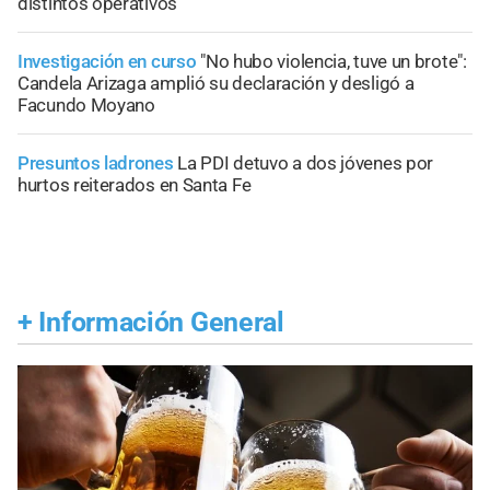
distintos operativos
Investigación en curso
"No hubo violencia, tuve un brote":
Candela Arizaga amplió su declaración y desligó a
Facundo Moyano
Presuntos ladrones
La PDI detuvo a dos jóvenes por
hurtos reiterados en Santa Fe
+
Información General