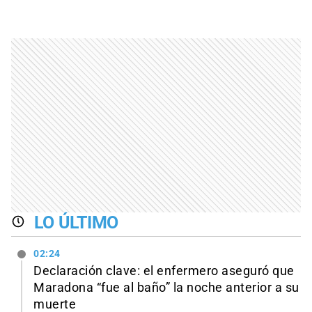
LO ÚLTIMO
02:24
Declaración clave: el enfermero aseguró que
Maradona “fue al baño” la noche anterior a su
muerte