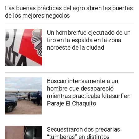
Las buenas prácticas del agro abren las puertas
de los mejores negocios
Un hombre fue ejecutado de un
tiro en la espalda en la zona
noroeste de la ciudad
Buscan intensamente a un
hombre que desapareció
mientras practicaba kitesurf en
Paraje El Chaquito
Secuestraron dos precarias
“tumberas” en distintos