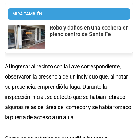
MIRÁ TAMBIÉN
Robo y daños en una cochera en
pleno centro de Santa Fe
Al ingresar al recinto con la llave correspondiente,
observaron la presencia de un individuo que, al notar
su presencia, emprendió la fuga. Durante la
inspección inicial, se detectó que se habían retirado
algunas rejas del área del comedor y se había forzado
la puerta de acceso a un aula.