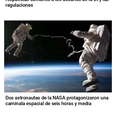
regulaciones
Dos astronautas de la NASA protagonizaron una
caminata espacial de seis horas y media