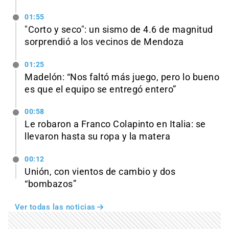
01:55
"Corto y seco": un sismo de 4.6 de magnitud
sorprendió a los vecinos de Mendoza
01:25
Madelón: “Nos faltó más juego, pero lo bueno
es que el equipo se entregó entero”
00:58
Le robaron a Franco Colapinto en Italia: se
llevaron hasta su ropa y la matera
00:12
Unión, con vientos de cambio y dos
“bombazos”
Ver todas las noticias