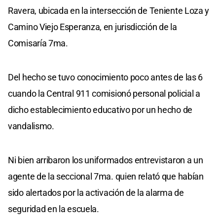
Ravera, ubicada en la intersección de Teniente Loza y
Camino Viejo Esperanza, en jurisdicción de la
Comisaría 7ma.
Del hecho se tuvo conocimiento poco antes de las 6
cuando la Central 911 comisionó personal policial a
dicho establecimiento educativo por un hecho de
vandalismo.
Ni bien arribaron los uniformados entrevistaron a un
agente de la seccional 7ma. quien relató que habían
sido alertados por la activación de la alarma de
seguridad en la escuela.