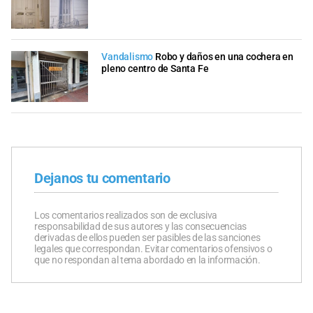
Vandalismo
Robo y daños en una cochera en
pleno centro de Santa Fe
Dejanos tu comentario
Los comentarios realizados son de exclusiva
responsabilidad de sus autores y las consecuencias
derivadas de ellos pueden ser pasibles de las sanciones
legales que correspondan. Evitar comentarios ofensivos o
que no respondan al tema abordado en la información.