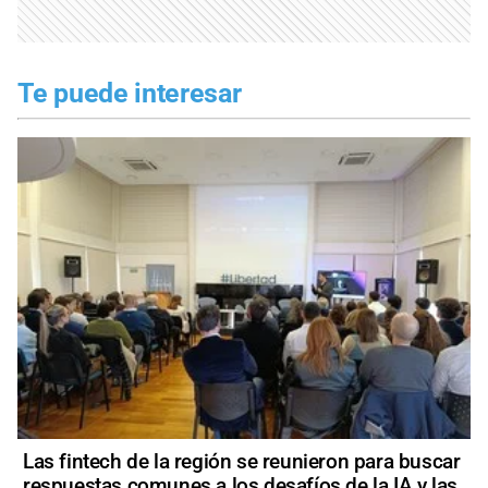
Te puede interesar
Las fintech de la región se reunieron para buscar
respuestas comunes a los desafíos de la IA y las