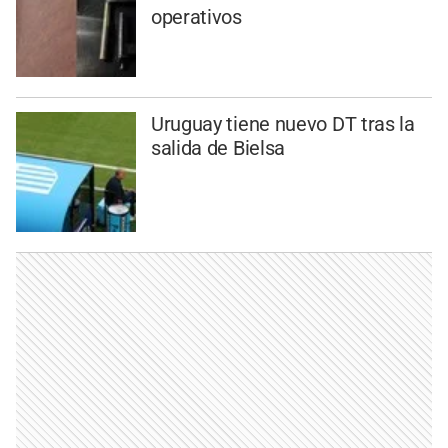
operativos
Uruguay tiene nuevo DT tras la
salida de Bielsa