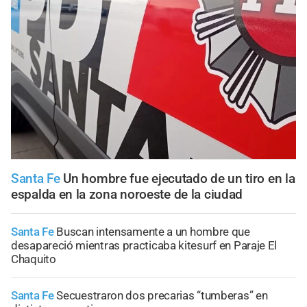
Santa Fe
Un hombre fue ejecutado de un tiro en la
espalda en la zona noroeste de la ciudad
Santa Fe
Buscan intensamente a un hombre que
desapareció mientras practicaba kitesurf en Paraje El
Chaquito
Santa Fe
Secuestraron dos precarias “tumberas” en