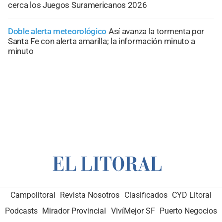
cerca los Juegos Suramericanos 2026
Doble alerta meteorológico
Así avanza la tormenta por
Santa Fe con alerta amarilla; la información minuto a
minuto
Campolitoral
Revista Nosotros
Clasificados
CYD Litoral
Podcasts
Mirador Provincial
VivíMejor SF
Puerto Negocios