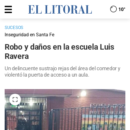
10°
SUCESOS
Inseguridad en Santa Fe
Robo y daños en la escuela Luis
Ravera
Un delincuente sustrajo rejas del área del comedor y
violentó la puerta de acceso a un aula.