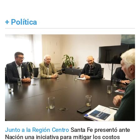
+
Política
Junto a la Región Centro
Santa Fe presentó ante
Nación una iniciativa para mitigar los costos