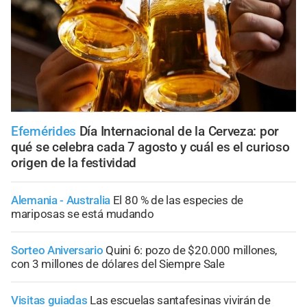
Efemérides
Día Internacional de la Cerveza: por
qué se celebra cada 7 agosto y cuál es el curioso
origen de la festividad
Alemania - Australia
El 80 % de las especies de
mariposas se está mudando
Sorteo Aniversario
Quini 6: pozo de $20.000 millones,
con 3 millones de dólares del Siempre Sale
Visitas guiadas
Las escuelas santafesinas vivirán de