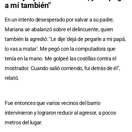
a mí también"
En un intento desesperado por salvar a su padre,
Mariana se abalanzó sobre el delincuente, quien
también la agredió: "Le dije 'dejá de pegarle a mi papá,
lo vas a matar'. Me pegó con la computadora que
tenía en la mano. Me golpeé las costillas contra el
mostrador. Cuando salió corriendo, fui detrás de él",
relató.
Fue entonces que varios vecinos del barrio
intervinieron y lograron reducir al agresor, a pocos
metros del lugar.