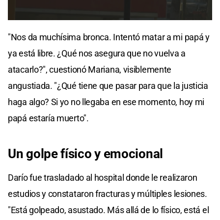
"Nos da muchísima bronca. Intentó matar a mi papá y
ya está libre. ¿Qué nos asegura que no vuelva a
atacarlo?", cuestionó Mariana, visiblemente
angustiada. "¿Qué tiene que pasar para que la justicia
haga algo? Si yo no llegaba en ese momento, hoy mi
papá estaría muerto".
Un golpe físico y emocional
Darío fue trasladado al hospital donde le realizaron
estudios y constataron fracturas y múltiples lesiones.
"Está golpeado, asustado. Más allá de lo físico, está el