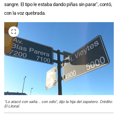
sangre. El tipo le estaba dando piñas sin parar", contó,
con la voz quebrada.
"Lo atacó con saña... con odio", dijo la hija del zapatero. Crédito:
El Litoral.