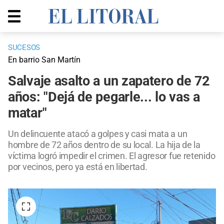
SUCESOS
En barrio San Martín
Salvaje asalto a un zapatero de 72
años: "Dejá de pegarle... lo vas a
matar"
Un delincuente atacó a golpes y casi mata a un
hombre de 72 años dentro de su local. La hija de la
víctima logró impedir el crimen. El agresor fue retenido
por vecinos, pero ya está en libertad.