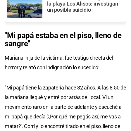
la playa Los Alisos: investigan
un posible suicidio
"Mi papá estaba en el piso, lleno de
sangre"
Mariana, hija de la víctima, fue testigo directa del
horror y relató con indignación lo sucedido:
"Mi papá tiene la zapatería hace 32 años. A las 8.50 de
la mañana llegué y entré por atrás del local. Vi un
movimiento raro en la parte de adelante y escuché a
mi papá que decía '¿Por qué me pegás así, me vas a
matar?'. Corrí y lo encontré tirado en el piso, lleno de