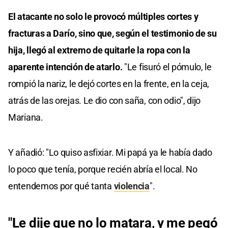
El atacante no solo le provocó múltiples cortes y
fracturas a Darío, sino que, según el testimonio de su
hija, llegó al extremo de quitarle la ropa con la
aparente intención de atarlo.
"Le fisuró el pómulo, le
rompió la nariz, le dejó cortes en la frente, en la ceja,
atrás de las orejas. Le dio con saña, con odio", dijo
Mariana.
Y añadió: "Lo quiso asfixiar. Mi papá ya le había dado
lo poco que tenía, porque recién abría el local. No
entendemos por qué tanta
violencia
".
"Le dije que no lo matara, y me pegó