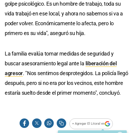
golpe psicológico. Es un hombre de trabajo, toda su
vida trabajó en ese local, y ahora no sabemos si va a
poder volver. Económicamente lo afecta, pero lo
primero es su vida", aseguró su hija.
La familia evalúa tomar medidas de seguridad y
buscar asesoramiento legal ante la
liberación del
agresor
. "Nos sentimos desprotegidos. La policía llegó
después, pero si no era por los vecinos, este hombre
estaría suelto desde el primer momento", concluyó.
+ Agregar El Litoral en