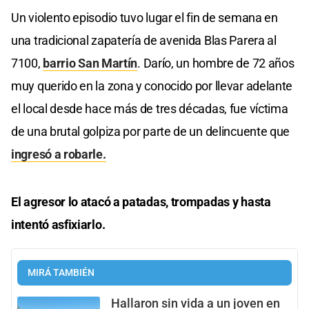
Un violento episodio tuvo lugar el fin de semana en
una tradicional zapatería de avenida Blas Parera al
7100,
barrio San Martín
. Darío, un hombre de 72 años
muy querido en la zona y conocido por llevar adelante
el local desde hace más de tres décadas, fue víctima
de una brutal golpiza por parte de un delincuente que
ingresó a robarle.
El agresor lo atacó a patadas, trompadas y hasta
intentó asfixiarlo.
MIRÁ TAMBIÉN
Hallaron sin vida a un joven en