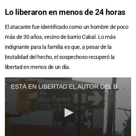
Lo liberaron en menos de 24 horas
El atacante fue identificado como un hombre de poco
más de 30 años, vecino de barrio Cabal. Lo más
indignante para la familia es que, a pesar de la
brutalidad del hecho, el sospechoso recuperó la
libertad en menos de un día.