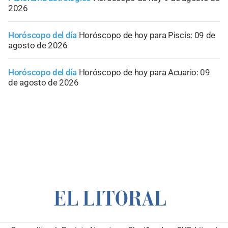
2026
Horóscopo del día
Horóscopo de hoy para Piscis: 09 de
agosto de 2026
Horóscopo del día
Horóscopo de hoy para Acuario: 09
de agosto de 2026