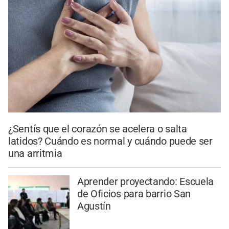
¿Sentís que el corazón se acelera o salta
latidos? Cuándo es normal y cuándo puede ser
una arritmia
Aprender proyectando: Escuela
de Oficios para barrio San
Agustín