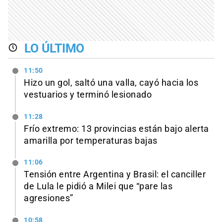
LO ÚLTIMO
11:50
Hizo un gol, saltó una valla, cayó hacia los
vestuarios y terminó lesionado
11:28
Frío extremo: 13 provincias están bajo alerta
amarilla por temperaturas bajas
11:06
Tensión entre Argentina y Brasil: el canciller
de Lula le pidió a Milei que “pare las
agresiones”
10:58