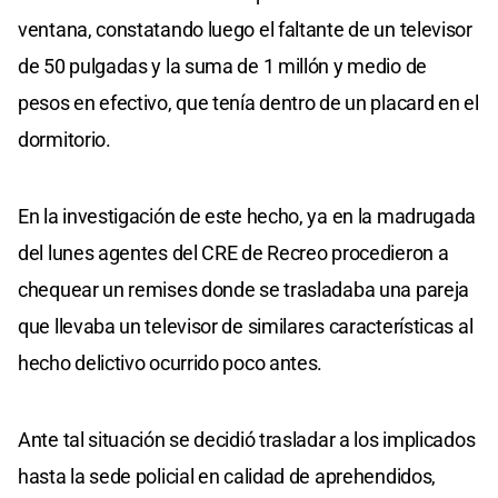
ventana, constatando luego el faltante de un televisor
de 50 pulgadas y la suma de 1 millón y medio de
pesos en efectivo, que tenía dentro de un placard en el
dormitorio.
En la investigación de este hecho, ya en la madrugada
del lunes agentes del CRE de Recreo procedieron a
chequear un remises donde se trasladaba una pareja
que llevaba un televisor de similares características al
hecho delictivo ocurrido poco antes.
Ante tal situación se decidió trasladar a los implicados
hasta la sede policial en calidad de aprehendidos,