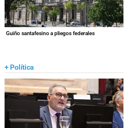
Guiño santafesino a pliegos federales
+
Política