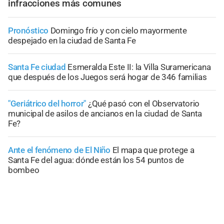
infracciones más comunes
Pronóstico
Domingo frío y con cielo mayormente
despejado en la ciudad de Santa Fe
Santa Fe ciudad
Esmeralda Este II: la Villa Suramericana
que después de los Juegos será hogar de 346 familias
"Geriátrico del horror"
¿Qué pasó con el Observatorio
municipal de asilos de ancianos en la ciudad de Santa
Fe?
Ante el fenómeno de El Niño
El mapa que protege a
Santa Fe del agua: dónde están los 54 puntos de
bombeo