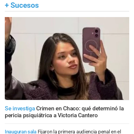
+
Sucesos
Se investiga
Crimen en Chaco: qué determinó la
pericia psiquiátrica a Victoria Cantero
Inauguran sala
Fijaron la primera audiencia penal en el