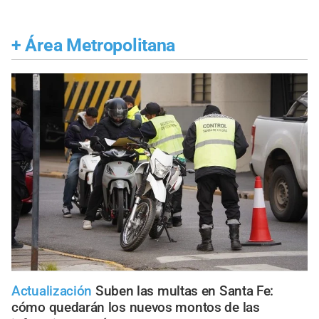
+
Área Metropolitana
Actualización
Suben las multas en Santa Fe:
cómo quedarán los nuevos montos de las