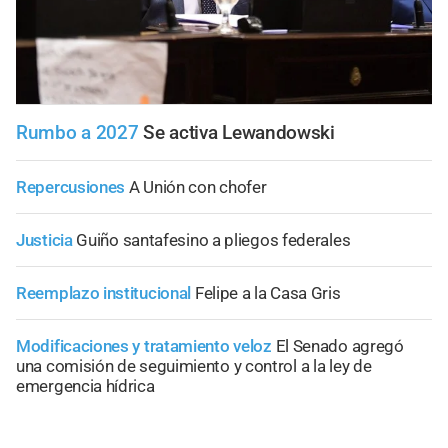
Rumbo a 2027
Se activa Lewandowski
Repercusiones
A Unión con chofer
Justicia
Guiño santafesino a pliegos federales
Reemplazo institucional
Felipe a la Casa Gris
Modificaciones y tratamiento veloz
El Senado agregó
una comisión de seguimiento y control a la ley de
emergencia hídrica