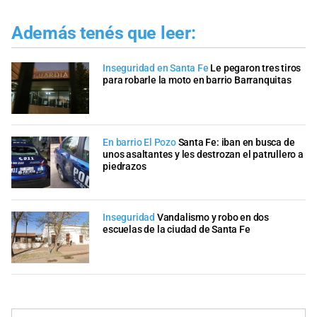
Además tenés que leer:
Inseguridad en Santa Fe
Le pegaron tres tiros
para robarle la moto en barrio Barranquitas
En barrio El Pozo
Santa Fe: iban en busca de
unos asaltantes y les destrozan el patrullero a
piedrazos
Inseguridad
Vandalismo y robo en dos
escuelas de la ciudad de Santa Fe