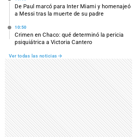
De Paul marcó para Inter Miami y homenajeó
a Messi tras la muerte de su padre
10:50
Crimen en Chaco: qué determinó la pericia
psiquiátrica a Victoria Cantero
Ver todas las noticias