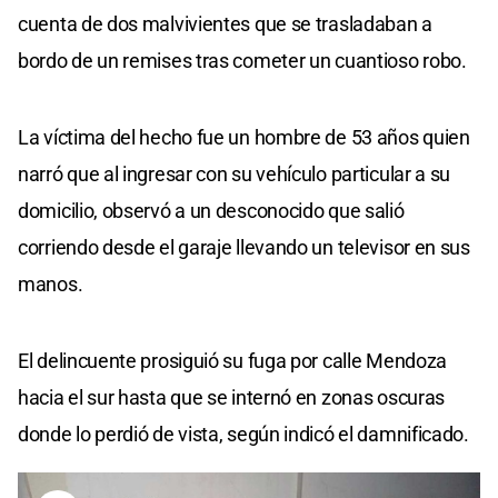
cuenta de dos malvivientes que se trasladaban a
bordo de un remises tras cometer un cuantioso robo.
La víctima del hecho fue un hombre de 53 años quien
narró que al ingresar con su vehículo particular a su
domicilio, observó a un desconocido que salió
corriendo desde el garaje llevando un televisor en sus
manos.
El delincuente prosiguió su fuga por calle Mendoza
hacia el sur hasta que se internó en zonas oscuras
donde lo perdió de vista, según indicó el damnificado.