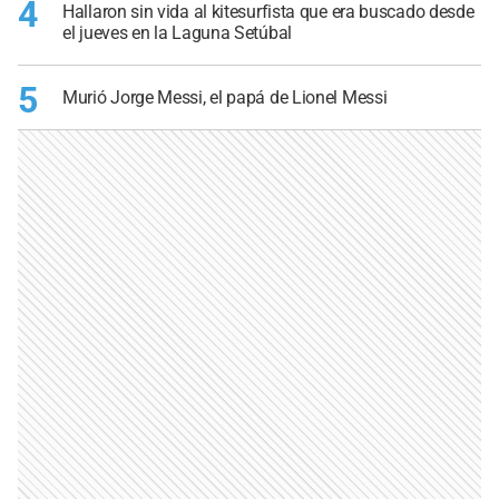
4
Hallaron sin vida al kitesurfista que era buscado desde
el jueves en la Laguna Setúbal
5
Murió Jorge Messi, el papá de Lionel Messi