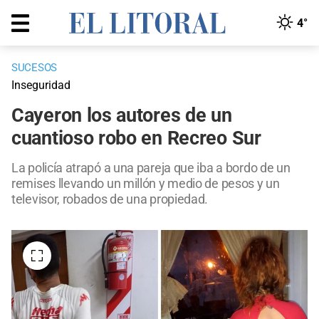
4°
SUCESOS
Inseguridad
Cayeron los autores de un
cuantioso robo en Recreo Sur
La policía atrapó a una pareja que iba a bordo de un
remises llevando un millón y medio de pesos y un
televisor, robados de una propiedad.