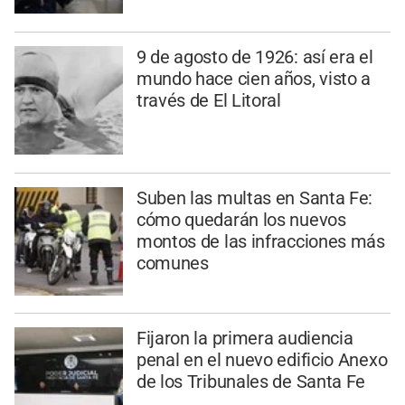
9 de agosto de 1926: así era el
mundo hace cien años, visto a
través de El Litoral
Suben las multas en Santa Fe:
cómo quedarán los nuevos
montos de las infracciones más
comunes
Fijaron la primera audiencia
penal en el nuevo edificio Anexo
de los Tribunales de Santa Fe