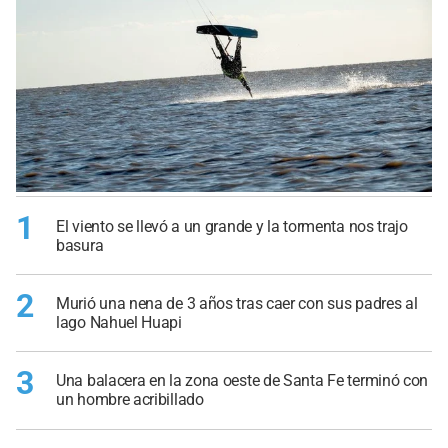
1
El viento se llevó a un grande y la tormenta nos trajo
basura
2
Murió una nena de 3 años tras caer con sus padres al
lago Nahuel Huapi
3
Una balacera en la zona oeste de Santa Fe terminó con
un hombre acribillado