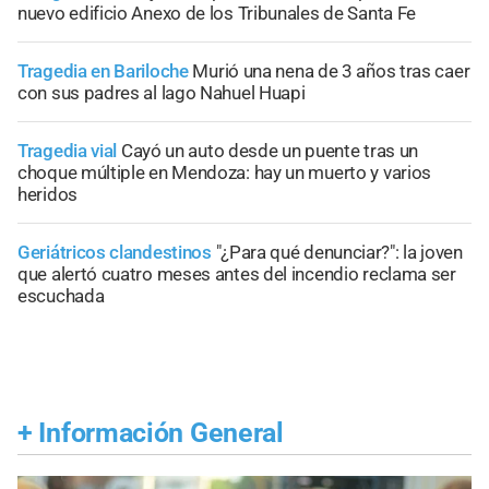
nuevo edificio Anexo de los Tribunales de Santa Fe
Tragedia en Bariloche
Murió una nena de 3 años tras caer
con sus padres al lago Nahuel Huapi
Tragedia vial
Cayó un auto desde un puente tras un
choque múltiple en Mendoza: hay un muerto y varios
heridos
Geriátricos clandestinos
"¿Para qué denunciar?": la joven
que alertó cuatro meses antes del incendio reclama ser
escuchada
+
Información General