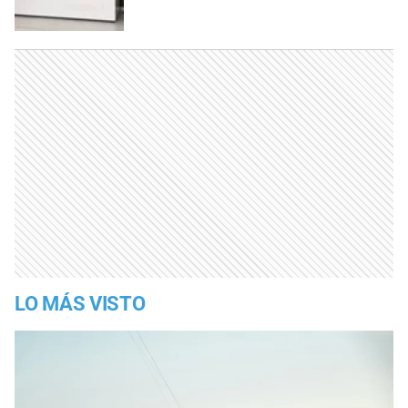
LO MÁS VISTO