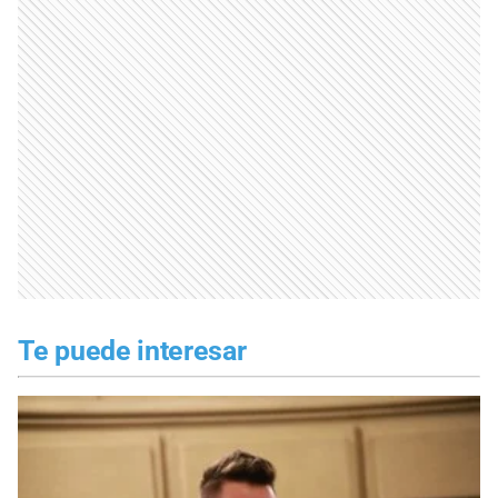
Te puede interesar