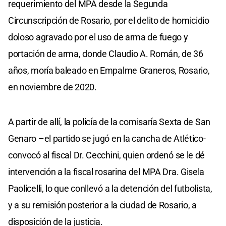
requerimiento del MPA desde la Segunda
Circunscripción de Rosario, por el delito de homicidio
doloso agravado por el uso de arma de fuego y
portación de arma, donde Claudio A. Román, de 36
años, moría baleado en Empalme Graneros, Rosario,
en noviembre de 2020.
A partir de allí, la policía de la comisaría Sexta de San
Genaro –el partido se jugó en la cancha de Atlético-
convocó al fiscal Dr. Cecchini, quien ordenó se le dé
intervención a la fiscal rosarina del MPA Dra. Gisela
Paolicelli, lo que conllevó a la detención del futbolista,
y a su remisión posterior a la ciudad de Rosario, a
disposición de la justicia.