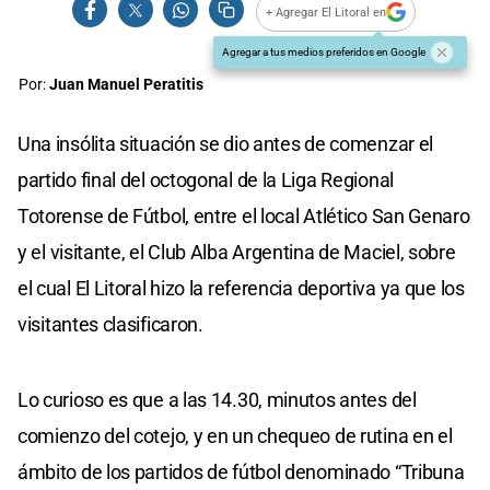
+ Agregar El Litoral en
Agregar a tus medios preferidos en Google
Por:
Juan Manuel Peratitis
Una insólita situación se dio antes de comenzar el
partido final del octogonal de la Liga Regional
Totorense de Fútbol, entre el local Atlético San Genaro
y el visitante, el Club Alba Argentina de Maciel, sobre
el cual El Litoral hizo la referencia deportiva ya que los
visitantes clasificaron.
Lo curioso es que a las 14.30, minutos antes del
comienzo del cotejo, y en un chequeo de rutina en el
ámbito de los partidos de fútbol denominado “Tribuna