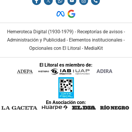
Hemeroteca Digital (1930-1979)
-
Receptorías de avisos
-
Administración y Publicidad
-
Elementos institucionales
-
Opcionales con El Litoral
-
MediaKit
El Litoral es miembro de:
En Asociación con: