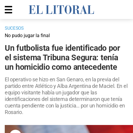
SUCESOS
No pudo jugar la final
Un futbolista fue identificado por
el sistema Tribuna Segura: tenía
un homicidio como antecedente
El operativo se hizo en San Genaro, en la previa del
partido entre Atlético y Alba Argentina de Maciel. En el
equipo visitante había un jugador que las
identificaciones del sistema determinaron que tenía
cuenta pendiente con la justicia… por un homicidio en
Rosario.