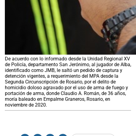
De acuerdo con lo informado desde la Unidad Regional XV
de Policía, departamento San Jerónimo, al jugador de Alba,
identificado como JMB, le saltó un pedido de captura y
detención vigentes, a requerimiento del MPA desde la
Segunda Circunscripción de Rosario, por el delito de
homicidio doloso agravado por el uso de arma de fuego y
portación de arma, donde Claudio A. Román, de 36 años,
moría baleado en Empalme Graneros, Rosario, en
noviembre de 2020.