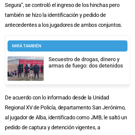
Segura”, se controló el ingreso de los hinchas pero
también se hizo la identificación y pedido de
antecedentes a los jugadores de ambos conjuntos.
MIRÁ TAMBIÉN
Secuestro de drogas, dinero y
armas de fuego: dos detenidos
De acuerdo con lo informado desde la Unidad
Regional XV de Policía, departamento San Jerónimo,
al jugador de Alba, identificado como JMB, le saltó un
pedido de captura y detención vigentes, a