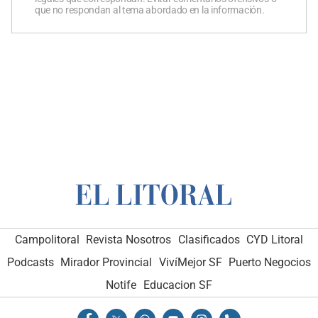
que no respondan al tema abordado en la información.
Campolitoral
Revista Nosotros
Clasificados
CYD Litoral
Podcasts
Mirador Provincial
VivíMejor SF
Puerto Negocios
Notife
Educacion SF