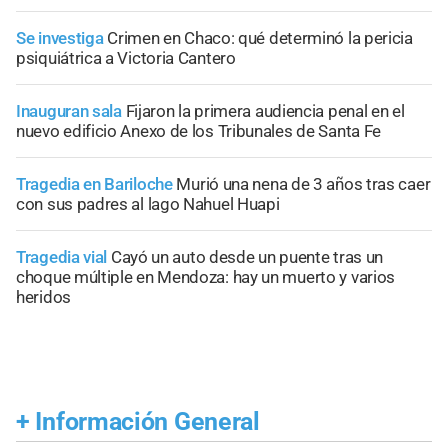
Se investiga
Crimen en Chaco: qué determinó la pericia
psiquiátrica a Victoria Cantero
Inauguran sala
Fijaron la primera audiencia penal en el
nuevo edificio Anexo de los Tribunales de Santa Fe
Tragedia en Bariloche
Murió una nena de 3 años tras caer
con sus padres al lago Nahuel Huapi
Tragedia vial
Cayó un auto desde un puente tras un
choque múltiple en Mendoza: hay un muerto y varios
heridos
+
Información General