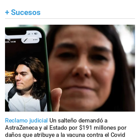
+
Sucesos
Reclamo judicial
Un salteño demandó a
AstraZeneca y al Estado por $191 millones por
daños que atribuye a la vacuna contra el Covid