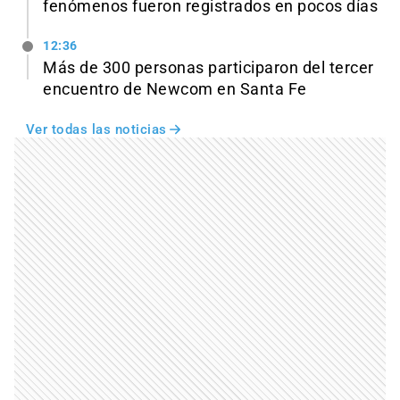
fenómenos fueron registrados en pocos días
12:36
Más de 300 personas participaron del tercer
encuentro de Newcom en Santa Fe
Ver todas las noticias