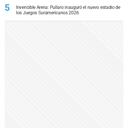
5
Invencible Arena: Pullaro inauguró el nuevo estadio de
los Juegos Suramericanos 2026