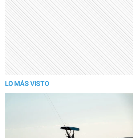
LO MÁS VISTO