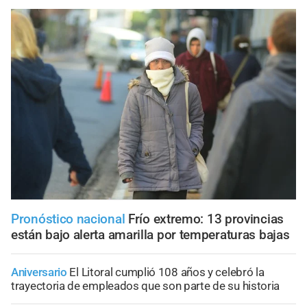
Pronóstico nacional
Frío extremo: 13 provincias
están bajo alerta amarilla por temperaturas bajas
Aniversario
El Litoral cumplió 108 años y celebró la
trayectoria de empleados que son parte de su historia