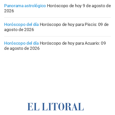
Panorama astrológico
Horóscopo de hoy 9 de agosto de
2026
Horóscopo del día
Horóscopo de hoy para Piscis: 09 de
agosto de 2026
Horóscopo del día
Horóscopo de hoy para Acuario: 09
de agosto de 2026