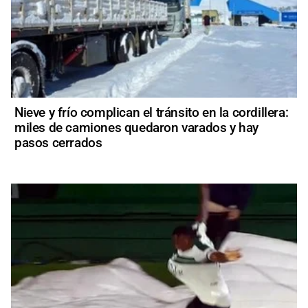
Nieve y frío complican el tránsito en la cordillera:
miles de camiones quedaron varados y hay
pasos cerrados