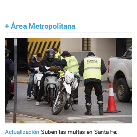
+
Área Metropolitana
Actualización
Suben las multas en Santa Fe: