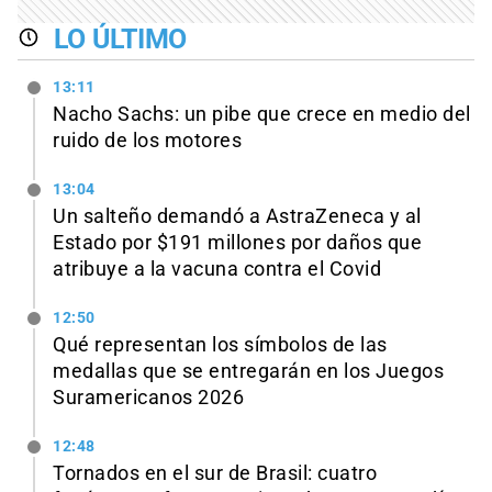
LO ÚLTIMO
13:11
Nacho Sachs: un pibe que crece en medio del
ruido de los motores
13:04
Un salteño demandó a AstraZeneca y al
Estado por $191 millones por daños que
atribuye a la vacuna contra el Covid
12:50
Qué representan los símbolos de las
medallas que se entregarán en los Juegos
Suramericanos 2026
12:48
Tornados en el sur de Brasil: cuatro