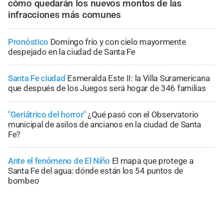
cómo quedarán los nuevos montos de las
infracciones más comunes
Pronóstico
Domingo frío y con cielo mayormente
despejado en la ciudad de Santa Fe
Santa Fe ciudad
Esmeralda Este II: la Villa Suramericana
que después de los Juegos será hogar de 346 familias
"Geriátrico del horror"
¿Qué pasó con el Observatorio
municipal de asilos de ancianos en la ciudad de Santa
Fe?
Ante el fenómeno de El Niño
El mapa que protege a
Santa Fe del agua: dónde están los 54 puntos de
bombeo