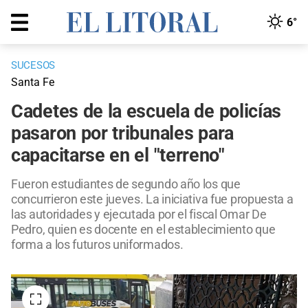
6°
SUCESOS
Santa Fe
Cadetes de la escuela de policías
pasaron por tribunales para
capacitarse en el "terreno"
Fueron estudiantes de segundo año los que
concurrieron este jueves. La iniciativa fue propuesta a
las autoridades y ejecutada por el fiscal Omar De
Pedro, quien es docente en el establecimiento que
forma a los futuros uniformados.