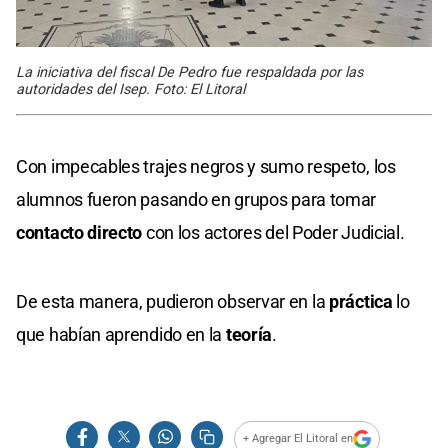
La iniciativa del fiscal De Pedro fue respaldada por las
autoridades del Isep. Foto: El Litoral
Con impecables trajes negros y sumo respeto, los
alumnos fueron pasando en grupos para tomar
contacto directo
con los actores del Poder Judicial.
De esta manera, pudieron observar en la
práctica
lo
que habían aprendido en la
teoría
.
+ Agregar El Litoral en