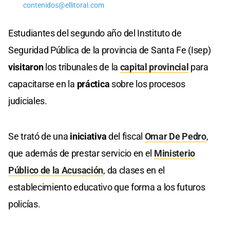
contenidos@ellitoral.com
Estudiantes del segundo año del Instituto de
Seguridad Pública de la provincia de Santa Fe (Isep)
visitaron
los tribunales de la
capital provincial
para
capacitarse en la
práctica
sobre los procesos
judiciales.
Se trató de una
iniciativa
del fiscal
Omar De Pedro
,
que además de prestar servicio en el
Ministerio
Público de la Acusación
, da clases en el
establecimiento educativo que forma a los futuros
policías.