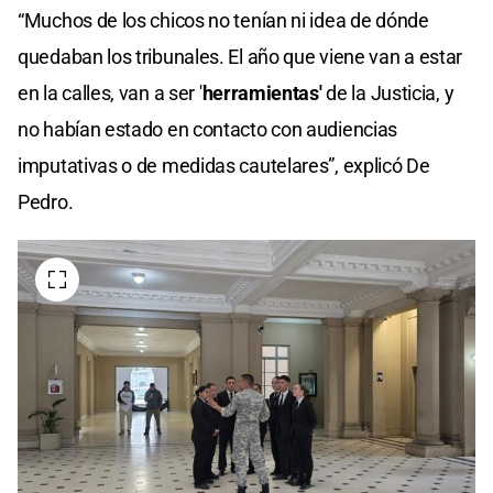
“Muchos de los chicos no tenían ni idea de dónde
quedaban los tribunales. El año que viene van a estar
en la calles, van a ser '
herramientas'
de la Justicia, y
no habían estado en contacto con audiencias
imputativas o de medidas cautelares”, explicó De
Pedro.