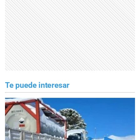
Te puede interesar