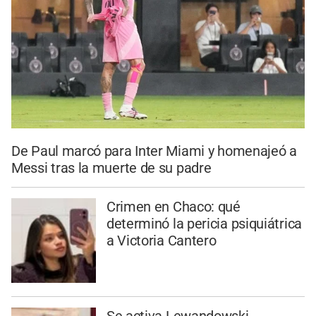
De Paul marcó para Inter Miami y homenajeó a
Messi tras la muerte de su padre
Crimen en Chaco: qué
determinó la pericia psiquiátrica
a Victoria Cantero