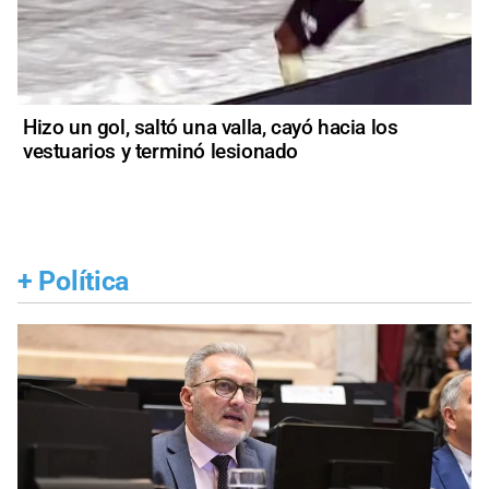
Hizo un gol, saltó una valla, cayó hacia los
vestuarios y terminó lesionado
+
Política