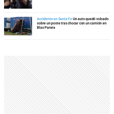
Accidente en Santa Fe
Un auto quedó volcado
sobre un poste tras chocar con un camión en
Blas Parera