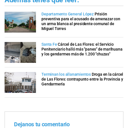
Departamento General López
Prisión
preventiva para el acusado de amenazar con
un arma blanca al presidente comunal de
Miguel Torres
Santa Fe
Cárcel de Las Flores: el Servicio
Penitenciario halló más "panes" de marihuana
y los gendarmes más de 1.200 "chuzas"
Terminan los allanamientos
Droga en la cárcel
de Las Flores: contrapunto entre la Provincia y
Gendarmería
Dejanos tu comentario