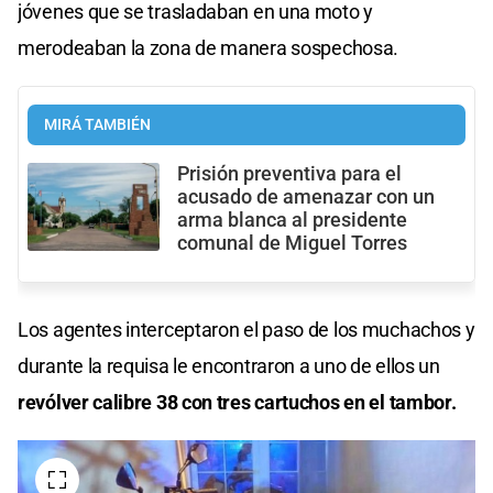
jóvenes que se trasladaban en una moto y
merodeaban la zona de manera sospechosa.
MIRÁ TAMBIÉN
Prisión preventiva para el
acusado de amenazar con un
arma blanca al presidente
comunal de Miguel Torres
Los agentes interceptaron el paso de los muchachos y
durante la requisa le encontraron a uno de ellos un
revólver calibre 38 con tres cartuchos en el tambor.