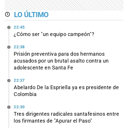
LO ÚLTIMO
22:45
¿Cómo ser "un equipo campeón"?
22:38
Prisión preventiva para dos hermanos
acusados por un brutal asalto contra un
adolescente en Santa Fe
22:37
Abelardo De la Espriella ya es presidente de
Colombia
22:30
Tres dirigentes radicales santafesinos entre
los firmantes de "Apurar el Paso"