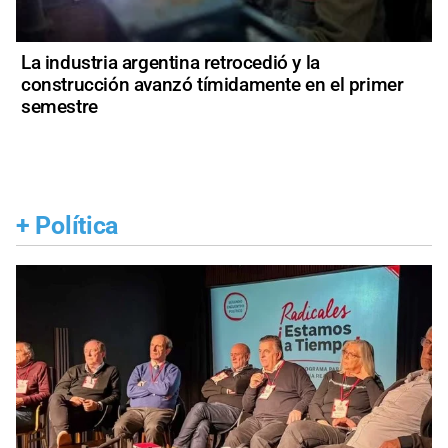
La industria argentina retrocedió y la
construcción avanzó tímidamente en el primer
semestre
+
Política