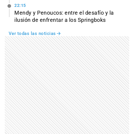
22:15
Mendy y Penoucos: entre el desafío y la
ilusión de enfrentar a los Springboks
Ver todas las noticias