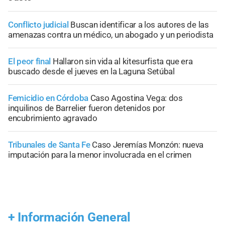
Conflicto judicial
Buscan identificar a los autores de las
amenazas contra un médico, un abogado y un periodista
El peor final
Hallaron sin vida al kitesurfista que era
buscado desde el jueves en la Laguna Setúbal
Femicidio en Córdoba
Caso Agostina Vega: dos
inquilinos de Barrelier fueron detenidos por
encubrimiento agravado
Tribunales de Santa Fe
Caso Jeremías Monzón: nueva
imputación para la menor involucrada en el crimen
+
Información General