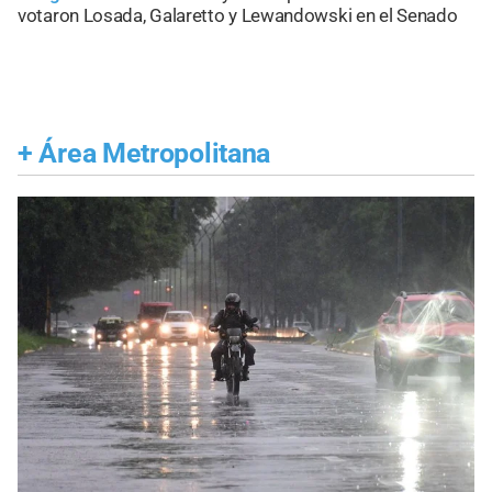
votaron Losada, Galaretto y Lewandowski en el Senado
+
Área Metropolitana