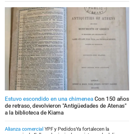
Estuvo escondido en una chimenea
Con 150 años
de retraso, devolvieron "Antigüedades de Atenas"
a la biblioteca de Kiama
Alianza comercial
YPF y PedidosYa fortalecen la