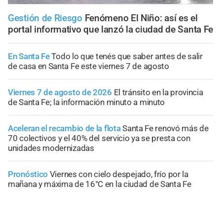
Gestión de Riesgo
Fenómeno El Niño: así es el
portal informativo que lanzó la ciudad de Santa Fe
En Santa Fe
Todo lo que tenés que saber antes de salir
de casa en Santa Fe este viernes 7 de agosto
Viernes 7 de agosto de 2026
El tránsito en la provincia
de Santa Fe; la información minuto a minuto
Aceleran el recambio de la flota
Santa Fe renovó más de
70 colectivos y el 40% del servicio ya se presta con
unidades modernizadas
Pronóstico
Viernes con cielo despejado, frío por la
mañana y máxima de 16°C en la ciudad de Santa Fe