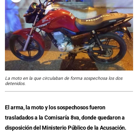
La moto en la que circulaban de forma sospechosa los dos
detenidos.
El arma, la moto y los sospechosos fueron
trasladados a la Comisaría 8va, donde quedaron a
disposición del Ministerio Público de la Acusación.