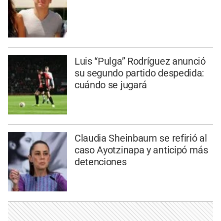
Luis “Pulga” Rodríguez anunció
su segundo partido despedida:
cuándo se jugará
Claudia Sheinbaum se refirió al
caso Ayotzinapa y anticipó más
detenciones