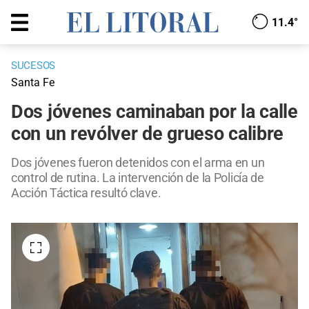
11.4°
SUCESOS
Santa Fe
Dos jóvenes caminaban por la calle
con un revólver de grueso calibre
Dos jóvenes fueron detenidos con el arma en un
control de rutina. La intervención de la Policía de
Acción Táctica resultó clave.