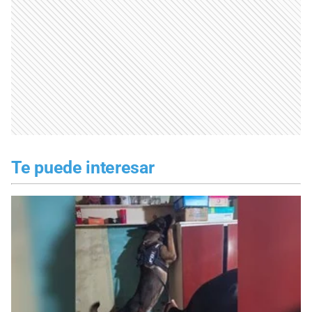
Te puede interesar