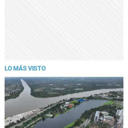
LO MÁS VISTO