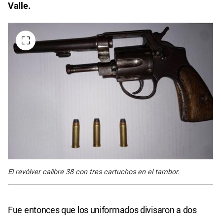
Valle.
El revólver calibre 38 con tres cartuchos en el tambor.
Fue entonces que los uniformados divisaron a dos