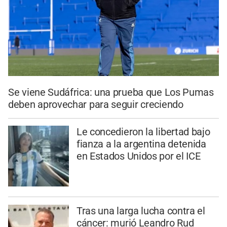
Se viene Sudáfrica: una prueba que Los Pumas
deben aprovechar para seguir creciendo
Le concedieron la libertad bajo
fianza a la argentina detenida
en Estados Unidos por el ICE
Tras una larga lucha contra el
cáncer: murió Leandro Rud