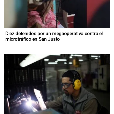
Diez detenidos por un megaoperativo contra el
microtráfico en San Justo