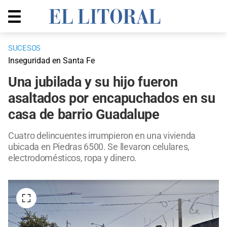
SUCESOS
Inseguridad en Santa Fe
Una jubilada y su hijo fueron
asaltados por encapuchados en su
casa de barrio Guadalupe
Cuatro delincuentes irrumpieron en una vivienda
ubicada en Piedras 6500. Se llevaron celulares,
electrodomésticos, ropa y dinero.