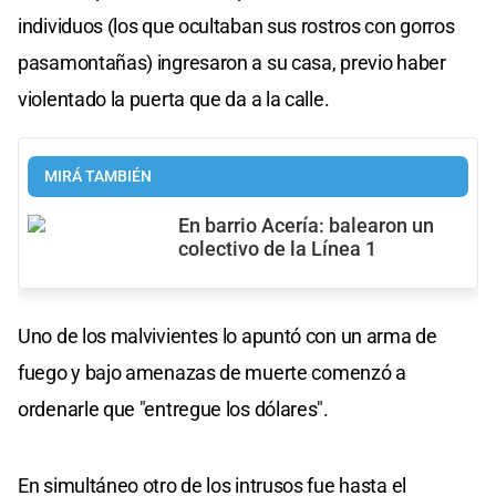
individuos (los que ocultaban sus rostros con gorros
pasamontañas) ingresaron a su casa, previo haber
violentado la puerta que da a la calle.
MIRÁ TAMBIÉN
En barrio Acería: balearon un
colectivo de la Línea 1
Uno de los malvivientes lo apuntó con un arma de
fuego y bajo amenazas de muerte comenzó a
ordenarle que "entregue los dólares".
En simultáneo otro de los intrusos fue hasta el