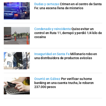
Dudas y certezas
Crimen en el centro de Santa
Fe: una escena llena de misterios
Condenado y reincidente
Quiso evitar un
control en Ruta 11, derrapó y perdió 1/4 kilo de
cocaína
Inseguridad en Santa Fe
Millonario robo en
una distribuidora de productos avícolas
Ocurrió en Gálvez
Por verificar su home
banking en una cuenta trucha, le robaron
237.000 pesos