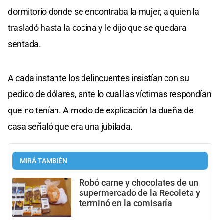
dormitorio donde se encontraba la mujer, a quien la
trasladó hasta la cocina y le dijo que se quedara
sentada.
A cada instante los delincuentes insistían con su
pedido de dólares, ante lo cual las víctimas respondían
que no tenían. A modo de explicación la dueña de
casa señaló que era una jubilada.
MIRÁ TAMBIÉN
Robó carne y chocolates de un
supermercado de la Recoleta y
terminó en la comisaría