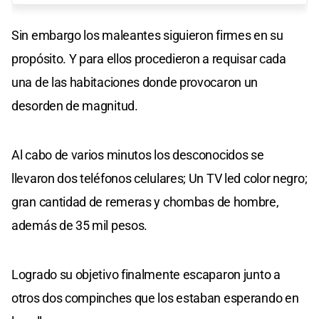
Sin embargo los maleantes siguieron firmes en su
propósito. Y para ellos procedieron a requisar cada
una de las habitaciones donde provocaron un
desorden de magnitud.
Al cabo de varios minutos los desconocidos se
llevaron dos teléfonos celulares; Un TV led color negro;
gran cantidad de remeras y chombas de hombre,
además de 35 mil pesos.
Logrado su objetivo finalmente escaparon junto a
otros dos compinches que los estaban esperando en