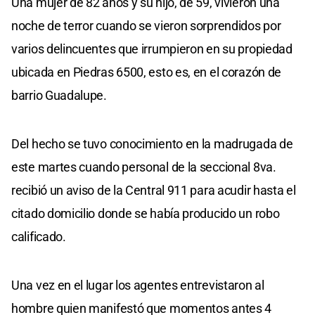
Una mujer de 82 años y su hijo, de 59, vivieron una
noche de terror cuando se vieron sorprendidos por
varios delincuentes que irrumpieron en su propiedad
ubicada en Piedras 6500, esto es, en el corazón de
barrio Guadalupe.
Del hecho se tuvo conocimiento en la madrugada de
este martes cuando personal de la seccional 8va.
recibió un aviso de la Central 911 para acudir hasta el
citado domicilio donde se había producido un robo
calificado.
Una vez en el lugar los agentes entrevistaron al
hombre quien manifestó que momentos antes 4