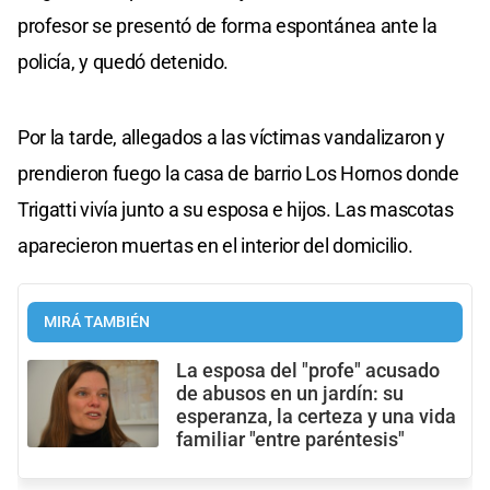
profesor se presentó de forma espontánea ante la
policía, y quedó detenido.
Por la tarde, allegados a las víctimas vandalizaron y
prendieron fuego la casa de barrio Los Hornos donde
Trigatti vivía junto a su esposa e hijos. Las mascotas
aparecieron muertas en el interior del domicilio.
MIRÁ TAMBIÉN
La esposa del "profe" acusado
de abusos en un jardín: su
esperanza, la certeza y una vida
familiar "entre paréntesis"