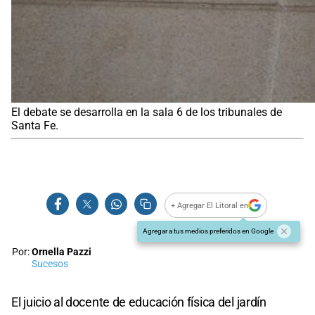
El debate se desarrolla en la sala 6 de los tribunales de
Santa Fe.
+ Agregar El Litoral en
Agregar a tus medios preferidos en Google
Por:
Ornella Pazzi
Sucesos
El juicio al docente de educación física del jardín