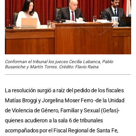
Conforman el tribunal los jueces Cecilia Labanca, Pablo
Busaniche y Martín Torres. Crédito: Flavio Raina
La resolución surgió a raíz del pedido de los fiscales
Matías Broggi y Jorgelina Moser Ferro -de la Unidad
de Violencia de Género, Familiar y Sexual (Gefas)-
quienes acudieron a la sala 6 de tribunales
acompañados por el Fiscal Regional de Santa Fe,