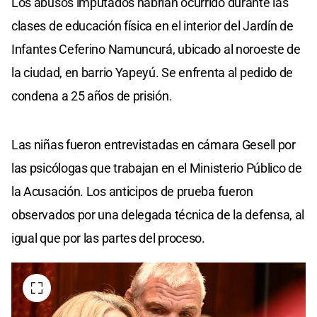
Los abusos imputados habrían ocurrido durante las
clases de educación física en el interior del Jardín de
Infantes Ceferino Namuncurá, ubicado al noroeste de
la ciudad, en barrio Yapeyú. Se enfrenta al pedido de
condena a 25 años de prisión.
Las niñas fueron entrevistadas en cámara Gesell por
las psicólogas que trabajan en el Ministerio Público de
la Acusación. Los anticipos de prueba fueron
observados por una delegada técnica de la defensa, al
igual que por las partes del proceso.