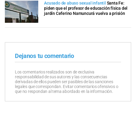
Acusado de abuso sexual infantil
Santa Fe:
piden que el profesor de educación física del
jardín Ceferino Namuncurá vuelva a prisión
Dejanos tu comentario
Los comentarios realizados son de exclusiva
responsabilidad de sus autores y las consecuencias
derivadas de ellos pueden ser pasibles de las sanciones
legales que correspondan. Evitar comentarios ofensivos o
que no respondan al tema abordado en la información.