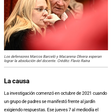
Los defensores Marcos Barceló y Macarena Olivera esperan
lograr la absolución del docente. Crédito: Flavio Raina
La causa
La investigación comenzó en octubre de 2021 cuando
un grupo de padres se manifestó frente al jardín
exigiendo respuestas. Ese jueves 7 al mediodía el