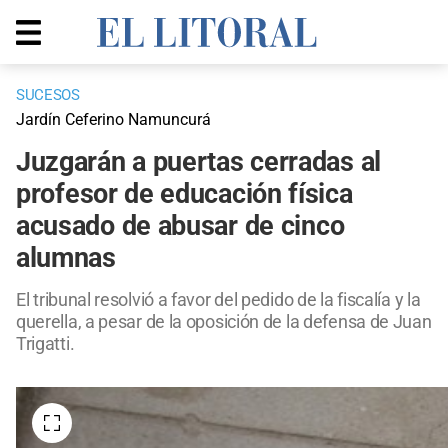
SUCESOS
Jardín Ceferino Namuncurá
Juzgarán a puertas cerradas al
profesor de educación física
acusado de abusar de cinco
alumnas
El tribunal resolvió a favor del pedido de la fiscalía y la
querella, a pesar de la oposición de la defensa de Juan
Trigatti.