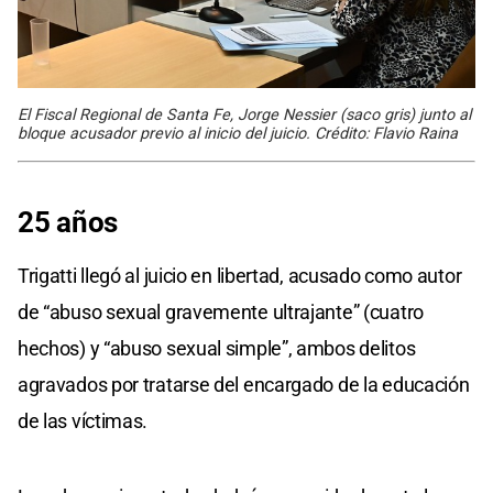
El Fiscal Regional de Santa Fe, Jorge Nessier (saco gris) junto al
bloque acusador previo al inicio del juicio. Crédito: Flavio Raina
25 años
Trigatti llegó al juicio en libertad, acusado como autor
de “abuso sexual gravemente ultrajante” (cuatro
hechos) y “abuso sexual simple”, ambos delitos
agravados por tratarse del encargado de la educación
de las víctimas.