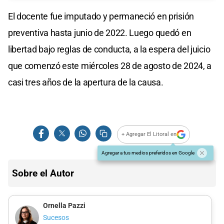
El docente fue imputado y permaneció en prisión
preventiva hasta junio de 2022. Luego quedó en
libertad bajo reglas de conducta, a la espera del juicio
que comenzó este miércoles 28 de agosto de 2024, a
casi tres años de la apertura de la causa.
+ Agregar El Litoral en
Agregar a tus medios preferidos en Google
Sobre el Autor
Ornella Pazzi
Sucesos