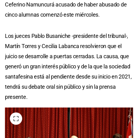
Ceferino Namuncurá acusado de haber abusado de
cinco alumnas comenzó este miércoles.
Los jueces Pablo Busaniche -presidente del tribunal-,
Martín Torres y Cecilia Labanca resolvieron que el
juicio se desarrolle a puertas cerradas. La causa, que
generó un gran interés público y de la que la sociedad
santafesina está al pendiente desde su inicio en 2021,
tendrá su debate oral sin público y sin la prensa
presente.