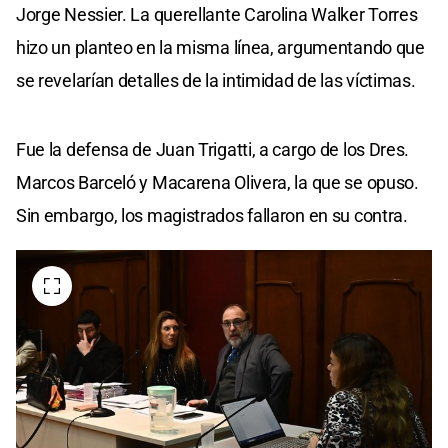
Jorge Nessier. La querellante Carolina Walker Torres
hizo un planteo en la misma línea, argumentando que
se revelarían detalles de la intimidad de las víctimas.
Fue la defensa de Juan Trigatti, a cargo de los Dres.
Marcos Barceló y Macarena Olivera, la que se opuso.
Sin embargo, los magistrados fallaron en su contra.