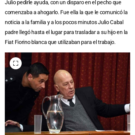
Julio pedirle ayuda, con un disparo en el pecho que
comenzaba a ahogarlo. Fue ella la que le comunicó la
noticia a la familia y a los pocos minutos Julio Cabal
padre llegó hasta el lugar para trasladar a su hijo en la
Fiat Fiorino blanca que utilizaban para el trabajo.