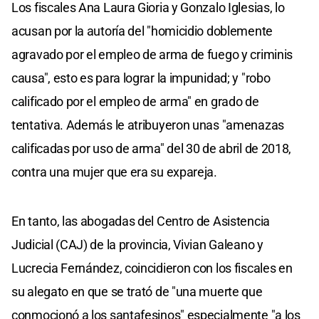
Los fiscales Ana Laura Gioria y Gonzalo Iglesias, lo
acusan por la autoría del "homicidio doblemente
agravado por el empleo de arma de fuego y criminis
causa", esto es para lograr la impunidad; y "robo
calificado por el empleo de arma" en grado de
tentativa. Además le atribuyeron unas "amenazas
calificadas por uso de arma" del 30 de abril de 2018,
contra una mujer que era su expareja.
En tanto, las abogadas del Centro de Asistencia
Judicial (CAJ) de la provincia, Vivian Galeano y
Lucrecia Fernández, coincidieron con los fiscales en
su alegato en que se trató de "una muerte que
conmocionó a los santafesinos" especialmente "a los