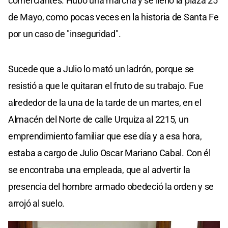
comerciantes. Hubo una marcha y se llenó la plaza 25
de Mayo, como pocas veces en la historia de Santa Fe
por un caso de "inseguridad".
Sucede que a Julio lo mató un ladrón, porque se
resistió a que le quitaran el fruto de su trabajo. Fue
alrededor de la una de la tarde de un martes, en el
Almacén del Norte de calle Urquiza al 2215, un
emprendimiento familiar que ese día y a esa hora,
estaba a cargo de Julio Oscar Mariano Cabal. Con él
se encontraba una empleada, que al advertir la
presencia del hombre armado obedeció la orden y se
arrojó al suelo.