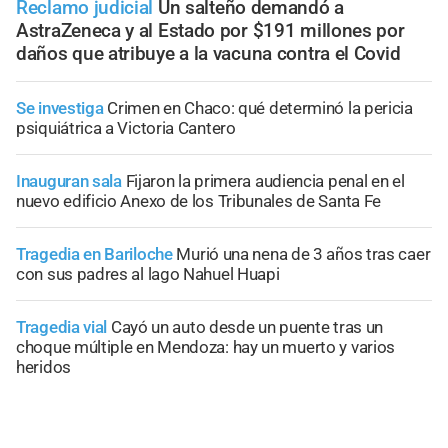
Reclamo judicial
Un salteño demandó a
AstraZeneca y al Estado por $191 millones por
daños que atribuye a la vacuna contra el Covid
Se investiga
Crimen en Chaco: qué determinó la pericia
psiquiátrica a Victoria Cantero
Inauguran sala
Fijaron la primera audiencia penal en el
nuevo edificio Anexo de los Tribunales de Santa Fe
Tragedia en Bariloche
Murió una nena de 3 años tras caer
con sus padres al lago Nahuel Huapi
Tragedia vial
Cayó un auto desde un puente tras un
choque múltiple en Mendoza: hay un muerto y varios
heridos