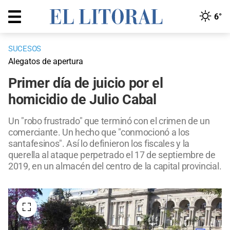
6°
SUCESOS
Alegatos de apertura
Primer día de juicio por el
homicidio de Julio Cabal
Un "robo frustrado" que terminó con el crimen de un
comerciante. Un hecho que "conmocionó a los
santafesinos". Así lo definieron los fiscales y la
querella al ataque perpetrado el 17 de septiembre de
2019, en un almacén del centro de la capital provincial.