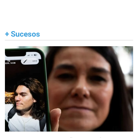
+
Sucesos