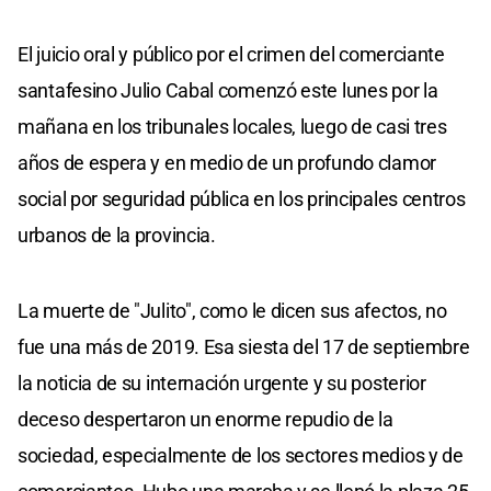
El juicio oral y público por el crimen del comerciante
santafesino Julio Cabal comenzó este lunes por la
mañana en los tribunales locales, luego de casi tres
años de espera y en medio de un profundo clamor
social por seguridad pública en los principales centros
urbanos de la provincia.
La muerte de "Julito", como le dicen sus afectos, no
fue una más de 2019. Esa siesta del 17 de septiembre
la noticia de su internación urgente y su posterior
deceso despertaron un enorme repudio de la
sociedad, especialmente de los sectores medios y de