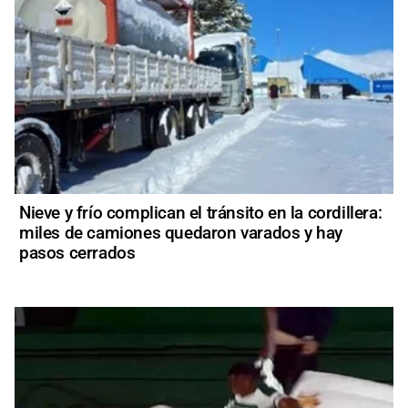
Nieve y frío complican el tránsito en la cordillera:
miles de camiones quedaron varados y hay
pasos cerrados