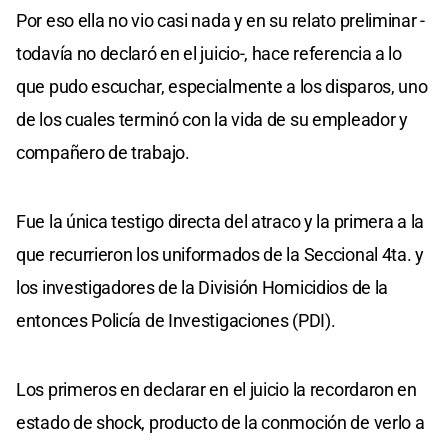
Por eso ella no vio casi nada y en su relato preliminar -
todavía no declaró en el juicio-, hace referencia a lo
que pudo escuchar, especialmente a los disparos, uno
de los cuales terminó con la vida de su empleador y
compañero de trabajo.
Fue la única testigo directa del atraco y la primera a la
que recurrieron los uniformados de la Seccional 4ta. y
los investigadores de la División Homicidios de la
entonces Policía de Investigaciones (PDI).
Los primeros en declarar en el juicio la recordaron en
estado de shock, producto de la conmoción de verlo a