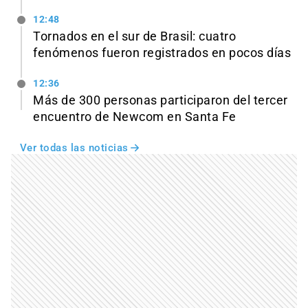
12:48
Tornados en el sur de Brasil: cuatro
fenómenos fueron registrados en pocos días
12:36
Más de 300 personas participaron del tercer
encuentro de Newcom en Santa Fe
Ver todas las noticias