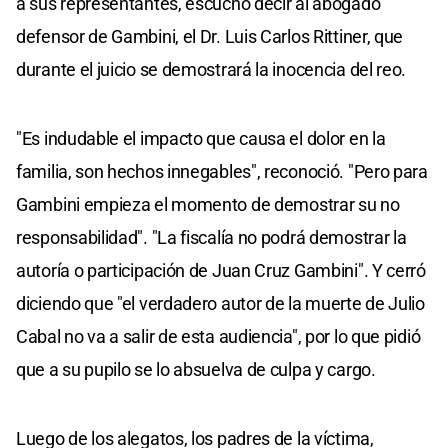
a sus representantes, escuchó decir al abogado
defensor de Gambini, el Dr. Luis Carlos Rittiner, que
durante el juicio se demostrará la inocencia del reo.
"Es indudable el impacto que causa el dolor en la
familia, son hechos innegables", reconoció. "Pero para
Gambini empieza el momento de demostrar su no
responsabilidad". "La fiscalía no podrá demostrar la
autoría o participación de Juan Cruz Gambini". Y cerró
diciendo que "el verdadero autor de la muerte de Julio
Cabal no va a salir de esta audiencia", por lo que pidió
que a su pupilo se lo absuelva de culpa y cargo.
Luego de los alegatos, los padres de la víctima,