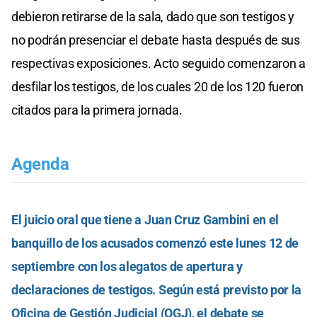
debieron retirarse de la sala, dado que son testigos y
no podrán presenciar el debate hasta después de sus
respectivas exposiciones. Acto seguido comenzaron a
desfilar los testigos, de los cuales 20 de los 120 fueron
citados para la primera jornada.
Agenda
El juicio oral que tiene a Juan Cruz Gambini en el
banquillo de los acusados comenzó este lunes 12 de
septiembre con los alegatos de apertura y
declaraciones de testigos. Según está previsto por la
Oficina de Gestión Judicial (OGJ), el debate se