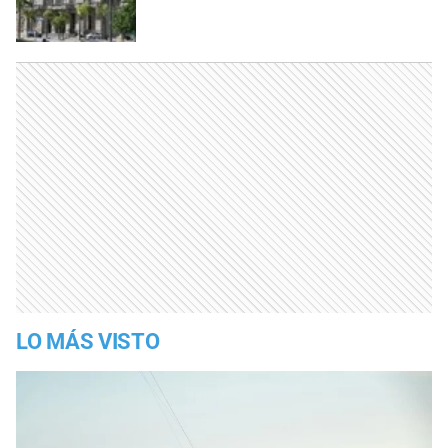
LO MÁS VISTO