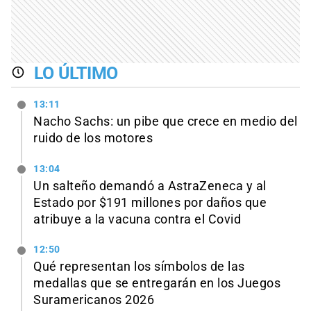
LO ÚLTIMO
13:11
Nacho Sachs: un pibe que crece en medio del
ruido de los motores
13:04
Un salteño demandó a AstraZeneca y al
Estado por $191 millones por daños que
atribuye a la vacuna contra el Covid
12:50
Qué representan los símbolos de las
medallas que se entregarán en los Juegos
Suramericanos 2026