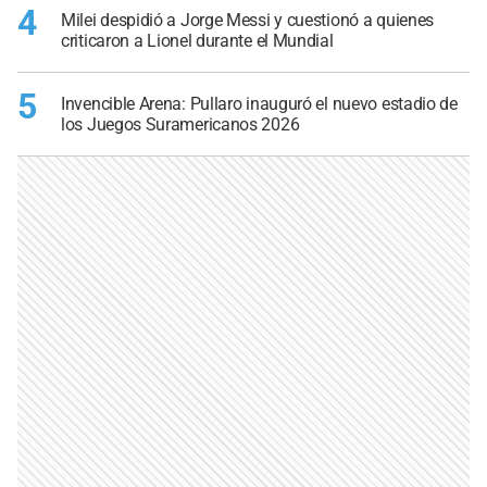
4
Milei despidió a Jorge Messi y cuestionó a quienes
criticaron a Lionel durante el Mundial
5
Invencible Arena: Pullaro inauguró el nuevo estadio de
los Juegos Suramericanos 2026