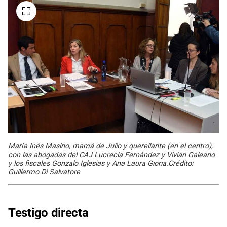
María Inés Masino, mamá de Julio y querellante (en el centro),
con las abogadas del CAJ Lucrecia Fernández y Vivian Galeano
y los fiscales Gonzalo Iglesias y Ana Laura Gioria.Crédito:
Guillermo Di Salvatore
Testigo directa