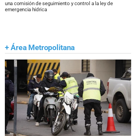
una comisión de seguimiento y control a la ley de
emergencia hídrica
+
Área Metropolitana