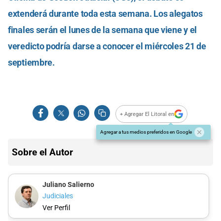
extenderá durante toda esta semana. Los alegatos
finales serán el lunes de la semana que viene y el
veredicto podría darse a conocer el miércoles 21 de
septiembre.
+ Agregar El Litoral en
Agregar a tus medios preferidos en Google
Sobre el Autor
Juliano Salierno
Judiciales
Ver Perfil