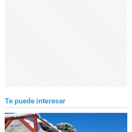
Te puede interesar