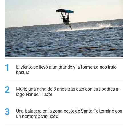
1
El viento se llevó a un grande y la tormenta nos trajo
basura
2
Murió una nena de 3 años tras caer con sus padres al
lago Nahuel Huapi
3
Una balacera en la zona oeste de Santa Fe terminó con
un hombre acribillado