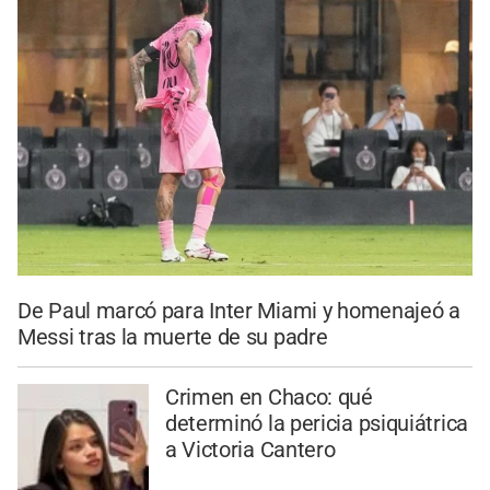
De Paul marcó para Inter Miami y homenajeó a
Messi tras la muerte de su padre
Crimen en Chaco: qué
determinó la pericia psiquiátrica
a Victoria Cantero