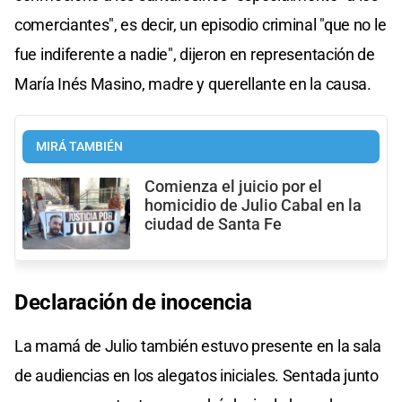
comerciantes", es decir, un episodio criminal "que no le
fue indiferente a nadie", dijeron en representación de
María Inés Masino, madre y querellante en la causa.
MIRÁ TAMBIÉN
Comienza el juicio por el
homicidio de Julio Cabal en la
ciudad de Santa Fe
Declaración de inocencia
La mamá de Julio también estuvo presente en la sala
de audiencias en los alegatos iniciales. Sentada junto