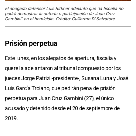
El abogado defensor Luis Rittiner adelantó que "la fiscalía no
podrá demostrar la autoría o participación de Juan Cruz
Gambini" en el homicidio. Crédito: Guillermo Di Salvatore
Prisión perpetua
Este lunes, en los alegatos de apertura, fiscalía y
querella adelantaron al tribunal compuesto por los
jueces Jorge Patrizi -presidente-, Susana Luna y José
Luis García Troiano, que pedirán pena de prisión
perpetua para Juan Cruz Gambini (27), el único
acusado y detenido desde el 20 de septiembre de
2019.