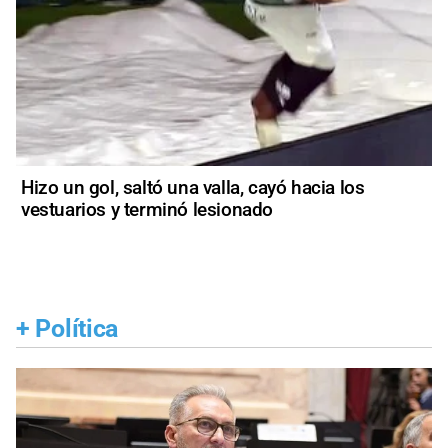
Hizo un gol, saltó una valla, cayó hacia los
vestuarios y terminó lesionado
+
Política