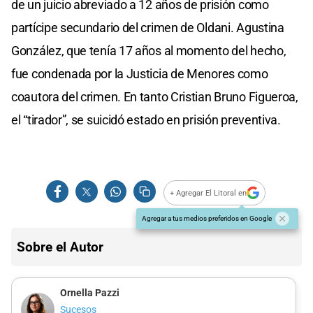
de un juicio abreviado a 12 años de prisión como
partícipe secundario del crimen de Oldani. Agustina
González, que tenía 17 años al momento del hecho,
fue condenada por la Justicia de Menores como
coautora del crimen. En tanto Cristian Bruno Figueroa,
el “tirador”, se suicidó estado en prisión preventiva.
+ Agregar El Litoral en
Agregar a tus medios preferidos en Google
Sobre el Autor
Ornella Pazzi
Sucesos