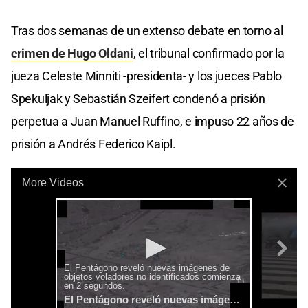
Tras dos semanas de un extenso debate en torno al
crimen de Hugo Oldani
, el tribunal confirmado por la
jueza Celeste Minniti -presidenta- y los jueces Pablo
Spekuljak y Sebastián Szeifert condenó a prisión
perpetua a Juan Manuel Ruffino, e impuso 22 años de
prisión a Andrés Federico Kaipl.