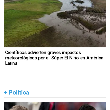
Científicos advierten graves impactos
meteorológicos por el 'Súper El Niño' en América
Latina
+
Política