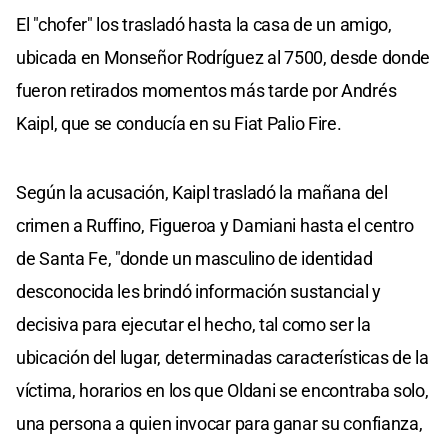
El "chofer" los trasladó hasta la casa de un amigo,
ubicada en Monseñor Rodríguez al 7500, desde donde
fueron retirados momentos más tarde por Andrés
Kaipl, que se conducía en su Fiat Palio Fire.
Según la acusación, Kaipl trasladó la mañana del
crimen a Ruffino, Figueroa y Damiani hasta el centro
de Santa Fe, "donde un masculino de identidad
desconocida les brindó información sustancial y
decisiva para ejecutar el hecho, tal como ser la
ubicación del lugar, determinadas características de la
víctima, horarios en los que Oldani se encontraba solo,
una persona a quien invocar para ganar su confianza,