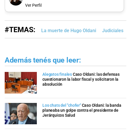
Ver Perfil
#TEMAS:
La muerte de Hugo Oldani
Judiciales
Además tenés que leer:
Alegatos finales
Caso Oldani: las defensas
cuestionaron la labor fiscal y solicitaron la
absolución
Los chats del "chofer"
Caso Oldani: la banda
planeaba un golpe contra el presidente de
Jerárquicos Salud