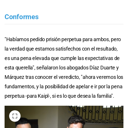
Conformes
"Habíamos pedido prisión perpetua para ambos, pero
la verdad que estamos satisfechos con el resultado,
es una pena elevada que cumple las expectativas de
esta querella", señalaron los abogados Díaz Duarte y
Márquez tras conocer el veredicto, "ahora veremos los
fundamentos, y la posibilidad de apelar e ir por la pena
perpetua -para Kaipl-, si es lo que desea la familia".