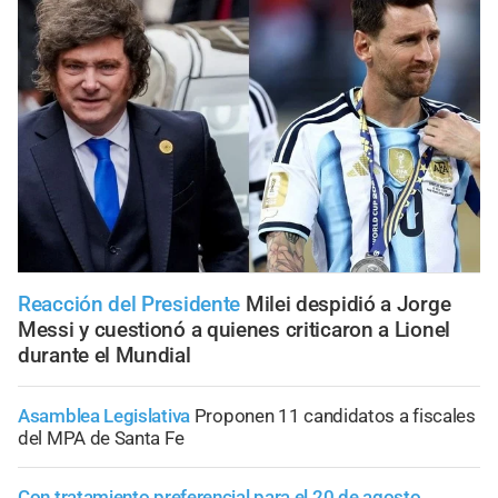
Reacción del Presidente
Milei despidió a Jorge
Messi y cuestionó a quienes criticaron a Lionel
durante el Mundial
Asamblea Legislativa
Proponen 11 candidatos a fiscales
del MPA de Santa Fe
Con tratamiento preferencial para el 20 de agosto