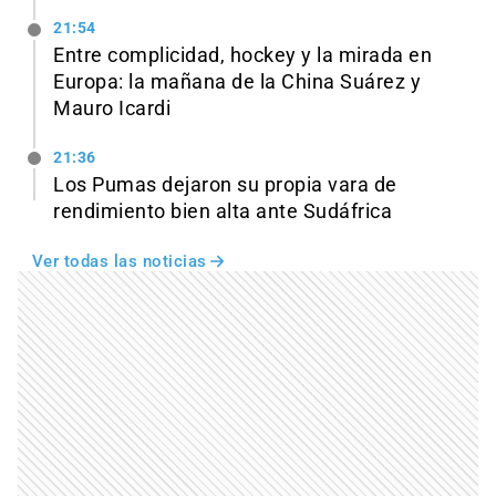
21:54
Entre complicidad, hockey y la mirada en
Europa: la mañana de la China Suárez y
Mauro Icardi
21:36
Los Pumas dejaron su propia vara de
rendimiento bien alta ante Sudáfrica
Ver todas las noticias