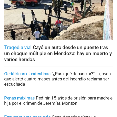
Tragedia vial
Cayó un auto desde un puente tras
un choque múltiple en Mendoza: hay un muerto y
varios heridos
Geriátricos clandestinos
"¿Para qué denunciar?": la joven
que alertó cuatro meses antes del incendio reclama ser
escuchada
Penas máximas
Pedirán 15 años de prisión para madre e
hija por el crimen de Jeremías Monzón