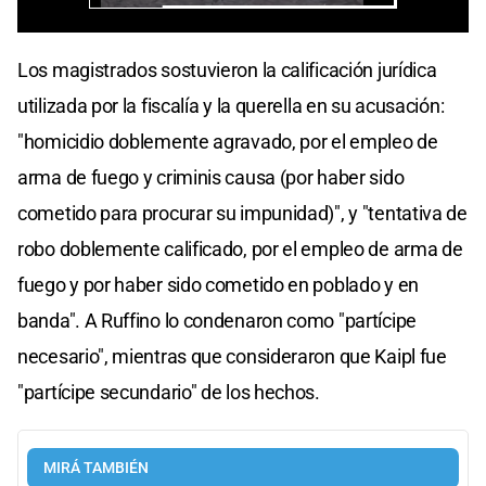
Los magistrados sostuvieron la calificación jurídica
utilizada por la fiscalía y la querella en su acusación:
"homicidio doblemente agravado, por el empleo de
arma de fuego y criminis causa (por haber sido
cometido para procurar su impunidad)", y "tentativa de
robo doblemente calificado, por el empleo de arma de
fuego y por haber sido cometido en poblado y en
banda". A Ruffino lo condenaron como "partícipe
necesario", mientras que consideraron que Kaipl fue
"partícipe secundario" de los hechos.
MIRÁ TAMBIÉN