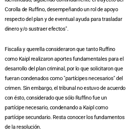
Corolla de Ruffino, desempeñando un rol de apoyo
respecto del plan y de eventual ayuda para trasladar
dinero y/o sustraer efectos".
Fiscalía y querella consideraron que tanto Ruffino
como Kaipl realizaron aportes fundamentales para el
desarrollo del plan criminal, por lo que solicitaron que
fueran condenados como "partícipes necesarios" del
crimen. Sin embargo, el tribunal no estuvo de acuerdo
con ésto, considerado que sólo Ruffino fue un
partícipe necesario, condenando a Kaipl como
partícipe secundario. Resta conocer los fundamentos
de la resolución.