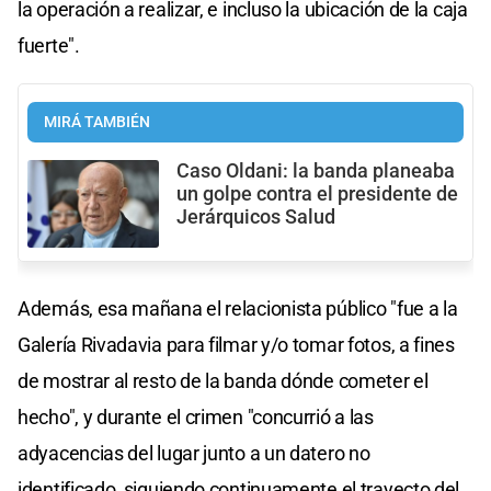
la operación a realizar, e incluso la ubicación de la caja
fuerte".
MIRÁ TAMBIÉN
Caso Oldani: la banda planeaba
un golpe contra el presidente de
Jerárquicos Salud
Además, esa mañana el relacionista público "fue a la
Galería Rivadavia para filmar y/o tomar fotos, a fines
de mostrar al resto de la banda dónde cometer el
hecho", y durante el crimen "concurrió a las
adyacencias del lugar junto a un datero no
identificado, siguiendo continuamente el trayecto del