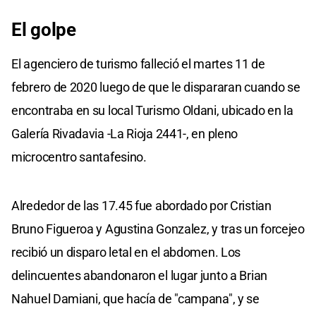
El golpe
El agenciero de turismo falleció el martes 11 de
febrero de 2020 luego de que le dispararan cuando se
encontraba en su local Turismo Oldani, ubicado en la
Galería Rivadavia -La Rioja 2441-, en pleno
microcentro santafesino.
Alrededor de las 17.45 fue abordado por Cristian
Bruno Figueroa y Agustina Gonzalez, y tras un forcejeo
recibió un disparo letal en el abdomen. Los
delincuentes abandonaron el lugar junto a Brian
Nahuel Damiani, que hacía de "campana", y se