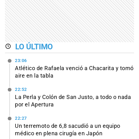
LO ÚLTIMO
23:06
Atlético de Rafaela venció a Chacarita y tomó
aire en la tabla
22:52
La Perla y Colón de San Justo, a todo o nada
por el Apertura
22:27
Un terremoto de 6,8 sacudió a un equipo
médico en plena cirugía en Japón