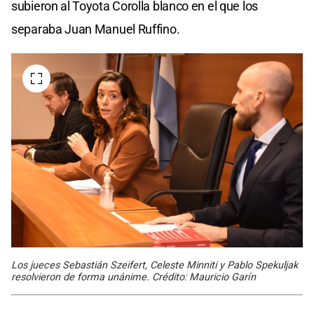
subieron al Toyota Corolla blanco en el que los
separaba Juan Manuel Ruffino.
Los jueces Sebastián Szeifert, Celeste Minniti y Pablo Spekuljak
resolvieron de forma unánime. Crédito: Mauricio Garín