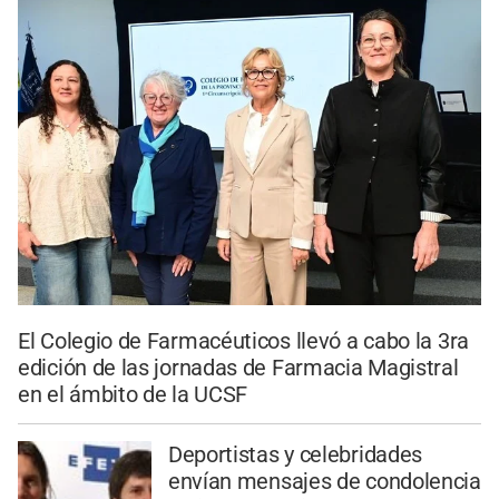
El Colegio de Farmacéuticos llevó a cabo la 3ra
edición de las jornadas de Farmacia Magistral
en el ámbito de la UCSF
Deportistas y celebridades
envían mensajes de condolencia