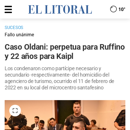
10°
SUCESOS
Fallo unánime
Caso Oldani: perpetua para Ruffino
y 22 años para Kaipl
Los condenaron como partícipe necesario y
secundario -respectivamente- del homicidio del
agenciero de turismo, ocurrido el 11 de febrero de
2022 en su local del microcentro santafesino