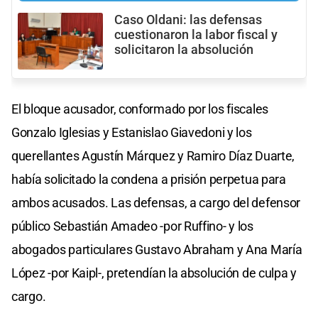
Caso Oldani: las defensas
cuestionaron la labor fiscal y
solicitaron la absolución
El bloque acusador, conformado por los fiscales
Gonzalo Iglesias y Estanislao Giavedoni y los
querellantes Agustín Márquez y Ramiro Díaz Duarte,
había solicitado la condena a prisión perpetua para
ambos acusados. Las defensas, a cargo del defensor
público Sebastián Amadeo -por Ruffino- y los
abogados particulares Gustavo Abraham y Ana María
López -por Kaipl-, pretendían la absolución de culpa y
cargo.