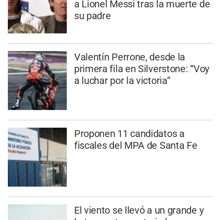
a Lionel Messi tras la muerte de
su padre
Valentín Perrone, desde la
primera fila en Silverstone: “Voy
a luchar por la victoria”
Proponen 11 candidatos a
fiscales del MPA de Santa Fe
El viento se llevó a un grande y