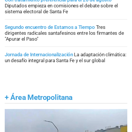
Diputados empieza en comisiones el debate sobre el
sistema electoral de Santa Fe
Segundo encuentro de Estamos a Tiempo
Tres
dirigentes radicales santafesinos entre los firmantes de
"Apurar el Paso"
Jornada de Internacionalización
La adaptación climática:
un desafío integral para Santa Fe y el sur global
+
Área Metropolitana