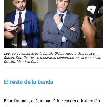
Los representantes de la familia Oldani, Agustín Márquez y
Ramiro Díaz Duarte, se mostraron conformes con la sentencia.
Crédito: Mauricio Garín
El resto de la banda
Brian Damiani, el “campana”, fue condenado a través