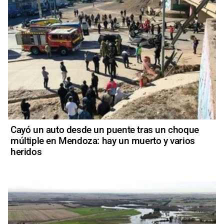
Cayó un auto desde un puente tras un choque
múltiple en Mendoza: hay un muerto y varios
heridos