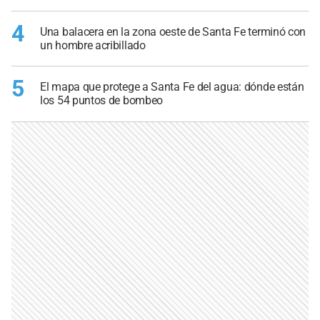
4
Una balacera en la zona oeste de Santa Fe terminó con
un hombre acribillado
5
El mapa que protege a Santa Fe del agua: dónde están
los 54 puntos de bombeo