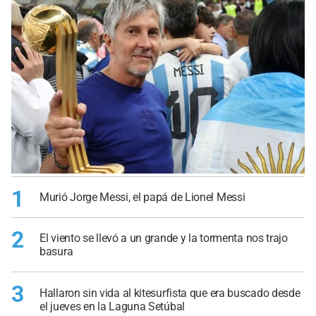
1
Murió Jorge Messi, el papá de Lionel Messi
2
El viento se llevó a un grande y la tormenta nos trajo
basura
3
Hallaron sin vida al kitesurfista que era buscado desde
el jueves en la Laguna Setúbal