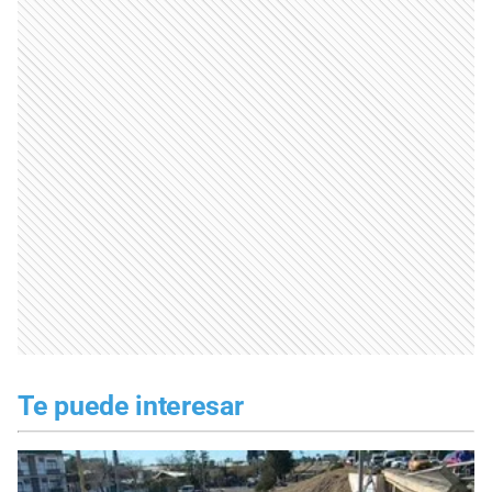
Te puede interesar