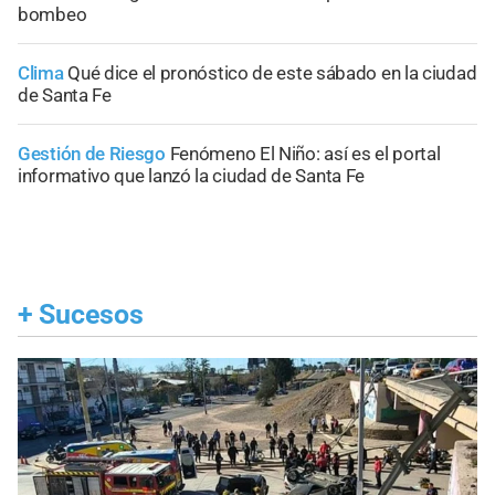
bombeo
Clima
Qué dice el pronóstico de este sábado en la ciudad
de Santa Fe
Gestión de Riesgo
Fenómeno El Niño: así es el portal
informativo que lanzó la ciudad de Santa Fe
+
Sucesos