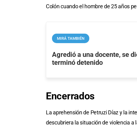
Colón cuando el hombre de 25 años perdi
MIRÁ TAMBIÉN
Agredió a una docente, se di
terminó detenido
Encerrados
La aprehensión de Petruzi Díaz y la inter
descubriera la situación de violencia a