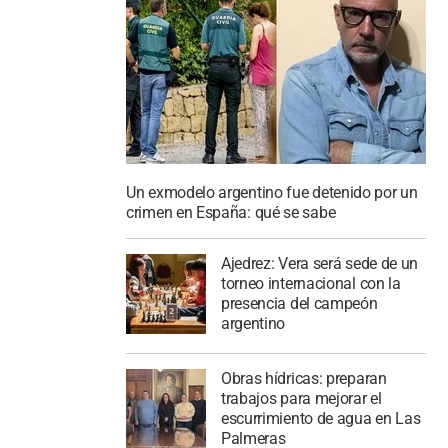
Un exmodelo argentino fue detenido por un
crimen en España: qué se sabe
Ajedrez: Vera será sede de un
torneo internacional con la
presencia del campeón
argentino
Obras hídricas: preparan
trabajos para mejorar el
escurrimiento de agua en Las
Palmeras