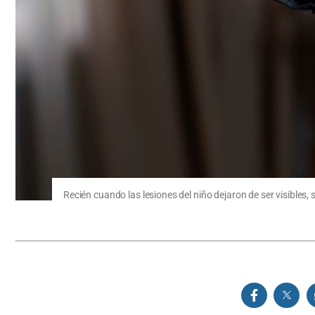
Recién cuando las lesiones del niño dejaron de ser visibles, s