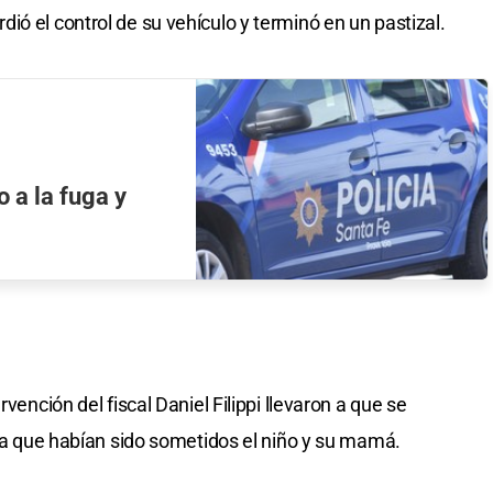
ó el control de su vehículo y terminó en un pastizal.
o a la fuga y
vención del fiscal Daniel Filippi llevaron a que se
 la que habían sido sometidos el niño y su mamá.