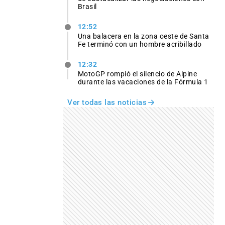
Brasil
12:52
Una balacera en la zona oeste de Santa
Fe terminó con un hombre acribillado
12:32
MotoGP rompió el silencio de Alpine
durante las vacaciones de la Fórmula 1
Ver todas las noticias