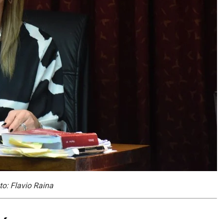
to: Flavio Raina