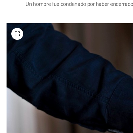
Un hombre fue condenado por haber encerrado a 