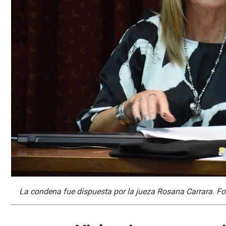
La condena fue dispuesta por la jueza Rosana Carrara. Fo