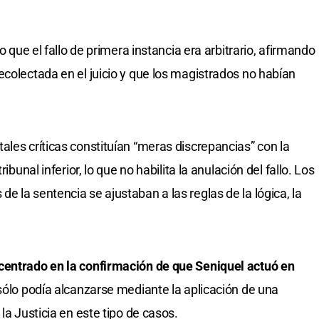
o que el fallo de primera instancia era arbitrario, afirmando
ecolectada en el juicio y que los magistrados no habían
ales críticas constituían “meras discrepancias” con la
ibunal inferior, lo que no habilita la anulación del fallo. Los
 la sentencia se ajustaban a las reglas de la lógica, la
centrado en la confirmación de que Seniquel actuó en
 sólo podía alcanzarse mediante la aplicación de una
la Justicia en este tipo de casos.