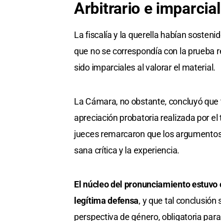
Arbitrario e imparcial
La fiscalía y la querella habían sostenid
que no se correspondía con la prueba r
sido imparciales al valorar el material.
La Cámara, no obstante, concluyó que t
apreciación probatoria realizada por el tr
jueces remarcaron que los argumentos de
sana crítica y la experiencia.
El núcleo del pronunciamiento estuvo 
legítima defensa
, y que tal conclusión
perspectiva de género, obligatoria para 