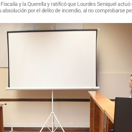
 Fiscalía y la Querella y ratificó que Lourdes Seniquel act
 absolución por el delito de incendio, al no comprobarse p