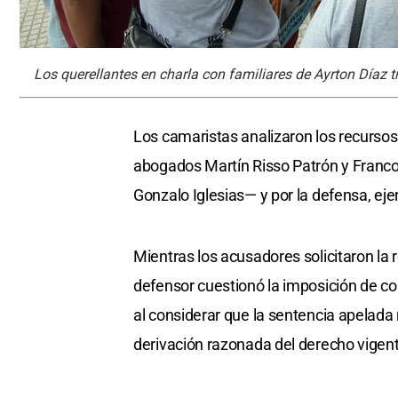
Los querellantes en charla con familiares de Ayrton Díaz tr
Los camaristas analizaron los recursos
abogados Martín Risso Patrón y Franco 
Gonzalo Iglesias— y por la defensa, eje
Mientras los acusadores solicitaron la 
defensor cuestionó la imposición de co
al considerar que la sentencia apelada 
derivación razonada del derecho vigent