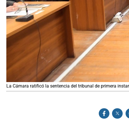
La Cámara ratificó la sentencia del tribunal de primera insta