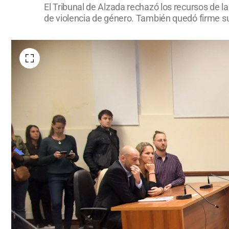
El Tribunal de Alzada rechazó los recursos de la
de violencia de género. También quedó firme su