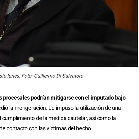
te lunes. Foto: Guillermo Di Salvatore
s procesales podrían mitigarse con el imputado bajo
dió la morigeración. Le impuso la utilización de una
 cumplimiento de la medida cautelar, así como la
de contacto con las víctimas del hecho.