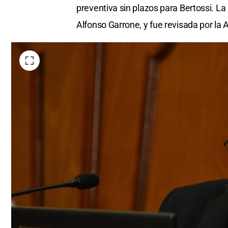
preventiva sin plazos para Bertossi. La
Alfonso Garrone, y fue revisada por la 