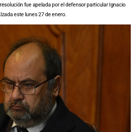
 resolución fue apelada por el defensor particular Ignacio
Alzada este lunes 27 de enero.