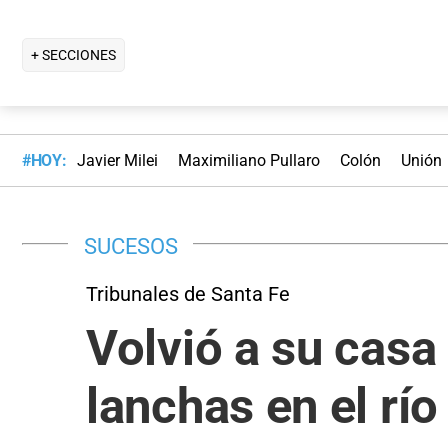
+ SECCIONES
#HOY:
Javier Milei
Maximiliano Pullaro
Colón
Unión
SUCESOS
Tribunales de Santa Fe
Volvió a su casa
lanchas en el rí