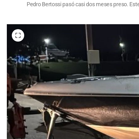
Pedro Bertossi pasó casi dos meses preso. Este 