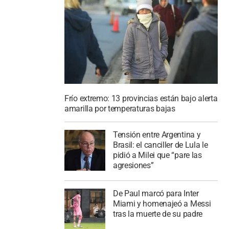
Frío extremo: 13 provincias están bajo alerta
amarilla por temperaturas bajas
Tensión entre Argentina y
Brasil: el canciller de Lula le
pidió a Milei que “pare las
agresiones”
De Paul marcó para Inter
Miami y homenajeó a Messi
tras la muerte de su padre