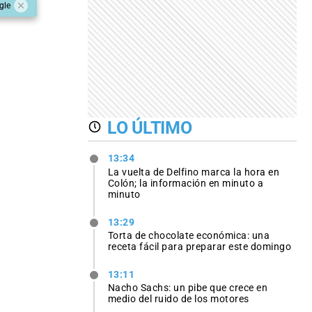
gle
LO ÚLTIMO
13:34
La vuelta de Delfino marca la hora en
Colón; la información en minuto a
minuto
13:29
Torta de chocolate económica: una
receta fácil para preparar este domingo
13:11
Nacho Sachs: un pibe que crece en
medio del ruido de los motores