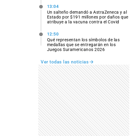
13:04
Un salteño demandó a AstraZeneca y al
Estado por $191 millones por daños que
atribuye a la vacuna contra el Covid
12:50
Qué representan los símbolos de las
medallas que se entregarán en los
Juegos Suramericanos 2026
Ver todas las noticias