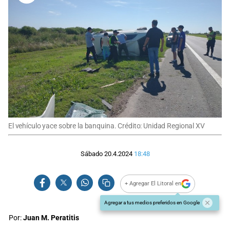
El vehículo yace sobre la banquina. Crédito: Unidad Regional XV
Sábado 20.4.2024
18:48
+ Agregar El Litoral en
Agregar a tus medios preferidos en Google
Por:
Juan M. Peratitis