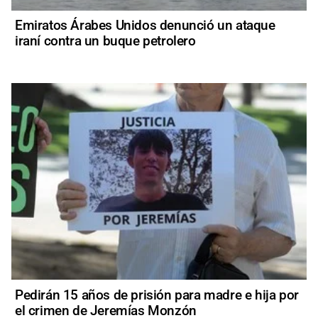
Emiratos Árabes Unidos denunció un ataque
iraní contra un buque petrolero
Pedirán 15 años de prisión para madre e hija por
el crimen de Jeremías Monzón