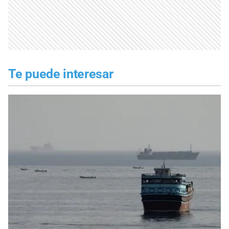
Te puede interesar