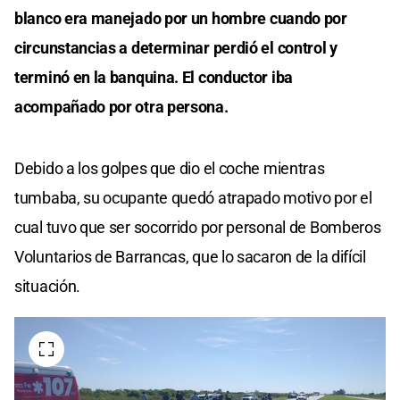
blanco era manejado por un hombre cuando por
circunstancias a determinar perdió el control y
terminó en la banquina. El conductor iba
acompañado por otra persona.
Debido a los golpes que dio el coche mientras
tumbaba, su ocupante quedó atrapado motivo por el
cual tuvo que ser socorrido por personal de Bomberos
Voluntarios de Barrancas, que lo sacaron de la difícil
situación.