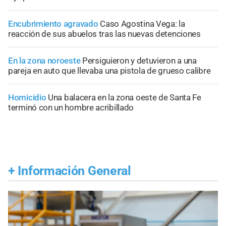
Encubrimiento agravado
Caso Agostina Vega: la
reacción de sus abuelos tras las nuevas detenciones
En la zona noroeste
Persiguieron y detuvieron a una
pareja en auto que llevaba una pistola de grueso calibre
Homicidio
Una balacera en la zona oeste de Santa Fe
terminó con un hombre acribillado
+
Información General