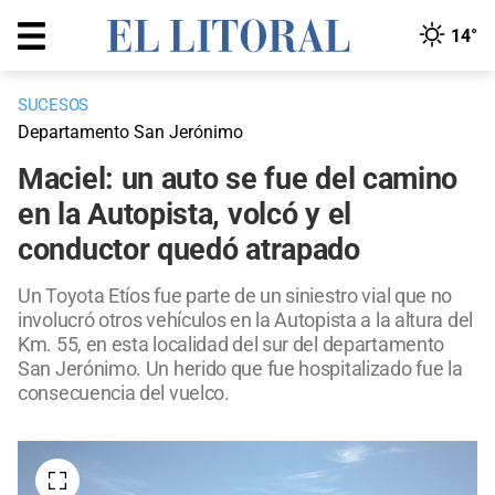
14°
SUCESOS
Departamento San Jerónimo
Maciel: un auto se fue del camino
en la Autopista, volcó y el
conductor quedó atrapado
Un Toyota Etíos fue parte de un siniestro vial que no
involucró otros vehículos en la Autopista a la altura del
Km. 55, en esta localidad del sur del departamento
San Jerónimo. Un herido que fue hospitalizado fue la
consecuencia del vuelco.