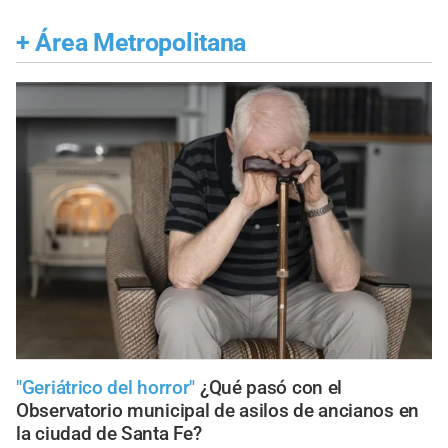
+
Área Metropolitana
"Geriátrico del horror"
¿Qué pasó con el
Observatorio municipal de asilos de ancianos en
la ciudad de Santa Fe?