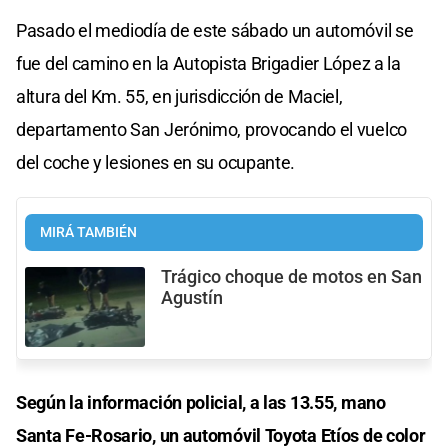
Pasado el mediodía de este sábado un automóvil se
fue del camino en la Autopista Brigadier López a la
altura del Km. 55, en jurisdicción de Maciel,
departamento San Jerónimo, provocando el vuelco
del coche y lesiones en su ocupante.
MIRÁ TAMBIÉN
Trágico choque de motos en San
Agustín
Según la información policial, a las 13.55, mano
Santa Fe-Rosario, un automóvil Toyota Etíos de color