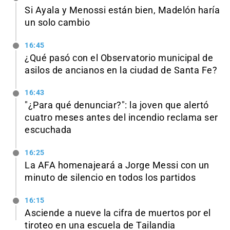
Si Ayala y Menossi están bien, Madelón haría
un solo cambio
16:45
¿Qué pasó con el Observatorio municipal de
asilos de ancianos en la ciudad de Santa Fe?
16:43
"¿Para qué denunciar?": la joven que alertó
cuatro meses antes del incendio reclama ser
escuchada
16:25
La AFA homenajeará a Jorge Messi con un
minuto de silencio en todos los partidos
16:15
Asciende a nueve la cifra de muertos por el
tiroteo en una escuela de Tailandia