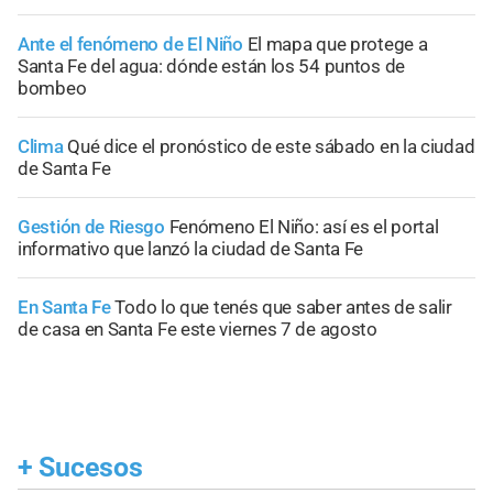
Ante el fenómeno de El Niño
El mapa que protege a
Santa Fe del agua: dónde están los 54 puntos de
bombeo
Clima
Qué dice el pronóstico de este sábado en la ciudad
de Santa Fe
Gestión de Riesgo
Fenómeno El Niño: así es el portal
informativo que lanzó la ciudad de Santa Fe
En Santa Fe
Todo lo que tenés que saber antes de salir
de casa en Santa Fe este viernes 7 de agosto
+
Sucesos