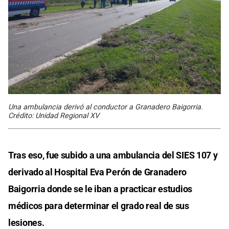
Una ambulancia derivó al conductor a Granadero Baigorria.
Crédito: Unidad Regional XV
Tras eso, fue subido a una ambulancia del SIES 107 y
derivado al Hospital Eva Perón de Granadero
Baigorria donde se le iban a practicar estudios
médicos para determinar el grado real de sus
lesiones.