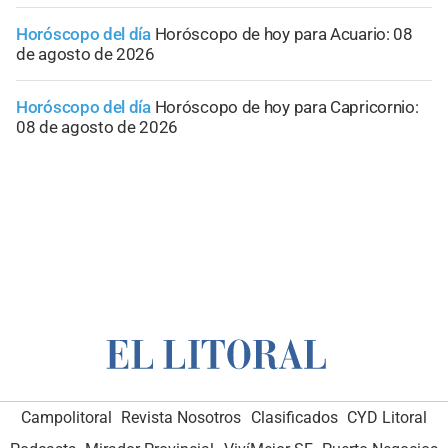
Horóscopo del día
Horóscopo de hoy para Acuario: 08
de agosto de 2026
Horóscopo del día
Horóscopo de hoy para Capricornio:
08 de agosto de 2026
Campolitoral
Revista Nosotros
Clasificados
CYD Litoral