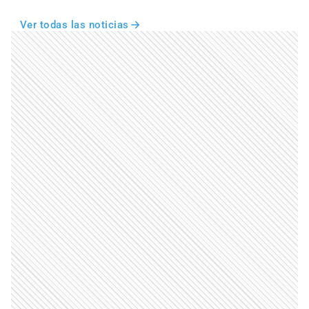
Ver todas las noticias