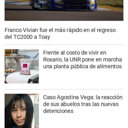
Franco Vivian fue el más rápido en el regreso
del TC2000 a Toay
Frente al costo de vivir en
Rosario, la UNR pone en marcha
una planta pública de alimentos
Caso Agostina Vega: la reacción
de sus abuelos tras las nuevas
detenciones