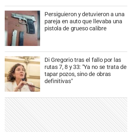
Persiguieron y detuvieron a una
pareja en auto que llevaba una
pistola de grueso calibre
Di Gregorio tras el fallo por las
rutas 7, 8 y 33: "Ya no se trata de
tapar pozos, sino de obras
definitivas"