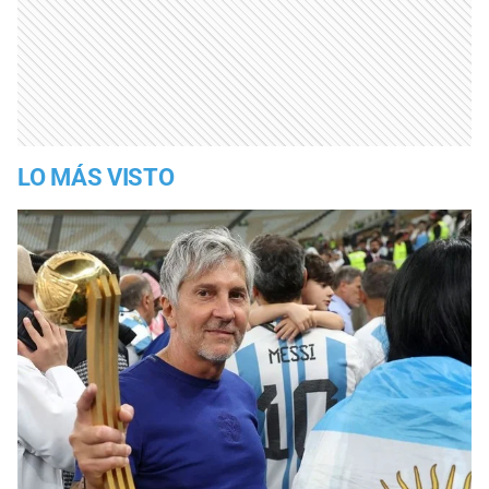
LO MÁS VISTO