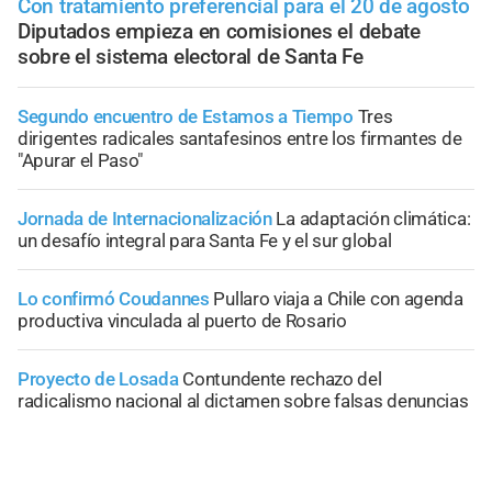
Con tratamiento preferencial para el 20 de agosto
Diputados empieza en comisiones el debate
sobre el sistema electoral de Santa Fe
Segundo encuentro de Estamos a Tiempo
Tres
dirigentes radicales santafesinos entre los firmantes de
"Apurar el Paso"
Jornada de Internacionalización
La adaptación climática:
un desafío integral para Santa Fe y el sur global
Lo confirmó Coudannes
Pullaro viaja a Chile con agenda
productiva vinculada al puerto de Rosario
Proyecto de Losada
Contundente rechazo del
radicalismo nacional al dictamen sobre falsas denuncias