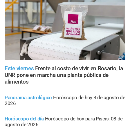
Este viernes
Frente al costo de vivir en Rosario, la
UNR pone en marcha una planta pública de
alimentos
Panorama astrológico
Horóscopo de hoy 8 de agosto de
2026
Horóscopo del día
Horóscopo de hoy para Piscis: 08 de
agosto de 2026