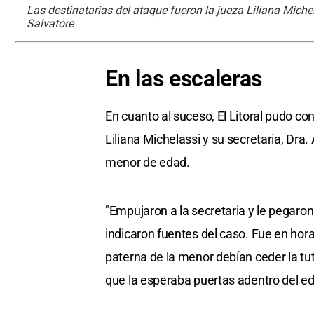
Las destinatarias del ataque fueron la jueza Liliana Michel
Salvatore
En las escaleras
En cuanto al suceso, El Litoral pudo co
Liliana Michelassi y su secretaria, Dra
menor de edad.
"Empujaron a la secretaria y le pegaron
indicaron fuentes del caso. Fue en hor
paterna de la menor debían ceder la t
que la esperaba puertas adentro del edi