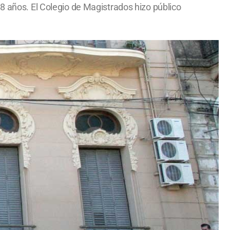
 8 años. El Colegio de Magistrados hizo público