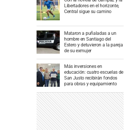
Libertadores en el horizonte,
Central sigue su camino
Mataron a puñaladas a un
hombre en Santiago del
Estero y detuvieron a la pareja
de su exmujer
Más inversiones en
educación: cuatro escuelas de
San Justo recibirán fondos
para obras y equipamiento