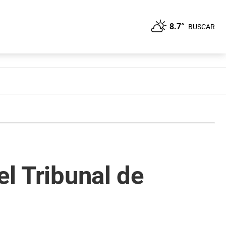
8.7°
BUSCAR
el Tribunal de