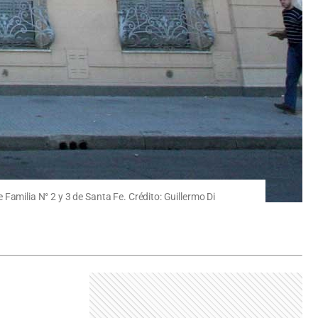
e Familia N° 2 y 3 de Santa Fe. Crédito: Guillermo Di