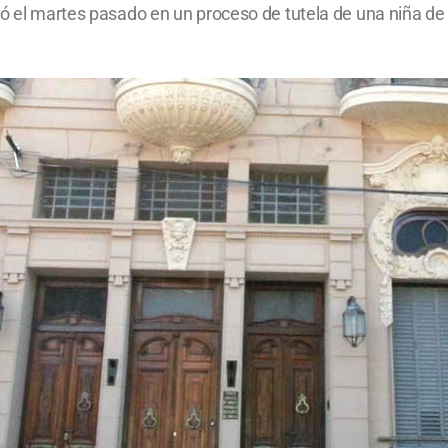
ió el martes pasado en un proceso de tutela de una niña de