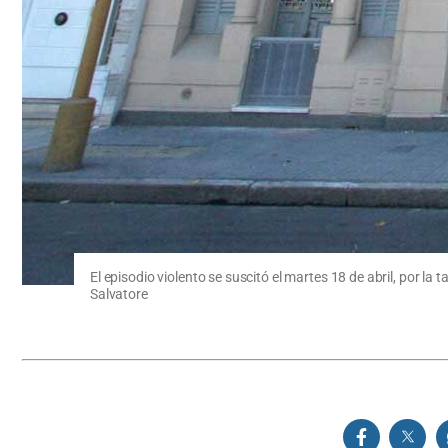
El episodio violento se suscitó el martes 18 de abril, por la
Salvatore