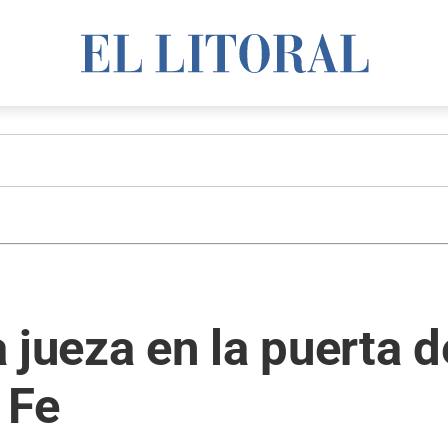
 jueza en la puerta d
 Fe