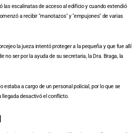
ó las escalinatas de acceso al edificio y cuando extendió
comenzó a recibir "manotazos" y "empujones" de varias
rcejeo la jueza intentó proteger a la pequeña y que fue allí
e no ser por la ayuda de su secretaria, la Dra. Braga, la
 estaba a cargo de un personal policial, por lo que se
 llegada desactivó el conflicto.
d