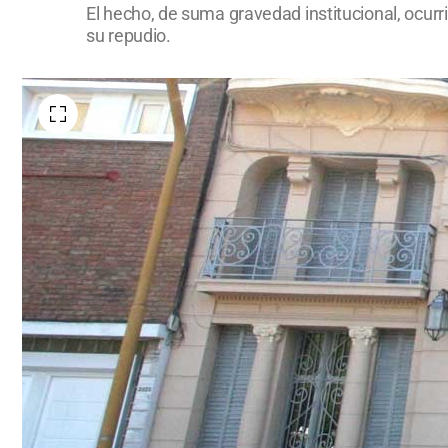
El hecho, de suma gravedad institucional, ocurr
su repudio.