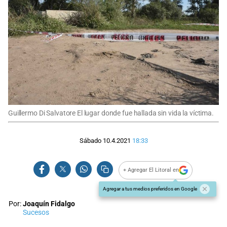
Guillermo Di Salvatore El lugar donde fue hallada sin vida la víctima.
Sábado 10.4.2021
18:33
+ Agregar El Litoral en
Agregar a tus medios preferidos en Google
Por:
Joaquín Fidalgo
Sucesos