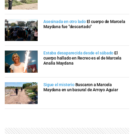
Asesinada en otro lado
El cuerpo de Marcela
Maydana fue "descartado"
Estaba desaparecida desde el sábado
El
cuerpo hallado en Recreo es el de Marcela
Analía Maydana
Sigue el misterio
Buscaron a Marcela
Maydana en un basural de Arroyo Aguiar