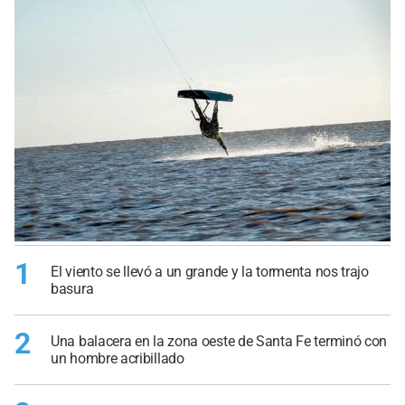
1
El viento se llevó a un grande y la tormenta nos trajo
basura
2
Una balacera en la zona oeste de Santa Fe terminó con
un hombre acribillado