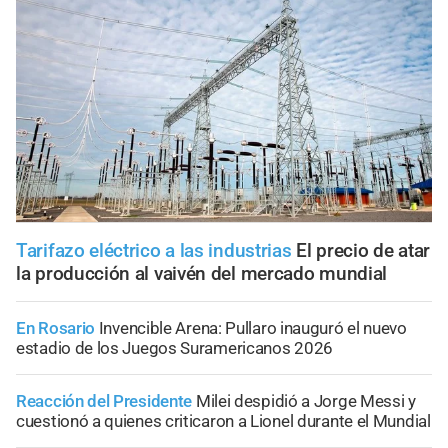
Tarifazo eléctrico a las industrias
El precio de atar
la producción al vaivén del mercado mundial
En Rosario
Invencible Arena: Pullaro inauguró el nuevo
estadio de los Juegos Suramericanos 2026
Reacción del Presidente
Milei despidió a Jorge Messi y
cuestionó a quienes criticaron a Lionel durante el Mundial