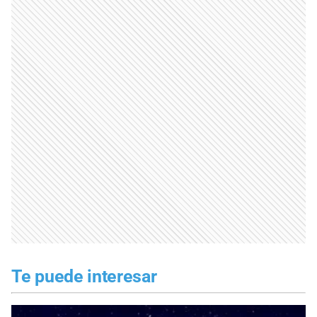
Te puede interesar