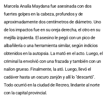
Marcela Analía Maydana fue asesinada con dos
fuertes golpes en la cabeza, profundos y de
aproximadamente dos centímetros de diámetro. Uno
de los impactos fue en su oreja derecha, el otro en su
mejilla izquierda. El asesino le pegó con un pico de
albañilería o una herramienta similar, según indicios
obtenidos en la autopsia. La mató en el acto. Luego, el
criminal la envolvió con una frazada y también con un
nailon grueso. Finalmente, la ató. Luego, llevó el
cadáver hasta un oscuro zanjón y allí lo "descartó".
Todo ocurrió en la ciudad de Recreo, lindante al norte
con la capital provincial.