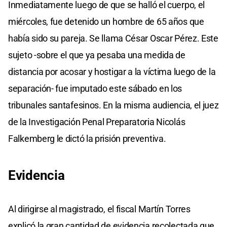
Inmediatamente luego de que se halló el cuerpo, el
miércoles, fue detenido un hombre de 65 años que
había sido su pareja. Se llama César Oscar Pérez. Este
sujeto -sobre el que ya pesaba una medida de
distancia por acosar y hostigar a la víctima luego de la
separación- fue imputado este sábado en los
tribunales santafesinos. En la misma audiencia, el juez
de la Investigación Penal Preparatoria Nicolás
Falkemberg le dictó la prisión preventiva.
Evidencia
Al dirigirse al magistrado, el fiscal Martín Torres
explicó la gran cantidad de evidencia recolectada que