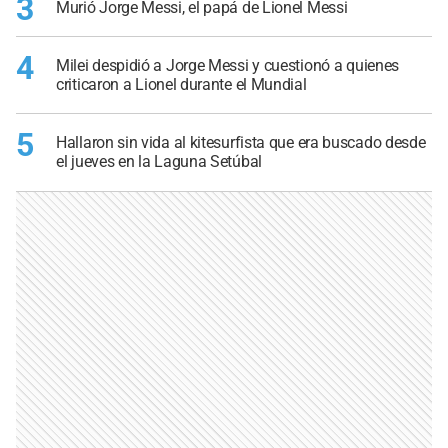
3
Murió Jorge Messi, el papá de Lionel Messi
4
Milei despidió a Jorge Messi y cuestionó a quienes
criticaron a Lionel durante el Mundial
5
Hallaron sin vida al kitesurfista que era buscado desde
el jueves en la Laguna Setúbal