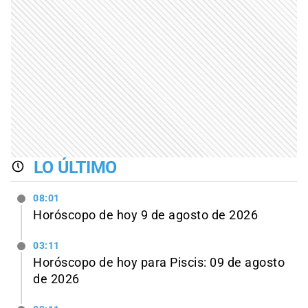
LO ÚLTIMO
08:01
Horóscopo de hoy 9 de agosto de 2026
03:11
Horóscopo de hoy para Piscis: 09 de agosto
de 2026