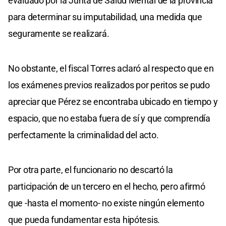
evaluado por la Junta de Salud Mental de la provincia
para determinar su imputabilidad, una medida que
seguramente se realizará.
No obstante, el fiscal Torres aclaró al respecto que en
los exámenes previos realizados por peritos se pudo
apreciar que Pérez se encontraba ubicado en tiempo y
espacio, que no estaba fuera de sí y que comprendía
perfectamente la criminalidad del acto.
Por otra parte, el funcionario no descartó la
participación de un tercero en el hecho, pero afirmó
que -hasta el momento- no existe ningún elemento
que pueda fundamentar esta hipótesis.