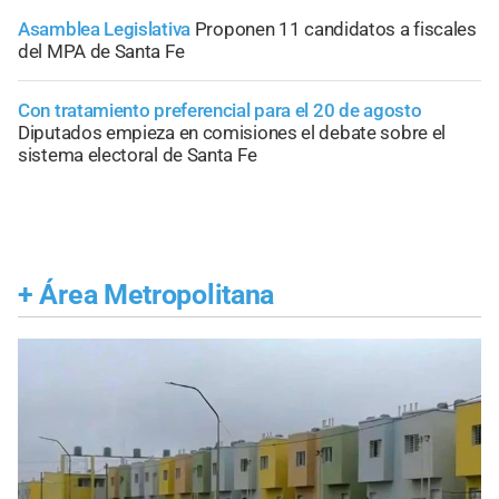
Asamblea Legislativa
Proponen 11 candidatos a fiscales
del MPA de Santa Fe
Con tratamiento preferencial para el 20 de agosto
Diputados empieza en comisiones el debate sobre el
sistema electoral de Santa Fe
+
Área Metropolitana