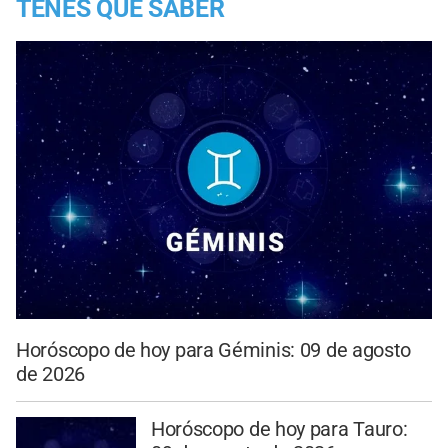
TENES QUE SABER
Horóscopo de hoy para Géminis: 09 de agosto
de 2026
Horóscopo de hoy para Tauro: