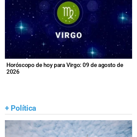
Horóscopo de hoy para Virgo: 09 de agosto de
2026
+
Política