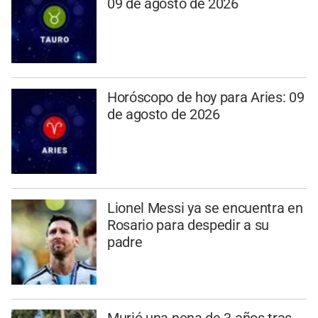
09 de agosto de 2026
Horóscopo de hoy para Aries: 09
de agosto de 2026
Lionel Messi ya se encuentra en
Rosario para despedir a su
padre