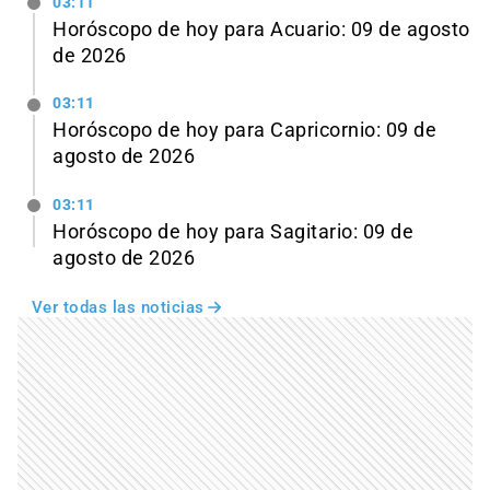
03:11
Horóscopo de hoy para Acuario: 09 de agosto
de 2026
03:11
Horóscopo de hoy para Capricornio: 09 de
agosto de 2026
03:11
Horóscopo de hoy para Sagitario: 09 de
agosto de 2026
Ver todas las noticias