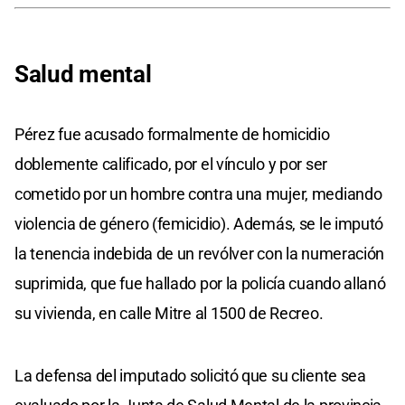
Salud mental
Pérez fue acusado formalmente de homicidio
doblemente calificado, por el vínculo y por ser
cometido por un hombre contra una mujer, mediando
violencia de género (femicidio). Además, se le imputó
la tenencia indebida de un revólver con la numeración
suprimida, que fue hallado por la policía cuando allanó
su vivienda, en calle Mitre al 1500 de Recreo.
La defensa del imputado solicitó que su cliente sea