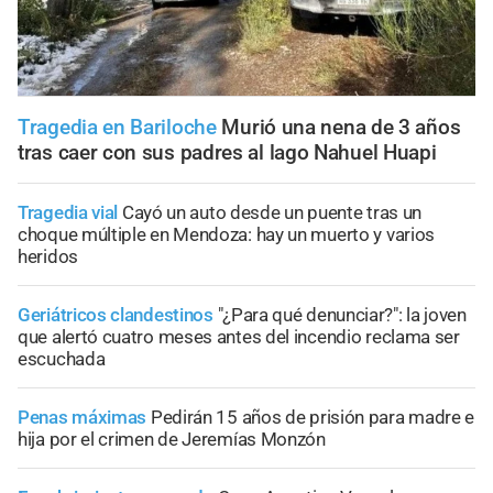
Tragedia en Bariloche
Murió una nena de 3 años
tras caer con sus padres al lago Nahuel Huapi
Tragedia vial
Cayó un auto desde un puente tras un
choque múltiple en Mendoza: hay un muerto y varios
heridos
Geriátricos clandestinos
"¿Para qué denunciar?": la joven
que alertó cuatro meses antes del incendio reclama ser
escuchada
Penas máximas
Pedirán 15 años de prisión para madre e
hija por el crimen de Jeremías Monzón