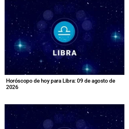
Horóscopo de hoy para Libra: 09 de agosto de
2026