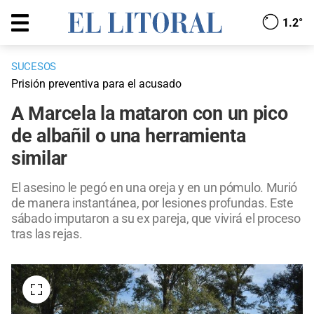
1.2°
SUCESOS
Prisión preventiva para el acusado
A Marcela la mataron con un pico
de albañil o una herramienta
similar
El asesino le pegó en una oreja y en un pómulo. Murió
de manera instantánea, por lesiones profundas. Este
sábado imputaron a su ex pareja, que vivirá el proceso
tras las rejas.