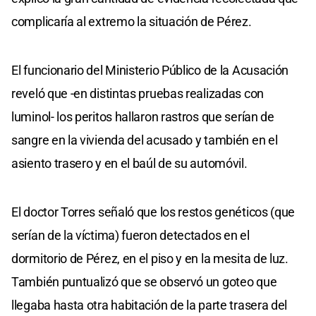
complicaría al extremo la situación de Pérez.
El funcionario del Ministerio Público de la Acusación
reveló que -en distintas pruebas realizadas con
luminol- los peritos hallaron rastros que serían de
sangre en la vivienda del acusado y también en el
asiento trasero y en el baúl de su automóvil.
El doctor Torres señaló que los restos genéticos (que
serían de la víctima) fueron detectados en el
dormitorio de Pérez, en el piso y en la mesita de luz.
También puntualizó que se observó un goteo que
llegaba hasta otra habitación de la parte trasera del