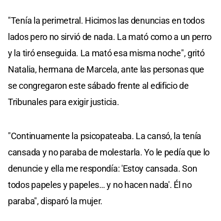
"Tenía la perimetral. Hicimos las denuncias en todos
lados pero no sirvió de nada. La mató como a un perro
y la tiró enseguida. La mató esa misma noche", gritó
Natalia, hermana de Marcela, ante las personas que
se congregaron este sábado frente al edificio de
Tribunales para exigir justicia.
"Continuamente la psicopateaba. La cansó, la tenía
cansada y no paraba de molestarla. Yo le pedía que lo
denuncie y ella me respondía: 'Estoy cansada. Son
todos papeles y papeles… y no hacen nada'. Él no
paraba", disparó la mujer.