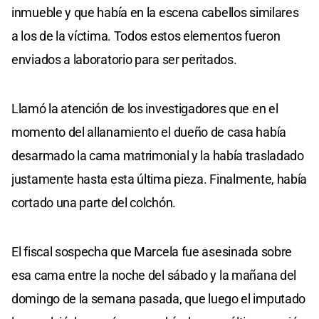
inmueble y que había en la escena cabellos similares
a los de la víctima. Todos estos elementos fueron
enviados a laboratorio para ser peritados.
Llamó la atención de los investigadores que en el
momento del allanamiento el dueño de casa había
desarmado la cama matrimonial y la había trasladado
justamente hasta esta última pieza. Finalmente, había
cortado una parte del colchón.
El fiscal sospecha que Marcela fue asesinada sobre
esa cama entre la noche del sábado y la mañana del
domingo de la semana pasada, que luego el imputado