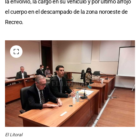
la envolvió, la cargó en su vehículo y por último arrojó
el cuerpo en el descampado de la zona noroeste de
Recreo.
El Litoral