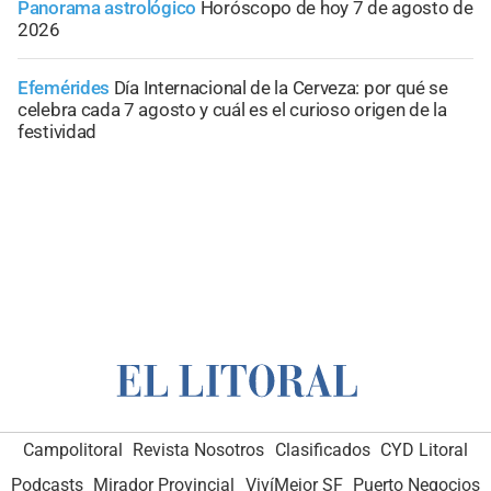
Panorama astrológico
Horóscopo de hoy 7 de agosto de
2026
Efemérides
Día Internacional de la Cerveza: por qué se
celebra cada 7 agosto y cuál es el curioso origen de la
festividad
Campolitoral
Revista Nosotros
Clasificados
CYD Litoral
Podcasts
Mirador Provincial
VivíMejor SF
Puerto Negocios