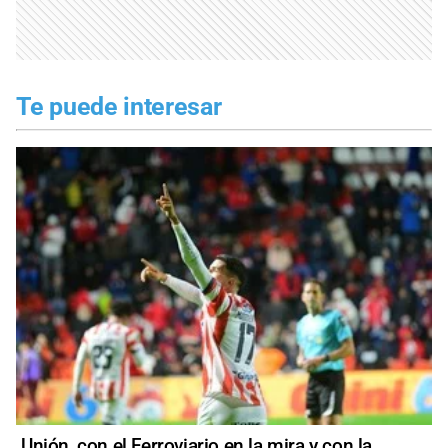
Te puede interesar
Unión, con el Ferroviario en la mira y con la