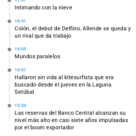
17:07
Intimando con la nieve
16:41
Colón, el debut de Delfino, Allende se queda y
un rival que da trabajo
16:05
Mundos paralelos
16:01
Hallaron sin vida al kitesurfista que era
buscado desde el jueves en la Laguna
Setúbal
15:53
Las reservas del Banco Central alcanzan su
nivel más alto en casi siete años impulsadas
por el boom exportador