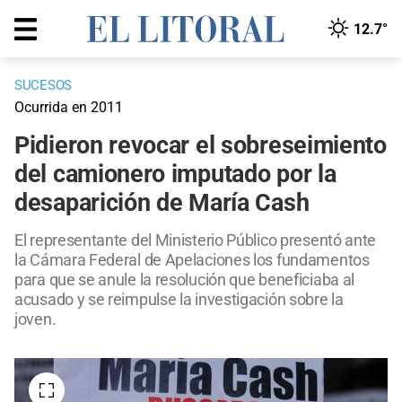
12.7°
SUCESOS
Ocurrida en 2011
Pidieron revocar el sobreseimiento
del camionero imputado por la
desaparición de María Cash
El representante del Ministerio Público presentó ante
la Cámara Federal de Apelaciones los fundamentos
para que se anule la resolución que beneficiaba al
acusado y se reimpulse la investigación sobre la
joven.