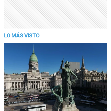
LO MÁS VISTO