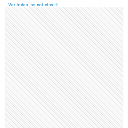
Ver todas las noticias