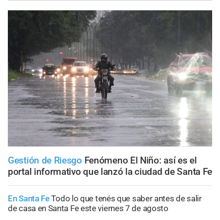
Gestión de Riesgo
Fenómeno El Niño: así es el
portal informativo que lanzó la ciudad de Santa Fe
En Santa Fe
Todo lo que tenés que saber antes de salir
de casa en Santa Fe este viernes 7 de agosto