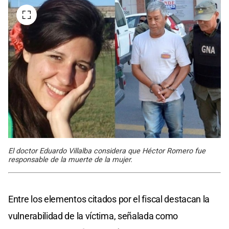
El doctor Eduardo Villalba considera que Héctor Romero fue
responsable de la muerte de la mujer.
Entre los elementos citados por el fiscal destacan la
vulnerabilidad de la víctima, señalada como