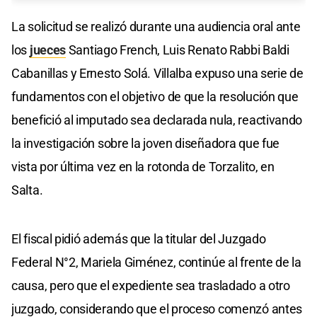
La solicitud se realizó durante una audiencia oral ante
los
jueces
Santiago French, Luis Renato Rabbi Baldi
Cabanillas y Ernesto Solá. Villalba expuso una serie de
fundamentos con el objetivo de que la resolución que
benefició al imputado sea declarada nula, reactivando
la investigación sobre la joven diseñadora que fue
vista por última vez en la rotonda de Torzalito, en
Salta.
El fiscal pidió además que la titular del Juzgado
Federal N°2, Mariela Giménez, continúe al frente de la
causa, pero que el expediente sea trasladado a otro
juzgado, considerando que el proceso comenzó antes