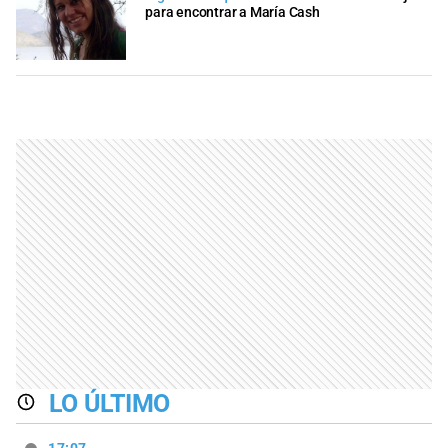
para encontrar a María Cash
LO ÚLTIMO