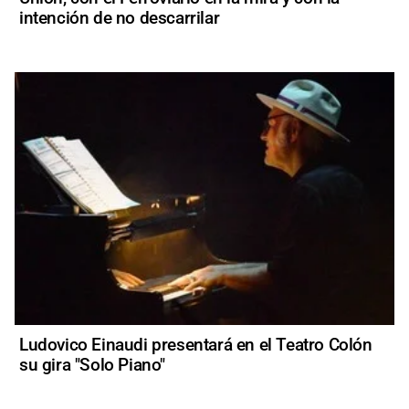
intención de no descarrilar
Ludovico Einaudi presentará en el Teatro Colón
su gira "Solo Piano"