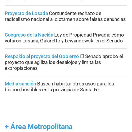
Proyecto de Losada
Contundente rechazo del
radicalismo nacional al dictamen sobre falsas denuncias
Congreso de la Nación
Ley de Propiedad Privada: cómo
votaron Losada, Galaretto y Lewandowski en el Senado
Respaldo al proyecto del Gobierno
El Senado aprobó el
proyecto que agiliza los desalojos y limita las
expropiaciones
Media sanción
Buscan habilitar otros usos para los
biocombustibles en la provincia de Santa Fe
+
Área Metropolitana