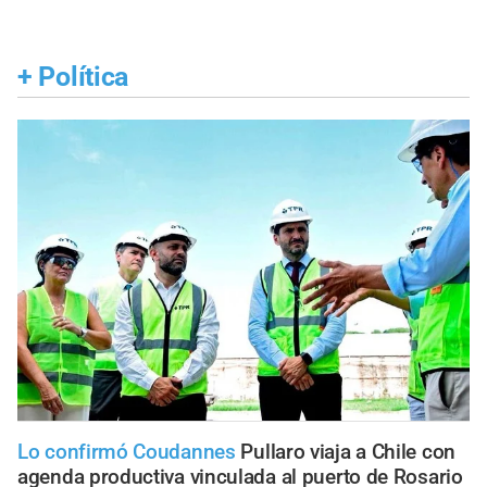
+
Política
Lo confirmó Coudannes
Pullaro viaja a Chile con
agenda productiva vinculada al puerto de Rosario