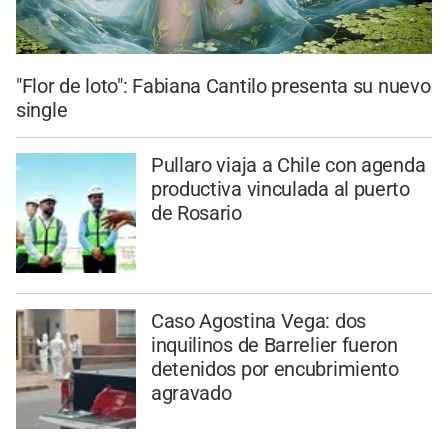
"Flor de loto": Fabiana Cantilo presenta su nuevo
single
Pullaro viaja a Chile con agenda
productiva vinculada al puerto
de Rosario
Caso Agostina Vega: dos
inquilinos de Barrelier fueron
detenidos por encubrimiento
agravado