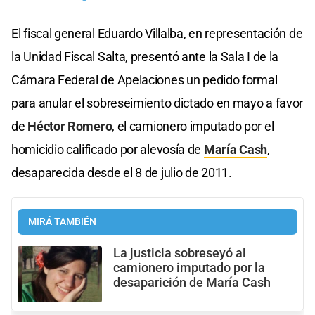
El fiscal general Eduardo Villalba, en representación de
la Unidad Fiscal Salta, presentó ante la Sala I de la
Cámara Federal de Apelaciones un pedido formal
para anular el sobreseimiento dictado en mayo a favor
de
Héctor Romero
, el camionero imputado por el
homicidio calificado por alevosía de
María Cash
,
desaparecida desde el 8 de julio de 2011.
MIRÁ TAMBIÉN
La justicia sobreseyó al
camionero imputado por la
desaparición de María Cash