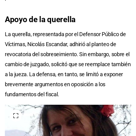
Apoyo de la querella
La querella, representada por el Defensor Público de
Víctimas, Nicolás Escandar, adhirió al planteo de
revocatoria del sobreseimiento. Sin embargo, sobre el
cambio de juzgado, solicitó que se reemplace también
a la jueza. La defensa, en tanto, se limitó a exponer
brevemente argumentos en oposición a los
fundamentos del fiscal.