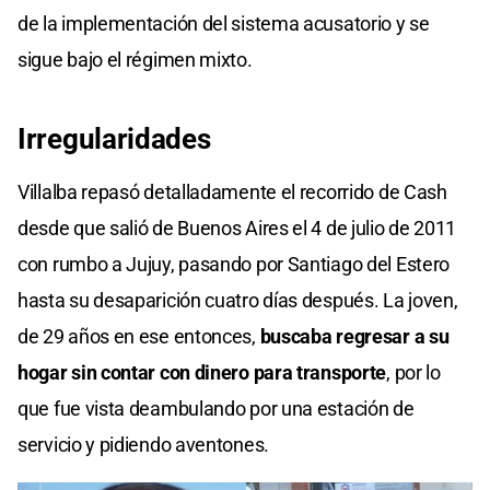
de la implementación del sistema acusatorio y se
sigue bajo el régimen mixto.
Irregularidades
Villalba repasó detalladamente el recorrido de
Cash
desde que salió de Buenos Aires el 4 de julio de 2011
con rumbo a Jujuy, pasando por Santiago del Estero
hasta su desaparición cuatro días después. La joven,
de 29 años en ese entonces,
buscaba regresar a su
hogar sin contar con dinero para transporte
, por lo
que fue vista deambulando por una estación de
servicio y pidiendo aventones.