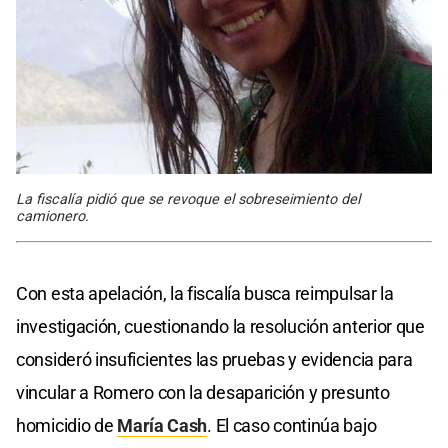
La fiscalía pidió que se revoque el sobreseimiento del
camionero.
Con esta apelación, la fiscalía busca reimpulsar la
investigación, cuestionando la resolución anterior que
consideró insuficientes las pruebas y evidencia para
vincular a Romero con la desaparición y presunto
homicidio de
María Cash
. El caso continúa bajo