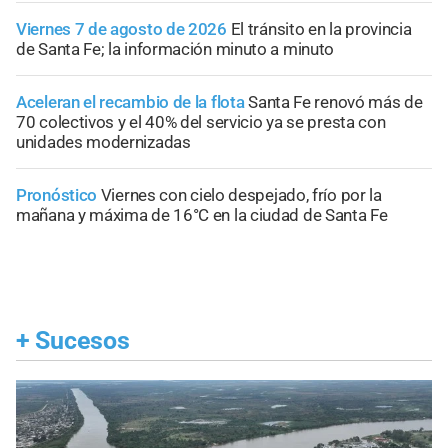
Viernes 7 de agosto de 2026
El tránsito en la provincia
de Santa Fe; la información minuto a minuto
Aceleran el recambio de la flota
Santa Fe renovó más de
70 colectivos y el 40% del servicio ya se presta con
unidades modernizadas
Pronóstico
Viernes con cielo despejado, frío por la
mañana y máxima de 16°C en la ciudad de Santa Fe
+
Sucesos