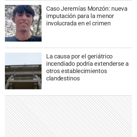
Caso Jeremías Monzón: nueva
imputación para la menor
involucrada en el crimen
La causa por el geriátrico
incendiado podría extenderse a
otros establecimientos
clandestinos