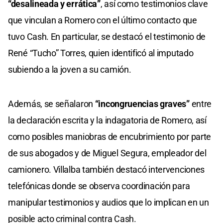
“desalineada y errática”
, así como testimonios clave
que vinculan a Romero con el último contacto que
tuvo Cash. En particular, se destacó el testimonio de
René “Tucho” Torres, quien identificó al imputado
subiendo a la joven a su camión.
Además, se señalaron
“incongruencias graves”
entre
la declaración escrita y la indagatoria de Romero, así
como posibles maniobras de encubrimiento por parte
de sus abogados y de Miguel Segura, empleador del
camionero. Villalba también destacó intervenciones
telefónicas donde se observa coordinación para
manipular testimonios y audios que lo implican en un
posible acto criminal contra Cash.