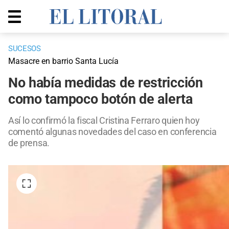
SUCESOS
Masacre en barrio Santa Lucía
No había medidas de restricción
como tampoco botón de alerta
Así lo confirmó la fiscal Cristina Ferraro quien hoy
comentó algunas novedades del caso en conferencia
de prensa.