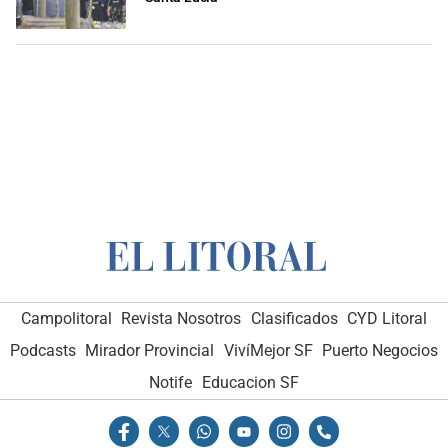
Campolitoral
Revista Nosotros
Clasificados
CYD Litoral
Podcasts
Mirador Provincial
VivíMejor SF
Puerto Negocios
Notife
Educacion SF