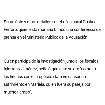
Sobre éste y otros detalles se refirió la fiscal Cristina
Ferraro, quien esta mañana brindó una conferencia de
prensa en el Ministerio Público de la Acusación.
Quien participa de la investigación junto a los fiscales
Iglesias y Jiménez, señaló que este sujeto “cometió
los hechos con el propósito claro en causar un
sufrimiento en Mariela, quien fuera su pareja por
mucho tiempo”.