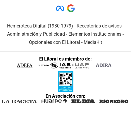
Hemeroteca Digital (1930-1979)
-
Receptorías de avisos
-
Administración y Publicidad
-
Elementos institucionales
-
Opcionales con El Litoral
-
MediaKit
El Litoral es miembro de:
En Asociación con: