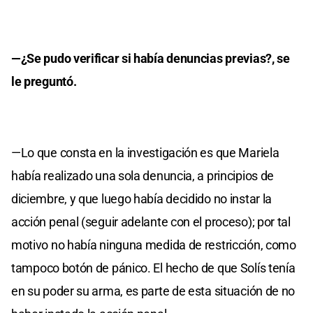
—¿Se pudo verificar si había denuncias previas?, se
le preguntó.
—Lo que consta en la investigación es que Mariela
había realizado una sola denuncia, a principios de
diciembre, y que luego había decidido no instar la
acción penal (seguir adelante con el proceso); por tal
motivo no había ninguna medida de restricción, como
tampoco botón de pánico. El hecho de que Solís tenía
en su poder su arma, es parte de esta situación de no