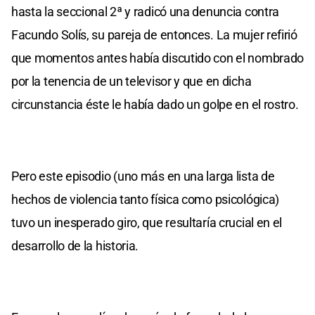
hasta la seccional 2ª y radicó una denuncia contra
Facundo Solís, su pareja de entonces. La mujer refirió
que momentos antes había discutido con el nombrado
por la tenencia de un televisor y que en dicha
circunstancia éste le había dado un golpe en el rostro.
Pero este episodio (uno más en una larga lista de
hechos de violencia tanto física como psicológica)
tuvo un inesperado giro, que resultaría crucial en el
desarrollo de la historia.