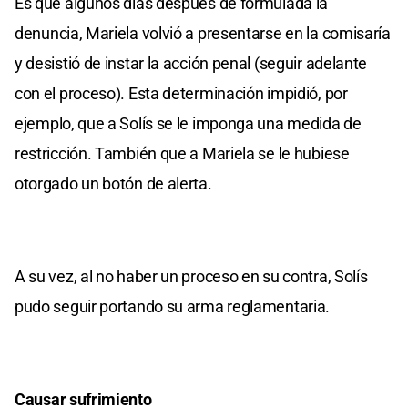
Es que algunos días después de formulada la
denuncia, Mariela volvió a presentarse en la comisaría
y desistió de instar la acción penal (seguir adelante
con el proceso). Esta determinación impidió, por
ejemplo, que a Solís se le imponga una medida de
restricción. También que a Mariela se le hubiese
otorgado un botón de alerta.
A su vez, al no haber un proceso en su contra, Solís
pudo seguir portando su arma reglamentaria.
Causar sufrimiento