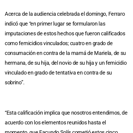
Acerca de la audiencia celebrada el domingo, Ferraro
indicó que “en primer lugar se formularon las
imputaciones de estos hechos que fueron calificados
como femicidios vinculados; cuatro en grado de
consumación en contra de la mamá de Mariela, de su
hermana, de su hija, del novio de su hija y un femicidio
vinculado en grado de tentativa en contra de su
sobrino”.
“Esta calificación implica que nosotros entendimos, de
acuerdo con los elementos reunidos hasta el
momento, que Facundo Solís cometió estos cinco