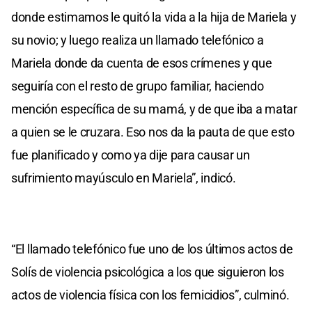
donde estimamos le quitó la vida a la hija de Mariela y
su novio; y luego realiza un llamado telefónico a
Mariela donde da cuenta de esos crímenes y que
seguiría con el resto de grupo familiar, haciendo
mención específica de su mamá, y de que iba a matar
a quien se le cruzara. Eso nos da la pauta de que esto
fue planificado y como ya dije para causar un
sufrimiento mayúsculo en Mariela”, indicó.
“El llamado telefónico fue uno de los últimos actos de
Solís de violencia psicológica a los que siguieron los
actos de violencia física con los femicidios”, culminó.