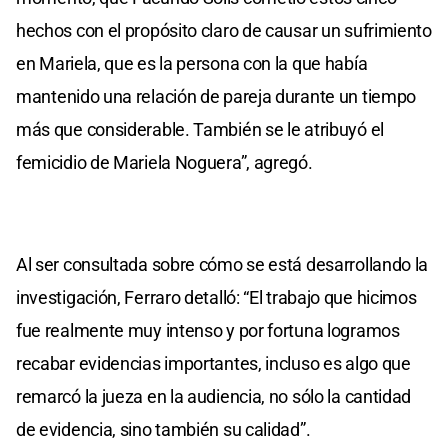
hechos con el propósito claro de causar un sufrimiento
en Mariela, que es la persona con la que había
mantenido una relación de pareja durante un tiempo
más que considerable. También se le atribuyó el
femicidio de Mariela Noguera”, agregó.
Al ser consultada sobre cómo se está desarrollando la
investigación, Ferraro detalló: “El trabajo que hicimos
fue realmente muy intenso y por fortuna logramos
recabar evidencias importantes, incluso es algo que
remarcó la jueza en la audiencia, no sólo la cantidad
de evidencia, sino también su calidad”.