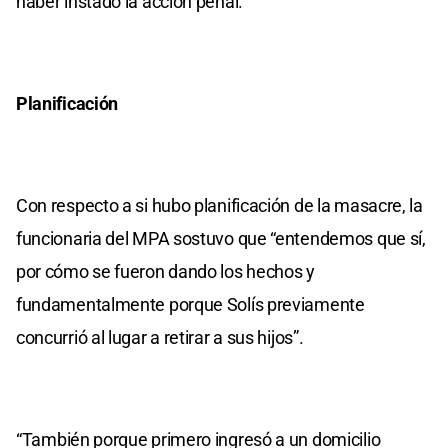
haber instado la acción penal.
Planificación
Con respecto a si hubo planificación de la masacre, la
funcionaria del MPA sostuvo que “entendemos que sí,
por cómo se fueron dando los hechos y
fundamentalmente porque Solís previamente
concurrió al lugar a retirar a sus hijos”.
“También porque primero ingresó a un domicilio