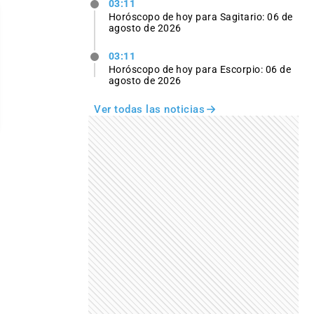
03:11
Horóscopo de hoy para Sagitario: 06 de
agosto de 2026
03:11
Horóscopo de hoy para Escorpio: 06 de
agosto de 2026
Ver todas las noticias