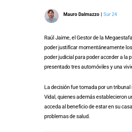
Mauro Dalmazzo
|
Sur 24
Raúl Jaime, el Gestor de la Megaestafa 
poder justificar momentáneamente los 
poder judicial para poder acceder a la 
presentado tres automóviles y una vivi
La decisión fue tomada por un tribunal
Vidal, quienes además establecieron u
acceda al beneficio de estar en su cas
problemas de salud.