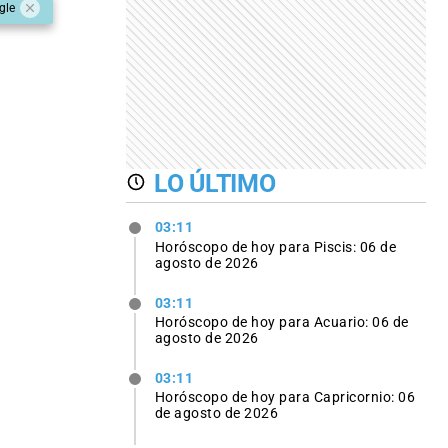
gle
LO ÚLTIMO
03:11
Horóscopo de hoy para Piscis: 06 de
agosto de 2026
03:11
Horóscopo de hoy para Acuario: 06 de
agosto de 2026
03:11
Horóscopo de hoy para Capricornio: 06
de agosto de 2026