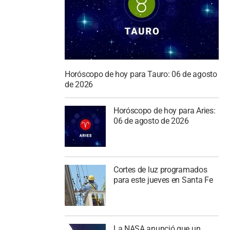
Horóscopo de hoy para Tauro: 06 de agosto
de 2026
Horóscopo de hoy para Aries:
06 de agosto de 2026
Cortes de luz programados
para este jueves en Santa Fe
La NASA anunció que un