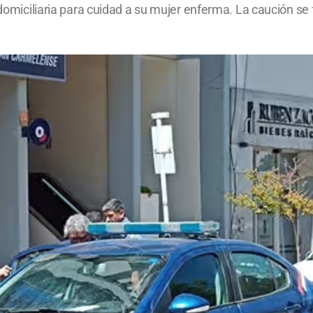
 domiciliaria para cuidad a su mujer enferma. La caución se f