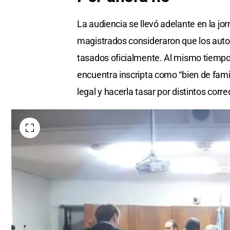
La audiencia se llevó adelante en la jo
magistrados consideraron que los autom
tasados oficialmente. Al mismo tiempo
encuentra inscripta como “bien de famil
legal y hacerla tasar por distintos corre