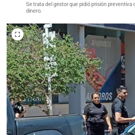
Se trata del gestor que pidió prisión preventiva
dinero.