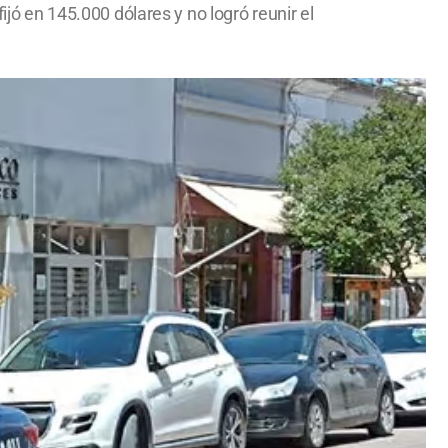
ijó en 145.000 dólares y no logró reunir el