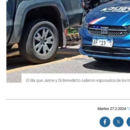
El día que Jaime y Di Benedetto salieron esposados de los 
Martes 27.2.2024
1