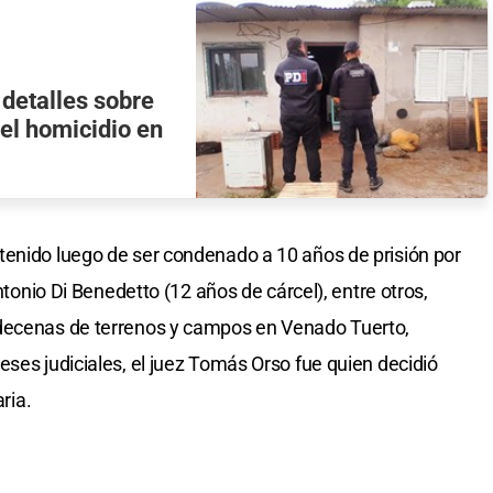
detalles sobre
del homicidio en
tenido luego de ser condenado a 10 años de prisión por
Antonio Di Benedetto (12 años de cárcel), entre otros,
 decenas de terrenos y campos en Venado Tuerto,
eses judiciales, el juez Tomás Orso fue quien decidió
ria.