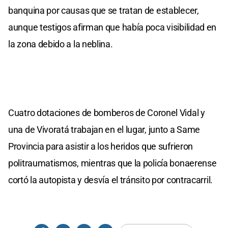
banquina por causas que se tratan de establecer,
aunque testigos afirman que había poca visibilidad en
la zona debido a la neblina.
Cuatro dotaciones de bomberos de Coronel Vidal y
una de Vivoratá trabajan en el lugar, junto a Same
Provincia para asistir a los heridos que sufrieron
politraumatismos, mientras que la policía bonaerense
cortó la autopista y desvía el tránsito por contracarril.