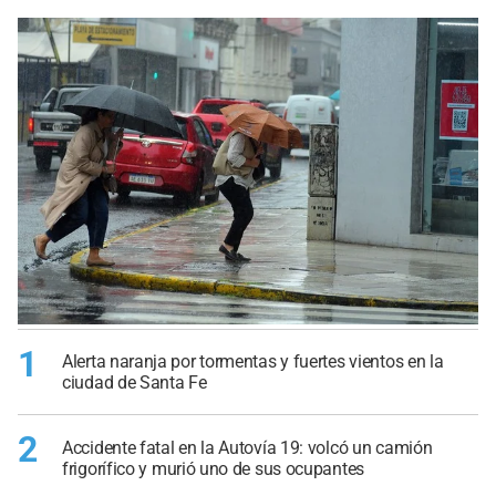
1
Alerta naranja por tormentas y fuertes vientos en la
ciudad de Santa Fe
2
Accidente fatal en la Autovía 19: volcó un camión
frigorífico y murió uno de sus ocupantes