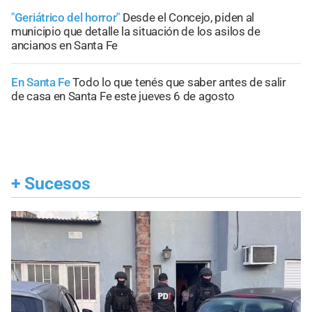
"Geriátrico del horror"
Desde el Concejo, piden al
municipio que detalle la situación de los asilos de
ancianos en Santa Fe
En Santa Fe
Todo lo que tenés que saber antes de salir
de casa en Santa Fe este jueves 6 de agosto
+
Sucesos