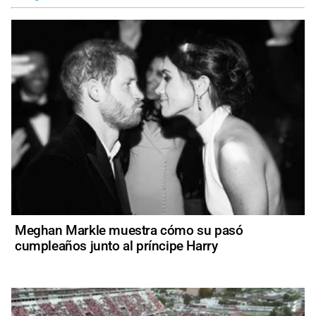
Meghan Markle muestra cómo su pasó
cumpleaños junto al príncipe Harry