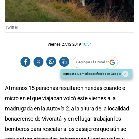
Twitter
Viernes 27.12.2019
10:54
+ Agregar El Litoral en
Agregar a tus medios preferidos en Google
Al menos 15 personas resultaron heridas cuando el
micro en el que viajaban volcó este viernes a la
madrugada en la Autovía 2, a la altura de la localidad
bonaerense de Vivoratá, y en el lugar trabajan los
bomberos para rescatar a los pasajeros que aún se