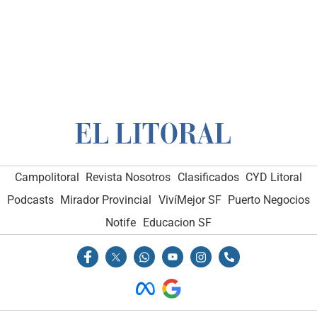
Campolitoral
Revista Nosotros
Clasificados
CYD Litoral
Podcasts
Mirador Provincial
VivíMejor SF
Puerto Negocios
Notife
Educacion SF