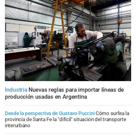
Industria
Nuevas reglas para importar líneas de
producción usadas en Argentina
Desde la perspectiva de Gustavo Puccini
Cómo surfea la
provincia de Santa Fe la "difícil" situación del transporte
interurbano