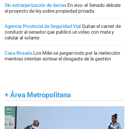
Sin extranjerización de tierras
En vivo: el Senado debate
el proyecto de ley sobre propiedad privada
Agencia Provincial de Seguridad Vial
Quitan el carnet de
conducir al senador que publicó un video con mate y
celular al volante
Casa Rosada
Los Milei se juegan todo por la reelección
mientras intentan sortear el desgaste de la gestión
+
Área Metropolitana