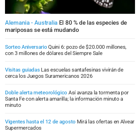
Alemania - Australia
El 80 % de las especies de
mariposas se está mudando
Sorteo Aniversario
Quini 6: pozo de $20.000 millones,
con 3 millones de dólares del Siempre Sale
Visitas guiadas
Las escuelas santafesinas vivirán de
cerca los Juegos Suramericanos 2026
Doble alerta meteorológico
Así avanza la tormenta por
Santa Fe con alerta amarilla; la información minuto a
minuto
Vigentes hasta el 12 de agosto
Mirá las ofertas en Alvear
Supermercados