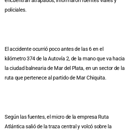
encuentran atrapados, informaron fuentes viales y
policiales.
El accidente ocurrió poco antes de las 6 en el
kilómetro 374 de la Autovía 2, de la mano que va hacia
la ciudad balnearia de Mar del Plata, en un sector de la
ruta que pertenece al partido de Mar Chiquita.
Según las fuentes, el micro de la empresa Ruta
Atlántica salió de la traza central y volcó sobre la