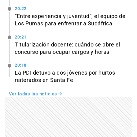
20:22
“Entre experiencia y juventud”, el equipo de
Los Pumas para enfrentar a Sudáfrica
20:21
Titularización docente: cuándo se abre el
concurso para ocupar cargos y horas
20:18
La PDI detuvo a dos jóvenes por hurtos
reiterados en Santa Fe
Ver todas las noticias