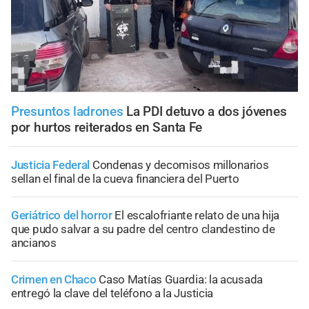
Presuntos ladrones
La PDI detuvo a dos jóvenes
por hurtos reiterados en Santa Fe
Justicia Federal
Condenas y decomisos millonarios
sellan el final de la cueva financiera del Puerto
Geriátrico del horror
El escalofriante relato de una hija
que pudo salvar a su padre del centro clandestino de
ancianos
Crimen en Chaco
Caso Matías Guardia: la acusada
entregó la clave del teléfono a la Justicia