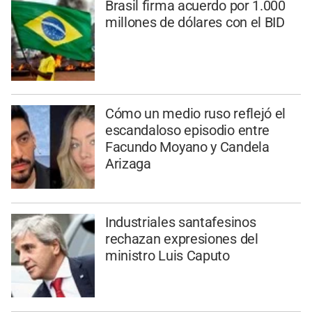
Brasil firma acuerdo por 1.000
millones de dólares con el BID
Cómo un medio ruso reflejó el
escandaloso episodio entre
Facundo Moyano y Candela
Arizaga
Industriales santafesinos
rechazan expresiones del
ministro Luis Caputo