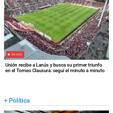
EN VIVO
Unión recibe a Lanús y busca su primer triunfo
en el Torneo Clausura: seguí el minuto a minuto
+
Política