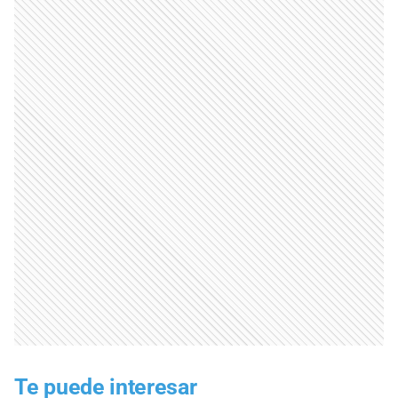
Te puede interesar