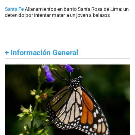
Santa Fe
Allanamientos en barrio Santa Rosa de Lima: un
detenido por intentar matar a un joven a balazos
+
Información General