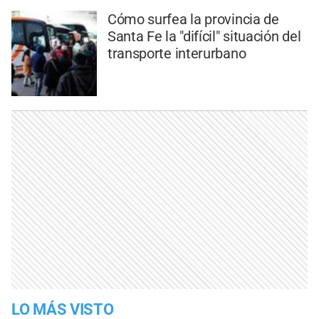
Cómo surfea la provincia de
Santa Fe la "difícil" situación del
transporte interurbano
LO MÁS VISTO