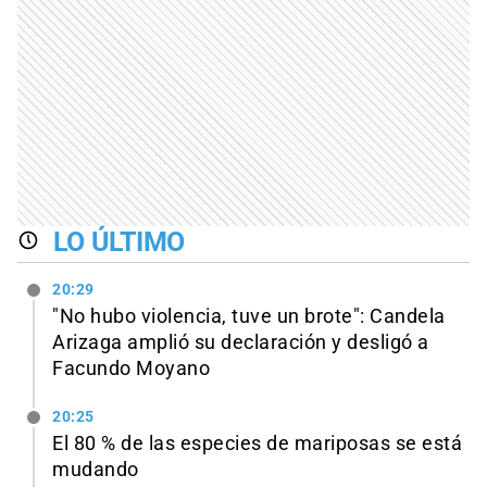
LO ÚLTIMO
20:29
"No hubo violencia, tuve un brote": Candela
Arizaga amplió su declaración y desligó a
Facundo Moyano
20:25
El 80 % de las especies de mariposas se está
mudando