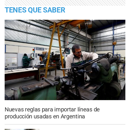
TENES QUE SABER
Nuevas reglas para importar líneas de
producción usadas en Argentina