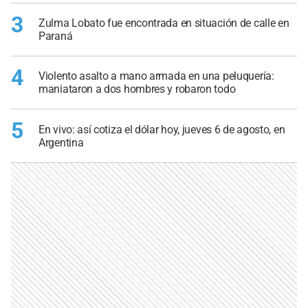
3
Zulma Lobato fue encontrada en situación de calle en
Paraná
4
Violento asalto a mano armada en una peluquería:
maniataron a dos hombres y robaron todo
5
En vivo: así cotiza el dólar hoy, jueves 6 de agosto, en
Argentina