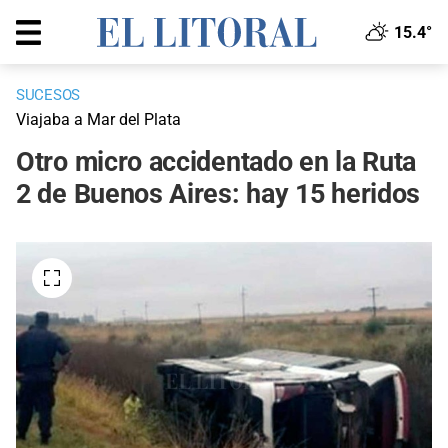
15.4°
SUCESOS
Viajaba a Mar del Plata
Otro micro accidentado en la Ruta
2 de Buenos Aires: hay 15 heridos