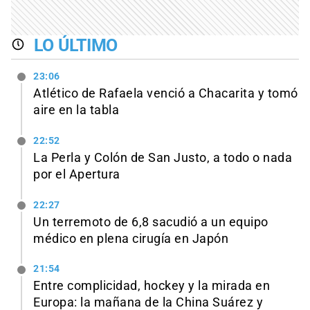
LO ÚLTIMO
23:06
Atlético de Rafaela venció a Chacarita y tomó
aire en la tabla
22:52
La Perla y Colón de San Justo, a todo o nada
por el Apertura
22:27
Un terremoto de 6,8 sacudió a un equipo
médico en plena cirugía en Japón
21:54
Entre complicidad, hockey y la mirada en
Europa: la mañana de la China Suárez y