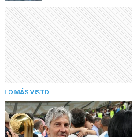
LO MÁS VISTO