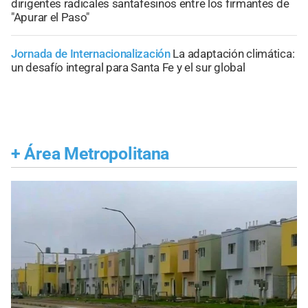
dirigentes radicales santafesinos entre los firmantes de
"Apurar el Paso"
Jornada de Internacionalización
La adaptación climática:
un desafío integral para Santa Fe y el sur global
+
Área Metropolitana