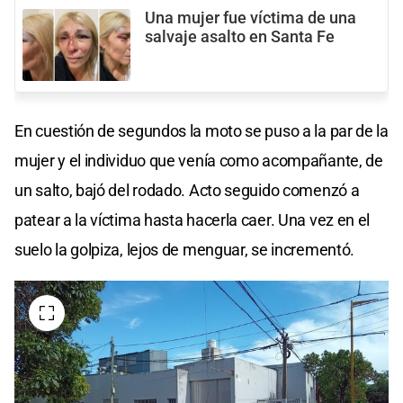
Una mujer fue víctima de una
salvaje asalto en Santa Fe
En cuestión de segundos la moto se puso a la par de la
mujer y el individuo que venía como acompañante, de
un salto, bajó del rodado. Acto seguido comenzó a
patear a la víctima hasta hacerla caer. Una vez en el
suelo la golpiza, lejos de menguar, se incrementó.