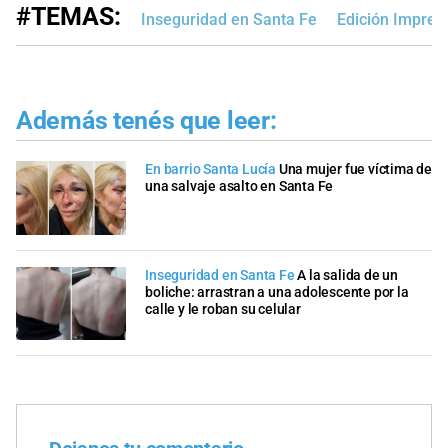
#TEMAS:
Inseguridad en Santa Fe
Edición Impres
Además tenés que leer:
En barrio Santa Lucía
Una mujer fue víctima de
una salvaje asalto en Santa Fe
Inseguridad en Santa Fe
A la salida de un
boliche: arrastran a una adolescente por la
calle y le roban su celular