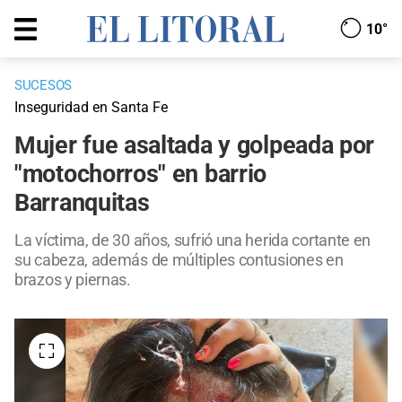
10°
SUCESOS
Inseguridad en Santa Fe
Mujer fue asaltada y golpeada por
"motochorros" en barrio
Barranquitas
La víctima, de 30 años, sufrió una herida cortante en
su cabeza, además de múltiples contusiones en
brazos y piernas.