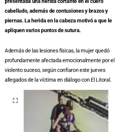
presentaba una herida cortante en el cuero
cabelludo, además de contusiones y brazos y
piernas. La herida en la cabeza motivó a que le
apliquen varios puntos de sutura.
Además de las lesiones físicas, la mujer quedó
profundamente afectada emocionalmente por el
violento suceso, según confiaron este jueves
allegados de la víctima en diálogo con El Litoral.