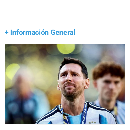
+
Información General