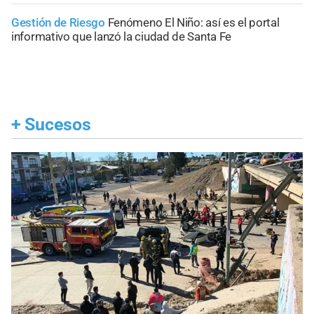
Gestión de Riesgo
Fenómeno El Niño: así es el portal
informativo que lanzó la ciudad de Santa Fe
+
Sucesos