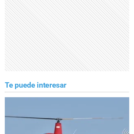
Te puede interesar