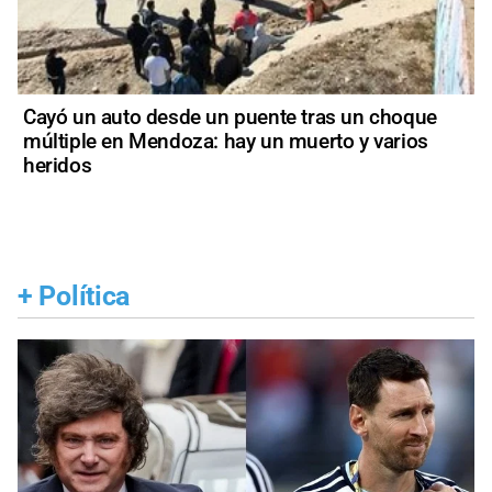
Cayó un auto desde un puente tras un choque
múltiple en Mendoza: hay un muerto y varios
heridos
+
Política