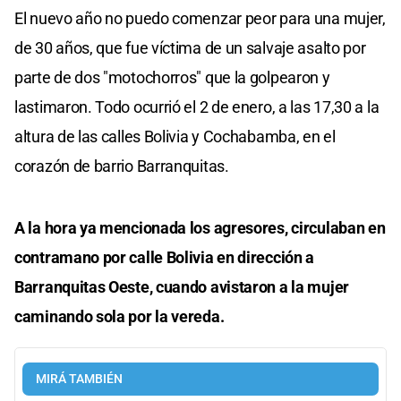
El nuevo año no puedo comenzar peor para una mujer,
de 30 años, que fue víctima de un salvaje asalto por
parte de dos "motochorros" que la golpearon y
lastimaron. Todo ocurrió el 2 de enero, a las 17,30 a la
altura de las calles Bolivia y Cochabamba, en el
corazón de barrio Barranquitas.
A la hora ya mencionada los agresores, circulaban en
contramano por calle Bolivia en dirección a
Barranquitas Oeste, cuando avistaron a la mujer
caminando sola por la vereda.
MIRÁ TAMBIÉN