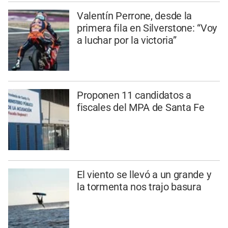
Valentín Perrone, desde la
primera fila en Silverstone: “Voy
a luchar por la victoria”
Proponen 11 candidatos a
fiscales del MPA de Santa Fe
El viento se llevó a un grande y
la tormenta nos trajo basura