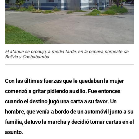
El ataque se produjo, a media tarde, en la ochava noroeste de
Bolivia y Cochabamba
Con las últimas fuerzas que le quedaban la mujer
comenzó a gritar pidiendo auxilio. Fue entonces
cuando el destino jugó una carta a su favor. Un
hombre, que venía a bordo de un automóvil junto a su
familia, detuvo la marcha y decidió tomar cartas en el
asunto.