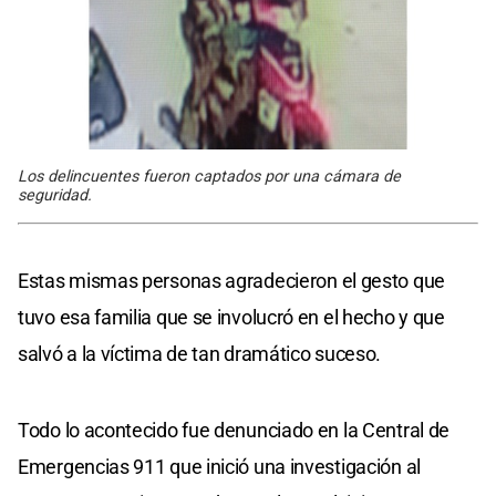
Los delincuentes fueron captados por una cámara de
seguridad.
Estas mismas personas agradecieron el gesto que
tuvo esa familia que se involucró en el hecho y que
salvó a la víctima de tan dramático suceso.
Todo lo acontecido fue denunciado en la Central de
Emergencias 911 que inició una investigación al