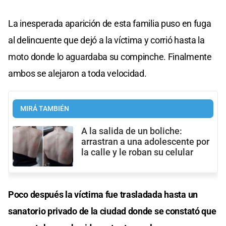
La inesperada aparición de esta familia puso en fuga
al delincuente que dejó a la víctima y corrió hasta la
moto donde lo aguardaba su compinche. Finalmente
ambos se alejaron a toda velocidad.
MIRÁ TAMBIÉN
A la salida de un boliche:
arrastran a una adolescente por
la calle y le roban su celular
Poco después la víctima fue trasladada hasta un
sanatorio privado de la ciudad donde se constató que