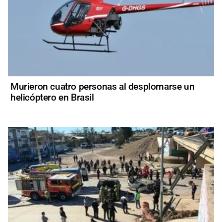
Murieron cuatro personas al desplomarse un
helicóptero en Brasil