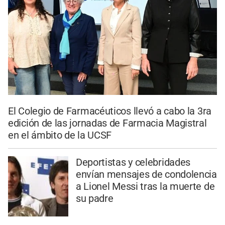
El Colegio de Farmacéuticos llevó a cabo la 3ra
edición de las jornadas de Farmacia Magistral
en el ámbito de la UCSF
Deportistas y celebridades
envían mensajes de condolencia
a Lionel Messi tras la muerte de
su padre