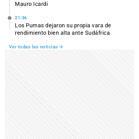
Mauro Icardi
21:36
Los Pumas dejaron su propia vara de
rendimiento bien alta ante Sudáfrica
Ver todas las noticias