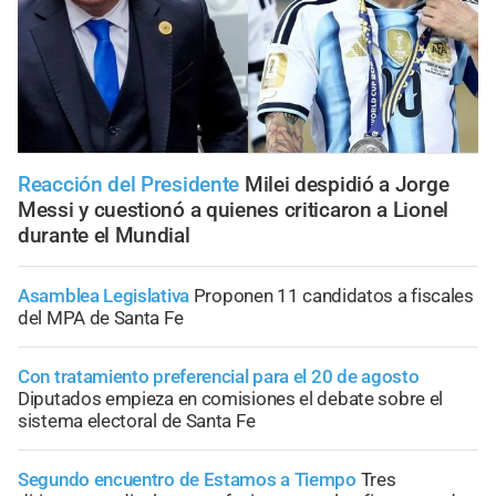
Reacción del Presidente
Milei despidió a Jorge
Messi y cuestionó a quienes criticaron a Lionel
durante el Mundial
Asamblea Legislativa
Proponen 11 candidatos a fiscales
del MPA de Santa Fe
Con tratamiento preferencial para el 20 de agosto
Diputados empieza en comisiones el debate sobre el
sistema electoral de Santa Fe
Segundo encuentro de Estamos a Tiempo
Tres