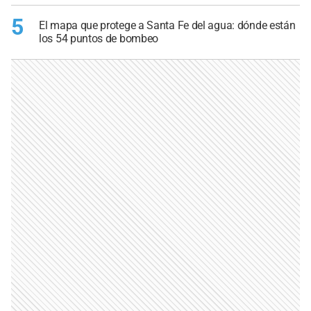
5
El mapa que protege a Santa Fe del agua: dónde están
los 54 puntos de bombeo