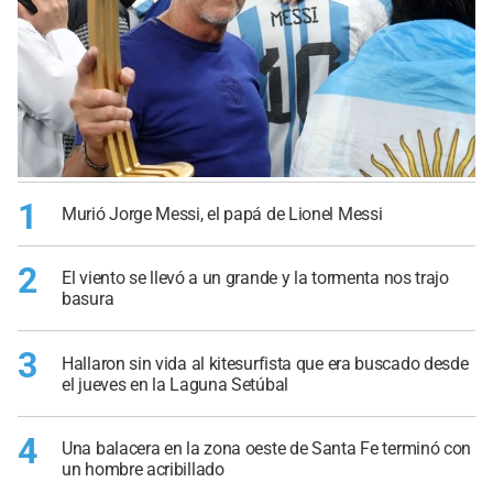
1
Murió Jorge Messi, el papá de Lionel Messi
2
El viento se llevó a un grande y la tormenta nos trajo
basura
3
Hallaron sin vida al kitesurfista que era buscado desde
el jueves en la Laguna Setúbal
4
Una balacera en la zona oeste de Santa Fe terminó con
un hombre acribillado