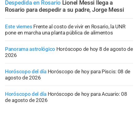
Despedida en Rosario
Lionel Messi llega a
Rosario para despedir a su padre, Jorge Messi
Este viernes
Frente al costo de vivir en Rosario, la UNR
pone en marcha una planta pública de alimentos
Panorama astrológico
Horóscopo de hoy 8 de agosto de
2026
Horóscopo del día
Horóscopo de hoy para Piscis: 08 de
agosto de 2026
Horóscopo del día
Horóscopo de hoy para Acuario: 08
de agosto de 2026