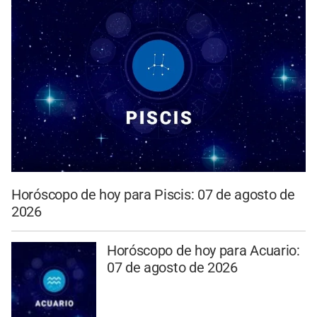
Horóscopo de hoy para Piscis: 07 de agosto de
2026
Horóscopo de hoy para Acuario:
07 de agosto de 2026