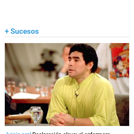
+
Sucesos