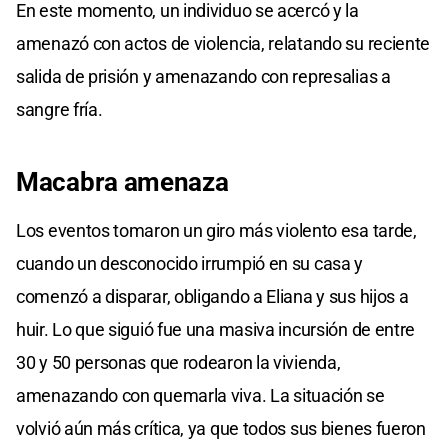
En este momento, un individuo se acercó y la
amenazó con actos de violencia, relatando su reciente
salida de prisión y amenazando con represalias a
sangre fría.
Macabra amenaza
Los eventos tomaron un giro más violento esa tarde,
cuando un desconocido irrumpió en su casa y
comenzó a disparar, obligando a Eliana y sus hijos a
huir. Lo que siguió fue una masiva incursión de entre
30 y 50 personas que rodearon la vivienda,
amenazando con quemarla viva. La situación se
volvió aún más crítica, ya que todos sus bienes fueron