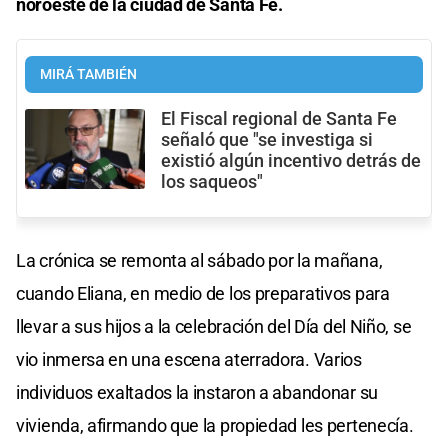
noroeste de la ciudad de Santa Fe.
MIRÁ TAMBIÉN
El Fiscal regional de Santa Fe
señaló que "se investiga si
existió algún incentivo detrás de
los saqueos"
La crónica se remonta al sábado por la mañana,
cuando Eliana, en medio de los preparativos para
llevar a sus hijos a la celebración del Día del Niño, se
vio inmersa en una escena aterradora. Varios
individuos exaltados la instaron a abandonar su
vivienda, afirmando que la propiedad les pertenecía.