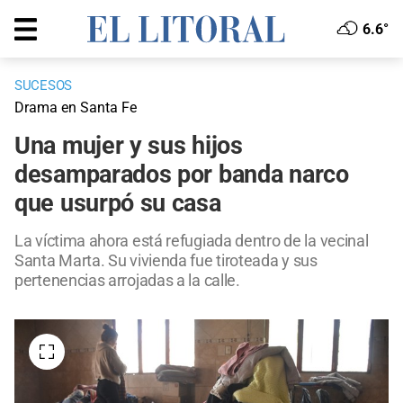
6.6°
SUCESOS
Drama en Santa Fe
Una mujer y sus hijos
desamparados por banda narco
que usurpó su casa
La víctima ahora está refugiada dentro de la vecinal
Santa Marta. Su vivienda fue tiroteada y sus
pertenencias arrojadas a la calle.