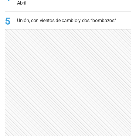
Abril
5
Unión, con vientos de cambio y dos “bombazos”