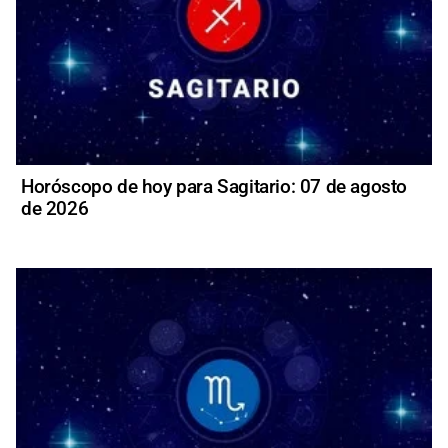
Horóscopo de hoy para Sagitario: 07 de agosto
de 2026