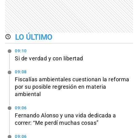
LO ÚLTIMO
09:10
Si de verdad y con libertad
09:08
Fiscalías ambientales cuestionan la reforma
por su posible regresión en materia
ambiental
09:06
Fernando Alonso y una vida dedicada a
correr: “Me perdí muchas cosas”
09:06