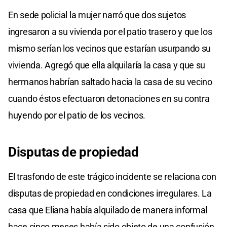
En sede policial la mujer narró que dos sujetos
ingresaron a su vivienda por el patio trasero y que los
mismo serían los vecinos que estarían usurpando su
vivienda. Agregó que ella alquilaría la casa y que su
hermanos habrían saltado hacia la casa de su vecino
cuando éstos efectuaron detonaciones en su contra
huyendo por el patio de los vecinos.
Disputas de propiedad
El trasfondo de este trágico incidente se relaciona con
disputas de propiedad en condiciones irregulares. La
casa que Eliana había alquilado de manera informal
hace cinco meses había sido objeto de una confusión