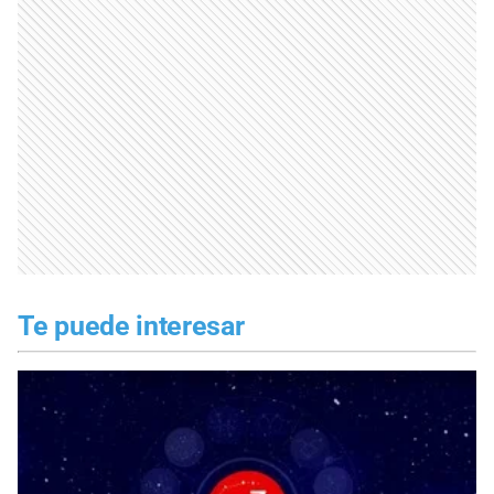
Te puede interesar