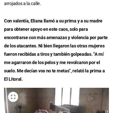
arrojados a la calle.
Con valentía, Eliana llamó a su prima y a su madre
para obtener apoyo en este caos, solo para
encontrarse con más amenazas y violencia por parte
de los atacantes. Ni bien llegaron las otras mujeres
fueron recibidas a tiros y también golpeadas. "A mí
me agarraron de los pelos y me revolcaron por el
suelo. Me decían vos no te metas", relató la prima a
El Litoral.