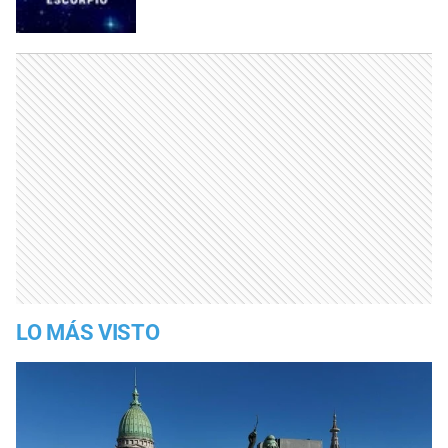
LO MÁS VISTO