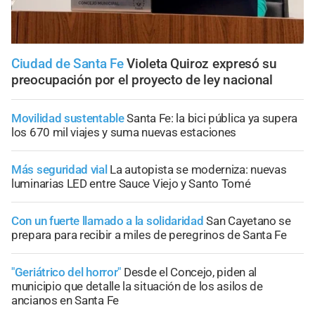
Ciudad de Santa Fe
Violeta Quiroz expresó su
preocupación por el proyecto de ley nacional
Movilidad sustentable
Santa Fe: la bici pública ya supera
los 670 mil viajes y suma nuevas estaciones
Más seguridad vial
La autopista se moderniza: nuevas
luminarias LED entre Sauce Viejo y Santo Tomé
Con un fuerte llamado a la solidaridad
San Cayetano se
prepara para recibir a miles de peregrinos de Santa Fe
"Geriátrico del horror"
Desde el Concejo, piden al
municipio que detalle la situación de los asilos de
ancianos en Santa Fe