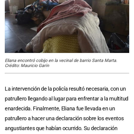
Eliana encontró cobijo en la vecinal de barrio Santa Marta.
Crédito: Mauricio Garín
La intervención de la policía resultó necesaria, con un
patrullero llegando al lugar para enfrentar a la multitud
enardecida. Finalmente, Eliana fue llevada en un
patrullero a hacer una declaración sobre los eventos
angustiantes que habían ocurrido. Su declaración