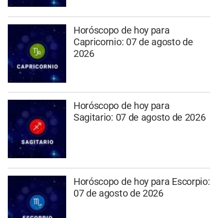
Horóscopo de hoy para
Capricornio: 07 de agosto de
2026
Horóscopo de hoy para
Sagitario: 07 de agosto de 2026
Horóscopo de hoy para Escorpio:
07 de agosto de 2026