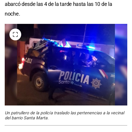
abarcó desde las 4 de la tarde hasta las 10 de la
noche.
Un patrullero de la policía traslado las pertenencias a la vecinal
del barrio Santa Marta.