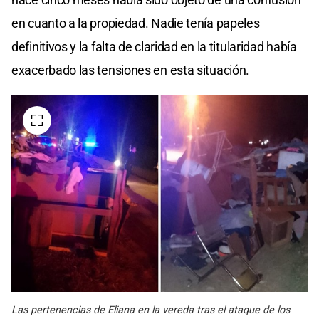
en cuanto a la propiedad. Nadie tenía papeles
definitivos y la falta de claridad en la titularidad había
exacerbado las tensiones en esta situación.
Las pertenencias de Eliana en la vereda tras el ataque de los