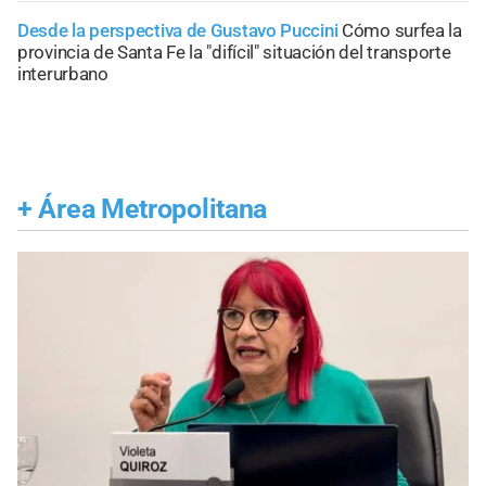
Desde la perspectiva de Gustavo Puccini
Cómo surfea la
provincia de Santa Fe la "difícil" situación del transporte
interurbano
+
Área Metropolitana