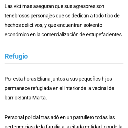
Las víctimas aseguran que sus agresores son
tenebrosos personajes que se dedican a todo tipo de
hechos delictivos, y que encuentran solvento
económico en la comercialización de estupefacientes.
Refugio
Por esta horas Eliana juntos a sus pequeños hijos
permanece refugiada en el interior de la vecinal de
barrio Santa Marta.
Personal policial trasladó en un patrullero todas las
pertenencias de la familia a la citada entidad, donde la