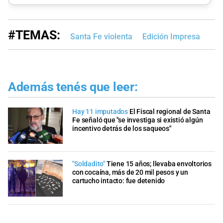
#TEMAS:
Santa Fe violenta
Edición Impresa
Además tenés que leer:
Hay 11 imputados
El Fiscal regional de Santa
Fe señaló que "se investiga si existió algún
incentivo detrás de los saqueos"
"Soldadito"
Tiene 15 años; llevaba envoltorios
con cocaína, más de 20 mil pesos y un
cartucho intacto: fue detenido