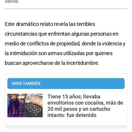
narcos.
Este dramático relato revela las terribles
circunstancias que enfrentan algunas personas en
medio de conflictos de propiedad, donde la violencia y
la intimidación son armas utilizadas por quienes
buscan aprovecharse de la incertidumbre.
MIRÁ TAMBIÉN
Tiene 15 años; llevaba
envoltorios con cocaína, más de
20 mil pesos y un cartucho
intacto: fue detenido