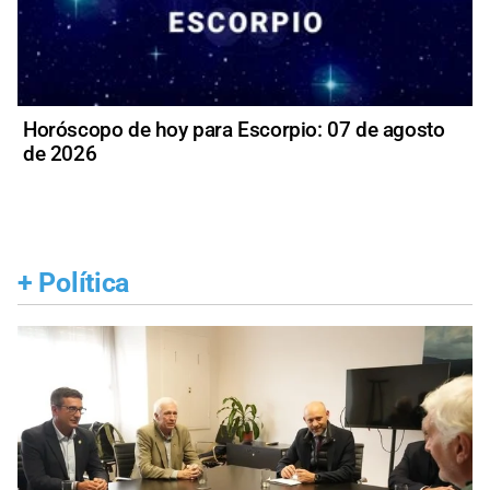
Horóscopo de hoy para Escorpio: 07 de agosto
de 2026
+
Política