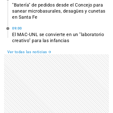
"Batería" de pedidos desde el Concejo para
sanear microbasurales, desagües y cunetas
en Santa Fe
09:00
El MAC-UNL se convierte en un "laboratorio
creativo" para las infancias
Ver todas las noticias