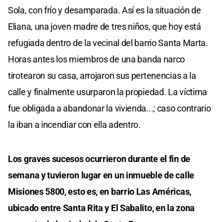
Sola, con frío y desamparada. Así es la situación de
Eliana, una joven madre de tres niños, que hoy está
refugiada dentro de la vecinal del barrio Santa Marta.
Horas antes los miembros de una banda narco
tirotearon su casa, arrojaron sus pertenencias a la
calle y finalmente usurparon la propiedad. La víctima
fue obligada a abandonar la vivienda...; caso contrario
la iban a incendiar con ella adentro.
Los graves sucesos ocurrieron durante el fin de
semana y tuvieron lugar en un inmueble de calle
Misiones 5800, esto es, en barrio Las Américas,
ubicado entre Santa Rita y El Sabalito, en la zona