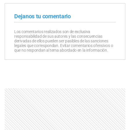
Dejanos tu comentario
Los comentarios realizados son de exclusiva
responsabilidad de sus autores y las consecuencias
derivadas de ellos pueden ser pasibles de las sanciones
legales que correspondan. Evitar comentarios ofensivos o
que no respondan al tema abordado en la información.