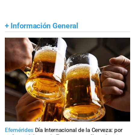
+
Información General
Efemérides
Día Internacional de la Cerveza: por