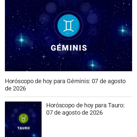
Horóscopo de hoy para Géminis: 07 de agosto
de 2026
Horóscopo de hoy para Tauro:
07 de agosto de 2026