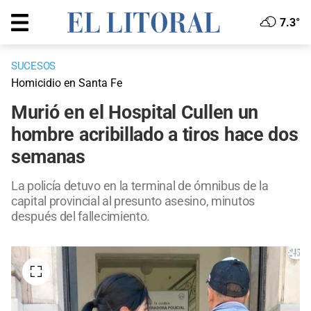
7.3°
SUCESOS
Homicidio en Santa Fe
Murió en el Hospital Cullen un
hombre acribillado a tiros hace dos
semanas
La policía detuvo en la terminal de ómnibus de la
capital provincial al presunto asesino, minutos
después del fallecimiento.