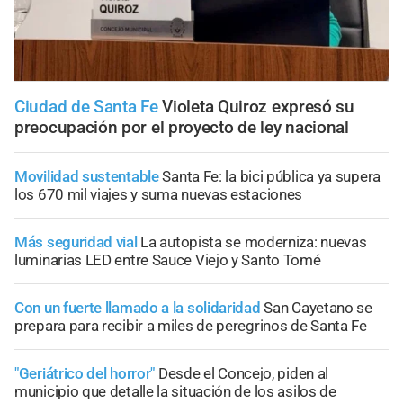
Ciudad de Santa Fe
Violeta Quiroz expresó su
preocupación por el proyecto de ley nacional
Movilidad sustentable
Santa Fe: la bici pública ya supera
los 670 mil viajes y suma nuevas estaciones
Más seguridad vial
La autopista se moderniza: nuevas
luminarias LED entre Sauce Viejo y Santo Tomé
Con un fuerte llamado a la solidaridad
San Cayetano se
prepara para recibir a miles de peregrinos de Santa Fe
"Geriátrico del horror"
Desde el Concejo, piden al
municipio que detalle la situación de los asilos de