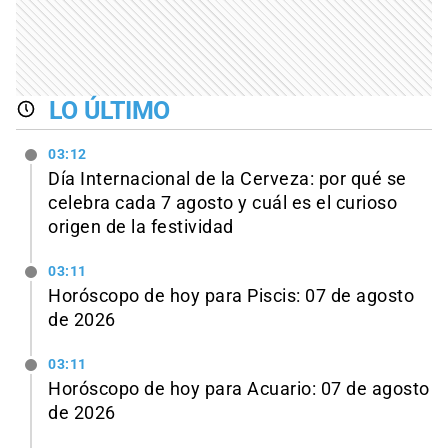
LO ÚLTIMO
03:12
Día Internacional de la Cerveza: por qué se
celebra cada 7 agosto y cuál es el curioso
origen de la festividad
03:11
Horóscopo de hoy para Piscis: 07 de agosto
de 2026
03:11
Horóscopo de hoy para Acuario: 07 de agosto
de 2026