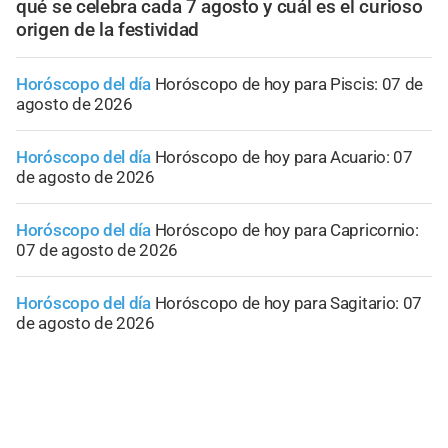
qué se celebra cada 7 agosto y cuál es el curioso
origen de la festividad
Horóscopo del día
Horóscopo de hoy para Piscis: 07 de
agosto de 2026
Horóscopo del día
Horóscopo de hoy para Acuario: 07
de agosto de 2026
Horóscopo del día
Horóscopo de hoy para Capricornio:
07 de agosto de 2026
Horóscopo del día
Horóscopo de hoy para Sagitario: 07
de agosto de 2026