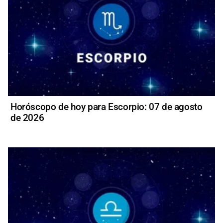
Horóscopo de hoy para Escorpio: 07 de agosto
de 2026