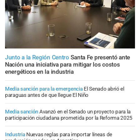
Junto a la Región Centro
Santa Fe presentó ante
Nación una iniciativa para mitigar los costos
energéticos en la industria
Media sanción para la emergencia
El Senado abrió el
paraguas antes de que llegue El Niño
Media sanción
Avanzó en el Senado un proyecto para la
participación ciudadana prometida por la Reforma 2025
Industria
Nuevas reglas para importar líneas de