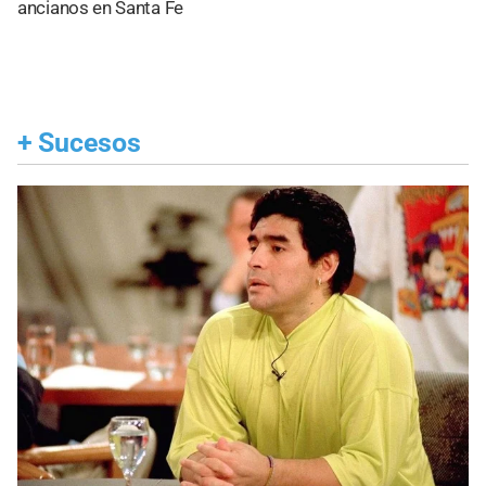
ancianos en Santa Fe
+
Sucesos