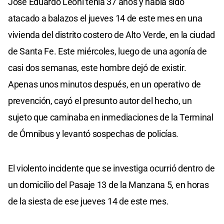
José Eduardo Leoni tenía 37 años y había sido
atacado a balazos el jueves 14 de este mes en una
vivienda del distrito costero de Alto Verde, en la ciudad
de Santa Fe. Este miércoles, luego de una agonía de
casi dos semanas, este hombre dejó de existir.
Apenas unos minutos después, en un operativo de
prevención, cayó el presunto autor del hecho, un
sujeto que caminaba en inmediaciones de la Terminal
de Ómnibus y levantó sospechas de policías.
El violento incidente que se investiga ocurrió dentro de
un domicilio del Pasaje 13 de la Manzana 5, en horas
de la siesta de ese jueves 14 de este mes.