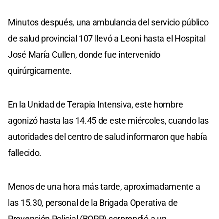
Minutos después, una ambulancia del servicio público
de salud provincial 107 llevó a Leoni hasta el Hospital
José María Cullen, donde fue intervenido
quirúrgicamente.
En la Unidad de Terapia Intensiva, este hombre
agonizó hasta las 14.45 de este miércoles, cuando las
autoridades del centro de salud informaron que había
fallecido.
Menos de una hora más tarde, aproximadamente a
las 15.30, personal de la Brigada Operativa de
Prevención Policial (BOPP) sorprendió a un