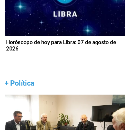
Horóscopo de hoy para Libra: 07 de agosto de
2026
+
Política