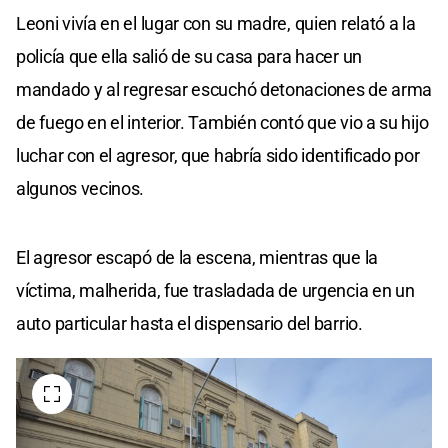
Leoni vivía en el lugar con su madre, quien relató a la
policía que ella salió de su casa para hacer un
mandado y al regresar escuchó detonaciones de arma
de fuego en el interior. También contó que vio a su hijo
luchar con el agresor, que habría sido identificado por
algunos vecinos.
El agresor escapó de la escena, mientras que la
víctima, malherida, fue trasladada de urgencia en un
auto particular hasta el dispensario del barrio.