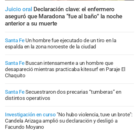
Juicio oral
Declaración clave: el enfermero
aseguró que Maradona “fue al baño” la noche
anterior a su muerte
Santa Fe
Un hombre fue ejecutado de un tiro en la
espalda en la zona noroeste de la ciudad
Santa Fe
Buscan intensamente a un hombre que
desapareció mientras practicaba kitesurf en Paraje El
Chaquito
Santa Fe
Secuestraron dos precarias “tumberas” en
distintos operativos
Investigación en curso
"No hubo violencia, tuve un brote":
Candela Arizaga amplió su declaración y desligó a
Facundo Moyano