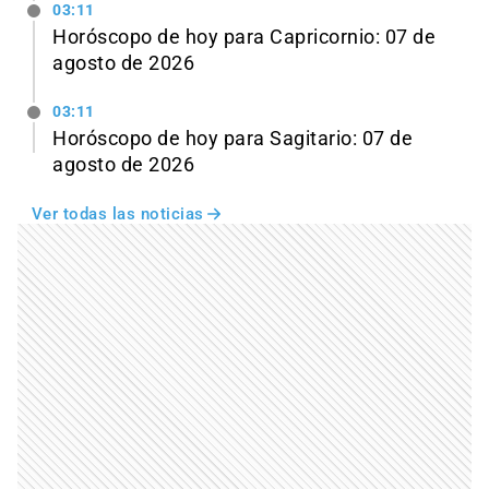
03:11
Horóscopo de hoy para Capricornio: 07 de
agosto de 2026
03:11
Horóscopo de hoy para Sagitario: 07 de
agosto de 2026
Ver todas las noticias