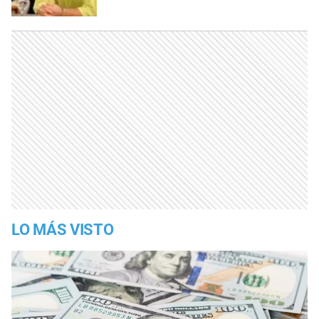
LO MÁS VISTO