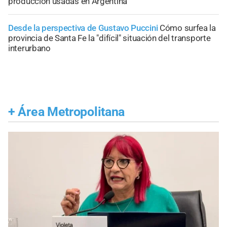
producción usadas en Argentina
Desde la perspectiva de Gustavo Puccini
Cómo surfea la
provincia de Santa Fe la "difícil" situación del transporte
interurbano
+
Área Metropolitana