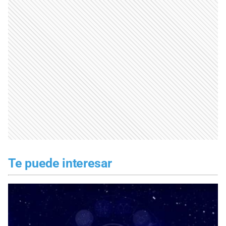
Te puede interesar