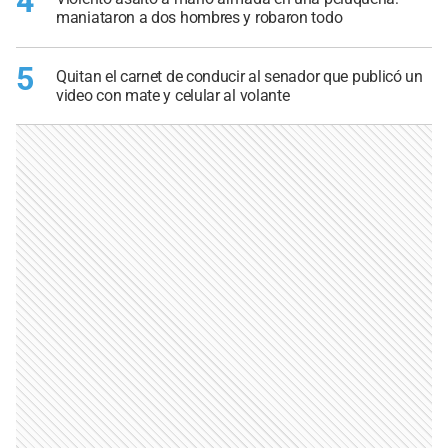
4
maniataron a dos hombres y robaron todo
5
Quitan el carnet de conducir al senador que publicó un
video con mate y celular al volante