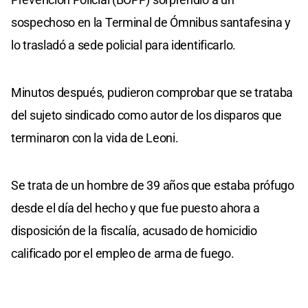
sospechoso en la Terminal de Ómnibus santafesina y
lo trasladó a sede policial para identificarlo.
Minutos después, pudieron comprobar que se trataba
del sujeto sindicado como autor de los disparos que
terminaron con la vida de Leoni.
Se trata de un hombre de 39 años que estaba prófugo
desde el día del hecho y que fue puesto ahora a
disposición de la fiscalía, acusado de homicidio
calificado por el empleo de arma de fuego.