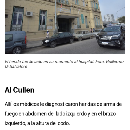
El herido fue llevado en su momento al hospital. Foto: Guillermo
Di Salvatore
Al Cullen
Allí los médicos le diagnosticaron heridas de arma de
fuego en abdomen del lado izquierdo y en el brazo
izquierdo, a la altura del codo.