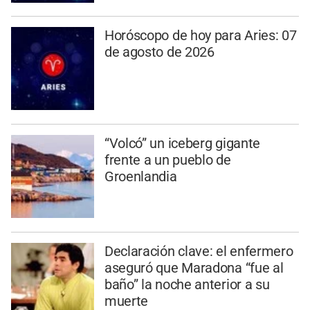
Horóscopo de hoy para Aries: 07
de agosto de 2026
“Volcó” un iceberg gigante
frente a un pueblo de
Groenlandia
Declaración clave: el enfermero
aseguró que Maradona “fue al
baño” la noche anterior a su
muerte