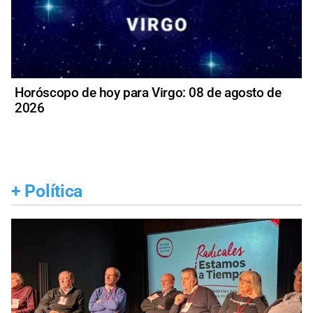
Horóscopo de hoy para Virgo: 08 de agosto de
2026
+
Política