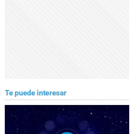
Te puede interesar