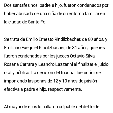
Dos santafesinos, padre e hijo, fueron condenados por
haber abusado de una niña de su entorno familiar en
la ciudad de Santa Fe.
Se trata de Emilio Ernesto Rindilzbacher, de 80 años, y
Emiliano Exequiel Rindilzbacher, de 31 años, quienes
fueron condenados por los jueces Octavio Silva,
Rosana Carrara y Leandro Lazzarini al finalizar el juicio
oral y público. La decisión del tribunal fue unánime,
imponiendo las penas de 12 y 10 años de prisión
efectiva a padre e hijo, respectivamente.
Al mayor de ellos lo hallaron culpable del delito de