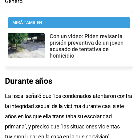
Género.
MIRÁ TAMBIÉN
Con un video: Piden revisar la
prisión preventiva de un joven
acusado de tentativa de
homicidio
Durante años
La fiscal señaló que "los condenados atentaron contra
la integridad sexual de la víctima durante casi siete
años en los que ella transitaba su escolaridad
primaria", y precisó que "las situaciones violentas
tuvieron lugar en la casa en la que convivían".