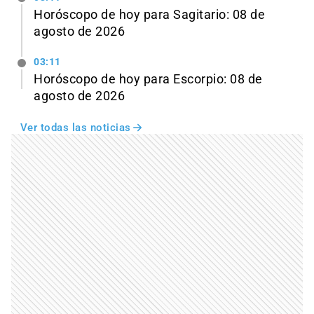
Horóscopo de hoy para Sagitario: 08 de
agosto de 2026
03:11
Horóscopo de hoy para Escorpio: 08 de
agosto de 2026
Ver todas las noticias