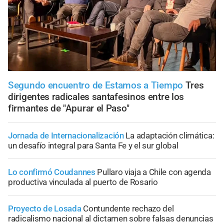
Segundo encuentro de Estamos a Tiempo
Tres
dirigentes radicales santafesinos entre los
firmantes de "Apurar el Paso"
Jornada de Internacionalización
La adaptación climática:
un desafío integral para Santa Fe y el sur global
Lo confirmó Coudannes
Pullaro viaja a Chile con agenda
productiva vinculada al puerto de Rosario
Proyecto de Losada
Contundente rechazo del
radicalismo nacional al dictamen sobre falsas denuncias