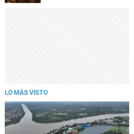
LO MÁS VISTO