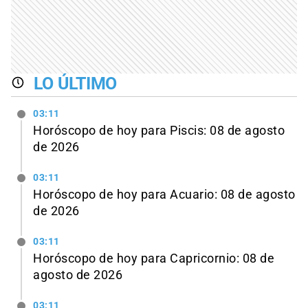
LO ÚLTIMO
03:11
Horóscopo de hoy para Piscis: 08 de agosto
de 2026
03:11
Horóscopo de hoy para Acuario: 08 de agosto
de 2026
03:11
Horóscopo de hoy para Capricornio: 08 de
agosto de 2026
03:11