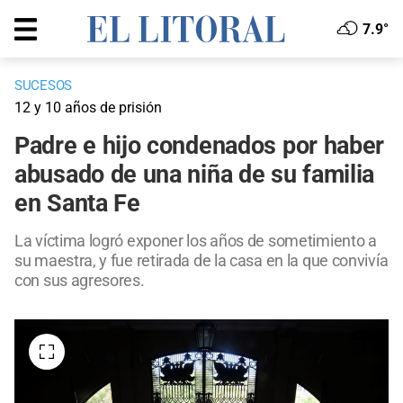
7.9°
SUCESOS
12 y 10 años de prisión
Padre e hijo condenados por haber
abusado de una niña de su familia
en Santa Fe
La víctima logró exponer los años de sometimiento a
su maestra, y fue retirada de la casa en la que convivía
con sus agresores.