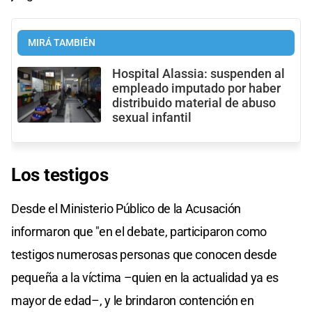
MIRÁ TAMBIÉN
Hospital Alassia: suspenden al
empleado imputado por haber
distribuido material de abuso
sexual infantil
Los testigos
Desde el Ministerio Público de la Acusación
informaron que "en el debate, participaron como
testigos numerosas personas que conocen desde
pequeña a la víctima –quien en la actualidad ya es
mayor de edad–, y le brindaron contención en