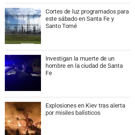
Cortes de luz programados para
este sábado en Santa Fe y
Santo Tomé
Investigan la muerte de un
hombre en la ciudad de Santa
Fe
Explosiones en Kiev tras alerta
por misiles balísticos