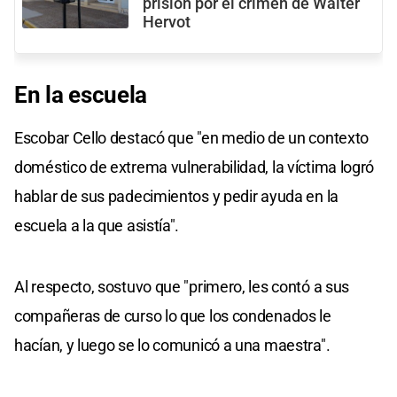
prisión por el crimen de Walter
Hervot
En la escuela
Escobar Cello destacó que "en medio de un contexto
doméstico de extrema vulnerabilidad, la víctima logró
hablar de sus padecimientos y pedir ayuda en la
escuela a la que asistía".
Al respecto, sostuvo que "primero, les contó a sus
compañeras de curso lo que los condenados le
hacían, y luego se lo comunicó a una maestra".