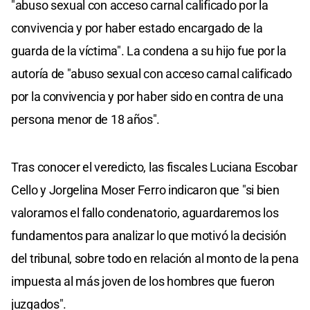
"abuso sexual con acceso carnal calificado por la
convivencia y por haber estado encargado de la
guarda de la víctima". La condena a su hijo fue por la
autoría de "abuso sexual con acceso carnal calificado
por la convivencia y por haber sido en contra de una
persona menor de 18 años".
Tras conocer el veredicto, las fiscales Luciana Escobar
Cello y Jorgelina Moser Ferro indicaron que "si bien
valoramos el fallo condenatorio, aguardaremos los
fundamentos para analizar lo que motivó la decisión
del tribunal, sobre todo en relación al monto de la pena
impuesta al más joven de los hombres que fueron
juzgados".