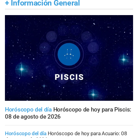
+
Información General
Horóscopo del día
Horóscopo de hoy para Piscis:
08 de agosto de 2026
Horóscopo del día
Horóscopo de hoy para Acuario: 08