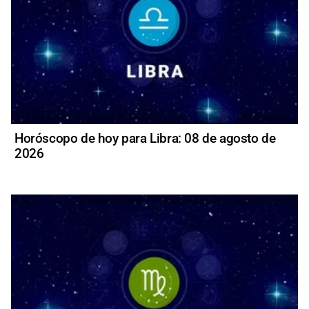
Horóscopo de hoy para Libra: 08 de agosto de
2026