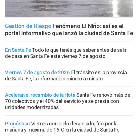
Gestión de Riesgo
Fenómeno El Niño: así es el
portal informativo que lanzó la ciudad de Santa Fe
En Santa Fe
Todo lo que tenés que saber antes de salir
de casa en Santa Fe este viernes 7 de agosto
Viernes 7 de agosto de 2026
El tránsito en la provincia
de Santa Fe; la información minuto a minuto
Aceleran el recambio de la flota
Santa Fe renovó más de
70 colectivos y el 40% del servicio ya se presta con
unidades modernizadas
Pronóstico
Viernes con cielo despejado, frío por la
mañana y máxima de 16°C en la ciudad de Santa Fe