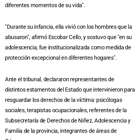
diferentes momentos de su vida".
"Durante su infancia, ella vivió con los hombres que la
abusaron", afirmó Escobar Cello, y sostuvo que "en su
adolescencia, fue institucionalizada como medida de
protección excepcional en diferentes hogares".
Ante el tribunal, declararon representantes de
distintos estamentos del Estado que intervinieron para
resguardar los derechos de la víctima: psicólogas
sociales, terapistas ocupacionales, referentes de la
Subsecretaría de Derechos de Niñez, Adolescencia y
Familia de la provincia, integrantes de áreas de