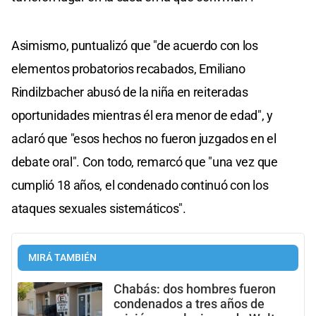
Asimismo, puntualizó que "de acuerdo con los
elementos probatorios recabados, Emiliano
Rindilzbacher abusó de la niña en reiteradas
oportunidades mientras él era menor de edad", y
aclaró que "esos hechos no fueron juzgados en el
debate oral". Con todo, remarcó que "una vez que
cumplió 18 años, el condenado continuó con los
ataques sexuales sistemáticos".
MIRÁ TAMBIÉN
Chabás: dos hombres fueron
condenados a tres años de