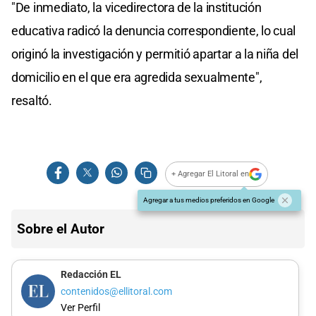
"De inmediato, la vicedirectora de la institución
educativa radicó la denuncia correspondiente, lo cual
originó la investigación y permitió apartar a la niña del
domicilio en el que era agredida sexualmente",
resaltó.
+ Agregar El Litoral en
Agregar a tus medios preferidos en Google
Sobre el Autor
Redacción EL
contenidos@ellitoral.com
Ver Perfil