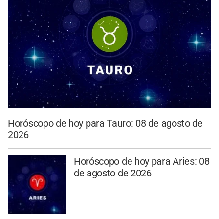
Horóscopo de hoy para Tauro: 08 de agosto de
2026
Horóscopo de hoy para Aries: 08
de agosto de 2026