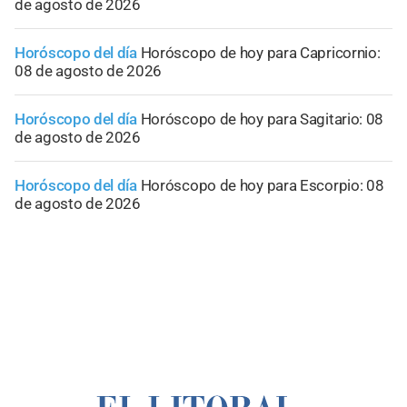
de agosto de 2026
Horóscopo del día
Horóscopo de hoy para Capricornio:
08 de agosto de 2026
Horóscopo del día
Horóscopo de hoy para Sagitario: 08
de agosto de 2026
Horóscopo del día
Horóscopo de hoy para Escorpio: 08
de agosto de 2026