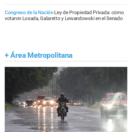
Congreso de la Nación
Ley de Propiedad Privada: cómo
votaron Losada, Galaretto y Lewandowski en el Senado
+
Área Metropolitana