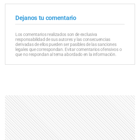
Dejanos tu comentario
Los comentarios realizados son de exclusiva
responsabilidad de sus autores y las consecuencias
derivadas de ellos pueden ser pasibles de las sanciones
legales que correspondan. Evitar comentarios ofensivos o
que no respondan al tema abordado en la información.