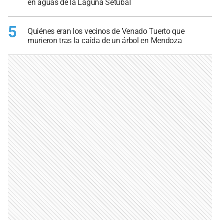
en aguas de la Laguna Setúbal
5
Quiénes eran los vecinos de Venado Tuerto que
murieron tras la caída de un árbol en Mendoza