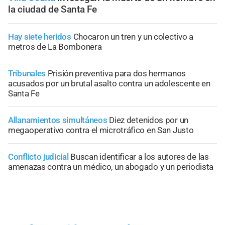
la ciudad de Santa Fe
Hay siete heridos
Chocaron un tren y un colectivo a
metros de La Bombonera
Tribunales
Prisión preventiva para dos hermanos
acusados por un brutal asalto contra un adolescente en
Santa Fe
Allanamientos simultáneos
Diez detenidos por un
megaoperativo contra el microtráfico en San Justo
Conflicto judicial
Buscan identificar a los autores de las
amenazas contra un médico, un abogado y un periodista