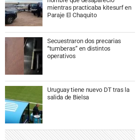
mientras practicaba kitesurf en
Paraje El Chaquito
Secuestraron dos precarias
“tumberas” en distintos
operativos
Uruguay tiene nuevo DT tras la
salida de Bielsa