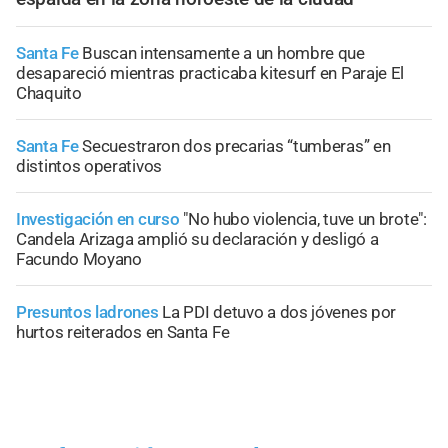
Santa Fe
Buscan intensamente a un hombre que
desapareció mientras practicaba kitesurf en Paraje El
Chaquito
Santa Fe
Secuestraron dos precarias “tumberas” en
distintos operativos
Investigación en curso
"No hubo violencia, tuve un brote":
Candela Arizaga amplió su declaración y desligó a
Facundo Moyano
Presuntos ladrones
La PDI detuvo a dos jóvenes por
hurtos reiterados en Santa Fe