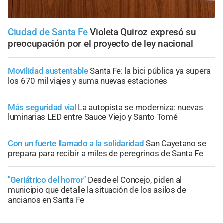
Ciudad de Santa Fe
Violeta Quiroz expresó su
preocupación por el proyecto de ley nacional
Movilidad sustentable
Santa Fe: la bici pública ya supera
los 670 mil viajes y suma nuevas estaciones
Más seguridad vial
La autopista se moderniza: nuevas
luminarias LED entre Sauce Viejo y Santo Tomé
Con un fuerte llamado a la solidaridad
San Cayetano se
prepara para recibir a miles de peregrinos de Santa Fe
"Geriátrico del horror"
Desde el Concejo, piden al
municipio que detalle la situación de los asilos de
ancianos en Santa Fe