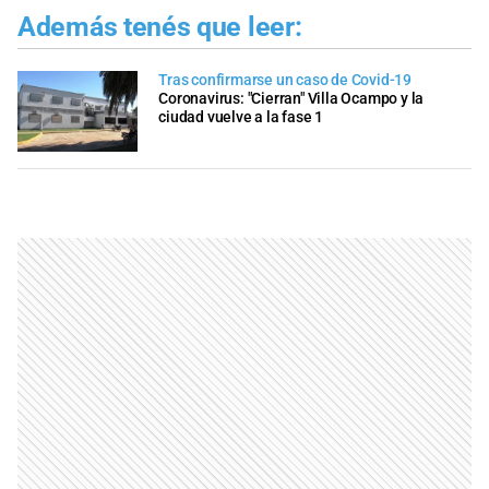
Además tenés que leer:
Tras confirmarse un caso de Covid-19
Coronavirus: "Cierran" Villa Ocampo y la
ciudad vuelve a la fase 1