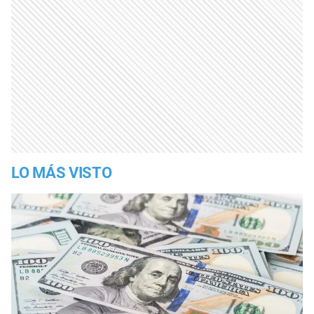
LO MÁS VISTO