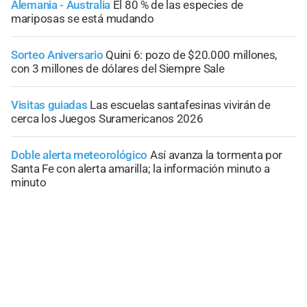
Alemania - Australia
El 80 % de las especies de
mariposas se está mudando
Sorteo Aniversario
Quini 6: pozo de $20.000 millones,
con 3 millones de dólares del Siempre Sale
Visitas guiadas
Las escuelas santafesinas vivirán de
cerca los Juegos Suramericanos 2026
Doble alerta meteorológico
Así avanza la tormenta por
Santa Fe con alerta amarilla; la información minuto a
minuto