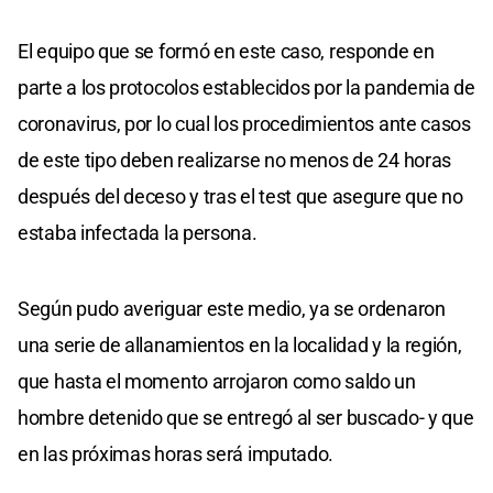
El equipo que se formó en este caso, responde en
parte a los protocolos establecidos por la pandemia de
coronavirus, por lo cual los procedimientos ante casos
de este tipo deben realizarse no menos de 24 horas
después del deceso y tras el test que asegure que no
estaba infectada la persona.
Según pudo averiguar este medio, ya se ordenaron
una serie de allanamientos en la localidad y la región,
que hasta el momento arrojaron como saldo un
hombre detenido que se entregó al ser buscado- y que
en las próximas horas será imputado.