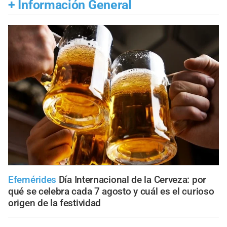
+
Información General
Efemérides
Día Internacional de la Cerveza: por
qué se celebra cada 7 agosto y cuál es el curioso
origen de la festividad