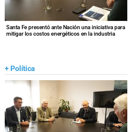
Santa Fe presentó ante Nación una iniciativa para
mitigar los costos energéticos en la industria
+
Política