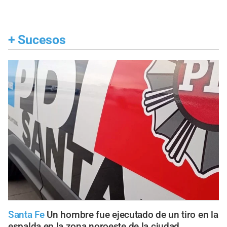
+
Sucesos
Santa Fe
Un hombre fue ejecutado de un tiro en la
espalda en la zona noroeste de la ciudad