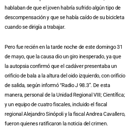
hablaban de que el joven habría sufrido algún tipo de
descompensación y que se había caído de su bicicleta
cuando se dirigía a trabajar.
Pero fue recién en la tarde noche de este domingo 31
de mayo, que la causa dio un giro inesperado, ya que
la autopsia confirmó que el cadáver presentaba un
orificio de bala a la altura del oido izquierdo, con orificio
de salida, según informó “Radio J 98.3”. De esta
manera, personal de la Unidad Regional VIII; Científica;
y un equipo de cuatro fiscales, incluido el fiscal
regional Alejandro Sinópoli y la fiscal Andrea Cavallero,
fueron quienes ratificaron la noticia del crimen.