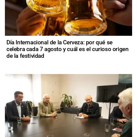
Día Internacional de la Cerveza: por qué se
celebra cada 7 agosto y cuál es el curioso origen
de la festividad