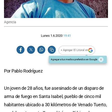
Agencia
Lunes 1.6.2020
19:41
+ Agregar El Litoral en
Agregar a tus medios preferidos en Google
Por Pablo Rodríguez
Un joven de 28 años, fue asesinado de un disparo de
arma de fuego en Santa Isabel, pueblo de cinco mil
habitantes ubicado a 30 kilómetros de Venado Tuerto,