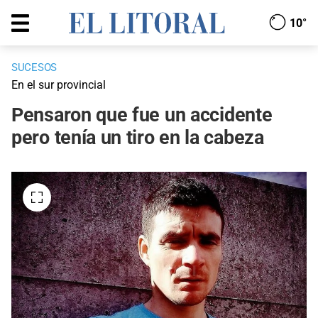
10°
SUCESOS
En el sur provincial
Pensaron que fue un accidente
pero tenía un tiro en la cabeza