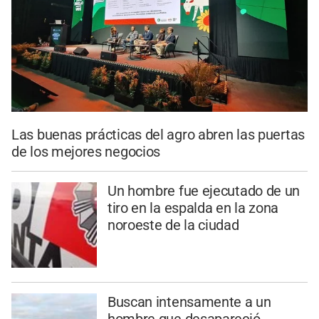
Las buenas prácticas del agro abren las puertas
de los mejores negocios
Un hombre fue ejecutado de un
tiro en la espalda en la zona
noroeste de la ciudad
Buscan intensamente a un
hombre que desapareció