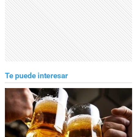
Te puede interesar