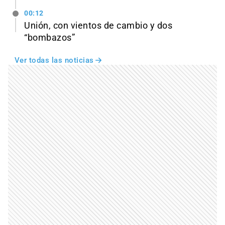
00:12
Unión, con vientos de cambio y dos
“bombazos”
Ver todas las noticias