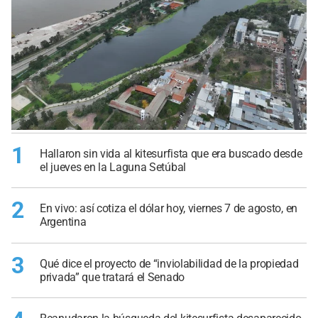
1
Hallaron sin vida al kitesurfista que era buscado desde
el jueves en la Laguna Setúbal
2
En vivo: así cotiza el dólar hoy, viernes 7 de agosto, en
Argentina
3
Qué dice el proyecto de “inviolabilidad de la propiedad
privada” que tratará el Senado