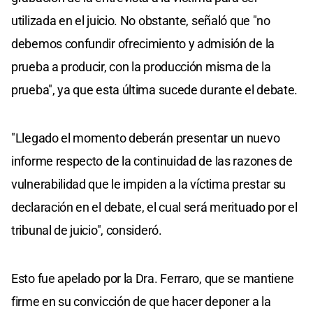
utilizada en el juicio. No obstante, señaló que "no
debemos confundir ofrecimiento y admisión de la
prueba a producir, con la producción misma de la
prueba", ya que esta última sucede durante el debate.
"Llegado el momento deberán presentar un nuevo
informe respecto de la continuidad de las razones de
vulnerabilidad que le impiden a la víctima prestar su
declaración en el debate, el cual será merituado por el
tribunal de juicio", consideró.
Esto fue apelado por la Dra. Ferraro, que se mantiene
firme en su convicción de que hacer deponer a la