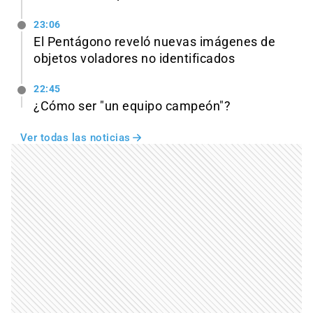
23:06
El Pentágono reveló nuevas imágenes de
objetos voladores no identificados
22:45
¿Cómo ser "un equipo campeón"?
Ver todas las noticias