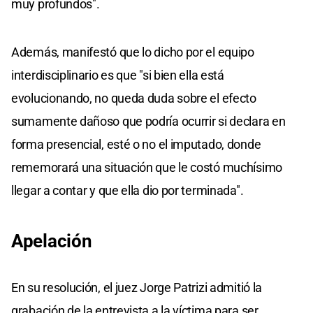
muy profundos".
Además, manifestó que lo dicho por el equipo
interdisciplinario es que "si bien ella está
evolucionando, no queda duda sobre el efecto
sumamente dañoso que podría ocurrir si declara en
forma presencial, esté o no el imputado, donde
rememorará una situación que le costó muchísimo
llegar a contar y que ella dio por terminada".
Apelación
En su resolución, el juez Jorge Patrizi admitió la
grabación de la entrevista a la víctima para ser