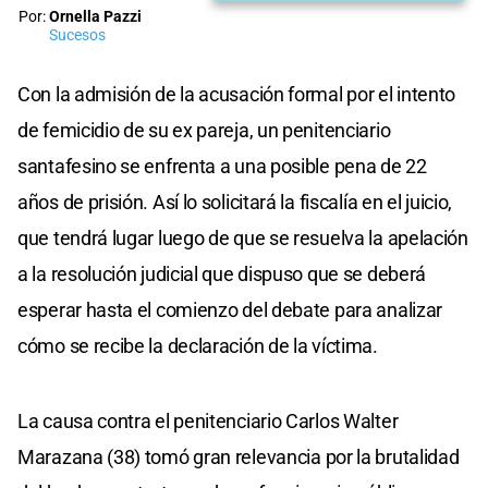
Por:
Ornella Pazzi
Sucesos
Con la admisión de la acusación formal por el intento
de femicidio de su ex pareja, un penitenciario
santafesino se enfrenta a una posible pena de 22
años de prisión. Así lo solicitará la fiscalía en el juicio,
que tendrá lugar luego de que se resuelva la apelación
a la resolución judicial que dispuso que se deberá
esperar hasta el comienzo del debate para analizar
cómo se recibe la declaración de la víctima.
La causa contra el penitenciario Carlos Walter
Marazana (38) tomó gran relevancia por la brutalidad