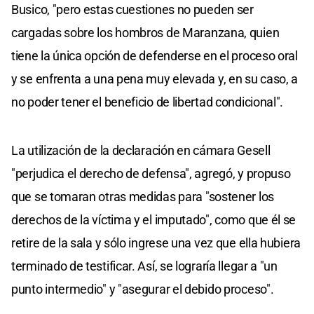
Busico, "pero estas cuestiones no pueden ser
cargadas sobre los hombros de Maranzana, quien
tiene la única opción de defenderse en el proceso oral
y se enfrenta a una pena muy elevada y, en su caso, a
no poder tener el beneficio de libertad condicional".
La utilización de la declaración en cámara Gesell
"perjudica el derecho de defensa", agregó, y propuso
que se tomaran otras medidas para "sostener los
derechos de la víctima y el imputado", como que él se
retire de la sala y sólo ingrese una vez que ella hubiera
terminado de testificar. Así, se lograría llegar a "un
punto intermedio" y "asegurar el debido proceso".