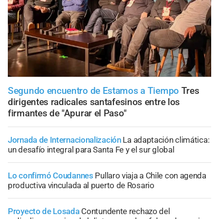
Segundo encuentro de Estamos a Tiempo
Tres
dirigentes radicales santafesinos entre los
firmantes de "Apurar el Paso"
Jornada de Internacionalización
La adaptación climática:
un desafío integral para Santa Fe y el sur global
Lo confirmó Coudannes
Pullaro viaja a Chile con agenda
productiva vinculada al puerto de Rosario
Proyecto de Losada
Contundente rechazo del