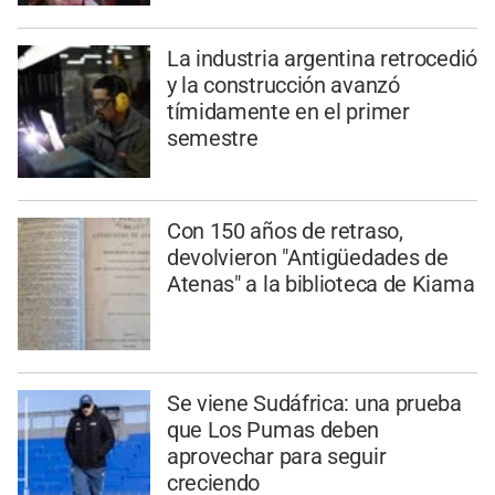
La industria argentina retrocedió
y la construcción avanzó
tímidamente en el primer
semestre
Con 150 años de retraso,
devolvieron "Antigüedades de
Atenas" a la biblioteca de Kiama
Se viene Sudáfrica: una prueba
que Los Pumas deben
aprovechar para seguir
creciendo