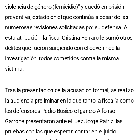
violencia de género (femicidio)" y quedó en prisión
preventiva, estado en el que continúa a pesar de las
numerosas revisiones solicitadas por su defensa. A
esta atribución, la fiscal Cristina Ferraro le sumó otros
delitos que fueron surgiendo con el devenir de la
investigación, todos cometidos contra la misma
víctima.
Tras la presentación de la acusación formal, se realizó
la audiencia preliminar en la que tanto la fiscalía como
los defensores Pedro Busico e Igancio Alfonso
Garrone presentaron ante el juez Jorge Patrizi las
pruebas con las que esperan contar en el juicio.