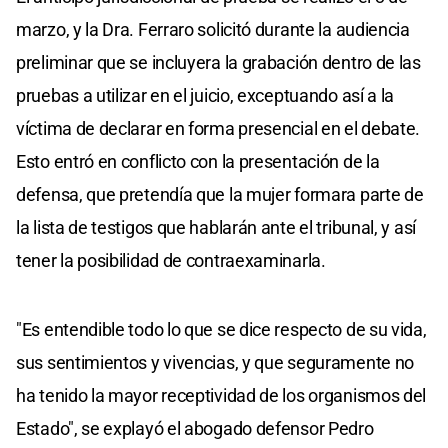
marzo, y la Dra. Ferraro solicitó durante la audiencia
preliminar que se incluyera la grabación dentro de las
pruebas a utilizar en el juicio, exceptuando así a la
víctima de declarar en forma presencial en el debate.
Esto entró en conflicto con la presentación de la
defensa, que pretendía que la mujer formara parte de
la lista de testigos que hablarán ante el tribunal, y así
tener la posibilidad de contraexaminarla.
"Es entendible todo lo que se dice respecto de su vida,
sus sentimientos y vivencias, y que seguramente no
ha tenido la mayor receptividad de los organismos del
Estado", se explayó el abogado defensor Pedro