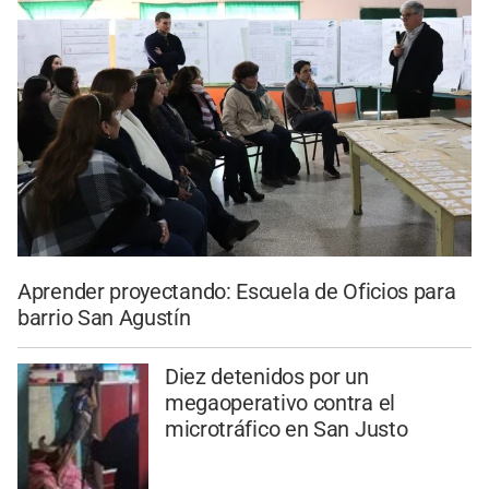
Aprender proyectando: Escuela de Oficios para
barrio San Agustín
Diez detenidos por un
megaoperativo contra el
microtráfico en San Justo