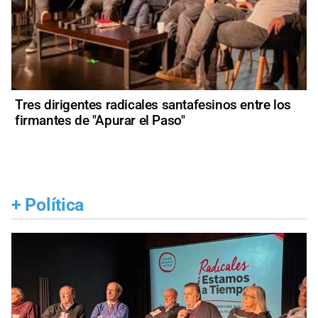
Tres dirigentes radicales santafesinos entre los
firmantes de "Apurar el Paso"
+
Política