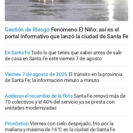
Gestión de Riesgo
Fenómeno El Niño: así es el
portal informativo que lanzó la ciudad de Santa Fe
En Santa Fe
Todo lo que tenés que saber antes de salir
de casa en Santa Fe este viernes 7 de agosto
Viernes 7 de agosto de 2026
El tránsito en la provincia
de Santa Fe; la información minuto a minuto
Aceleran el recambio de la flota
Santa Fe renovó más de
70 colectivos y el 40% del servicio ya se presta con
unidades modernizadas
Pronóstico
Viernes con cielo despejado, frío por la
mañana y máxima de 16°C en la ciudad de Santa Fe