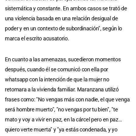
sistemática y constante. En ambos casos se trató de
una violencia basada en una relación desigual de
poder y en un contexto de subordinación", según lo
marca el escrito acusatorio.
En cuanto a las amenazas, sucedieron momentos
después, cuando él se comunicó con ella por
whatsapp con la intención de que la mujer no
retornara a la vivienda familiar. Maranzana utilizó
frases como: "No vengas más con nadie, el que venga
será hombre muerto", "no vengas por tu bien", "te
mato y voy a vivir en paz, en la cárcel pero en paz…
quiero verte muerta" y "ya estás condenada, y yo