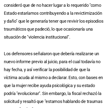
consideró que de no hacer lugar a lo requerido "como
Estado estaríamos contribuyendo a la revictimización
y daño" que le generaría tener que revivir los episodios
traumáticos que padeció, lo que ocasionaría una
situación de "violencia institucional".
Los defensores señalaron que debería realizarse un
nuevo informe previo al juicio, para el cual todavía no
hay fecha, y así verificar la posibilidad de que la
víctima acuda al mismo a declarar. Esto, con bases en
que la mujer recibe ayuda psicológica y su estado
podría "evolucionar". Sin embargo, la fiscal rechazó la
solicitud y resaltó que "estamos hablando de traumas