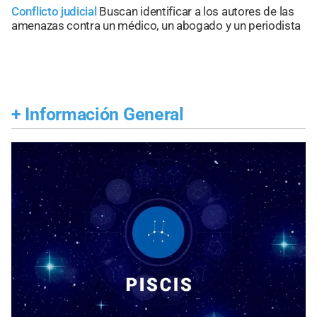
Conflicto judicial
Buscan identificar a los autores de las
amenazas contra un médico, un abogado y un periodista
+
Información General