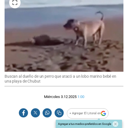
Buscan al dueño de un perro que atacó a un lobo marino bebé en
una playa de Chubut
Miércoles 3.12.2025
1:00
+ Agregar El Litoral en
Agregar a tus medios preferidos en Google