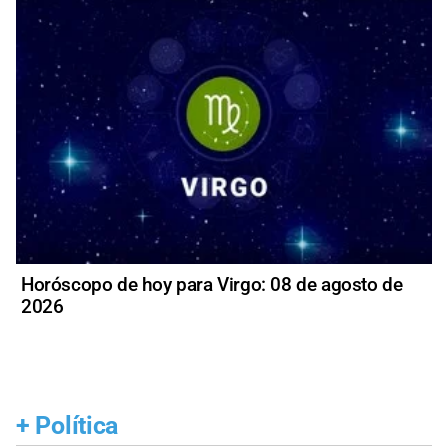
Horóscopo de hoy para Virgo: 08 de agosto de
2026
+
Política