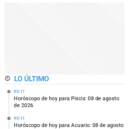
LO ÚLTIMO
03:11
Horóscopo de hoy para Piscis: 08 de agosto
de 2026
03:11
Horóscopo de hoy para Acuario: 08 de agosto