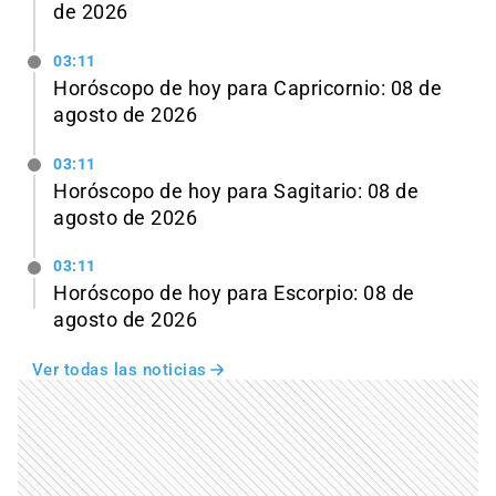
de 2026
03:11
Horóscopo de hoy para Capricornio: 08 de
agosto de 2026
03:11
Horóscopo de hoy para Sagitario: 08 de
agosto de 2026
03:11
Horóscopo de hoy para Escorpio: 08 de
agosto de 2026
Ver todas las noticias