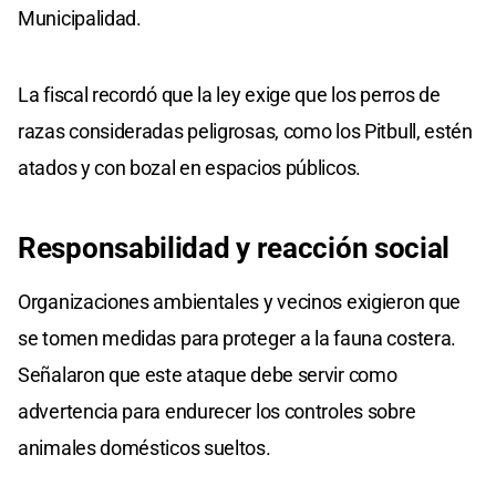
Municipalidad.
La fiscal recordó que la ley exige que los perros de
razas consideradas peligrosas, como los Pitbull, estén
atados y con bozal en espacios públicos.
Responsabilidad y reacción social
Organizaciones ambientales y vecinos exigieron que
se tomen medidas para proteger a la fauna costera.
Señalaron que este ataque debe servir como
advertencia para endurecer los controles sobre
animales domésticos sueltos.