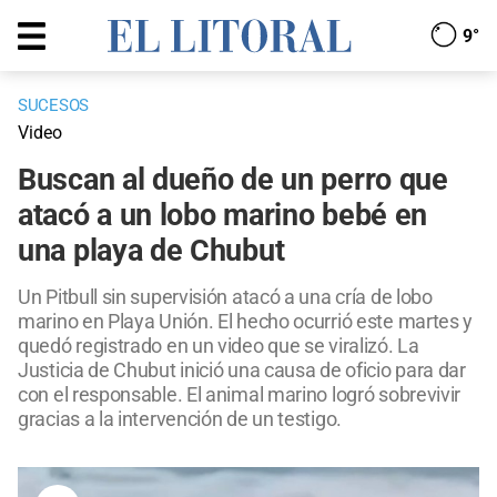
9°
SUCESOS
Video
Buscan al dueño de un perro que
atacó a un lobo marino bebé en
una playa de Chubut
Un Pitbull sin supervisión atacó a una cría de lobo
marino en Playa Unión. El hecho ocurrió este martes y
quedó registrado en un video que se viralizó. La
Justicia de Chubut inició una causa de oficio para dar
con el responsable. El animal marino logró sobrevivir
gracias a la intervención de un testigo.