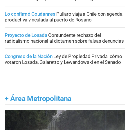
Lo confirmó Coudannes
Pullaro viaja a Chile con agenda
productiva vinculada al puerto de Rosario
Proyecto de Losada
Contundente rechazo del
radicalismo nacional al dictamen sobre falsas denuncias
Congreso de la Nación
Ley de Propiedad Privada: cómo
votaron Losada, Galaretto y Lewandowski en el Senado
+
Área Metropolitana