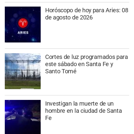
Horóscopo de hoy para Aries: 08
de agosto de 2026
Cortes de luz programados para
este sábado en Santa Fe y
Santo Tomé
Investigan la muerte de un
hombre en la ciudad de Santa
Fe