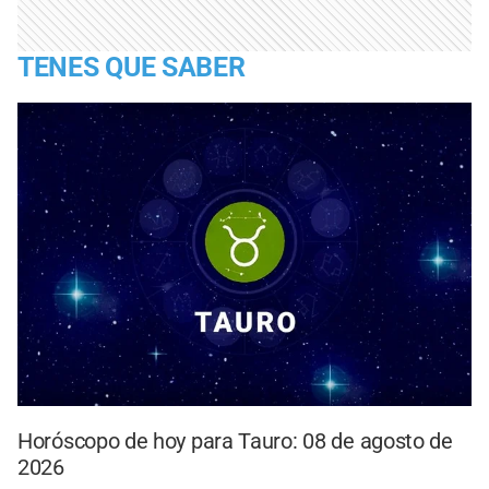
TENES QUE SABER
Horóscopo de hoy para Tauro: 08 de agosto de
2026