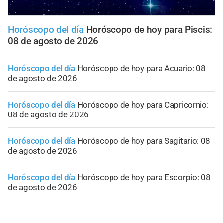
Horóscopo del día
Horóscopo de hoy para Piscis:
08 de agosto de 2026
Horóscopo del día
Horóscopo de hoy para Acuario: 08
de agosto de 2026
Horóscopo del día
Horóscopo de hoy para Capricornio:
08 de agosto de 2026
Horóscopo del día
Horóscopo de hoy para Sagitario: 08
de agosto de 2026
Horóscopo del día
Horóscopo de hoy para Escorpio: 08
de agosto de 2026