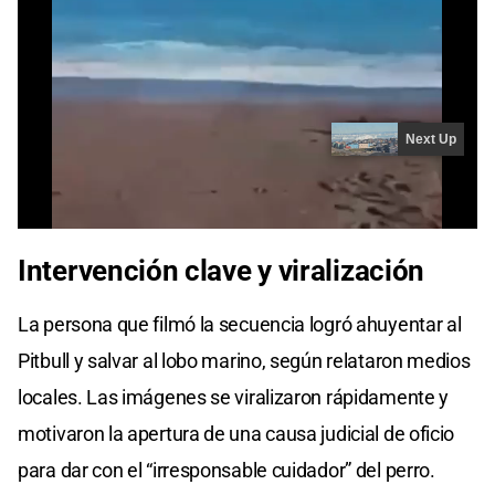
Intervención clave y viralización
La persona que filmó la secuencia logró ahuyentar al
Pitbull y salvar al lobo marino, según relataron medios
locales. Las imágenes se viralizaron rápidamente y
motivaron la apertura de una causa judicial de oficio
para dar con el “irresponsable cuidador” del perro.