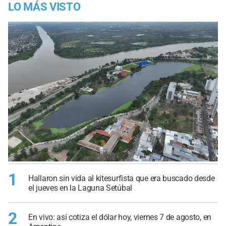
LO MÁS VISTO
1
Hallaron sin vida al kitesurfista que era buscado desde
el jueves en la Laguna Setúbal
2
En vivo: así cotiza el dólar hoy, viernes 7 de agosto, en