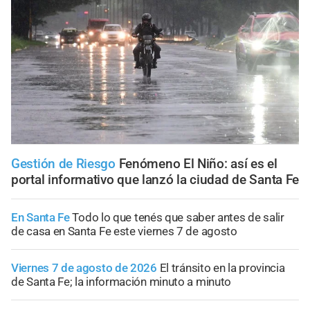
Gestión de Riesgo
Fenómeno El Niño: así es el
portal informativo que lanzó la ciudad de Santa Fe
En Santa Fe
Todo lo que tenés que saber antes de salir
de casa en Santa Fe este viernes 7 de agosto
Viernes 7 de agosto de 2026
El tránsito en la provincia
de Santa Fe; la información minuto a minuto