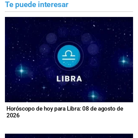
Te puede interesar
Horóscopo de hoy para Libra: 08 de agosto de
2026