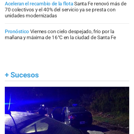
Aceleran el recambio de la flota
Santa Fe renovó más de
70 colectivos y el 40% del servicio ya se presta con
unidades modernizadas
Pronóstico
Viernes con cielo despejado, frío por la
mañana y máxima de 16°C en la ciudad de Santa Fe
+
Sucesos