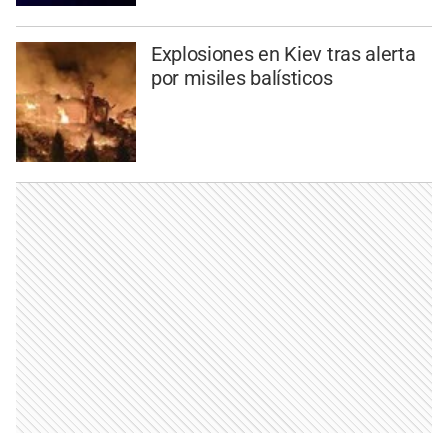
Explosiones en Kiev tras alerta
por misiles balísticos