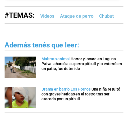
#TEMAS:
Videos
Ataque de perro
Chubut
Además tenés que leer:
Maltrato animal
Horror y locura en Laguna
Paiva: ahorcó a su perro pitbull y lo enterró en
un patio; fue detenido
Drama en barrio Los Hornos
Una niña resultó
con graves heridas en el rostro tras ser
atacada por un pitbull