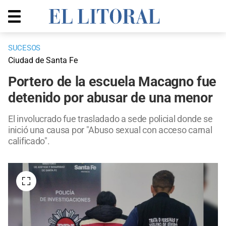
SUCESOS
Ciudad de Santa Fe
Portero de la escuela Macagno fue
detenido por abusar de una menor
El involucrado fue trasladado a sede policial donde se
inició una causa por "Abuso sexual con acceso carnal
calificado".