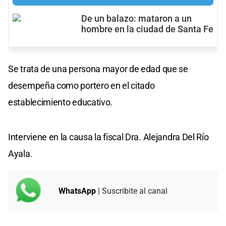
De un balazo: mataron a un
hombre en la ciudad de Santa Fe
Se trata de una persona mayor de edad que se
desempeña como portero en el citado
establecimiento educativo.
Interviene en la causa la fiscal Dra. Alejandra Del Río
Ayala.
WhatsApp
| Suscribite al canal