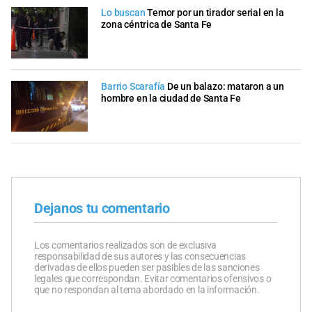
Lo buscan
Temor por un tirador serial en la
zona céntrica de Santa Fe
Barrio Scarafía
De un balazo: mataron a un
hombre en la ciudad de Santa Fe
Dejanos tu comentario
Los comentarios realizados son de exclusiva
responsabilidad de sus autores y las consecuencias
derivadas de ellos pueden ser pasibles de las sanciones
legales que correspondan. Evitar comentarios ofensivos o
que no respondan al tema abordado en la información.