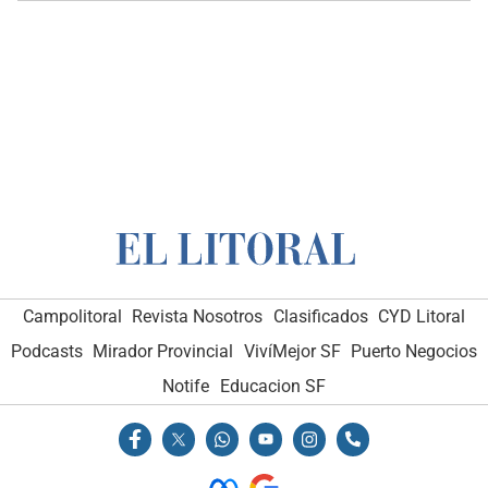
Campolitoral
Revista Nosotros
Clasificados
CYD Litoral
Podcasts
Mirador Provincial
VivíMejor SF
Puerto Negocios
Notife
Educacion SF