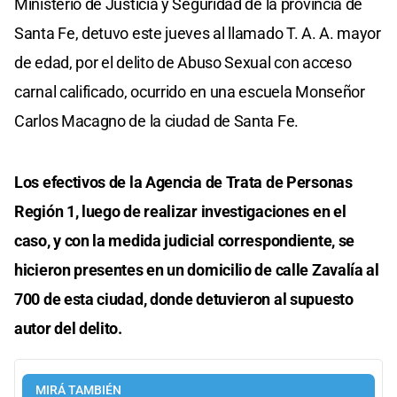
Ministerio de Justicia y Seguridad de la provincia de
Santa Fe, detuvo este jueves al llamado T. A. A. mayor
de edad, por el delito de Abuso Sexual con acceso
carnal calificado, ocurrido en una escuela Monseñor
Carlos Macagno de la ciudad de Santa Fe.
Los efectivos de la Agencia de Trata de Personas
Región 1, luego de realizar investigaciones en el
caso, y con la medida judicial correspondiente, se
hicieron presentes en un domicilio de calle Zavalía al
700 de esta ciudad, donde detuvieron al supuesto
autor del delito.
MIRÁ TAMBIÉN