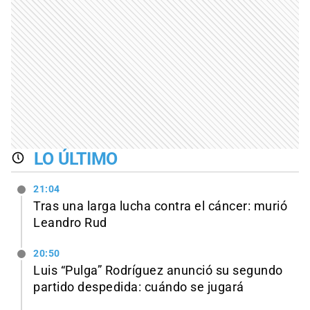
LO ÚLTIMO
21:04
Tras una larga lucha contra el cáncer: murió
Leandro Rud
20:50
Luis “Pulga” Rodríguez anunció su segundo
partido despedida: cuándo se jugará