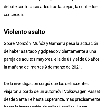
debate con los acusados tras las rejas, la cual le fue
concedida.
Violento asalto
Sobre Monzón, Muñóz y Gamarra pesa la actuación
de haber asaltado y golpeado violentamente a una
pareja de adultos mayores, ella de 81 y él de 86 años,
la mañana del martes 9 de marzo de 2021.
De la investigación surgió que los delincuentes
viajaron a bordo de un automóvil Volkswagen Passat
desde Santa Fe hasta Esperanza, más precisamente