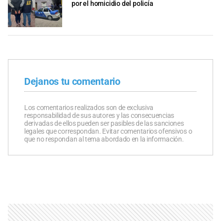
por el homicidio del policía
Dejanos tu comentario
Los comentarios realizados son de exclusiva
responsabilidad de sus autores y las consecuencias
derivadas de ellos pueden ser pasibles de las sanciones
legales que correspondan. Evitar comentarios ofensivos o
que no respondan al tema abordado en la información.