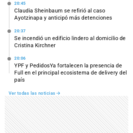
20:45
Claudia Sheinbaum se refirió al caso
Ayotzinapa y anticipó más detenciones
20:37
Se incendió un edificio lindero al domicilio de
Cristina Kirchner
20:06
YPF y PedidosYa fortalecen la presencia de
Full en el principal ecosistema de delivery del
país
Ver todas las noticias