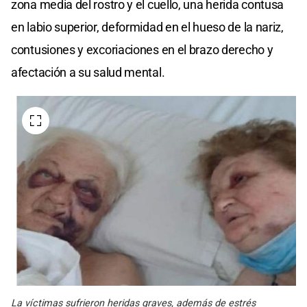
zona media del rostro y el cuello, una herida contusa
en labio superior, deformidad en el hueso de la nariz,
contusiones y excoriaciones en el brazo derecho y
afectación a su salud mental.
La víctimas sufrieron heridas graves, además de estrés