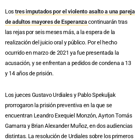
Los
tres imputados por el violento asalto a una pareja
de adultos mayores de Esperanza
continuarán tras
las rejas por seis meses más, a la espera de la
realización del juicio oral y público. Por el hecho
ocurrido en marzo de 2021 ya fue presentada la
acusación, y se enfrentan a pedidos de condena a 13
y 14 años de prisión.
Los jueces Gustavo Urdiales y Pablo Spekuljak
prorrogaron la prisión preventiva en la que se
encuentran Leandro Exequiel Monzón, Ayrton Tomás
Gamarra y Brian Alexander Muñoz, en dos audiencias
distintas. La resolución de Urdiales sobre los primeros