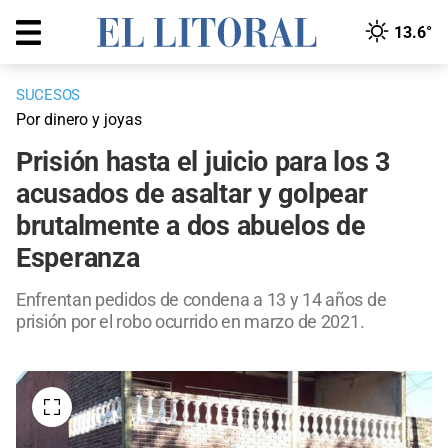
13.6°
SUCESOS
Por dinero y joyas
Prisión hasta el juicio para los 3
acusados de asaltar y golpear
brutalmente a dos abuelos de
Esperanza
Enfrentan pedidos de condena a 13 y 14 años de
prisión por el robo ocurrido en marzo de 2021.