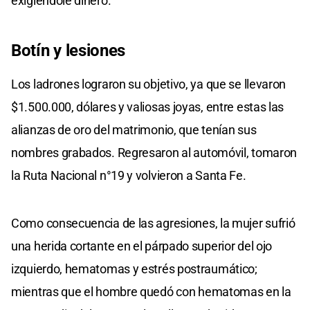
exigiéndole dinero.
Botín y lesiones
Los ladrones lograron su objetivo, ya que se llevaron
$1.500.000, dólares y valiosas joyas, entre estas las
alianzas de oro del matrimonio, que tenían sus
nombres grabados. Regresaron al automóvil, tomaron
la Ruta Nacional n°19 y volvieron a Santa Fe.
Como consecuencia de las agresiones, la mujer sufrió
una herida cortante en el párpado superior del ojo
izquierdo, hematomas y estrés postraumático;
mientras que el hombre quedó con hematomas en la