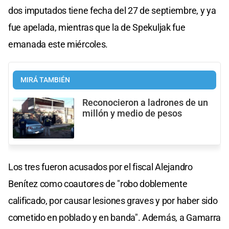
dos imputados tiene fecha del 27 de septiembre, y ya
fue apelada, mientras que la de Spekuljak fue
emanada este miércoles.
MIRÁ TAMBIÉN
Reconocieron a ladrones de un
millón y medio de pesos
Los tres fueron acusados por el fiscal Alejandro
Benítez como coautores de "robo doblemente
calificado, por causar lesiones graves y por haber sido
cometido en poblado y en banda". Además, a Gamarra