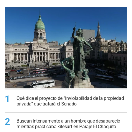
1
Qué dice el proyecto de “inviolabilidad de la propiedad
privada” que tratará el Senado
2
Buscan intensamente a un hombre que desapareció
mientras practicaba kitesurf en Paraje El Chaquito