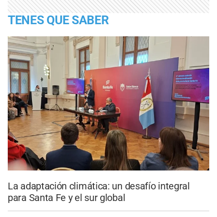
TENES QUE SABER
La adaptación climática: un desafío integral
para Santa Fe y el sur global