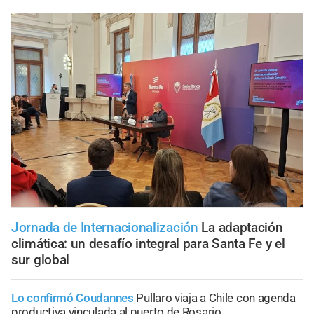
Jornada de Internacionalización
La adaptación
climática: un desafío integral para Santa Fe y el
sur global
Lo confirmó Coudannes
Pullaro viaja a Chile con agenda
productiva vinculada al puerto de Rosario