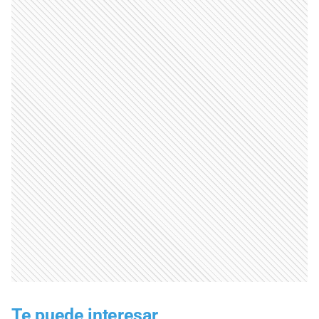
Te puede interesar