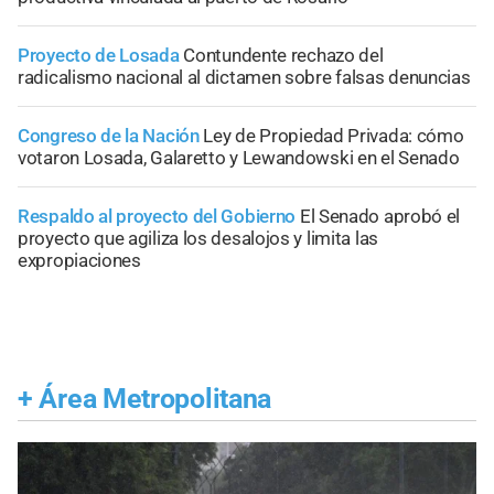
Proyecto de Losada
Contundente rechazo del
radicalismo nacional al dictamen sobre falsas denuncias
Congreso de la Nación
Ley de Propiedad Privada: cómo
votaron Losada, Galaretto y Lewandowski en el Senado
Respaldo al proyecto del Gobierno
El Senado aprobó el
proyecto que agiliza los desalojos y limita las
expropiaciones
+
Área Metropolitana