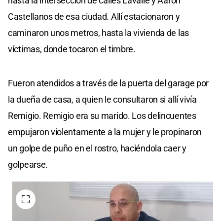
hasta la intersección de calles Lavalle y Aaron
Castellanos de esa ciudad. Allí estacionaron y
caminaron unos metros, hasta la vivienda de las
víctimas, donde tocaron el timbre.
Fueron atendidos a través de la puerta del garage por
la dueña de casa, a quien le consultaron si allí vivía
Remigio. Remigio era su marido. Los delincuentes
empujaron violentamente a la mujer y le propinaron
un golpe de puño en el rostro, haciéndola caer y
golpearse.