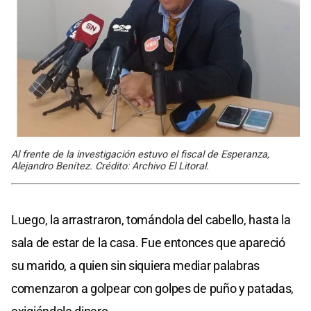
Al frente de la investigación estuvo el fiscal de Esperanza,
Alejandro Benítez. Crédito: Archivo El Litoral.
Luego, la arrastraron, tomándola del cabello, hasta la
sala de estar de la casa. Fue entonces que apareció
su marido, a quien sin siquiera mediar palabras
comenzaron a golpear con golpes de puño y patadas,