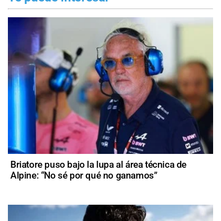
Briatore puso bajo la lupa al área técnica de
Alpine: “No sé por qué no ganamos”