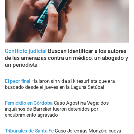
Conflicto judicial
Buscan identificar a los autores
de las amenazas contra un médico, un abogado y
un periodista
El peor final
Hallaron sin vida al kitesurfista que era
buscado desde el jueves en la Laguna Setúbal
Femicidio en Córdoba
Caso Agostina Vega: dos
inquilinos de Barrelier fueron detenidos por
encubrimiento agravado
Tribunales de Santa Fe
Caso Jeremías Monzón: nueva