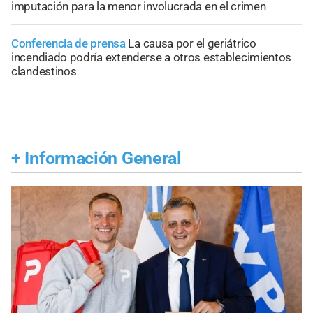
imputación para la menor involucrada en el crimen
Conferencia de prensa
La causa por el geriátrico
incendiado podría extenderse a otros establecimientos
clandestinos
+
Información General