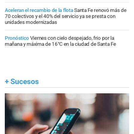
Aceleran el recambio de la flota
Santa Fe renovó más de
70 colectivos y el 40% del servicio ya se presta con
unidades modernizadas
Pronóstico
Viernes con cielo despejado, frío por la
mañana y máxima de 16°C en la ciudad de Santa Fe
+
Sucesos