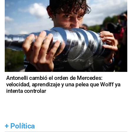
Antonelli cambió el orden de Mercedes:
velocidad, aprendizaje y una pelea que Wolff ya
intenta controlar
+
Política