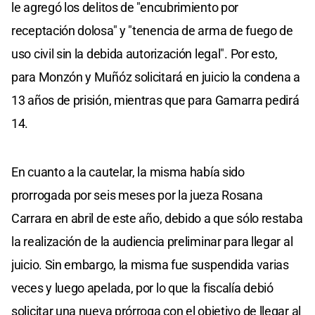
le agregó los delitos de "encubrimiento por
receptación dolosa" y "tenencia de arma de fuego de
uso civil sin la debida autorización legal". Por esto,
para Monzón y Muñóz solicitará en juicio la condena a
13 años de prisión, mientras que para Gamarra pedirá
14.
En cuanto a la cautelar, la misma había sido
prorrogada por seis meses por la jueza Rosana
Carrara en abril de este año, debido a que sólo restaba
la realización de la audiencia preliminar para llegar al
juicio. Sin embargo, la misma fue suspendida varias
veces y luego apelada, por lo que la fiscalía debió
solicitar una nueva prórroga con el objetivo de llegar al