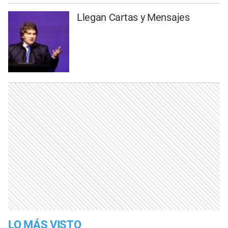
Llegan Cartas y Mensajes
LO MÁS VISTO