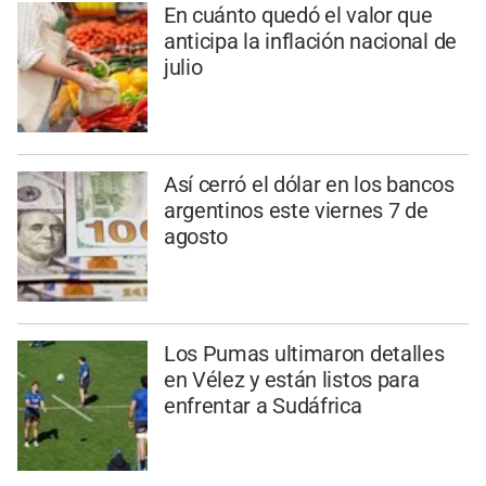
En cuánto quedó el valor que
anticipa la inflación nacional de
julio
Así cerró el dólar en los bancos
argentinos este viernes 7 de
agosto
Los Pumas ultimaron detalles
en Vélez y están listos para
enfrentar a Sudáfrica