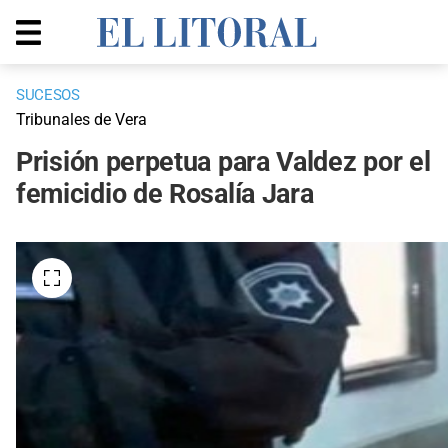
SUCESOS
Tribunales de Vera
Prisión perpetua para Valdez por el
femicidio de Rosalía Jara