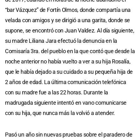
“bar Vázquez” de Fortín Olmos, donde compartía una
velada con amigos y se dirigió a una garita, donde se
supone, se encontró con Juan Valdez. Al día siguiente,
su madre Liliana Jara efectuó la denuncia en la
Comisaría 3ra. del pueblo en la que contó que desde la
noche anterior no había vuelto a ver a su hija Rosalía,
que le había dejado a su cuidado a su pequeña hija de
2 años de edad. La última comunicación telefónica
con su madre fue a las 22 horas. Durante la
madrugada siguiente intentó en vano comunicarse
con su hija, que nunca más la volvió a atender.
Pasó un año sin nuevas pruebas sobre el paradero de