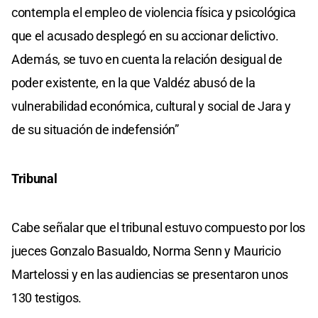
contempla el empleo de violencia física y psicológica
que el acusado desplegó en su accionar delictivo.
Además, se tuvo en cuenta la relación desigual de
poder existente, en la que Valdéz abusó de la
vulnerabilidad económica, cultural y social de Jara y
de su situación de indefensión”
Tribunal
Cabe señalar que el tribunal estuvo compuesto por los
jueces Gonzalo Basualdo, Norma Senn y Mauricio
Martelossi y en las audiencias se presentaron unos
130 testigos.