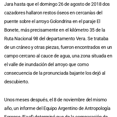
Jara hasta que el domingo 26 de agosto de 2018 dos
cazadores hallaron restos óseos en cercanías del
puente sobre el arroyo Golondrina en el paraje El
Bonete, más precisamente en el kilómetro 35 de la
Ruta Nacional 98 del departamento Vera. Se trataba
de un cráneo y otras piezas, fueron encontrados en un
campo cercano al cauce de agua, una zona situada en
el valle de inundación del arroyo que como
consecuencia de la pronunciada bajante los dejó al
descubierto.
Unos meses después, el 8 de noviembre del mismo
año, un informe del Equipo Argentino de Antropología
Forense (Eaaf) determinó que de la comparación de