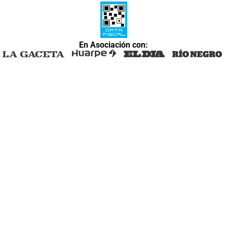
En Asociación con: