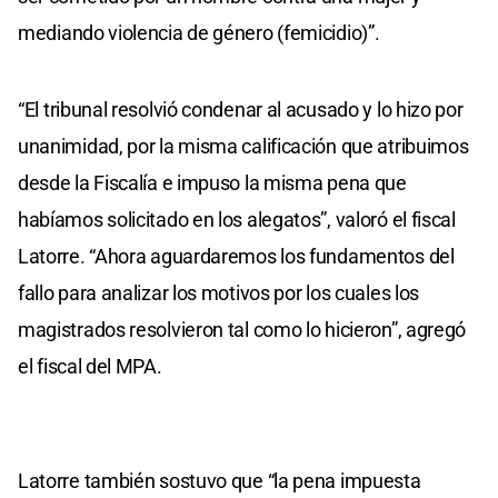
mediando violencia de género (femicidio)”.
“El tribunal resolvió condenar al acusado y lo hizo por
unanimidad, por la misma calificación que atribuimos
desde la Fiscalía e impuso la misma pena que
habíamos solicitado en los alegatos”, valoró el fiscal
Latorre. “Ahora aguardaremos los fundamentos del
fallo para analizar los motivos por los cuales los
magistrados resolvieron tal como lo hicieron”, agregó
el fiscal del MPA.
Latorre también sostuvo que “la pena impuesta