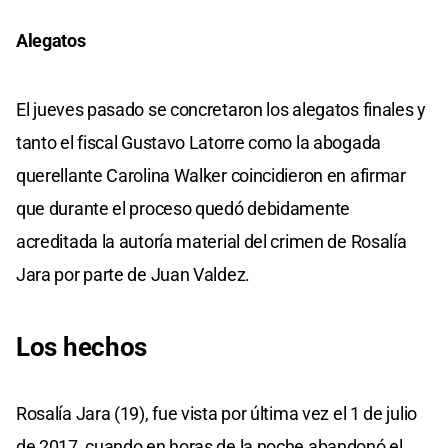
Alegatos
El jueves pasado se concretaron los alegatos finales y
tanto el fiscal Gustavo Latorre como la abogada
querellante Carolina Walker coincidieron en afirmar
que durante el proceso quedó debidamente
acreditada la autoría material del crimen de Rosalía
Jara por parte de Juan Valdez.
Los hechos
Rosalía Jara (19), fue vista por última vez el 1 de julio
de 2017, cuando en horas de la noche abandonó el