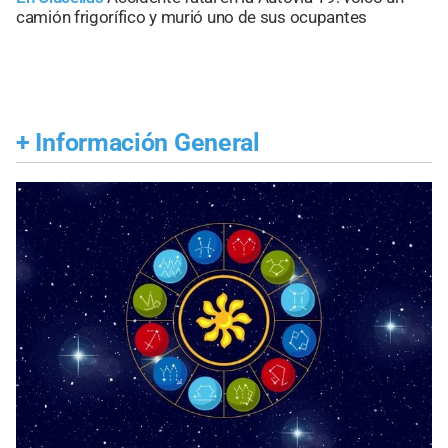
camión frigorífico y murió uno de sus ocupantes
+
Información General