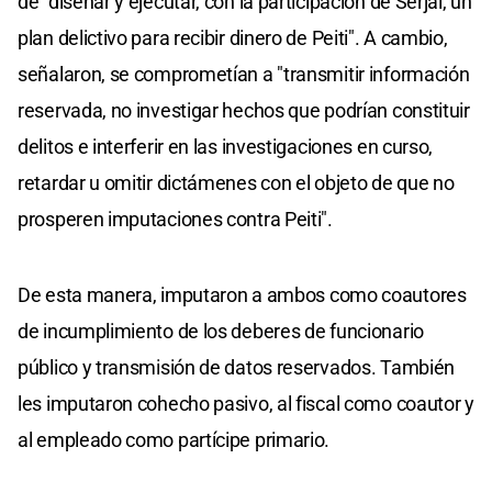
de "diseñar y ejecutar, con la participación de Serjal, un
plan delictivo para recibir dinero de Peiti". A cambio,
señalaron, se comprometían a "transmitir información
reservada, no investigar hechos que podrían constituir
delitos e interferir en las investigaciones en curso,
retardar u omitir dictámenes con el objeto de que no
prosperen imputaciones contra Peiti".
De esta manera, imputaron a ambos como coautores
de incumplimiento de los deberes de funcionario
público y transmisión de datos reservados. También
les imputaron cohecho pasivo, al fiscal como coautor y
al empleado como partícipe primario.