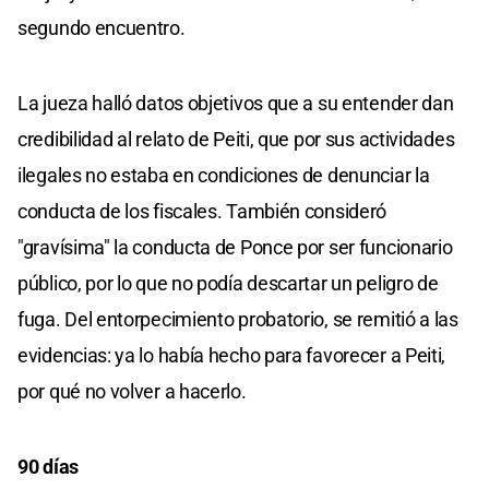
segundo encuentro.
La jueza halló datos objetivos que a su entender dan
credibilidad al relato de Peiti, que por sus actividades
ilegales no estaba en condiciones de denunciar la
conducta de los fiscales. También consideró
"gravísima" la conducta de Ponce por ser funcionario
público, por lo que no podía descartar un peligro de
fuga. Del entorpecimiento probatorio, se remitió a las
evidencias: ya lo había hecho para favorecer a Peiti,
por qué no volver a hacerlo.
90 días