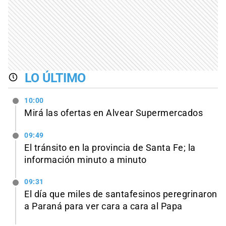
LO ÚLTIMO
10:00
Mirá las ofertas en Alvear Supermercados
09:49
El tránsito en la provincia de Santa Fe; la
información minuto a minuto
09:31
El día que miles de santafesinos peregrinaron
a Paraná para ver cara a cara al Papa