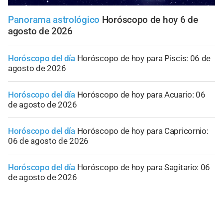
Panorama astrológico
Horóscopo de hoy 6 de
agosto de 2026
Horóscopo del día
Horóscopo de hoy para Piscis: 06 de
agosto de 2026
Horóscopo del día
Horóscopo de hoy para Acuario: 06
de agosto de 2026
Horóscopo del día
Horóscopo de hoy para Capricornio:
06 de agosto de 2026
Horóscopo del día
Horóscopo de hoy para Sagitario: 06
de agosto de 2026