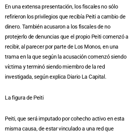
En una extensa presentación, los fiscales no sólo
refirieron los privilegios que recibía Peiti a cambio de
dinero. También acusaron a los fiscales de no
protejerlo de denuncias que el propio Peiti comenzó a
recibir, al parecer por parte de Los Monos, en una
trama en la que según la acusación comenzó siendo
víctima y terminó siendo miembro de la red
investigada, según explica Diario La Capital.
La figura de Peiti
Peiti, que será imputado por cohecho activo en esta
misma causa, de estar vinculado a una red que