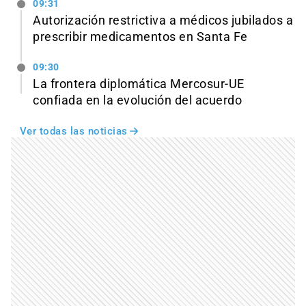
09:31
Autorización restrictiva a médicos jubilados a
prescribir medicamentos en Santa Fe
09:30
La frontera diplomática Mercosur-UE
confiada en la evolución del acuerdo
Ver todas las noticias