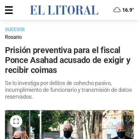
16.9°
SUCESOS
Rosario
Prisión preventiva para el fiscal
Ponce Asahad acusado de exigir y
recibir coimas
Se lo investiga por delitos de cohecho pasivo,
incumplimiento de funcionario y transmisión de datos
reservados.