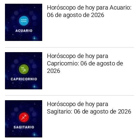
Horóscopo de hoy para Acuario:
06 de agosto de 2026
Horóscopo de hoy para
Capricornio: 06 de agosto de
2026
Horóscopo de hoy para
Sagitario: 06 de agosto de 2026