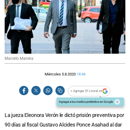
Marcelo Manera
Miércoles 5.8.2020
18:46
+ Agregar El Litoral en
Agregar a tus medios preferidos en Google
La jueza Eleonora Verón le dictó prisión preventiva por
90 días al fiscal Gustavo Alcides Ponce Asahad al dar