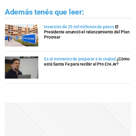
Además tenés que leer:
Inversión de 25 mil millones de pesos
El
Presidente anunció el relanzamiento del Plan
Procrear
Es el momento de preparar a la ciudad
¿Cómo
está Santa Fe para recibir al Pro.Cre.Ar?