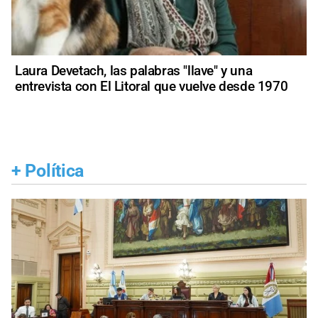
Laura Devetach, las palabras "llave" y una
entrevista con El Litoral que vuelve desde 1970
+
Política