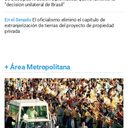
“decisión unilateral de Brasil”
En el Senado
El oficialismo eliminó el capítulo de
extranjerización de tierras del proyecto de propiedad
privada
+
Área Metropolitana