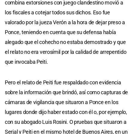
combina extorsiones con juego clandestino movió a
los fiscales a cotejar todos sus dichos. Eso fue
valorado por la jueza Verón a la hora de dejar preso a
Ponce, teniendo en cuenta que su defensa había
alegado que el cohecho no estaba demostrado y que
el relato no era verosímil por la calidad de arrepentido
que invocaba Peiti.
Pero el relato de Peiti fue respaldado con evidencia
sobre la información que brindó, así como capturas de
cámaras de vigilancia que situaron a Ponce en los
lugares donde dijo haber estado con él o, por ejemplo,
con su abogado Luis Rosini. O pruebas que situaron a
Serjal y Peiti en el mismo hotel de Buenos Aires, en un