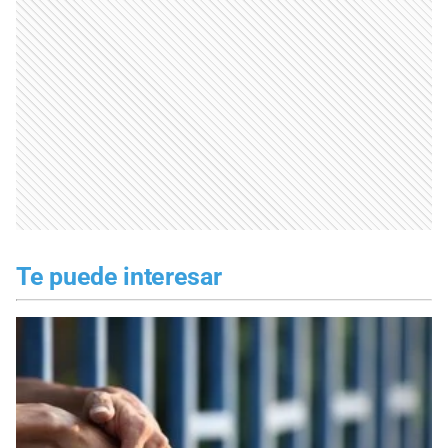
Te puede interesar