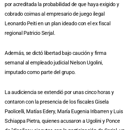
por acreditada la probabilidad de que haya exigido y
cobrado coimas al empresario de juego ilegal
Leonardo Peiti en un plan ideado con el ex fiscal
regional Patricio Serjal.
Además, se dictó libertad bajo caución y firma
semanal al empleado judicial Nelson Ugolini,
imputado como parte del grupo.
La audiciencia se extendió por unas cinco horas y
contaron con la presencia de los fiscales Gisela
Paolicelli, Matías Edery, María Eugenia Iribarren y Luis
Schiappa Pietra, quienes acusaron a Ugolini y Ponce