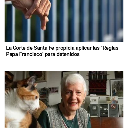
La Corte de Santa Fe propicia aplicar las "Reglas
Papa Francisco" para detenidos