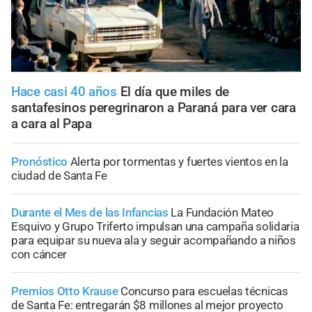
Hace casi 40 años
El día que miles de
santafesinos peregrinaron a Paraná para ver cara
a cara al Papa
Pronóstico
Alerta por tormentas y fuertes vientos en la
ciudad de Santa Fe
Durante el Mes de las Infancias
La Fundación Mateo
Esquivo y Grupo Triferto impulsan una campaña solidaria
para equipar su nueva ala y seguir acompañando a niños
con cáncer
Premios Otto Krause
Concurso para escuelas técnicas
de Santa Fe: entregarán $8 millones al mejor proyecto