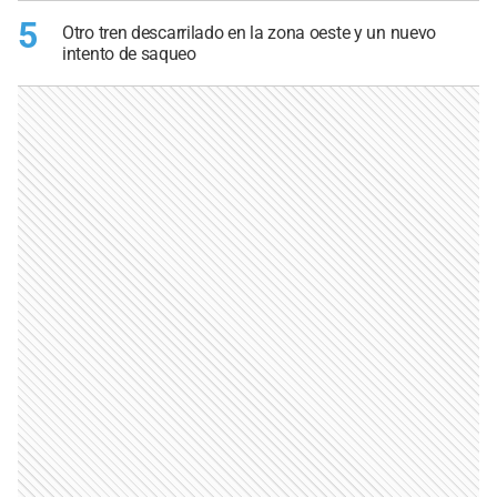
5
Otro tren descarrilado en la zona oeste y un nuevo
intento de saqueo