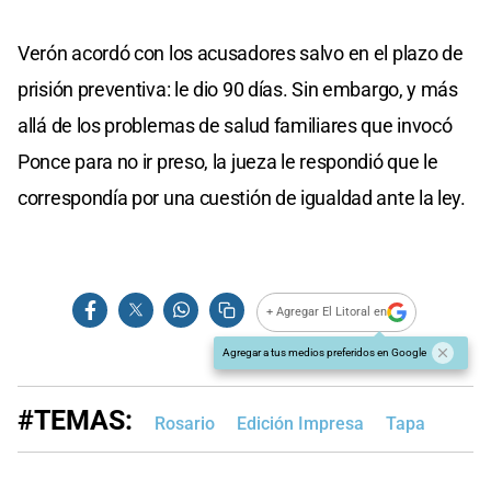
Verón acordó con los acusadores salvo en el plazo de
prisión preventiva: le dio 90 días. Sin embargo, y más
allá de los problemas de salud familiares que invocó
Ponce para no ir preso, la jueza le respondió que le
correspondía por una cuestión de igualdad ante la ley.
+ Agregar El Litoral en
Agregar a tus medios preferidos en Google
#TEMAS:
Rosario
Edición Impresa
Tapa