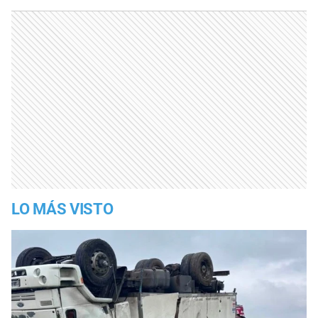
LO MÁS VISTO