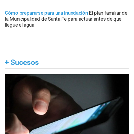
Cómo prepararse para una inundación
El plan familiar de
la Municipalidad de Santa Fe para actuar antes de que
llegue el agua
+
Sucesos