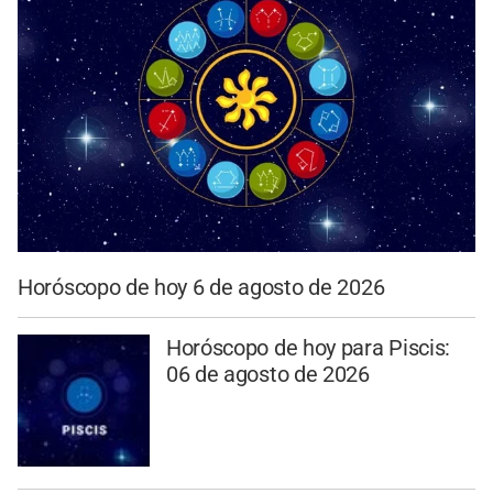
Horóscopo de hoy 6 de agosto de 2026
Horóscopo de hoy para Piscis:
06 de agosto de 2026