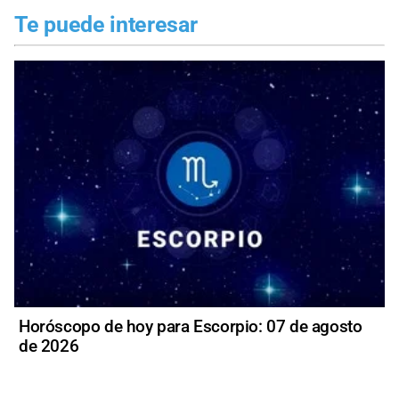
Te puede interesar
Horóscopo de hoy para Escorpio: 07 de agosto
de 2026