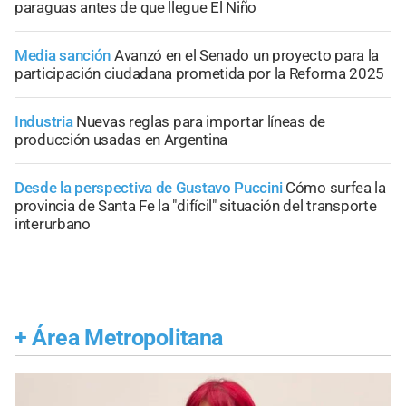
paraguas antes de que llegue El Niño
Media sanción
Avanzó en el Senado un proyecto para la
participación ciudadana prometida por la Reforma 2025
Industria
Nuevas reglas para importar líneas de
producción usadas en Argentina
Desde la perspectiva de Gustavo Puccini
Cómo surfea la
provincia de Santa Fe la "difícil" situación del transporte
interurbano
+
Área Metropolitana