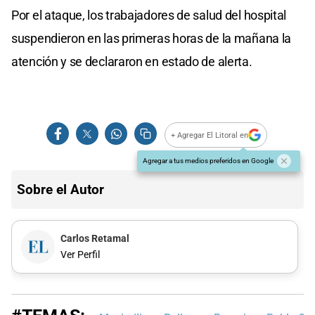
Por el ataque, los trabajadores de salud del hospital
suspendieron en las primeras horas de la mañana la
atención y se declararon en estado de alerta.
+ Agregar El Litoral en
Agregar a tus medios preferidos en Google
Sobre el Autor
Carlos Retamal
Ver Perfil