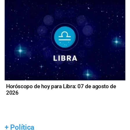
Horóscopo de hoy para Libra: 07 de agosto de
2026
+
Política