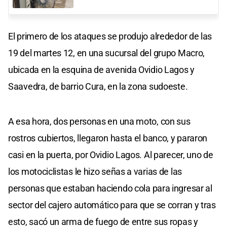
El primero de los ataques se produjo alrededor de las
19 del martes 12, en una sucursal del grupo Macro,
ubicada en la esquina de avenida Ovidio Lagos y
Saavedra, de barrio Cura, en la zona sudoeste.
A esa hora, dos personas en una moto, con sus
rostros cubiertos, llegaron hasta el banco, y pararon
casi en la puerta, por Ovidio Lagos. Al parecer, uno de
los motociclistas le hizo señas a varias de las
personas que estaban haciendo cola para ingresar al
sector del cajero automático para que se corran y tras
esto, sacó un arma de fuego de entre sus ropas y