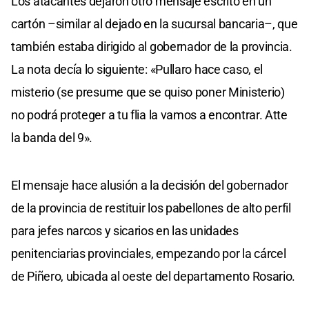
Los atacantes dejaron otro mensaje escrito en un
cartón –similar al dejado en la sucursal bancaria–, que
también estaba dirigido al gobernador de la provincia.
La nota decía lo siguiente: «Pullaro hace caso, el
misterio (se presume que se quiso poner Ministerio)
no podrá proteger a tu flia la vamos a encontrar. Atte
la banda del 9».
El mensaje hace alusión a la decisión del gobernador
de la provincia de restituir los pabellones de alto perfil
para jefes narcos y sicarios en las unidades
penitenciarias provinciales, empezando por la cárcel
de Piñero, ubicada al oeste del departamento Rosario.