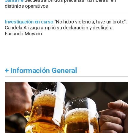
distintos operativos
Investigación en curso
"No hubo violencia, tuve un brote":
Candela Arizaga amplió su declaración y desligó a
Facundo Moyano
+
Información General