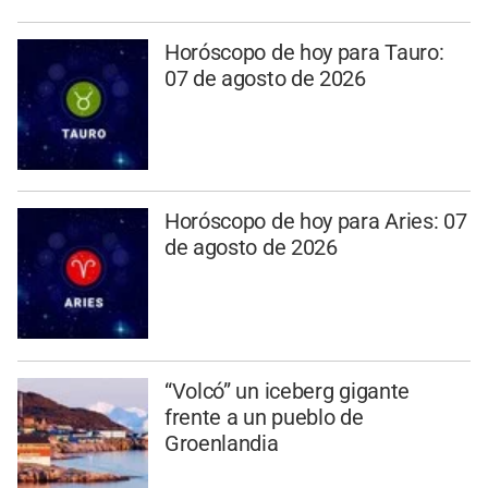
Horóscopo de hoy para Tauro:
07 de agosto de 2026
Horóscopo de hoy para Aries: 07
de agosto de 2026
“Volcó” un iceberg gigante
frente a un pueblo de
Groenlandia