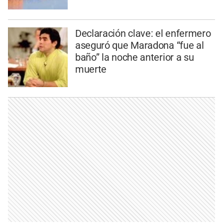
Declaración clave: el enfermero
aseguró que Maradona “fue al
baño” la noche anterior a su
muerte