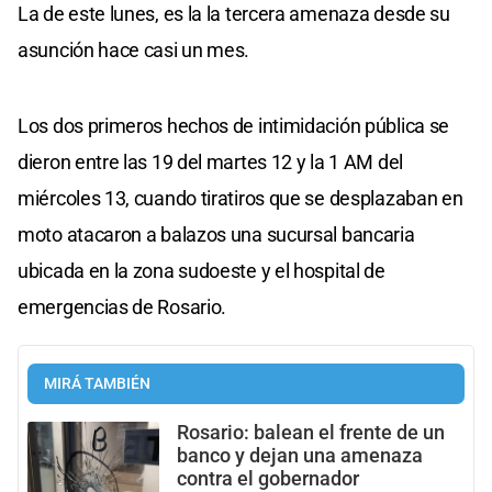
La de este lunes, es la la tercera amenaza desde su
asunción hace casi un mes.
Los dos primeros hechos de intimidación pública se
dieron entre las 19 del martes 12 y la 1 AM del
miércoles 13, cuando tiratiros que se desplazaban en
moto atacaron a balazos una sucursal bancaria
ubicada en la zona sudoeste y el hospital de
emergencias de Rosario.
MIRÁ TAMBIÉN
Rosario: balea n el frente de un
banco y dejan una amenaza
contra el gobernador