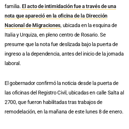
familia.
El acto de intimidación fue a través de una
nota que apareció en la oficina de la Dirección
Nacional de Migraciones
, ubicada en la esquina de
Italia y Urquiza, en pleno centro de Rosario. Se
presume que la nota fue deslizada bajo la puerta de
ingreso a la dependencia, antes del inicio de la jornada
laboral.
El gobernador confirmó la noticia desde la puerta de
las oficinas del Registro Civil, ubicadas en calle Salta al
2700, que fueron habilitadas tras trabajos de
remodelación, en la mañana de este lunes 8 de enero.