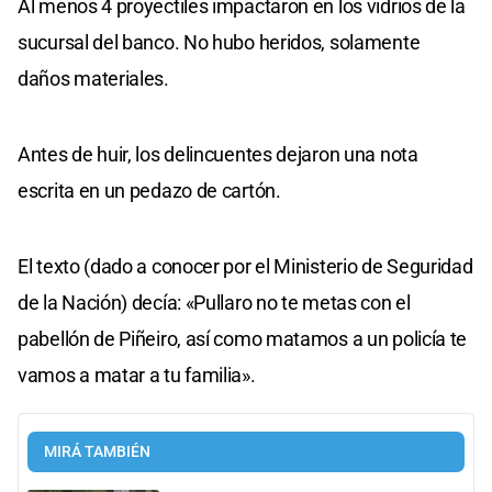
Al menos 4 proyectiles impactaron en los vidrios de la
sucursal del banco. No hubo heridos, solamente
daños materiales.
Antes de huir, los delincuentes dejaron una nota
escrita en un pedazo de cartón.
El texto (dado a conocer por el Ministerio de Seguridad
de la Nación) decía: «Pullaro no te metas con el
pabellón de Piñeiro, así como matamos a un policía te
vamos a matar a tu familia».
MIRÁ TAMBIÉN