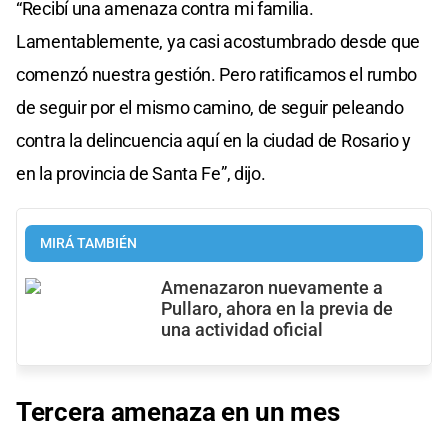
“Recibí una amenaza contra mi familia.
Lamentablemente, ya casi acostumbrado desde que
comenzó nuestra gestión. Pero ratificamos el rumbo
de seguir por el mismo camino, de seguir peleando
contra la delincuencia aquí en la ciudad de Rosario y
en la provincia de Santa Fe”, dijo.
MIRÁ TAMBIÉN
Amenazaron nuevamente a
Pullaro, ahora en la previa de
una actividad oficial
Tercera amenaza en un mes