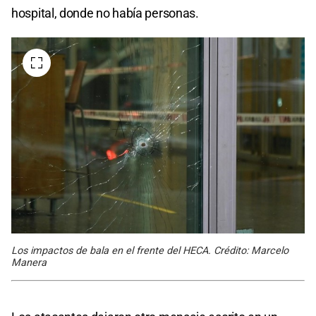
hospital, donde no había personas.
Los impactos de bala en el frente del HECA. Crédito: Marcelo
Manera