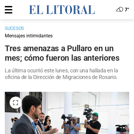
7°
SUCESOS
Mensajes intimidantes
Tres amenazas a Pullaro en un
mes; cómo fueron las anteriores
La última ocurrió este lunes, con una hallada en la
oficina de la Dirección de Migraciones de Rosario.