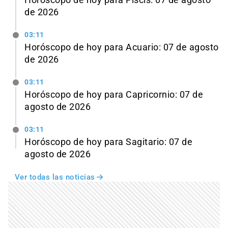
Horóscopo de hoy para Piscis: 07 de agosto
de 2026
03:11
Horóscopo de hoy para Acuario: 07 de agosto
de 2026
03:11
Horóscopo de hoy para Capricornio: 07 de
agosto de 2026
03:11
Horóscopo de hoy para Sagitario: 07 de
agosto de 2026
Ver todas las noticias