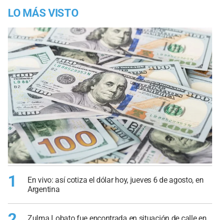
LO MÁS VISTO
1
En vivo: así cotiza el dólar hoy, jueves 6 de agosto, en
Argentina
2
Zulma Lobato fue encontrada en situación de calle en