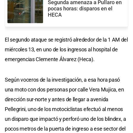
Segunda amenaza a Pullaro en
pocas horas: disparos en el
HECA
El segundo ataque se registró alrededor de la 1 AM del
miércoles 13, en uno de los ingresos al hospital de
emergencias Clemente Álvarez (Heca).
Según voceros de la investigación, a esa hora pasó
una moto con dos personas por calle Vera Mujica, en
dirección sur-norte y antes de llegar a avenida
Pellegrini, uno de los motociclistas efectuó al menos
un disparo que impactó y perforó uno de los blindex, a
pocos metros de la puerta de ingreso a ese sector del