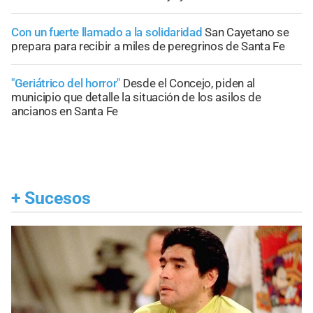
Con un fuerte llamado a la solidaridad
San Cayetano se
prepara para recibir a miles de peregrinos de Santa Fe
"Geriátrico del horror"
Desde el Concejo, piden al
municipio que detalle la situación de los asilos de
ancianos en Santa Fe
+
Sucesos