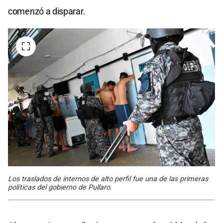
comenzó a disparar.
Los traslados de internos de alto perfil fue una de las primeras
políticas del gobierno de Pullaro.