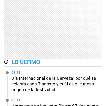
LO ÚLTIMO
03:12
Día Internacional de la Cerveza: por qué se
celebra cada 7 agosto y cuál es el curioso
origen de la festividad
03:11