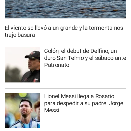
El viento se llevó a un grande y la tormenta nos
trajo basura
Colón, el debut de Delfino, un
duro San Telmo y el sábado ante
Patronato
Lionel Messi llega a Rosario
para despedir a su padre, Jorge
Messi