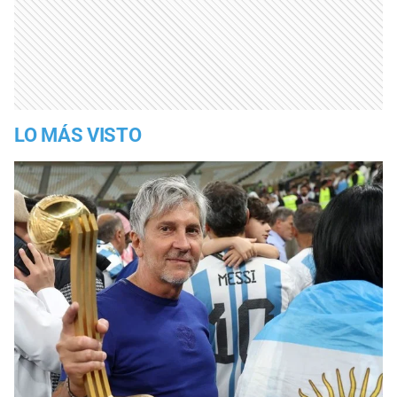
LO MÁS VISTO