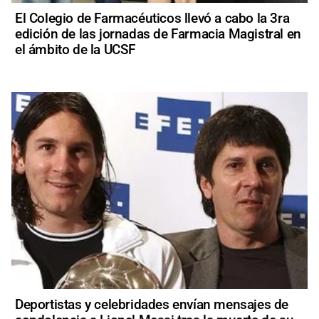
El Colegio de Farmacéuticos llevó a cabo la 3ra
edición de las jornadas de Farmacia Magistral en
el ámbito de la UCSF
Deportistas y celebridades envían mensajes de