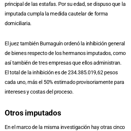
principal de las estafas. Por su edad, se dispuso que la
imputada cumpla la medida cautelar de forma
domiciliaria.
El juez también Bumaguín ordenó la inhibición general
de bienes respecto de los hermanos imputados, como
así también de tres empresas que ellos administran.
El total de la inhibición es de 234.385.019,62 pesos
cada uno, más el 50% estimado provisoriamente para
intereses y costas del proceso.
Otros imputados
En el marco de la misma investigación hay otras cinco