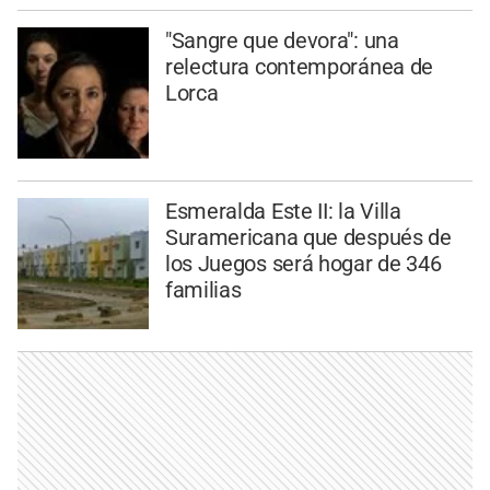
"Sangre que devora": una
relectura contemporánea de
Lorca
Esmeralda Este II: la Villa
Suramericana que después de
los Juegos será hogar de 346
familias