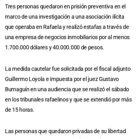
Tres personas quedaron en prisión preventiva en el
marco de una investigación a una asociación ilícita
que operaba en Rafaela y realizó estafas a través de
una empresa de negocios inmobiliarios por al menos
1.700.000 dólares y 40.000.000 de pesos.
La medida cautelar fue solicitada por el fiscal adjunto
Guillermo Loyola e impuesta por el juez Gustavo
Bumaguín en una audiencia que se realizó el sábado
en los tribunales rafaelinos y que se extendió por más
de 15 horas.
Las personas que quedaron privadas de su libertad