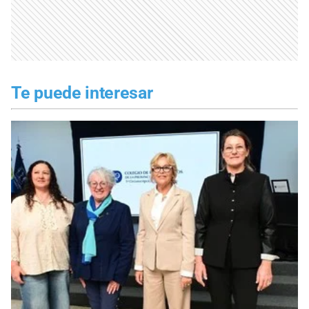
Te puede interesar