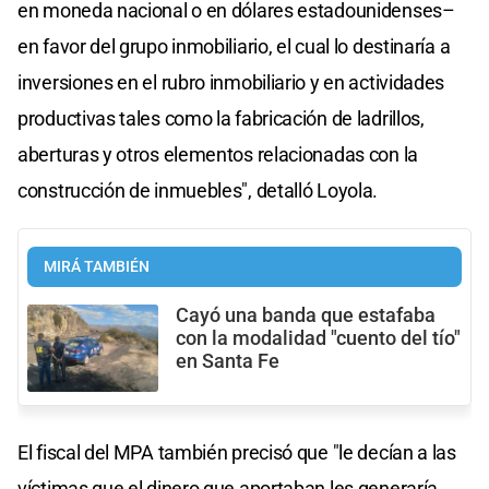
en moneda nacional o en dólares estadounidenses–
en favor del grupo inmobiliario, el cual lo destinaría a
inversiones en el rubro inmobiliario y en actividades
productivas tales como la fabricación de ladrillos,
aberturas y otros elementos relacionadas con la
construcción de inmuebles", detalló Loyola.
MIRÁ TAMBIÉN
Cayó una banda que estafaba
con la modalidad "cuento del tío"
en Santa Fe
El fiscal del MPA también precisó que "le decían a las
víctimas que el dinero que aportaban les generaría