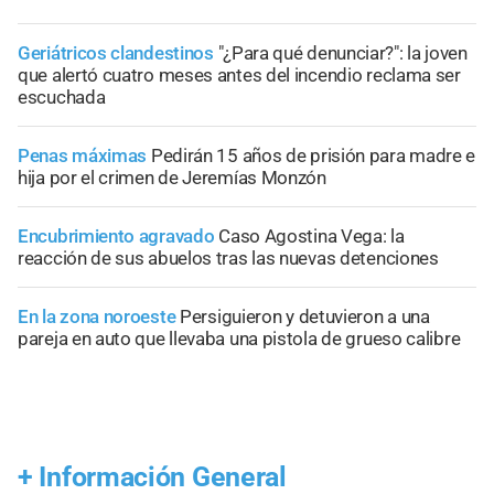
Geriátricos clandestinos
"¿Para qué denunciar?": la joven
que alertó cuatro meses antes del incendio reclama ser
escuchada
Penas máximas
Pedirán 15 años de prisión para madre e
hija por el crimen de Jeremías Monzón
Encubrimiento agravado
Caso Agostina Vega: la
reacción de sus abuelos tras las nuevas detenciones
En la zona noroeste
Persiguieron y detuvieron a una
pareja en auto que llevaba una pistola de grueso calibre
+
Información General