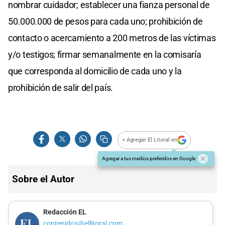
nombrar cuidador; establecer una fianza personal de
50.000.000 de pesos para cada uno; prohibición de
contacto o acercamiento a 200 metros de las víctimas
y/o testigos; firmar semanalmente en la comisaría
que corresponda al domicilio de cada uno y la
prohibición de salir del país.
+ Agregar El Litoral en
Agregar a tus medios preferidos en Google
Sobre el Autor
Redacción EL
contenidos@ellitoral.com