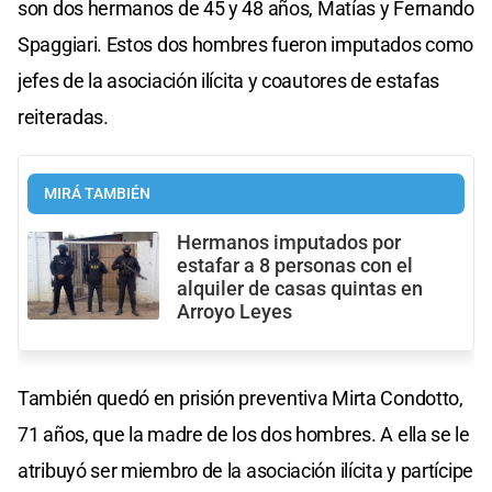
son dos hermanos de 45 y 48 años, Matías y Fernando
Spaggiari. Estos dos hombres fueron imputados como
jefes de la asociación ilícita y coautores de estafas
reiteradas.
MIRÁ TAMBIÉN
Hermanos imputados por
estafar a 8 personas con el
alquiler de casas quintas en
Arroyo Leyes
También quedó en prisión preventiva Mirta Condotto,
71 años, que la madre de los dos hombres. A ella se le
atribuyó ser miembro de la asociación ilícita y partícipe