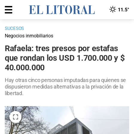
11.5°
SUCESOS
Negocios inmobiliarios
Rafaela: tres presos por estafas
que rondan los USD 1.700.000 y $
40.000.000
Hay otras cinco personas imputadas para quienes se
dispusieron medidas alternativas a la privación de la
libertad.