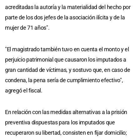
acreditadas la autoría y la materialidad del hecho por
parte de los dos jefes de la asociación ilícita y de la
mujer de 71 años".
"El magistrado también tuvo en cuenta el monto y el
perjuicio patrimonial que causaron los imputados a
gran cantidad de víctimas, y sostuvo que, en caso de
condena, la pena sería de cumplimiento efectivo",
agregó el fiscal.
En relación con las medidas alternativas a la prisión
preventiva dispuestas para los imputados que
recuperaron su libertad, consisten en fijar domicilio;