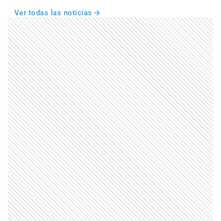
Ver todas las noticias