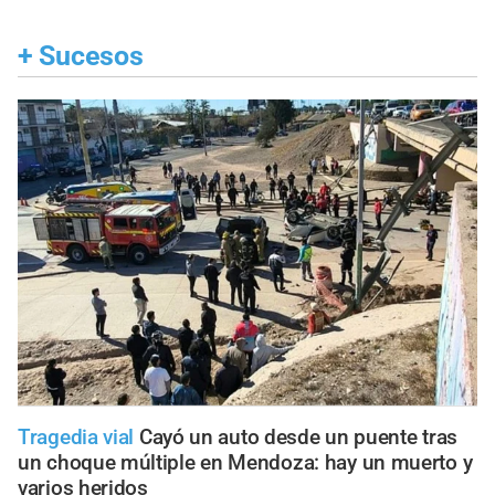
+
Sucesos
Tragedia vial
Cayó un auto desde un puente tras
un choque múltiple en Mendoza: hay un muerto y
varios heridos