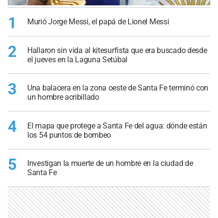
1
Murió Jorge Messi, el papá de Lionel Messi
2
Hallaron sin vida al kitesurfista que era buscado desde
el jueves en la Laguna Setúbal
3
Una balacera en la zona oeste de Santa Fe terminó con
un hombre acribillado
4
El mapa que protege a Santa Fe del agua: dónde están
los 54 puntos de bombeo
5
Investigan la muerte de un hombre en la ciudad de
Santa Fe