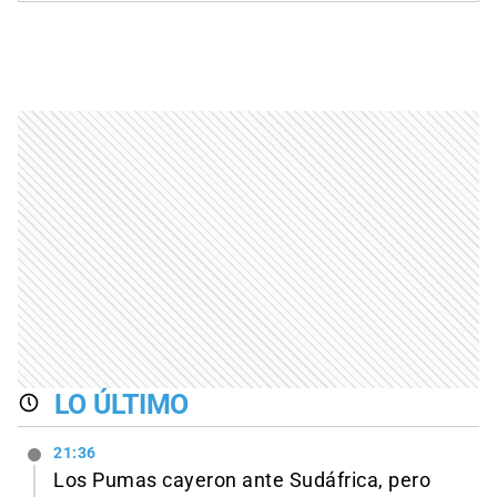
LO ÚLTIMO
21:36
Los Pumas cayeron ante Sudáfrica, pero