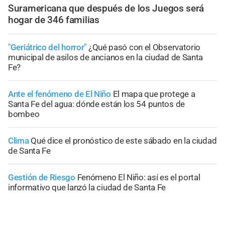
Suramericana que después de los Juegos será
hogar de 346 familias
"Geriátrico del horror"
¿Qué pasó con el Observatorio
municipal de asilos de ancianos en la ciudad de Santa
Fe?
Ante el fenómeno de El Niño
El mapa que protege a
Santa Fe del agua: dónde están los 54 puntos de
bombeo
Clima
Qué dice el pronóstico de este sábado en la ciudad
de Santa Fe
Gestión de Riesgo
Fenómeno El Niño: así es el portal
informativo que lanzó la ciudad de Santa Fe