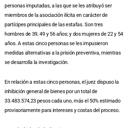
personas imputadas, a las que se les atribuyó ser
miembros de la asociación ilícita en carácter de
partícipes principales de las estafas. Son tres
hombres de 39, 49 y 56 años; y dos mujeres de 22 y 54
años. A estas cinco personas se les impusieron
medidas alternativas a la prisión preventiva, mientras
se desarrolla la investigación.
En relación a estas cinco personas, el juez dispuso la
inhibición general de bienes por un total de
33.483.574,23 pesos cada uno, más el 50% estimado
provisoriamente para intereses y costas del proceso.