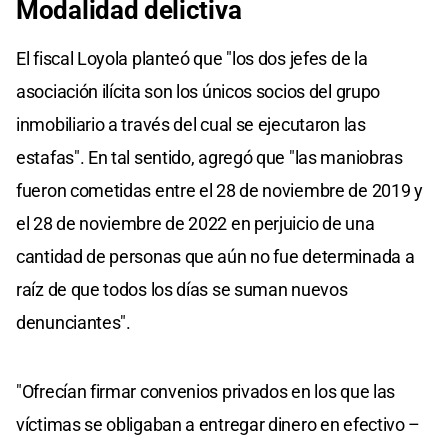
Modalidad delictiva
El fiscal Loyola planteó que "los dos jefes de la
asociación ilícita son los únicos socios del grupo
inmobiliario a través del cual se ejecutaron las
estafas". En tal sentido, agregó que "las maniobras
fueron cometidas entre el 28 de noviembre de 2019 y
el 28 de noviembre de 2022 en perjuicio de una
cantidad de personas que aún no fue determinada a
raíz de que todos los días se suman nuevos
denunciantes".
"Ofrecían firmar convenios privados en los que las
víctimas se obligaban a entregar dinero en efectivo –