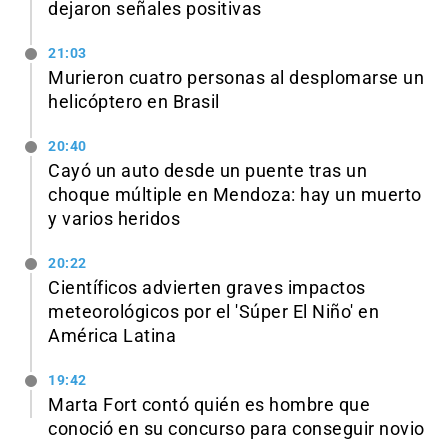
dejaron señales positivas
21:03
Murieron cuatro personas al desplomarse un
helicóptero en Brasil
20:40
Cayó un auto desde un puente tras un
choque múltiple en Mendoza: hay un muerto
y varios heridos
20:22
Científicos advierten graves impactos
meteorológicos por el 'Súper El Niño' en
América Latina
19:42
Marta Fort contó quién es hombre que
conoció en su concurso para conseguir novio