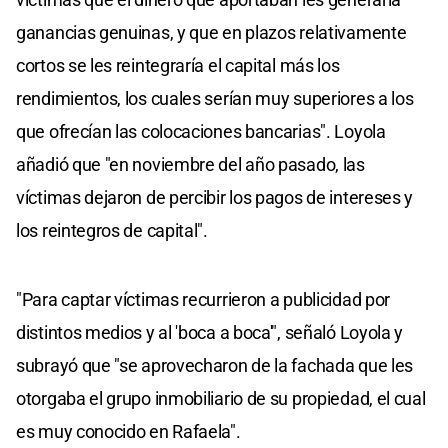
ganancias genuinas, y que en plazos relativamente
cortos se les reintegraría el capital más los
rendimientos, los cuales serían muy superiores a los
que ofrecían las colocaciones bancarias". Loyola
añadió que "en noviembre del año pasado, las
víctimas dejaron de percibir los pagos de intereses y
los reintegros de capital".
"Para captar víctimas recurrieron a publicidad por
distintos medios y al 'boca a boca'", señaló Loyola y
subrayó que "se aprovecharon de la fachada que les
otorgaba el grupo inmobiliario de su propiedad, el cual
es muy conocido en Rafaela".