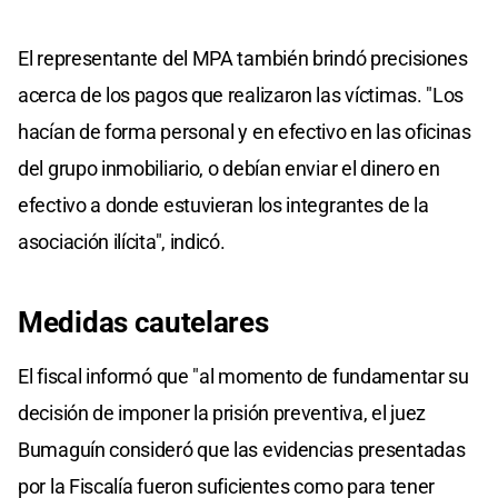
El representante del MPA también brindó precisiones
acerca de los pagos que realizaron las víctimas. "Los
hacían de forma personal y en efectivo en las oficinas
del grupo inmobiliario, o debían enviar el dinero en
efectivo a donde estuvieran los integrantes de la
asociación ilícita", indicó.
Medidas cautelares
El fiscal informó que "al momento de fundamentar su
decisión de imponer la prisión preventiva, el juez
Bumaguín consideró que las evidencias presentadas
por la Fiscalía fueron suficientes como para tener