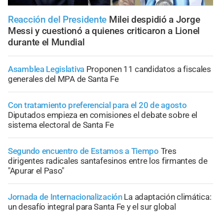
Reacción del Presidente
Milei despidió a Jorge
Messi y cuestionó a quienes criticaron a Lionel
durante el Mundial
Asamblea Legislativa
Proponen 11 candidatos a fiscales
generales del MPA de Santa Fe
Con tratamiento preferencial para el 20 de agosto
Diputados empieza en comisiones el debate sobre el
sistema electoral de Santa Fe
Segundo encuentro de Estamos a Tiempo
Tres
dirigentes radicales santafesinos entre los firmantes de
"Apurar el Paso"
Jornada de Internacionalización
La adaptación climática:
un desafío integral para Santa Fe y el sur global