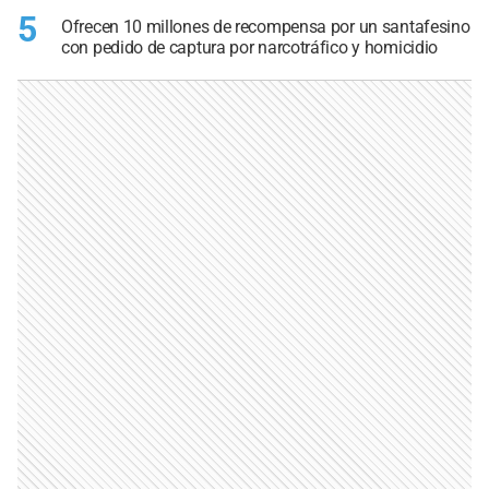
5
Ofrecen 10 millones de recompensa por un santafesino
con pedido de captura por narcotráfico y homicidio