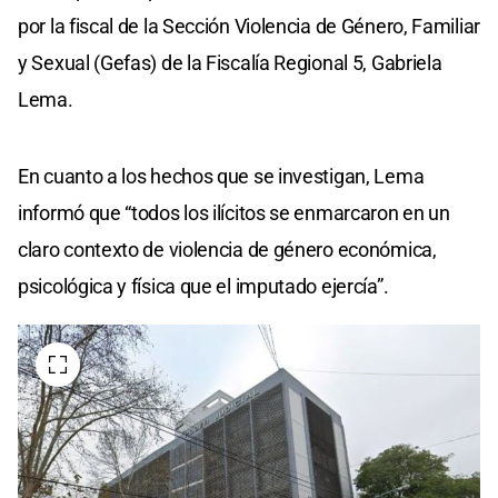
por la fiscal de la Sección Violencia de Género, Familiar
y Sexual (Gefas) de la Fiscalía Regional 5, Gabriela
Lema.
En cuanto a los hechos que se investigan, Lema
informó que “todos los ilícitos se enmarcaron en un
claro contexto de violencia de género económica,
psicológica y física que el imputado ejercía”.