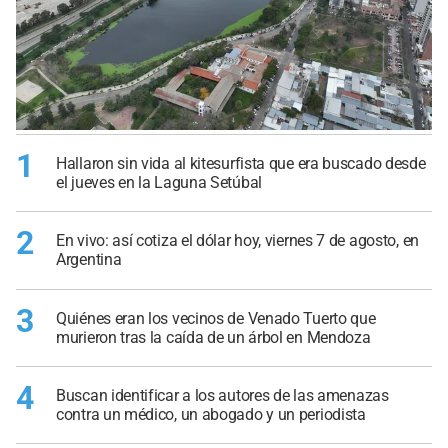
1
Hallaron sin vida al kitesurfista que era buscado desde
el jueves en la Laguna Setúbal
2
En vivo: así cotiza el dólar hoy, viernes 7 de agosto, en
Argentina
3
Quiénes eran los vecinos de Venado Tuerto que
murieron tras la caída de un árbol en Mendoza
4
Buscan identificar a los autores de las amenazas
contra un médico, un abogado y un periodista