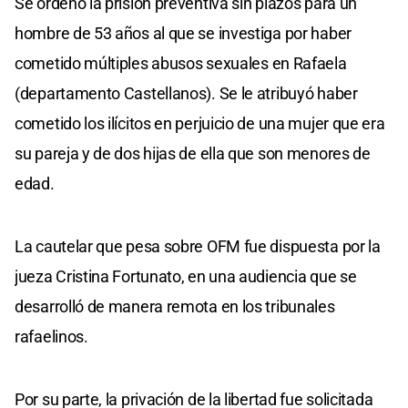
Se ordenó la prisión preventiva sin plazos para un
hombre de 53 años al que se investiga por haber
cometido múltiples abusos sexuales en Rafaela
(departamento Castellanos). Se le atribuyó haber
cometido los ilícitos en perjuicio de una mujer que era
su pareja y de dos hijas de ella que son menores de
edad.
La cautelar que pesa sobre OFM fue dispuesta por la
jueza Cristina Fortunato, en una audiencia que se
desarrolló de manera remota en los tribunales
rafaelinos.
Por su parte, la privación de la libertad fue solicitada