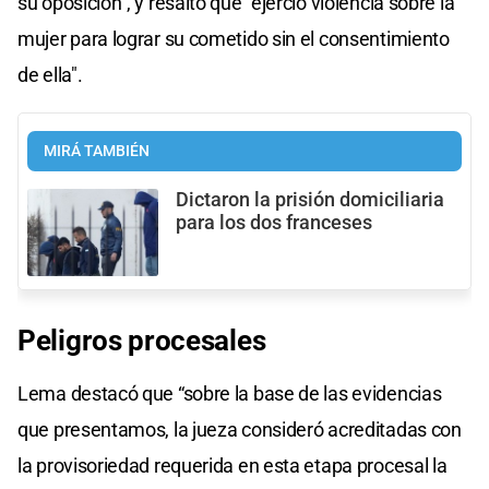
su oposición”, y resaltó que "ejerció violencia sobre la
mujer para lograr su cometido sin el consentimiento
de ella".
MIRÁ TAMBIÉN
Dictaron la prisión domiciliaria
para los dos franceses
Peligros procesales
Lema destacó que “sobre la base de las evidencias
que presentamos, la jueza consideró acreditadas con
la provisoriedad requerida en esta etapa procesal la