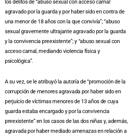
los delitos de “abuso sexual con acceso carnal
agravado por la guarda y por haber sido en contra de
una menor de 18 años con la que convivía”; “abuso
sexual gravemente ultrajante agravado por la guarda
y la convivencia preexistente”; y “abuso sexual con
acceso carnal, mediando violencia física y
psicológica”.
A su vez, se le atribuyó la autoría de “promoción de la
corrupción de menores agravada por haber sido en
perjuicio de víctimas menores de 13 años de cuya
guarda estaba encargado y por la convivencia
preexistente” en los casos de las dos niñas y, además,
agravada por haber mediado amenazas en relación a