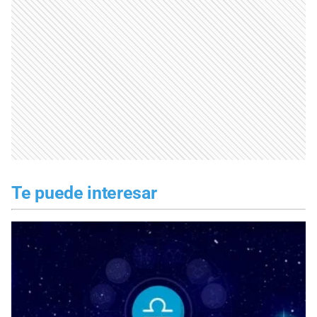
Te puede interesar