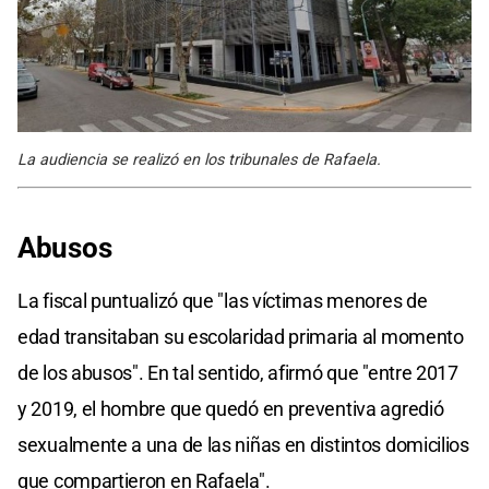
La audiencia se realizó en los tribunales de Rafaela.
Abusos
La fiscal puntualizó que "las víctimas menores de
edad transitaban su escolaridad primaria al momento
de los abusos". En tal sentido, afirmó que "entre 2017
y 2019, el hombre que quedó en preventiva agredió
sexualmente a una de las niñas en distintos domicilios
que compartieron en Rafaela".