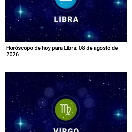
Horóscopo de hoy para Libra: 08 de agosto de
2026