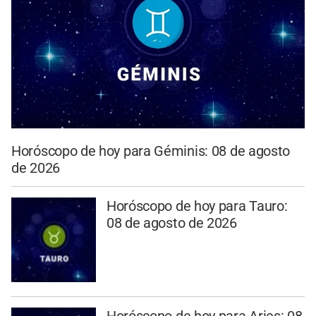
Horóscopo de hoy para Géminis: 08 de agosto
de 2026
Horóscopo de hoy para Tauro:
08 de agosto de 2026