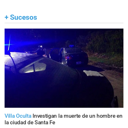
+
Sucesos
Villa Oculta
Investigan la muerte de un hombre en
la ciudad de Santa Fe