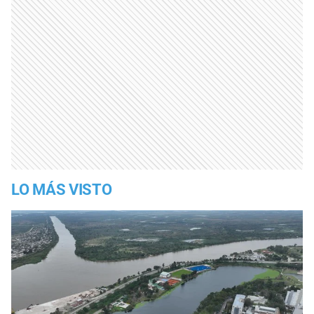
LO MÁS VISTO