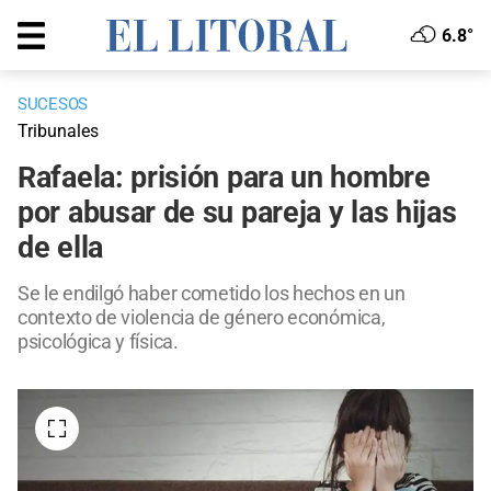
6.8°
SUCESOS
Tribunales
Rafaela: prisión para un hombre
por abusar de su pareja y las hijas
de ella
Se le endilgó haber cometido los hechos en un
contexto de violencia de género económica,
psicológica y física.