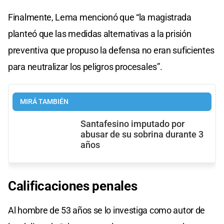
Finalmente, Lema mencionó que “la magistrada
planteó que las medidas alternativas a la prisión
preventiva que propuso la defensa no eran suficientes
para neutralizar los peligros procesales”.
MIRÁ TAMBIÉN
Santafesino imputado por
abusar de su sobrina durante 3
años
Calificaciones penales
Al hombre de 53 años se lo investiga como autor de