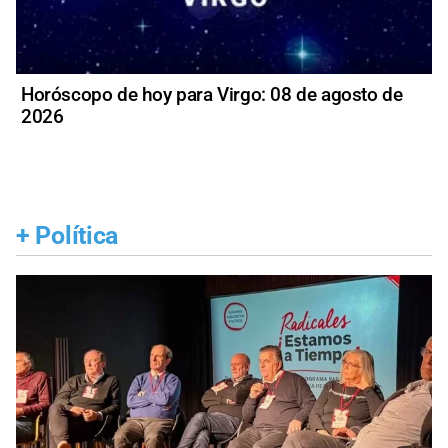
Horóscopo de hoy para Virgo: 08 de agosto de
2026
+
Política