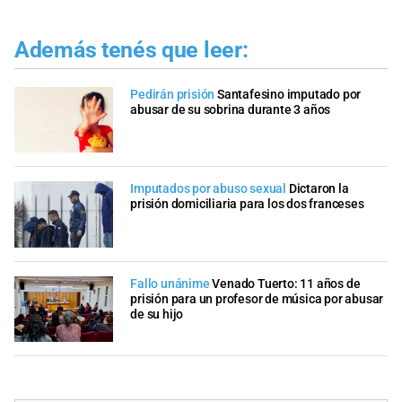
Además tenés que leer:
Pedirán prisión
Santafesino imputado por
abusar de su sobrina durante 3 años
Imputados por abuso sexual
Dictaron la
prisión domiciliaria para los dos franceses
Fallo unánime
Venado Tuerto: 11 años de
prisión para un profesor de música por abusar
de su hijo