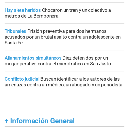
Hay siete heridos
Chocaron un tren y un colectivo a
metros de La Bombonera
Tribunales
Prisión preventiva para dos hermanos
acusados por un brutal asalto contra un adolescente en
Santa Fe
Allanamientos simultáneos
Diez detenidos por un
megaoperativo contra el microtráfico en San Justo
Conflicto judicial
Buscan identificar a los autores de las
amenazas contra un médico, un abogado y un periodista
+
Información General