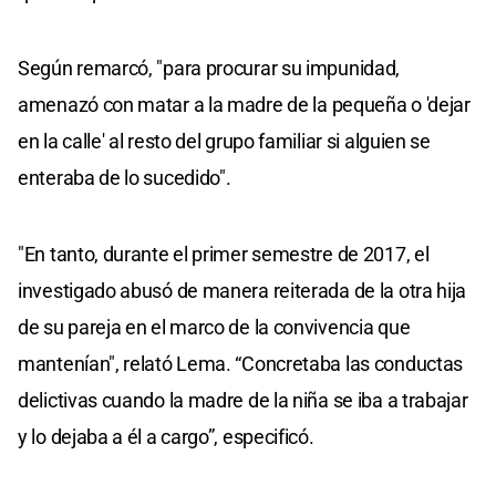
Según remarcó, "para procurar su impunidad,
amenazó con matar a la madre de la pequeña o 'dejar
en la calle' al resto del grupo familiar si alguien se
enteraba de lo sucedido".
"En tanto, durante el primer semestre de 2017, el
investigado abusó de manera reiterada de la otra hija
de su pareja en el marco de la convivencia que
mantenían", relató Lema. “Concretaba las conductas
delictivas cuando la madre de la niña se iba a trabajar
y lo dejaba a él a cargo”, especificó.