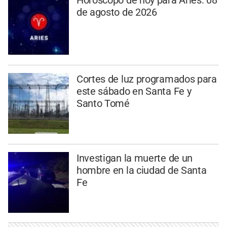
Horóscopo de hoy para Aries: 08
de agosto de 2026
Cortes de luz programados para
este sábado en Santa Fe y
Santo Tomé
Investigan la muerte de un
hombre en la ciudad de Santa
Fe