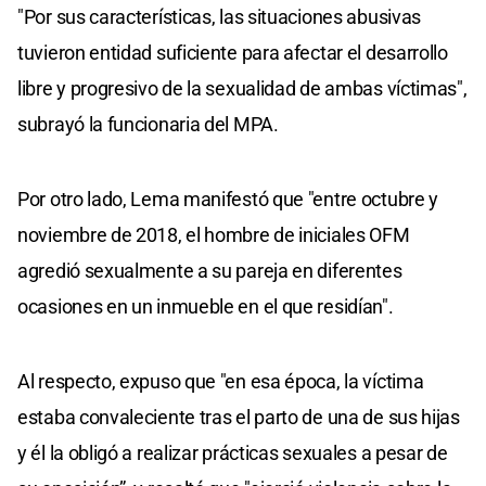
"Por sus características, las situaciones abusivas
tuvieron entidad suficiente para afectar el desarrollo
libre y progresivo de la sexualidad de ambas víctimas",
subrayó la funcionaria del MPA.
Por otro lado, Lema manifestó que "entre octubre y
noviembre de 2018, el hombre de iniciales OFM
agredió sexualmente a su pareja en diferentes
ocasiones en un inmueble en el que residían".
Al respecto, expuso que "en esa época, la víctima
estaba convaleciente tras el parto de una de sus hijas
y él la obligó a realizar prácticas sexuales a pesar de