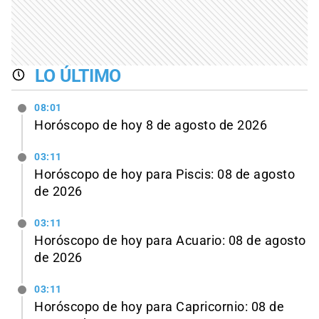
LO ÚLTIMO
08:01
Horóscopo de hoy 8 de agosto de 2026
03:11
Horóscopo de hoy para Piscis: 08 de agosto
de 2026
03:11
Horóscopo de hoy para Acuario: 08 de agosto
de 2026
03:11
Horóscopo de hoy para Capricornio: 08 de