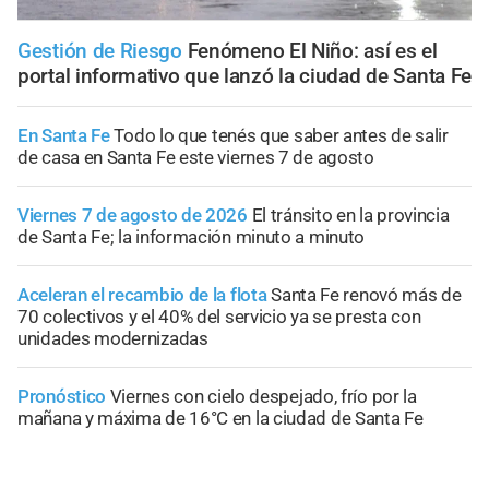
Gestión de Riesgo
Fenómeno El Niño: así es el
portal informativo que lanzó la ciudad de Santa Fe
En Santa Fe
Todo lo que tenés que saber antes de salir
de casa en Santa Fe este viernes 7 de agosto
Viernes 7 de agosto de 2026
El tránsito en la provincia
de Santa Fe; la información minuto a minuto
Aceleran el recambio de la flota
Santa Fe renovó más de
70 colectivos y el 40% del servicio ya se presta con
unidades modernizadas
Pronóstico
Viernes con cielo despejado, frío por la
mañana y máxima de 16°C en la ciudad de Santa Fe