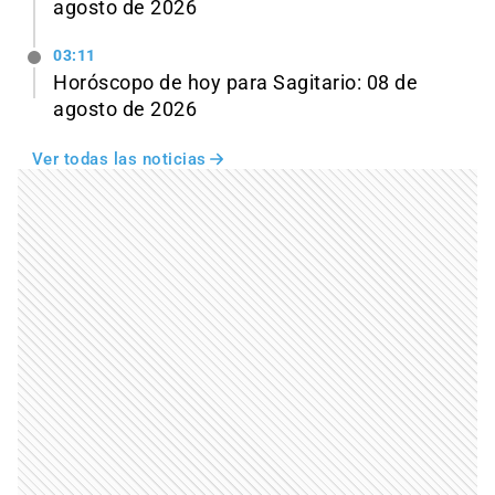
agosto de 2026
03:11
Horóscopo de hoy para Sagitario: 08 de
agosto de 2026
Ver todas las noticias