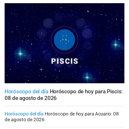
Horóscopo del día
Horóscopo de hoy para Piscis:
08 de agosto de 2026
Horóscopo del día
Horóscopo de hoy para Acuario: 08
de agosto de 2026