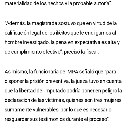
materialidad de los hechos y la probable autoría”.
“Además, la magistrada sostuvo que en virtud de la
calificación legal de los ilícitos que le endilgamos al
hombre investigado, la pena en expectativa es alta y
de cumplimiento efectivo”, precisó la fiscal.
Asimismo, la funcionaria del MPA señaló que “para
disponer la prisión preventiva, la jueza tuvo en cuenta
que la libertad del imputado podría poner en peligro la
declaración de las víctimas, quienes son tres mujeres
sumamente vulnerables, por lo que es necesario
resguardar sus testimonios durante el proceso”.