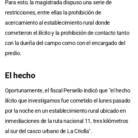
Para esto, la magistrada dispuso una serie de
restricciones, entre ellas la prohibición de
acercamiento al establecimiento rural donde
cometieron el ilícito y la prohibición de contacto tanto
con la dueña del campo como con el encargado del
predio.
El hecho
Oportunamente, el fiscal Persello indicó que "el hecho
ilícito que investigamos fue cometido el lunes pasado
por la noche en un establecimiento rural ubicado en
inmediaciones de la ruta nacional 11, tres kilómetros
al sur del casco urbano de La Criolla".