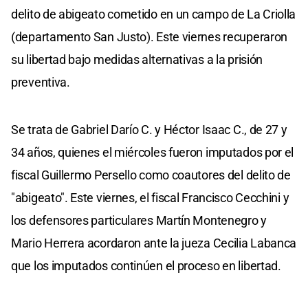
delito de abigeato cometido en un campo de La Criolla
(departamento San Justo). Este viernes recuperaron
su libertad bajo medidas alternativas a la prisión
preventiva.
Se trata de Gabriel Darío C. y Héctor Isaac C., de 27 y
34 años, quienes el miércoles fueron imputados por el
fiscal Guillermo Persello como coautores del delito de
"abigeato". Este viernes, el fiscal Francisco Cecchini y
los defensores particulares Martín Montenegro y
Mario Herrera acordaron ante la jueza Cecilia Labanca
que los imputados continúen el proceso en libertad.