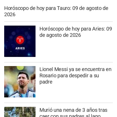
Horóscopo de hoy para Tauro: 09 de agosto de
2026
Horóscopo de hoy para Aries: 09
de agosto de 2026
Lionel Messi ya se encuentra en
Rosario para despedir a su
padre
Murió una nena de 3 años tras
caer con sus padres al lago