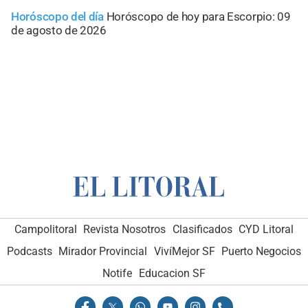
Horóscopo del día
Horóscopo de hoy para Escorpio: 09
de agosto de 2026
Campolitoral
Revista Nosotros
Clasificados
CYD Litoral
Podcasts
Mirador Provincial
VivíMejor SF
Puerto Negocios
Notife
Educacion SF