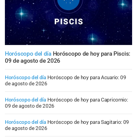
Horóscopo del día
Horóscopo de hoy para Piscis:
09 de agosto de 2026
Horóscopo del día
Horóscopo de hoy para Acuario: 09
de agosto de 2026
Horóscopo del día
Horóscopo de hoy para Capricornio:
09 de agosto de 2026
Horóscopo del día
Horóscopo de hoy para Sagitario: 09
de agosto de 2026