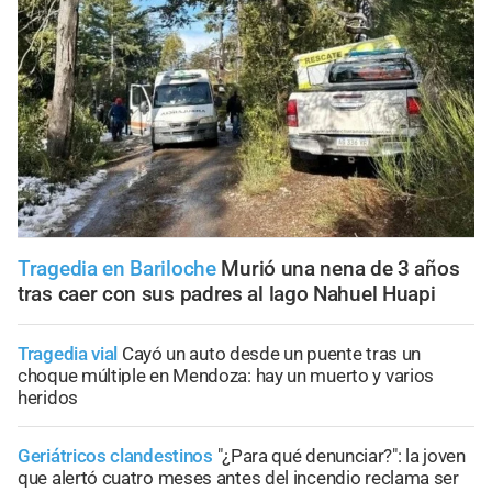
Tragedia en Bariloche
Murió una nena de 3 años
tras caer con sus padres al lago Nahuel Huapi
Tragedia vial
Cayó un auto desde un puente tras un
choque múltiple en Mendoza: hay un muerto y varios
heridos
Geriátricos clandestinos
"¿Para qué denunciar?": la joven
que alertó cuatro meses antes del incendio reclama ser