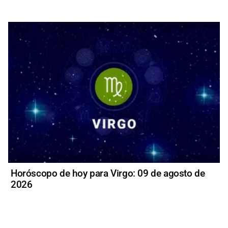
Horóscopo de hoy para Virgo: 09 de agosto de
2026