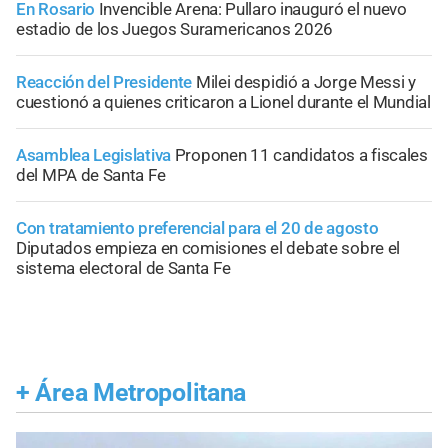
En Rosario
Invencible Arena: Pullaro inauguró el nuevo
estadio de los Juegos Suramericanos 2026
Reacción del Presidente
Milei despidió a Jorge Messi y
cuestionó a quienes criticaron a Lionel durante el Mundial
Asamblea Legislativa
Proponen 11 candidatos a fiscales
del MPA de Santa Fe
Con tratamiento preferencial para el 20 de agosto
Diputados empieza en comisiones el debate sobre el
sistema electoral de Santa Fe
+
Área Metropolitana