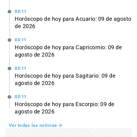
03:11
Horóscopo de hoy para Acuario: 09 de agosto
de 2026
03:11
Horóscopo de hoy para Capricornio: 09 de
agosto de 2026
03:11
Horóscopo de hoy para Sagitario: 09 de
agosto de 2026
03:11
Horóscopo de hoy para Escorpio: 09 de
agosto de 2026
Ver todas las noticias