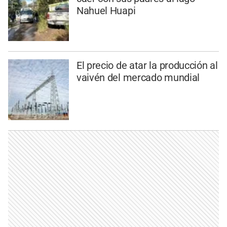
Nahuel Huapi
El precio de atar la producción al
vaivén del mercado mundial