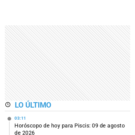
LO ÚLTIMO
03:11
Horóscopo de hoy para Piscis: 09 de agosto
de 2026