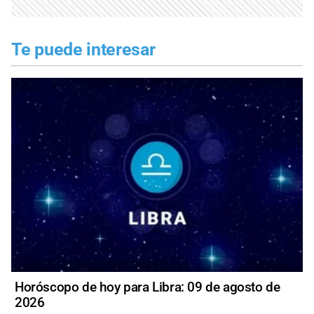
Te puede interesar
Horóscopo de hoy para Libra: 09 de agosto de
2026