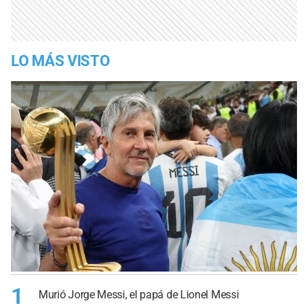
LO MÁS VISTO
1
Murió Jorge Messi, el papá de Lionel Messi