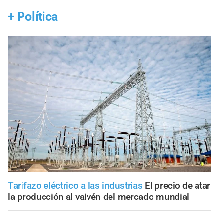
+
Política
Tarifazo eléctrico a las industrias
El precio de atar
la producción al vaivén del mercado mundial