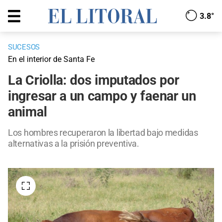
3.8°
SUCESOS
En el interior de Santa Fe
La Criolla: dos imputados por
ingresar a un campo y faenar un
animal
Los hombres recuperaron la libertad bajo medidas
alternativas a la prisión preventiva.