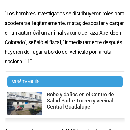
"Los hombres investigados se distribuyeron roles para
apoderarse ilegítimamente, matar, despostar y cargar
en un automóvil un animal vacuno de raza Aberdeen
Colorado", señaló el fiscal, "inmediatamente después,
huyeron del lugar a bordo del vehículo por la ruta
nacional 11".
MIRÁ TAMBIÉN
Robo y daños en el Centro de
Salud Padre Trucco y vecinal
Central Guadalupe