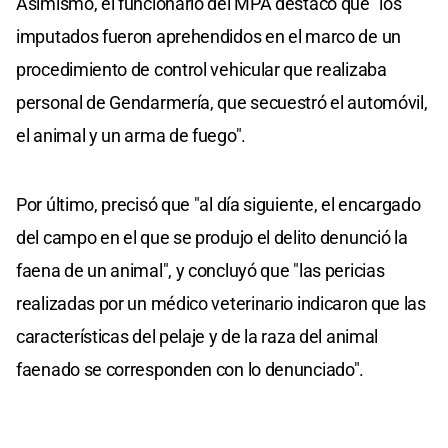
Asimismo, el funcionario del MPA destacó que "los
imputados fueron aprehendidos en el marco de un
procedimiento de control vehicular que realizaba
personal de Gendarmería, que secuestró el automóvil,
el animal y un arma de fuego".
Por último, precisó que "al día siguiente, el encargado
del campo en el que se produjo el delito denunció la
faena de un animal", y concluyó que "las pericias
realizadas por un médico veterinario indicaron que las
características del pelaje y de la raza del animal
faenado se corresponden con lo denunciado".