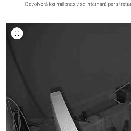
Devolverá los millones y se internará para trata