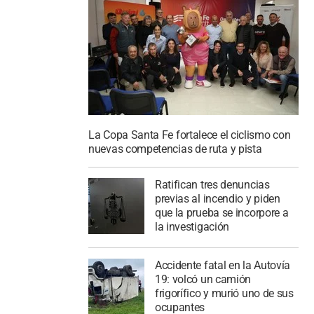
La Copa Santa Fe fortalece el ciclismo con
nuevas competencias de ruta y pista
Ratifican tres denuncias
previas al incendio y piden
que la prueba se incorpore a
la investigación
Accidente fatal en la Autovía
19: volcó un camión
frigorífico y murió uno de sus
ocupantes