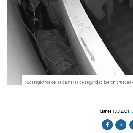
Los registros de las cámaras de seguridad fueron pruebas c
Martes 13.8.2024
1