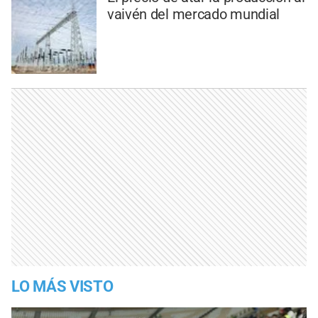
vaivén del mercado mundial
LO MÁS VISTO