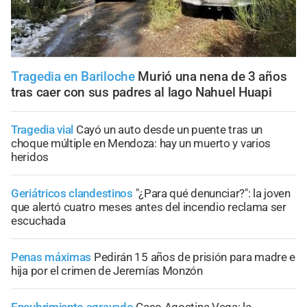
Tragedia en Bariloche
Murió una nena de 3 años
tras caer con sus padres al lago Nahuel Huapi
Tragedia vial
Cayó un auto desde un puente tras un
choque múltiple en Mendoza: hay un muerto y varios
heridos
Geriátricos clandestinos
"¿Para qué denunciar?": la joven
que alertó cuatro meses antes del incendio reclama ser
escuchada
Penas máximas
Pedirán 15 años de prisión para madre e
hija por el crimen de Jeremías Monzón