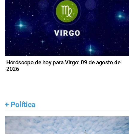
Horóscopo de hoy para Virgo: 09 de agosto de
2026
+
Política