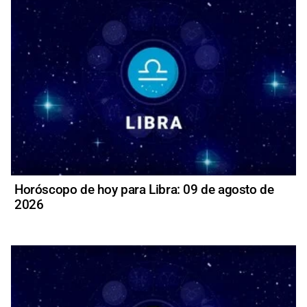
Horóscopo de hoy para Libra: 09 de agosto de
2026