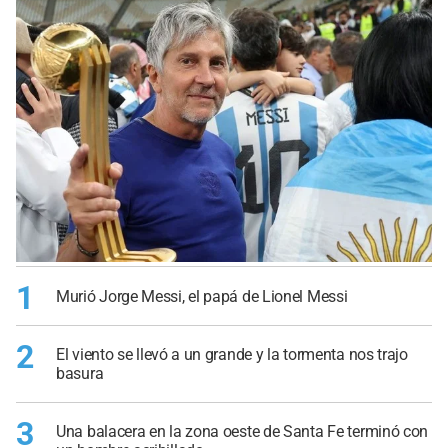
1
Murió Jorge Messi, el papá de Lionel Messi
2
El viento se llevó a un grande y la tormenta nos trajo
basura
3
Una balacera en la zona oeste de Santa Fe terminó con