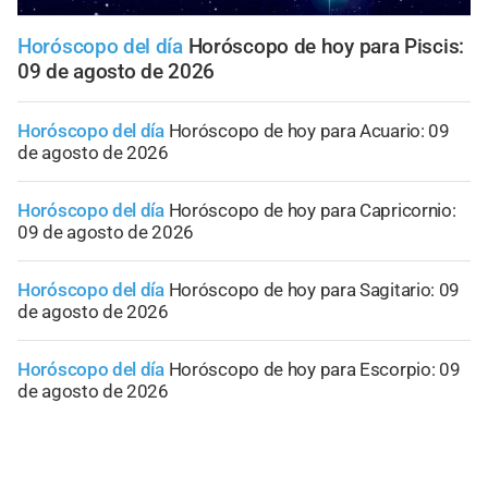
Horóscopo del día
Horóscopo de hoy para Piscis:
09 de agosto de 2026
Horóscopo del día
Horóscopo de hoy para Acuario: 09
de agosto de 2026
Horóscopo del día
Horóscopo de hoy para Capricornio:
09 de agosto de 2026
Horóscopo del día
Horóscopo de hoy para Sagitario: 09
de agosto de 2026
Horóscopo del día
Horóscopo de hoy para Escorpio: 09
de agosto de 2026