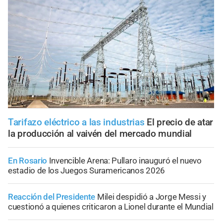
Tarifazo eléctrico a las industrias
El precio de atar
la producción al vaivén del mercado mundial
En Rosario
Invencible Arena: Pullaro inauguró el nuevo
estadio de los Juegos Suramericanos 2026
Reacción del Presidente
Milei despidió a Jorge Messi y
cuestionó a quienes criticaron a Lionel durante el Mundial