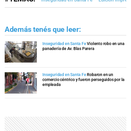
Además tenés que leer:
Inseguridad en Santa Fe
Violento robo en una
panadería de Av. Blas Parera
Inseguridad en Santa Fe
Robaron en un
comercio céntrico y fueron perseguidos por la
empleada