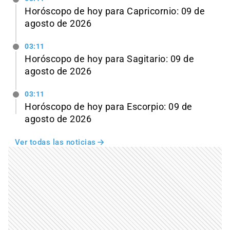
Horóscopo de hoy para Capricornio: 09 de
agosto de 2026
03:11
Horóscopo de hoy para Sagitario: 09 de
agosto de 2026
03:11
Horóscopo de hoy para Escorpio: 09 de
agosto de 2026
Ver todas las noticias