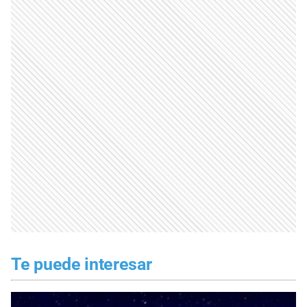
Te puede interesar