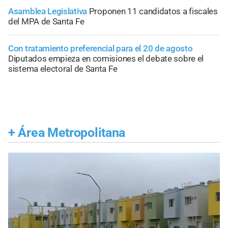
Asamblea Legislativa
Proponen 11 candidatos a fiscales
del MPA de Santa Fe
Con tratamiento preferencial para el 20 de agosto
Diputados empieza en comisiones el debate sobre el
sistema electoral de Santa Fe
+
Área Metropolitana