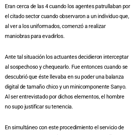
Eran cerca de las 4 cuando los agentes patrullaban por
el citado sector cuando observaron a un individuo que,
al ver a los uniformados, comenzó a realizar
maniobras para evadirlos.
Ante tal situación los actuantes decidieron interceptar
al sospechoso y chequearlo. Fue entonces cuando se
descubrió que éste llevaba en su poder una balanza
digital de tamaño chico y un minicomponente Sanyo.
Al ser entrevistado por dichos elementos, el hombre
no supo justificar su tenencia.
En simultáneo con este procedimiento el servicio de