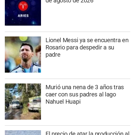
de agosto de 2026
Lionel Messi ya se encuentra en
Rosario para despedir a su
padre
Murió una nena de 3 años tras
caer con sus padres al lago
Nahuel Huapi
El precio de atar la producción al