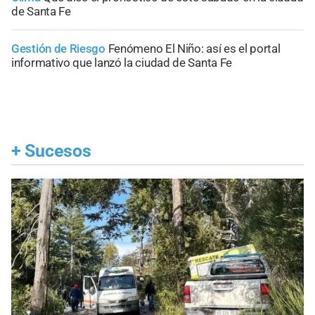
de Santa Fe
Gestión de Riesgo
Fenómeno El Niño: así es el portal
informativo que lanzó la ciudad de Santa Fe
+
Sucesos