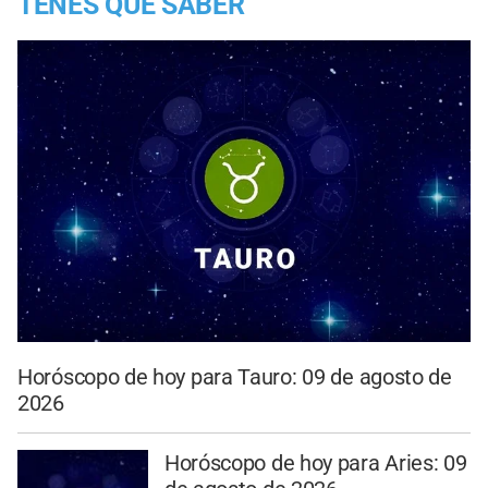
TENES QUE SABER
Horóscopo de hoy para Tauro: 09 de agosto de
2026
Horóscopo de hoy para Aries: 09