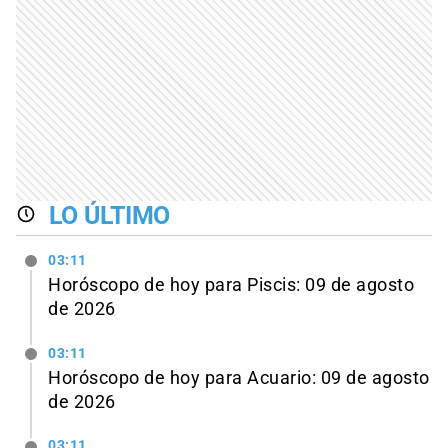
LO ÚLTIMO
03:11
Horóscopo de hoy para Piscis: 09 de agosto
de 2026
03:11
Horóscopo de hoy para Acuario: 09 de agosto
de 2026
03:11