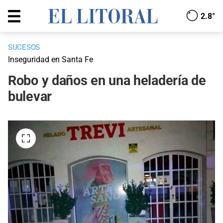
2.8°
SUCESOS
Inseguridad en Santa Fe
Robo y daños en una heladería de
bulevar