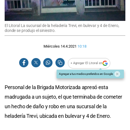
El Litoral La sucursal de la heladería Trevi, en bulevar y 4 de Enero,
donde se produjo el siniestro.
Miércoles 14.4.2021
10:18
+ Agregar El Litoral en
Agregar a tus medios preferidos en Google
Personal de la Brigada Motorizada apresó esta
madrugada a un sujeto, el que terminaba de cometer
un hecho de daño y robo en una sucursal de la
heladería Trevi, ubicada en bulevar y 4 de Enero.