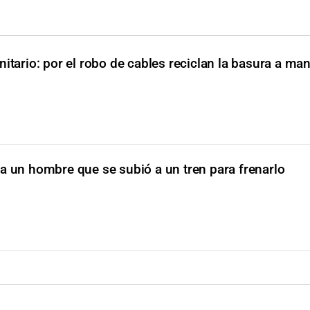
nitario: por el robo de cables reciclan la basura a ma
a un hombre que se subió a un tren para frenarlo