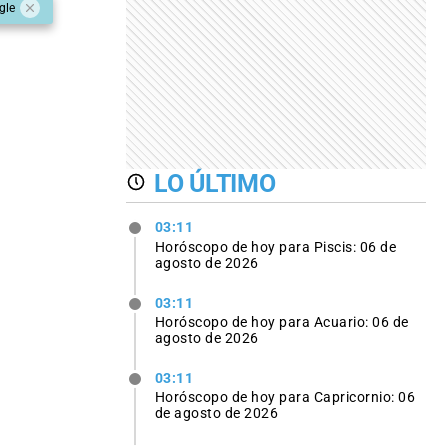
gle
LO ÚLTIMO
03:11
Horóscopo de hoy para Piscis: 06 de
agosto de 2026
03:11
Horóscopo de hoy para Acuario: 06 de
agosto de 2026
03:11
Horóscopo de hoy para Capricornio: 06
de agosto de 2026