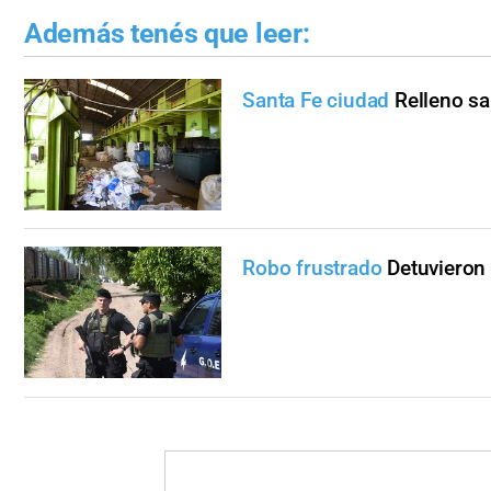
Además tenés que leer:
Santa Fe ciudad
Relleno sa
Robo frustrado
Detuvieron 