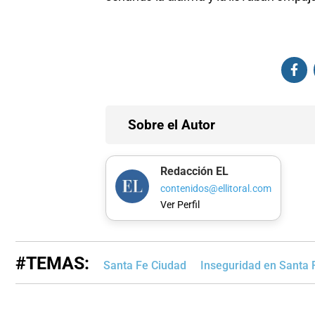
Sobre el Autor
Redacción EL
contenidos@ellitoral.com
Ver Perfil
#TEMAS:
Santa Fe Ciudad
Inseguridad en Santa 