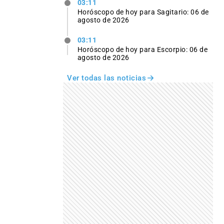
03:11
Horóscopo de hoy para Sagitario: 06 de
agosto de 2026
03:11
Horóscopo de hoy para Escorpio: 06 de
agosto de 2026
Ver todas las noticias