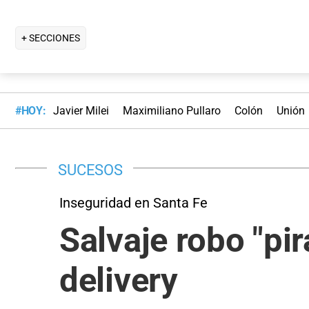
+ SECCIONES
#HOY:
Javier Milei
Maximiliano Pullaro
Colón
Unión
SUCESOS
Inseguridad en Santa Fe
Salvaje robo "pi
delivery