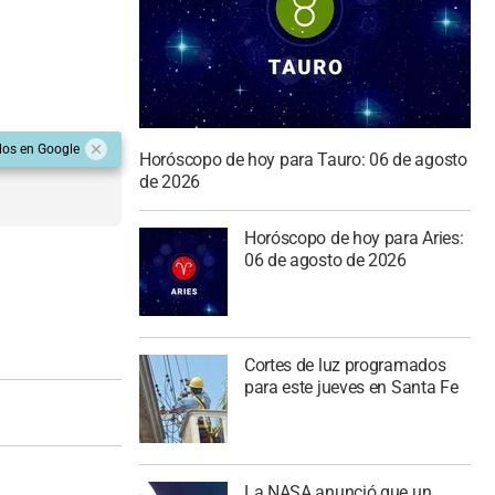
dos en Google
Horóscopo de hoy para Tauro: 06 de agosto
de 2026
Horóscopo de hoy para Aries:
06 de agosto de 2026
Cortes de luz programados
para este jueves en Santa Fe
La NASA anunció que un