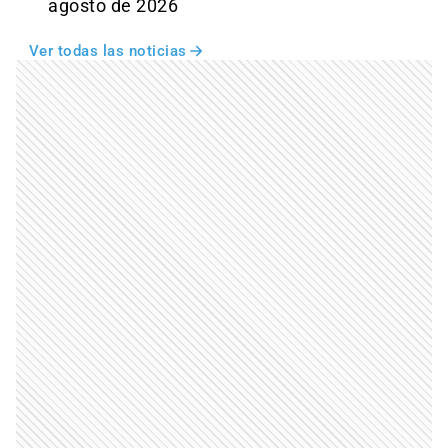
agosto de 2026
Ver todas las noticias