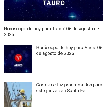
Horóscopo de hoy para Tauro: 06 de agosto de
2026
Horóscopo de hoy para Aries: 06
de agosto de 2026
Cortes de luz programados para
este jueves en Santa Fe