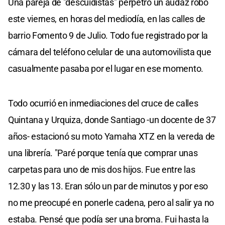
Una pareja de "descuidistas" perpetró un audaz robo
este viernes, en horas del mediodía, en las calles de
barrio Fomento 9 de Julio. Todo fue registrado por la
cámara del teléfono celular de una automovilista que
casualmente pasaba por el lugar en ese momento.
Todo ocurrió en inmediaciones del cruce de calles
Quintana y Urquiza, donde Santiago -un docente de 37
años- estacionó su moto Yamaha XTZ en la vereda de
una librería. "Paré porque tenía que comprar unas
carpetas para uno de mis dos hijos. Fue entre las
12.30 y las 13. Eran sólo un par de minutos y por eso
no me preocupé en ponerle cadena, pero al salir ya no
estaba. Pensé que podía ser una broma. Fui hasta la