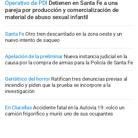
Operativo de PDI
Detienen en Santa Fe a una
pareja por producción y comercialización de
material de abuso sexual infantil
Santa Fe
Otro tren descarrilado en la zona oeste y un
nuevo intento de saqueo
Apelación de la preliminar
Nueva instancia judicial en la
causa por la compra de armas para la Policía de Santa Fe
Geriátrico del horror
Ratifican tres denuncias previas al
incendio y piden que la prueba se incorpore a la
investigación
En Clucellas
Accidente fatal en la Autovía 19: volcó un
camión frigorífico y murió uno de sus ocupantes