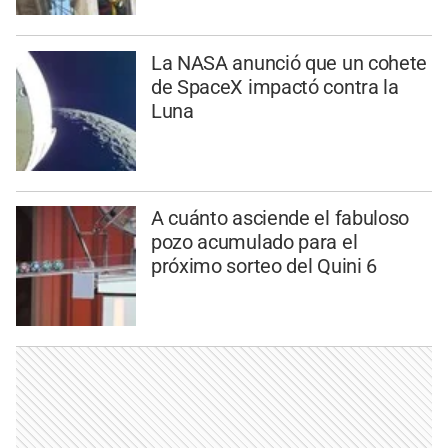
La NASA anunció que un cohete
de SpaceX impactó contra la
Luna
A cuánto asciende el fabuloso
pozo acumulado para el
próximo sorteo del Quini 6