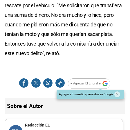
rescate por el vehículo. "Me solicitaron que transfiera
una suma de dinero. No era mucho y lo hice, pero
cuando me pidieron más me di cuenta de que no
tenían la moto y que sólo me querían sacar plata.
Entonces tuve que volver a la comisaría a denunciar
este nuevo delito", relató.
+ Agregar El Litoral en
Agregar a tus medios preferidos en Google
Sobre el Autor
Redacción EL