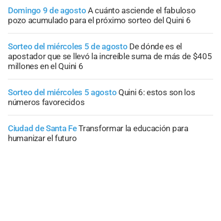
Domingo 9 de agosto
A cuánto asciende el fabuloso
pozo acumulado para el próximo sorteo del Quini 6
Sorteo del miércoles 5 de agosto
De dónde es el
apostador que se llevó la increíble suma de más de $405
millones en el Quini 6
Sorteo del miércoles 5 agosto
Quini 6: estos son los
números favorecidos
Ciudad de Santa Fe
Transformar la educación para
humanizar el futuro