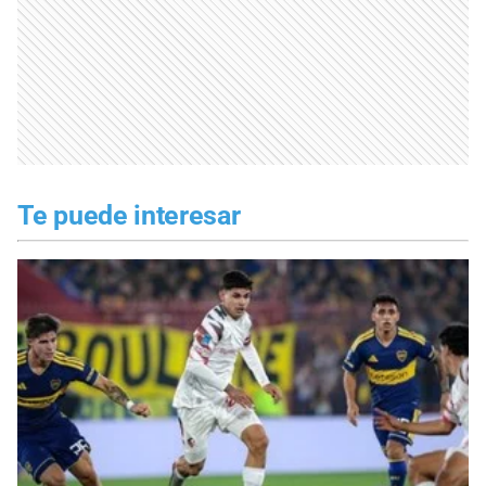
Te puede interesar