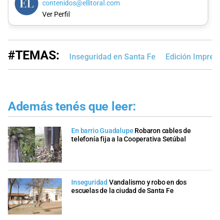
contenidos@ellitoral.com
Ver Perfil
#TEMAS:
Inseguridad en Santa Fe
Edición Impres
Además tenés que leer:
En barrio Guadalupe
Robaron cables de
telefonía fija a la Cooperativa Setúbal
Inseguridad
Vandalismo y robo en dos
escuelas de la ciudad de Santa Fe