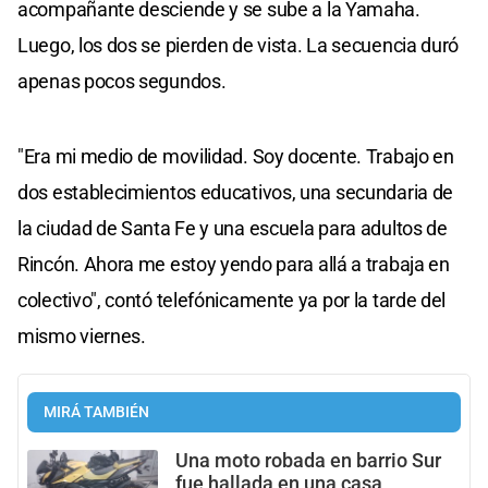
acompañante desciende y se sube a la Yamaha.
Luego, los dos se pierden de vista. La secuencia duró
apenas pocos segundos.
"Era mi medio de movilidad. Soy docente. Trabajo en
dos establecimientos educativos, una secundaria de
la ciudad de Santa Fe y una escuela para adultos de
Rincón. Ahora me estoy yendo para allá a trabaja en
colectivo", contó telefónicamente ya por la tarde del
mismo viernes.
MIRÁ TAMBIÉN
Una moto robada en barrio Sur
fue hallada en una casa