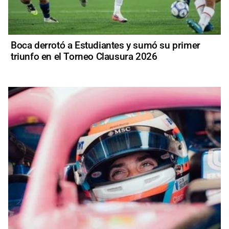
Boca derrotó a Estudiantes y sumó su primer
triunfo en el Torneo Clausura 2026