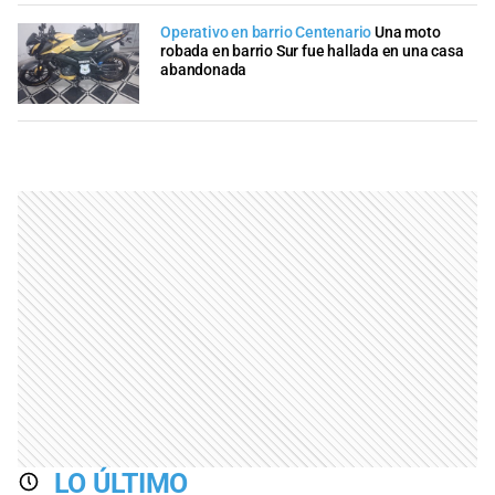
Operativo en barrio Centenario
Una moto
robada en barrio Sur fue hallada en una casa
abandonada
LO ÚLTIMO