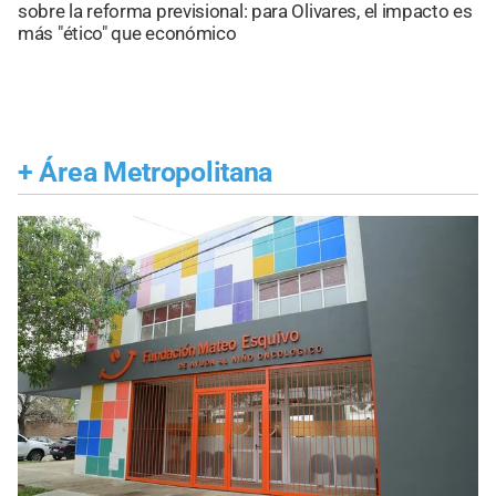
sobre la reforma previsional: para Olivares, el impacto es
más "ético" que económico
+
Área Metropolitana