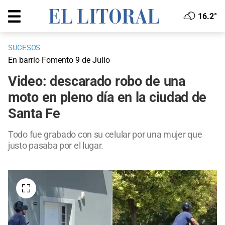
16.2°
SUCESOS
En barrio Fomento 9 de Julio
Video: descarado robo de una
moto en pleno día en la ciudad de
Santa Fe
Todo fue grabado con su celular por una mujer que
justo pasaba por el lugar.