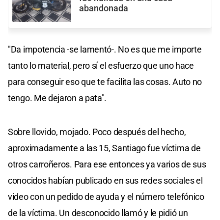
abandonada
"Da impotencia -se lamentó-. No es que me importe
tanto lo material, pero sí el esfuerzo que uno hace
para conseguir eso que te facilita las cosas. Auto no
tengo. Me dejaron a pata".
Sobre llovido, mojado. Poco después del hecho,
aproximadamente a las 15, Santiago fue víctima de
otros carroñeros. Para ese entonces ya varios de sus
conocidos habían publicado en sus redes sociales el
video con un pedido de ayuda y el número telefónico
de la víctima. Un desconocido llamó y le pidió un