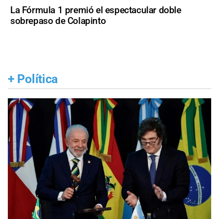
La Fórmula 1 premió el espectacular doble
sobrepaso de Colapinto
+
Política