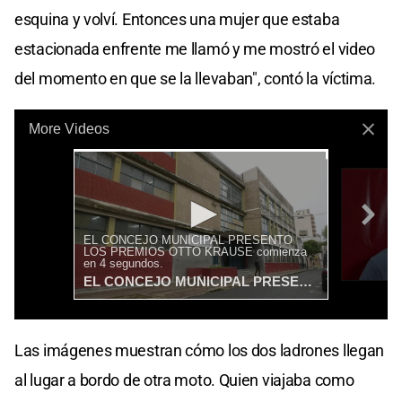
esquina y volví. Entonces una mujer que estaba
estacionada enfrente me llamó y me mostró el video
del momento en que se la llevaban", contó la víctima.
Las imágenes muestran cómo los dos ladrones llegan
al lugar a bordo de otra moto. Quien viajaba como