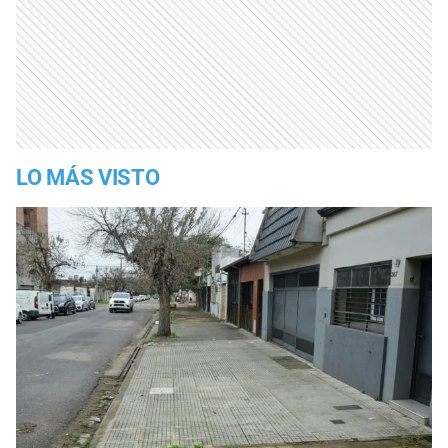
LO MÁS VISTO