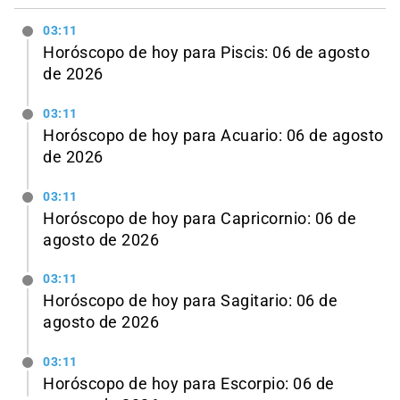
03:11
Horóscopo de hoy para Piscis: 06 de agosto
de 2026
03:11
Horóscopo de hoy para Acuario: 06 de agosto
de 2026
03:11
Horóscopo de hoy para Capricornio: 06 de
agosto de 2026
03:11
Horóscopo de hoy para Sagitario: 06 de
agosto de 2026
03:11
Horóscopo de hoy para Escorpio: 06 de