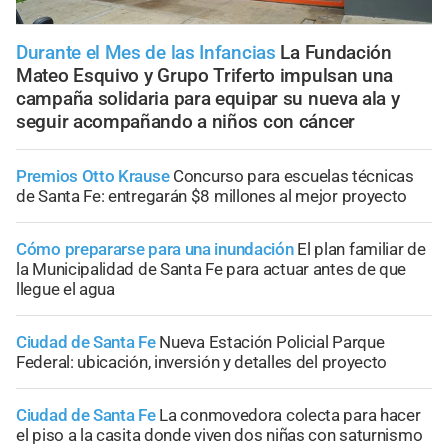
Durante el Mes de las Infancias
La Fundación
Mateo Esquivo y Grupo Triferto impulsan una
campaña solidaria para equipar su nueva ala y
seguir acompañando a niños con cáncer
Premios Otto Krause
Concurso para escuelas técnicas
de Santa Fe: entregarán $8 millones al mejor proyecto
Cómo prepararse para una inundación
El plan familiar de
la Municipalidad de Santa Fe para actuar antes de que
llegue el agua
Ciudad de Santa Fe
Nueva Estación Policial Parque
Federal: ubicación, inversión y detalles del proyecto
Ciudad de Santa Fe
La conmovedora colecta para hacer
el piso a la casita donde viven dos niñas con saturnismo