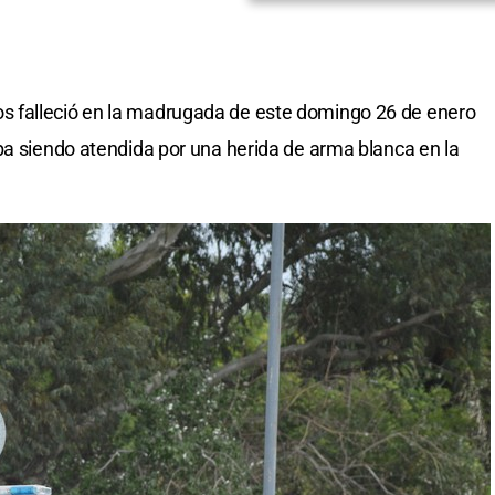
 falleció en la madrugada de este domingo 26 de enero
ba siendo atendida por una herida de arma blanca en la