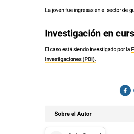
La joven fue ingresas en el sector de g
Investigación en cur
El caso está siendo investigado por la
F
Investigaciones (PDI).
Sobre el Autor