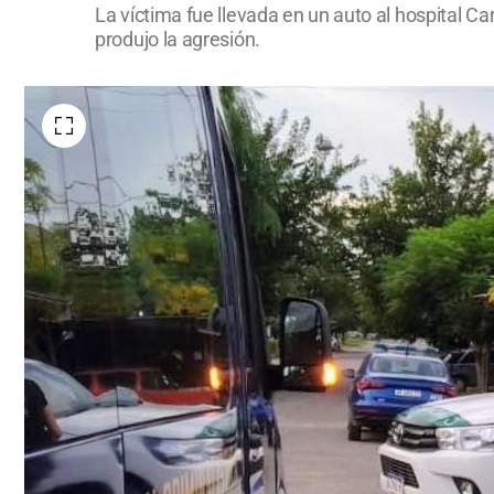
La víctima fue llevada en un auto al hospital 
produjo la agresión.