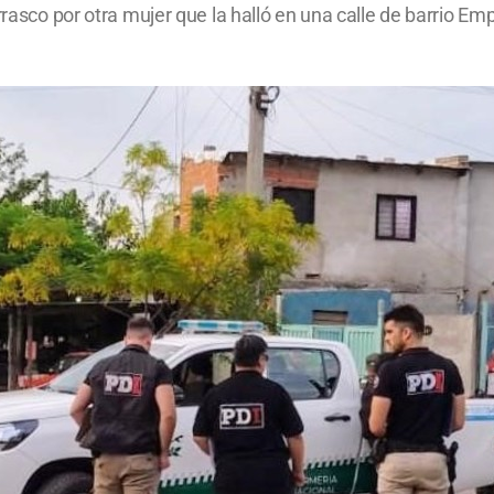
Carrasco por otra mujer que la halló en una calle de barri