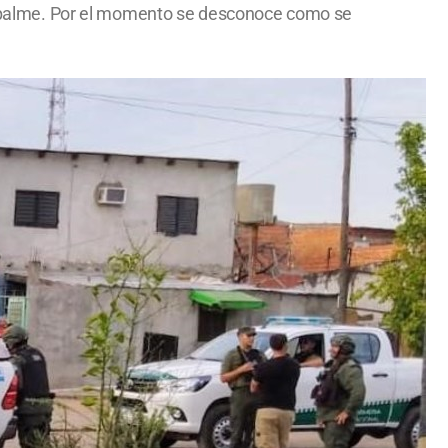
o Empalme. Por el momento se desconoce como se