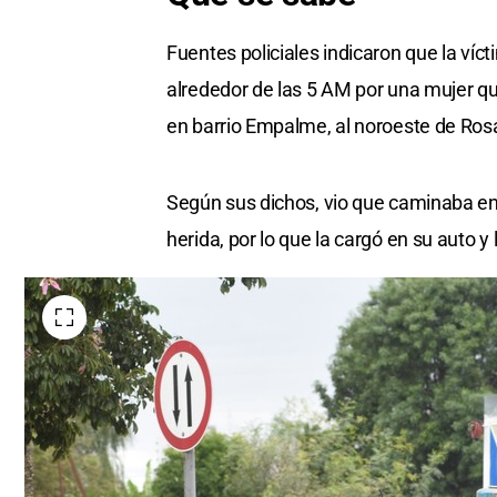
Fuentes policiales indicaron que la víc
alrededor de las 5 AM por una mujer qu
en barrio Empalme, al noroeste de Rosa
Según sus dichos, vio que caminaba en 
herida, por lo que la cargó en su auto y 