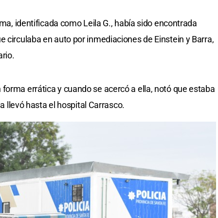
tima, identificada como Leila G., había sido encontrada
e circulaba en auto por inmediaciones de Einstein y Barra,
rio.
forma errática y cuando se acercó a ella, notó que estaba
la llevó hasta el hospital Carrasco.