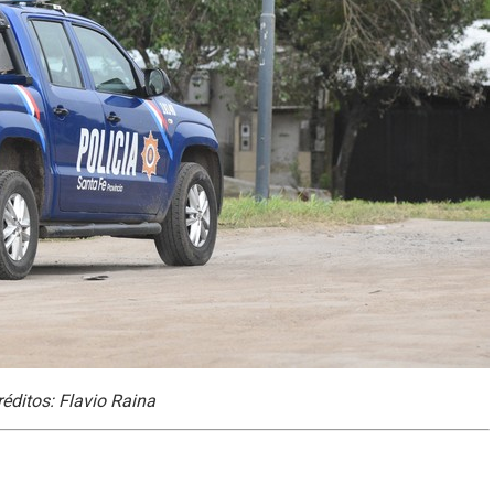
éditos: Flavio Raina