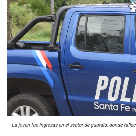
La joven fue ingresas en el sector de guardia, donde fallec