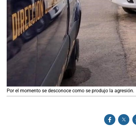
Por el momento se desconoce como se produjo la agresión.