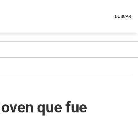
BUSCAR
joven que fue