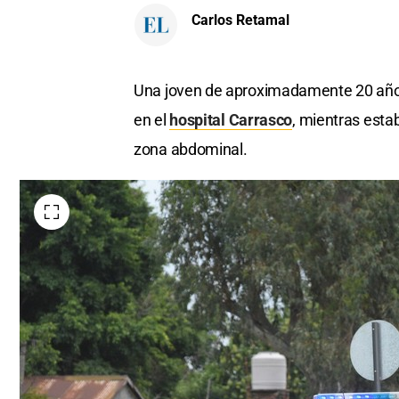
Carlos Retamal
Una joven de aproximadamente 20 años
en el
hospital Carrasco
, mientras esta
zona abdominal.