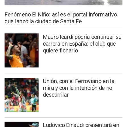
Fenómeno El Niño: así es el portal informativo
que lanzó la ciudad de Santa Fe
Mauro Icardi podría continuar su
carrera en España: el club que
quiere ficharlo
Unión, con el Ferroviario en la
mira y con la intención de no
descarrilar
Ludovico Einaudi presentará en