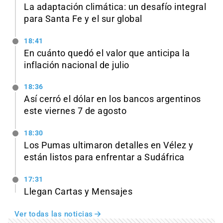
La adaptación climática: un desafío integral
para Santa Fe y el sur global
18:41
En cuánto quedó el valor que anticipa la
inflación nacional de julio
18:36
Así cerró el dólar en los bancos argentinos
este viernes 7 de agosto
18:30
Los Pumas ultimaron detalles en Vélez y
están listos para enfrentar a Sudáfrica
17:31
Llegan Cartas y Mensajes
Ver todas las noticias