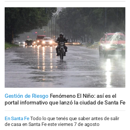
Gestión de Riesgo
Fenómeno El Niño: así es el
portal informativo que lanzó la ciudad de Santa Fe
En Santa Fe
Todo lo que tenés que saber antes de salir
de casa en Santa Fe este viernes 7 de agosto