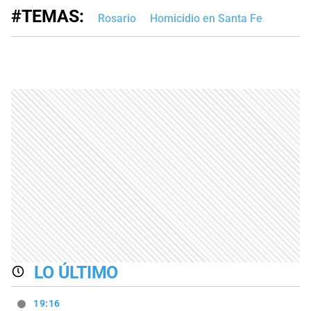
#TEMAS:
Rosario
Homicidio en Santa Fe
LO ÚLTIMO
19:16