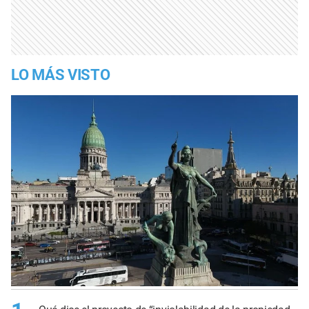
LO MÁS VISTO