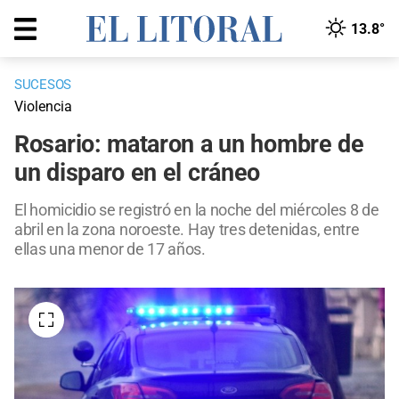
13.8°
SUCESOS
Violencia
Rosario: mataron a un hombre de
un disparo en el cráneo
El homicidio se registró en la noche del miércoles 8 de
abril en la zona noroeste. Hay tres detenidas, entre
ellas una menor de 17 años.