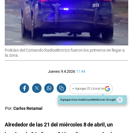
Policías del Comando Radioeléctrico fueron los primeros en llegar a
la zona.
Jueves 9.4.2026
11:44
+ Agregar El Litoral en
Agregar a tus medios preferidos en Google
Por:
Carlos Retamal
Alrededor de las 21 del miércoles 8 de abril, un