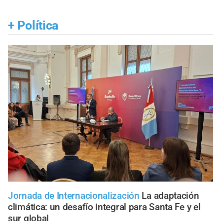
+
Política
Jornada de Internacionalización
La adaptación
climática: un desafío integral para Santa Fe y el
sur global