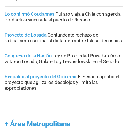
Lo confirmó Coudannes
Pullaro viaja a Chile con agenda
productiva vinculada al puerto de Rosario
Proyecto de Losada
Contundente rechazo del
radicalismo nacional al dictamen sobre falsas denuncias
Congreso de la Nación
Ley de Propiedad Privada: cómo
votaron Losada, Galaretto y Lewandowski en el Senado
Respaldo al proyecto del Gobierno
El Senado aprobó el
proyecto que agiliza los desalojos y limita las
expropiaciones
+
Área Metropolitana