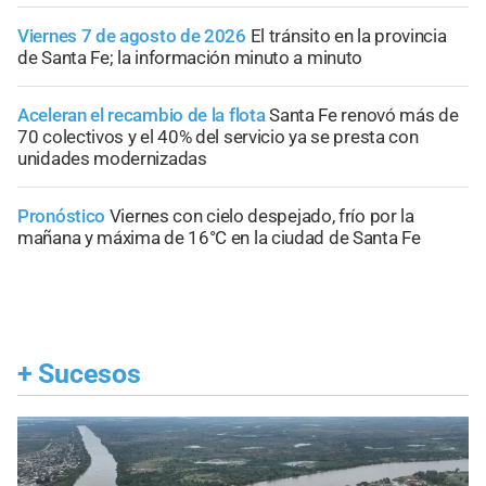
Viernes 7 de agosto de 2026
El tránsito en la provincia
de Santa Fe; la información minuto a minuto
Aceleran el recambio de la flota
Santa Fe renovó más de
70 colectivos y el 40% del servicio ya se presta con
unidades modernizadas
Pronóstico
Viernes con cielo despejado, frío por la
mañana y máxima de 16°C en la ciudad de Santa Fe
+
Sucesos