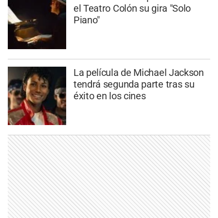
el Teatro Colón su gira "Solo
Piano"
La película de Michael Jackson
tendrá segunda parte tras su
éxito en los cines