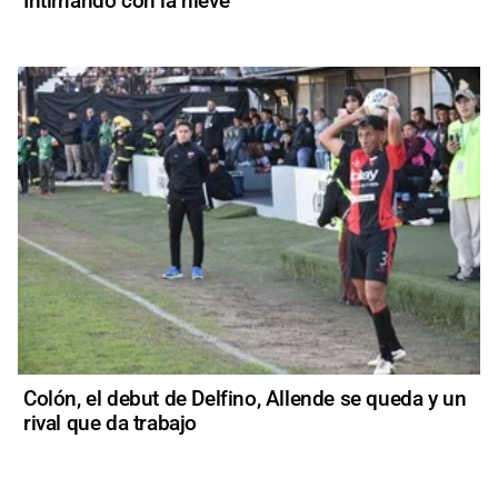
Intimando con la nieve
Colón, el debut de Delfino, Allende se queda y un
rival que da trabajo