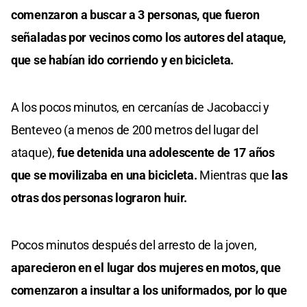
comenzaron a buscar a 3 personas, que fueron
señaladas por vecinos como los autores del ataque,
que se habían ido corriendo y en bicicleta.
A los pocos minutos, en cercanías de Jacobacci y
Benteveo (a menos de 200 metros del lugar del
ataque),
fue detenida una adolescente de 17 años
que se movilizaba en una bicicleta.
Mientras que
las
otras dos personas lograron huir.
Pocos minutos después del arresto de la joven,
aparecieron en el lugar dos mujeres en motos, que
comenzaron a insultar a los uniformados, por lo que