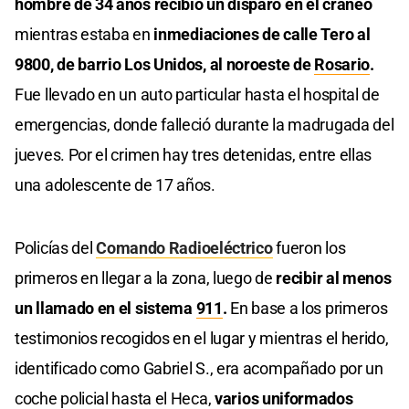
hombre de 34 años recibió un disparo en el cráneo
mientras estaba en
inmediaciones de calle Tero al
9800, de barrio Los Unidos, al noroeste de
Rosario
.
Fue llevado en un auto particular hasta el hospital de
emergencias, donde falleció durante la madrugada del
jueves. Por el crimen hay tres detenidas, entre ellas
una adolescente de 17 años.
Policías del
Comando Radioeléctrico
fueron los
primeros en llegar a la zona, luego de
recibir al menos
un llamado en el sistema
911
.
En base a los primeros
testimonios recogidos en el lugar y mientras el herido,
identificado como Gabriel S., era acompañado por un
coche policial hasta el Heca,
varios uniformados