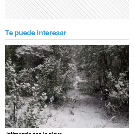
Te puede interesar