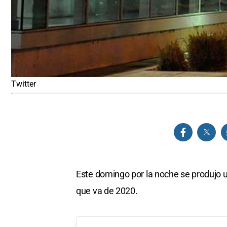
Twitter
Este domingo por la noche se produjo u
que va de 2020.