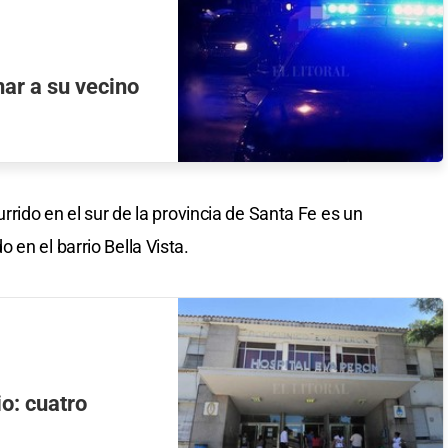
nar a su vecino
rrido en el sur de la provincia de Santa Fe es un
en el barrio Bella Vista.
io: cuatro