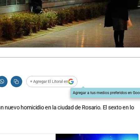
+ Agregar El Litoral en
Agregar a tus medios preferidos en Goo
n nuevo homicidio en la ciudad de Rosario. El sexto en lo