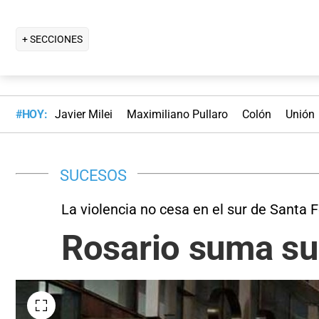
+ SECCIONES
#HOY:
Javier Milei
Maximiliano Pullaro
Colón
Unión
SUCESOS
La violencia no cesa en el sur de Santa 
Rosario suma su 