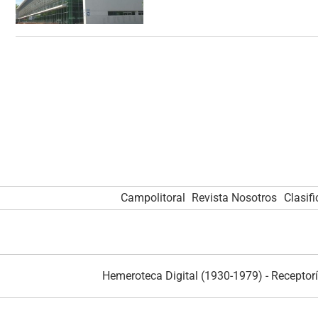
Campolitoral
Revista Nosotros
Clasif
Hemeroteca Digital (1930-1979)
-
Receptorí