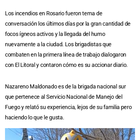
Los incendios en Rosario fueron tema de
conversación los últimos días por la gran cantidad de
focos ígneos activos y la llegada del humo
nuevamente a la ciudad. Los brigadistas que
combaten en la primera línea de trabajo dialogaron
con El Litoral y contaron cómo es su accionar diario.
Nazareno Maldonado es de la brigada nacional sur
que pertenece al Servicio Nacional de Manejo del
Fuego y relató su experiencia, lejos de su familia pero
haciendo lo que le gusta.