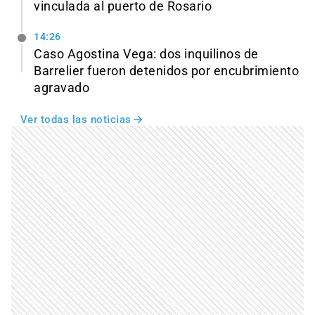
vinculada al puerto de Rosario
14:26
Caso Agostina Vega: dos inquilinos de
Barrelier fueron detenidos por encubrimiento
agravado
Ver todas las noticias