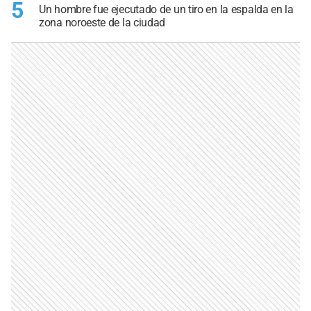
5
Un hombre fue ejecutado de un tiro en la espalda en la
zona noroeste de la ciudad