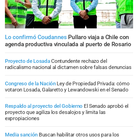
Lo confirmó Coudannes
Pullaro viaja a Chile con
agenda productiva vinculada al puerto de Rosario
Proyecto de Losada
Contundente rechazo del
radicalismo nacional al dictamen sobre falsas denuncias
Congreso de la Nación
Ley de Propiedad Privada: cómo
votaron Losada, Galaretto y Lewandowski en el Senado
Respaldo al proyecto del Gobierno
El Senado aprobó el
proyecto que agiliza los desalojos y limita las
expropiaciones
Media sanción
Buscan habilitar otros usos para los