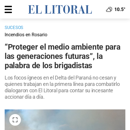
10.5°
SUCESOS
Incendios en Rosario
“Proteger el medio ambiente para
las generaciones futuras”, la
palabra de los brigadistas
Los focos ígneos en el Delta del Paraná no cesan y
quienes trabajan en la primera línea para combatirlo
dialogaron con El Litoral para contar su incesante
accionar día a día.