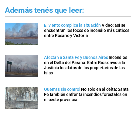
Además tenés que leer:
El viento complica la situación
Video: así se
encuentran los focos de incendio más críticos
entre Rosario y Victoria
Afectan a Santa Fe y Buenos Aires
Incendios
en el Delta del Paraná: Entre Ríos envió a la
Justicia los datos de los propietarios de las
islas
Quemas sin control
No solo en el delta: Santa
Fe también enfrenta incendios forestales en
el oeste provincial