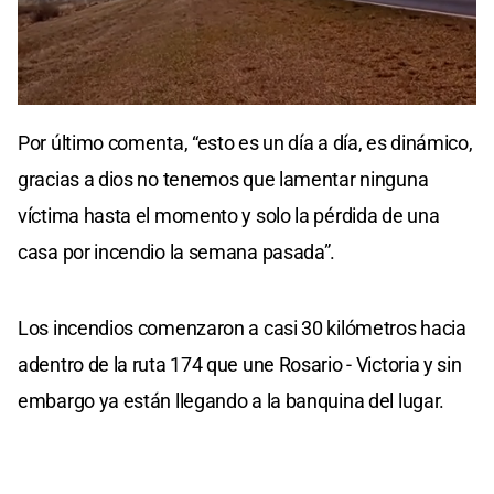
Por último comenta, “esto es un día a día, es dinámico,
gracias a dios no tenemos que lamentar ninguna
víctima hasta el momento y solo la pérdida de una
casa por incendio la semana pasada”.
Los incendios comenzaron a casi 30 kilómetros hacia
adentro de la ruta 174 que une Rosario - Victoria y sin
embargo ya están llegando a la banquina del lugar.