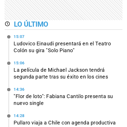
LO ÚLTIMO
15:07
Ludovico Einaudi presentará en el Teatro
Colón su gira "Solo Piano"
15:06
La película de Michael Jackson tendrá
segunda parte tras su éxito en los cines
14:36
"Flor de loto": Fabiana Cantilo presenta su
nuevo single
14:28
Pullaro viaja a Chile con agenda productiva