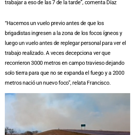
trabajar a eso de las 7 de la tarde”, comenta Díaz
“Hacemos un vuelo previo antes de que los
brigadistas ingresen a la zona de los focos ígneos y
luego un vuelo antes de replegar personal para ver el
trabajo realizado. A veces decepciona ver que
recorrieron 3000 metros en campo travieso dejando
solo tierra para que no se expanda el fuego y a 2000
metros nació un nuevo foco”, relata Francisco.