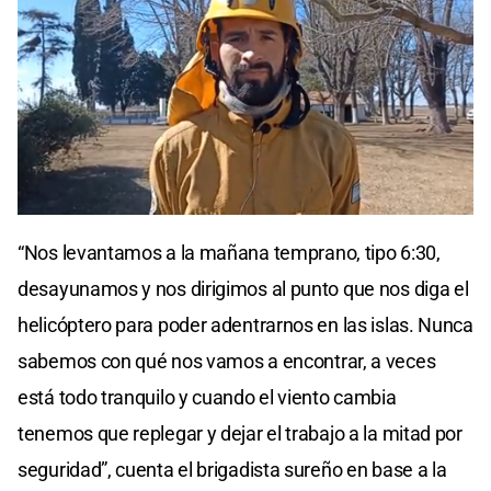
“Nos levantamos a la mañana temprano, tipo 6:30,
desayunamos y nos dirigimos al punto que nos diga el
helicóptero para poder adentrarnos en las islas. Nunca
sabemos con qué nos vamos a encontrar, a veces
está todo tranquilo y cuando el viento cambia
tenemos que replegar y dejar el trabajo a la mitad por
seguridad”, cuenta el brigadista sureño en base a la