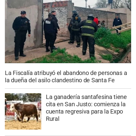
La Fiscalía atribuyó el abandono de personas a
la dueña del asilo clandestino de Santa Fe
La ganadería santafesina tiene
cita en San Justo: comienza la
cuenta regresiva para la Expo
Rural