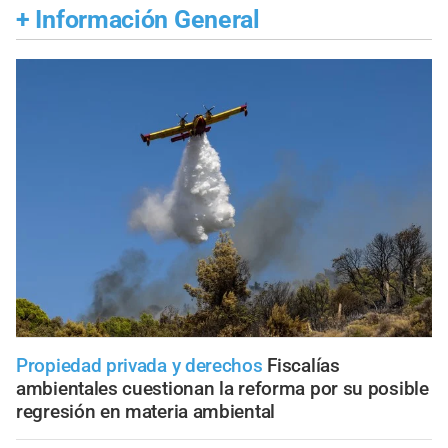
+
Información General
Propiedad privada y derechos
Fiscalías
ambientales cuestionan la reforma por su posible
regresión en materia ambiental