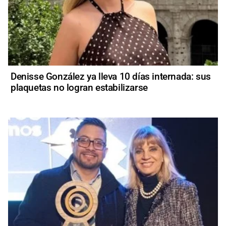
Denisse González ya lleva 10 días internada: sus
plaquetas no logran estabilizarse