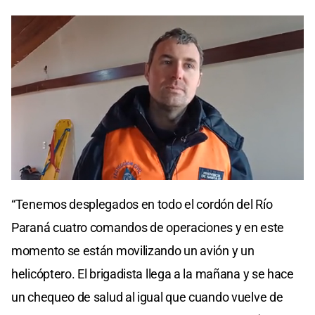
“Tenemos desplegados en todo el cordón del Río
Paraná cuatro comandos de operaciones y en este
momento se están movilizando un avión y un
helicóptero. El brigadista llega a la mañana y se hace
un chequeo de salud al igual que cuando vuelve de