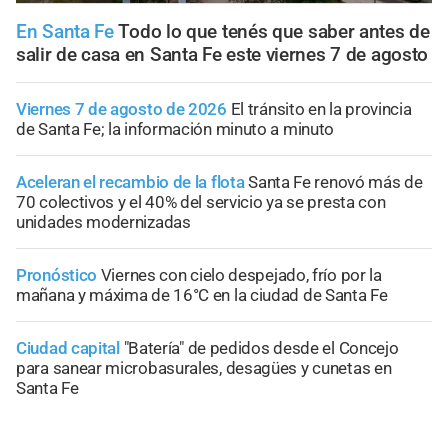
En Santa Fe
Todo lo que tenés que saber antes de
salir de casa en Santa Fe este viernes 7 de agosto
Viernes 7 de agosto de 2026
El tránsito en la provincia
de Santa Fe; la información minuto a minuto
Aceleran el recambio de la flota
Santa Fe renovó más de
70 colectivos y el 40% del servicio ya se presta con
unidades modernizadas
Pronóstico
Viernes con cielo despejado, frío por la
mañana y máxima de 16°C en la ciudad de Santa Fe
Ciudad capital
"Batería" de pedidos desde el Concejo
para sanear microbasurales, desagües y cunetas en
Santa Fe