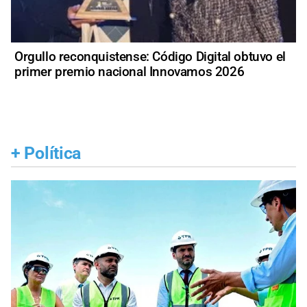
Orgullo reconquistense: Código Digital obtuvo el
primer premio nacional Innovamos 2026
+
Política