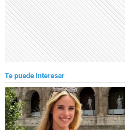
Te puede interesar