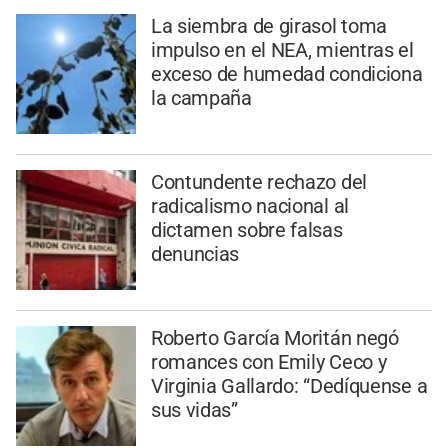
La siembra de girasol toma
impulso en el NEA, mientras el
exceso de humedad condiciona
la campaña
Contundente rechazo del
radicalismo nacional al
dictamen sobre falsas
denuncias
Roberto García Moritán negó
romances con Emily Ceco y
Virginia Gallardo: “Dedíquense a
sus vidas”