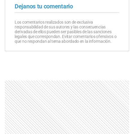
Dejanos tu comentario
Los comentarios realizados son de exclusiva
responsabilidad de sus autores y las consecuencias
derivadas de ellos pueden ser pasibles de las sanciones
legales que correspondan. Evitar comentarios ofensivos o
que no respondan al tema abordado en la información.