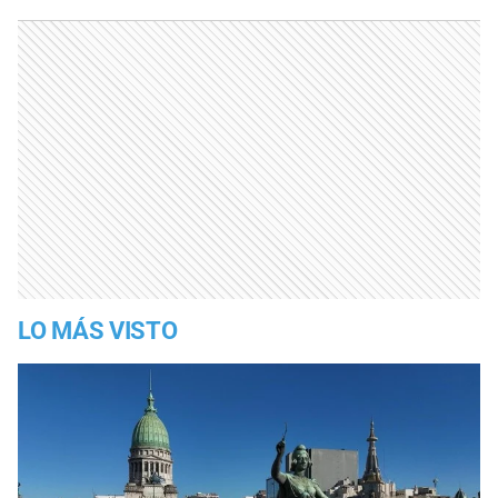
LO MÁS VISTO