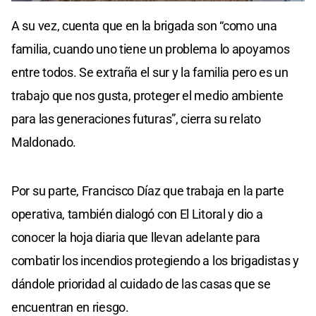
A su vez, cuenta que en la brigada son “como una
familia, cuando uno tiene un problema lo apoyamos
entre todos. Se extraña el sur y la familia pero es un
trabajo que nos gusta, proteger el medio ambiente
para las generaciones futuras”, cierra su relato
Maldonado.
Por su parte, Francisco Díaz que trabaja en la parte
operativa, también dialogó con El Litoral y dio a
conocer la hoja diaria que llevan adelante para
combatir los incendios protegiendo a los brigadistas y
dándole prioridad al cuidado de las casas que se
encuentran en riesgo.