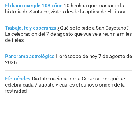
El diario cumple 108 años
10 hechos que marcaron la
historia de Santa Fe, vistos desde la óptica de El Litoral
Trabajo, fe y esperanza
¿Qué se le pide a San Cayetano?
La celebración del 7 de agosto que vuelve a reunir a miles
de fieles
Panorama astrológico
Horóscopo de hoy 7 de agosto de
2026
Efemérides
Día Internacional de la Cerveza: por qué se
celebra cada 7 agosto y cuál es el curioso origen de la
festividad