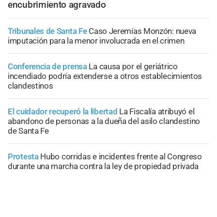
encubrimiento agravado
Tribunales de Santa Fe
Caso Jeremías Monzón: nueva
imputación para la menor involucrada en el crimen
Conferencia de prensa
La causa por el geriátrico
incendiado podría extenderse a otros establecimientos
clandestinos
El cuidador recuperó la libertad
La Fiscalía atribuyó el
abandono de personas a la dueña del asilo clandestino
de Santa Fe
Protesta
Hubo corridas e incidentes frente al Congreso
durante una marcha contra la ley de propiedad privada