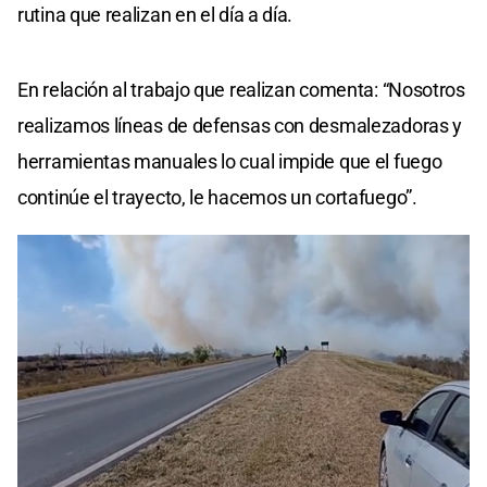
rutina que realizan en el día a día.
En relación al trabajo que realizan comenta: “Nosotros
realizamos líneas de defensas con desmalezadoras y
herramientas manuales lo cual impide que el fuego
continúe el trayecto, le hacemos un cortafuego”.