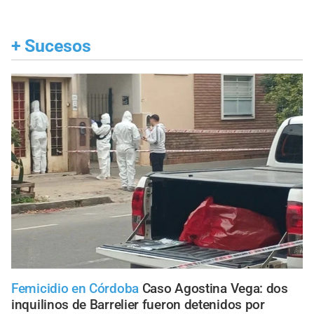
+
Sucesos
Femicidio en Córdoba
Caso Agostina Vega: dos
inquilinos de Barrelier fueron detenidos por