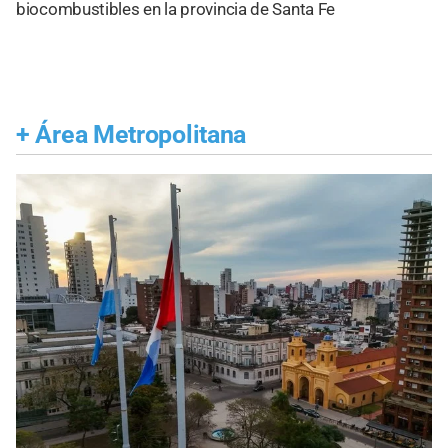
biocombustibles en la provincia de Santa Fe
+
Área Metropolitana