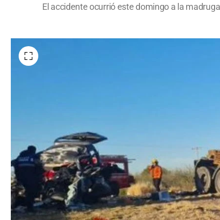
El accidente ocurrió este domingo a la madrugada