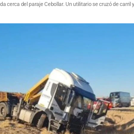
 cerca del paraje Cebollar. Un utilitario se cruzó de carril