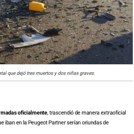
tal que dejó tres muertos y dos niñas graves.
irmadas oficialmente
, trascendió de manera extraoficial
e iban en la Peugeot Partner serían oriundas de