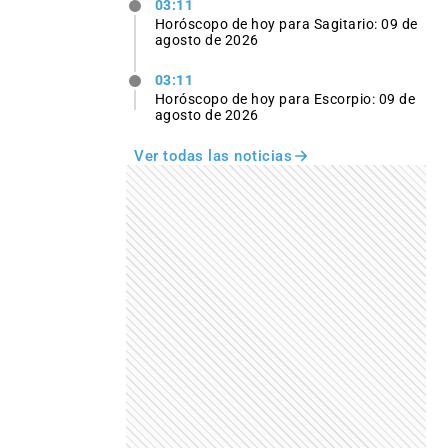
03:11
Horóscopo de hoy para Sagitario: 09 de
agosto de 2026
03:11
Horóscopo de hoy para Escorpio: 09 de
agosto de 2026
Ver todas las noticias