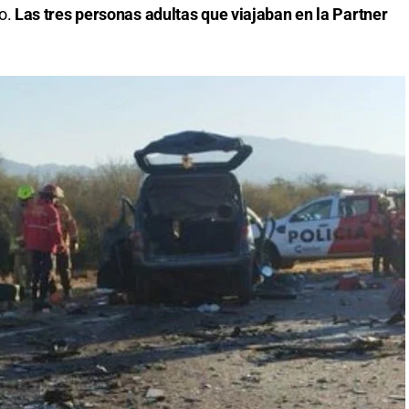
o.
Las tres personas adultas que viajaban en la Partner