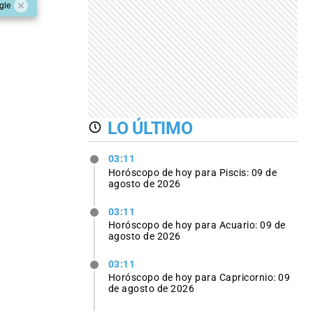
gle
LO ÚLTIMO
03:11
Horóscopo de hoy para Piscis: 09 de
agosto de 2026
03:11
Horóscopo de hoy para Acuario: 09 de
agosto de 2026
03:11
Horóscopo de hoy para Capricornio: 09
de agosto de 2026