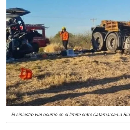
El siniestro vial ocurrió en el límite entre Catamarca-La Rio