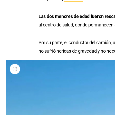
Las dos menores de edad fueron resc
al centro de salud, donde permanecen 
Por su parte, el conductor del camión,
no sufrió heridas de gravedad y no nec