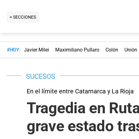
+ SECCIONES
#HOY:
Javier Milei
Maximiliano Pullaro
Colón
Unión
SUCESOS
En el límite entre Catamarca y La Rioja
Tragedia en Ruta
grave estado tra