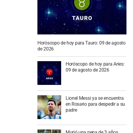
Horóscopo de hoy para Tauro: 09 de agosto
de 2026
Horóscopo de hoy para Aries:
09 de agosto de 2026
Lionel Messi ya se encuentra
en Rosario para despedir a su
padre
Murió una nena de 3 años