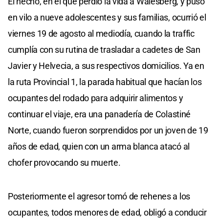
El hecho, en el que perdió la vida a Walesberg, y puso
en vilo a nueve adolescentes y sus familias, ocurrió el
viernes 19 de agosto al mediodía, cuando la traffic
cumplía con su rutina de trasladar a cadetes de San
Javier y Helvecia, a sus respectivos domicilios. Ya en
la ruta Provincial 1, la parada habitual que hacían los
ocupantes del rodado para adquirir alimentos y
continuar el viaje, era una panadería de Colastiné
Norte, cuando fueron sorprendidos por un joven de 19
años de edad, quien con un arma blanca atacó al
chofer provocando su muerte.
Posteriormente el agresor tomó de rehenes a los
ocupantes, todos menores de edad, obligó a conducir