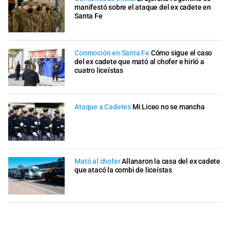
manifestó sobre el ataque del ex cadete en
Santa Fe
Conmoción en Santa Fe
Cómo sigue el caso
del ex cadete que mató al chofer e hirió a
cuatro liceístas
Ataque a Cadetes
Mi Liceo no se mancha
Mató al chofer
Allanaron la casa del ex cadete
que atacó la combi de liceístas