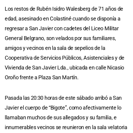
Los restos de Rubén Isidro Walesberg de 71 años de
edad, asesinado en Colastiné cuando se disponía a
regresar a San Javier con cadetes del Liceo Militar
General Belgrano, son velados por sus familiares,
amigos y vecinos en la sala de sepelios de la
Cooperativa de Servicios Públicos, Asistenciales y de
Vivienda de San Javier Lda., ubicada en calle Nicasio
Oroño frente a Plaza San Martín.
Pasada las 20:30 horas de este sábado arribó a San
Javier el cuerpo de “Bigote”, como afectivamente lo
llamaban muchos de sus allegados y su familia, e
innumerables vecinos se reunieron en la sala velatoria