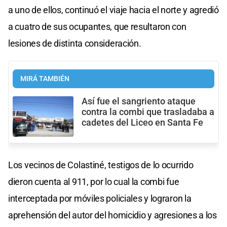
a uno de ellos, continuó el viaje hacia el norte y agredió
a cuatro de sus ocupantes, que resultaron con
lesiones de distinta consideración.
MIRÁ TAMBIÉN
Así fue el sangriento ataque
contra la combi que trasladaba a
cadetes del Liceo en Santa Fe
Los vecinos de Colastiné, testigos de lo ocurrido
dieron cuenta al 911, por lo cual la combi fue
interceptada por móviles policiales y lograron la
aprehensión del autor del homicidio y agresiones a los