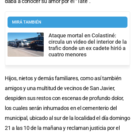
daba a conocer su amor por el “Tate”.
MIRÁ TAMBIÉN
Ataque mortal en Colastiné:
circula un video del interior de la
trafic donde un ex cadete hirió a
cuatro menores
Hijos, nietos y demás familiares, como así también
amigos y una multitud de vecinos de San Javier,
despiden sus restos con escenas de profundo dolor,
los cuales serán inhumados en el cementerio del
municipal, ubicado al sur de la localidad el día domingo
21 a las 10 de la mañana y reclaman justicia por el