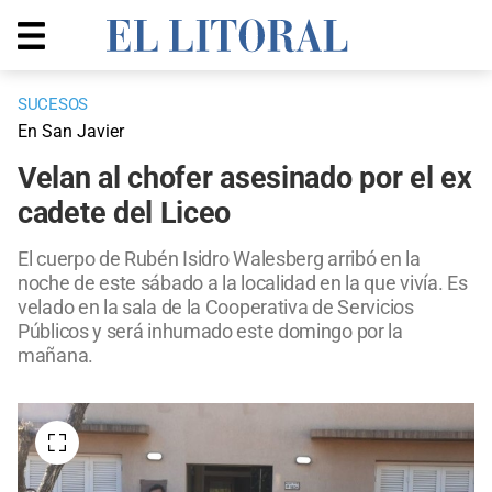
SUCESOS
En San Javier
Velan al chofer asesinado por el ex
cadete del Liceo
El cuerpo de Rubén Isidro Walesberg arribó en la
noche de este sábado a la localidad en la que vivía. Es
velado en la sala de la Cooperativa de Servicios
Públicos y será inhumado este domingo por la
mañana.