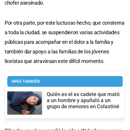
chofer asesinado.
Por otra parte, por este luctuoso hecho, que consterna
a toda la ciudad, se suspendieron varias actividades
públicas para acompañar en el dolor a la familia y
también dar apoyo a las familias de los jóvenes
liceístas que atraviesan este difícil momento.
MIRÁ TAMBIÉN
Quién es el ex cadete que mató
a un hombre y apuñaló a un
grupo de menores en Colastiné