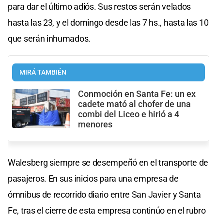
para dar el último adiós. Sus restos serán velados
hasta las 23, y el domingo desde las 7 hs., hasta las 10
que serán inhumados.
MIRÁ TAMBIÉN
Conmoción en Santa Fe: un ex
cadete mató al chofer de una
combi del Liceo e hirió a 4
menores
Walesberg siempre se desempeñó en el transporte de
pasajeros. En sus inicios para una empresa de
ómnibus de recorrido diario entre San Javier y Santa
Fe, tras el cierre de esta empresa continúo en el rubro