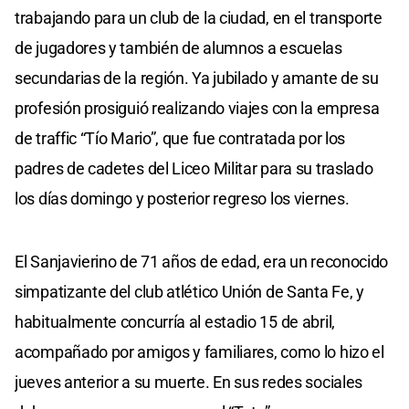
trabajando para un club de la ciudad, en el transporte
de jugadores y también de alumnos a escuelas
secundarias de la región. Ya jubilado y amante de su
profesión prosiguió realizando viajes con la empresa
de traffic “Tío Mario”, que fue contratada por los
padres de cadetes del Liceo Militar para su traslado
los días domingo y posterior regreso los viernes.
El Sanjavierino de 71 años de edad, era un reconocido
simpatizante del club atlético Unión de Santa Fe, y
habitualmente concurría al estadio 15 de abril,
acompañado por amigos y familiares, como lo hizo el
jueves anterior a su muerte. En sus redes sociales