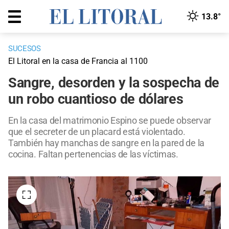
13.8°
SUCESOS
El Litoral en la casa de Francia al 1100
Sangre, desorden y la sospecha de
un robo cuantioso de dólares
En la casa del matrimonio Espino se puede observar
que el secreter de un placard está violentado.
También hay manchas de sangre en la pared de la
cocina. Faltan pertenencias de las víctimas.