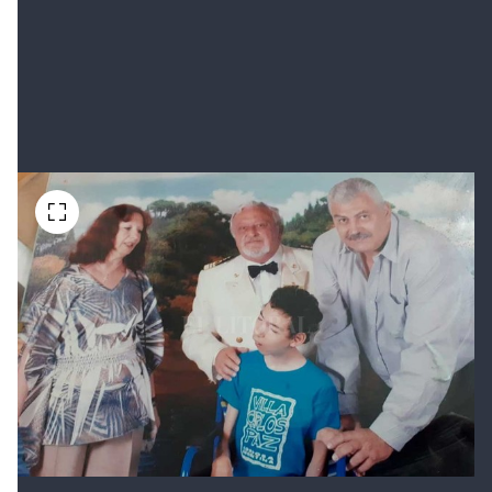
Una familia normal y feliz