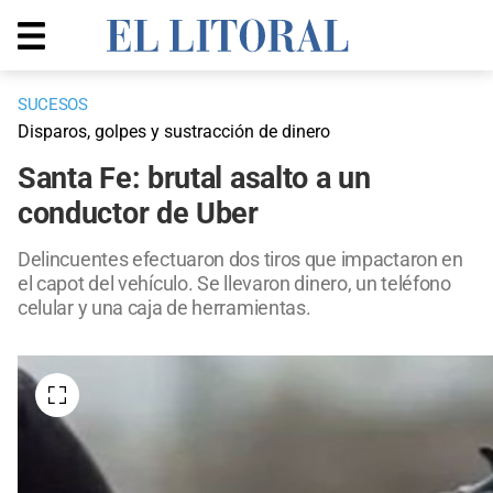
SUCESOS
Disparos, golpes y sustracción de dinero
Santa Fe: brutal asalto a un
conductor de Uber
Delincuentes efectuaron dos tiros que impactaron en
el capot del vehículo. Se llevaron dinero, un teléfono
celular y una caja de herramientas.