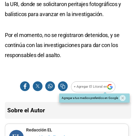
la URI, donde se solicitaron peritajes fotográficos y
balísticos para avanzar en la investigación.
Por el momento, no se registraron detenidos, y se
continúa con las investigaciones para dar con los
responsables del asalto.
+ Agregar El Litoral en
Agregar a tus medios preferidos en Google
Sobre el Autor
Redacción EL