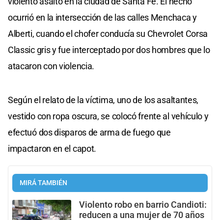
violento asalto en la ciudad de Santa Fe. El hecho
ocurrió en la intersección de las calles Menchaca y
Alberti, cuando el chofer conducía su Chevrolet Corsa
Classic gris y fue interceptado por dos hombres que lo
atacaron con violencia.
Según el relato de la víctima, uno de los asaltantes,
vestido con ropa oscura, se colocó frente al vehículo y
efectuó dos disparos de arma de fuego que
impactaron en el capot.
MIRÁ TAMBIÉN
Violento robo en barrio Candioti:
reducen a una mujer de 70 años