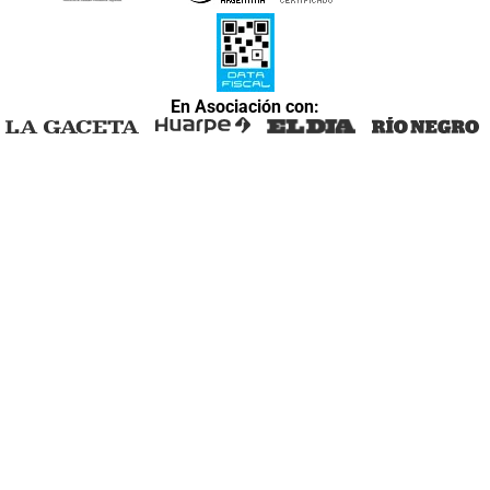
En Asociación con: