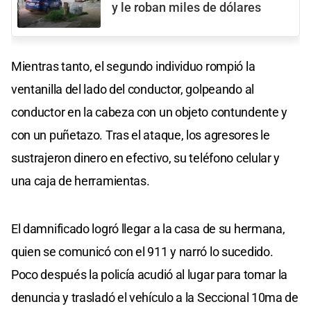
y le roban miles de dólares
Mientras tanto, el segundo individuo rompió la
ventanilla del lado del conductor, golpeando al
conductor en la cabeza con un objeto contundente y
con un puñetazo. Tras el ataque, los agresores le
sustrajeron dinero en efectivo, su teléfono celular y
una caja de herramientas.
El damnificado logró llegar a la casa de su hermana,
quien se comunicó con el 911 y narró lo sucedido.
Poco después la policía acudió al lugar para tomar la
denuncia y trasladó el vehículo a la Seccional 10ma de