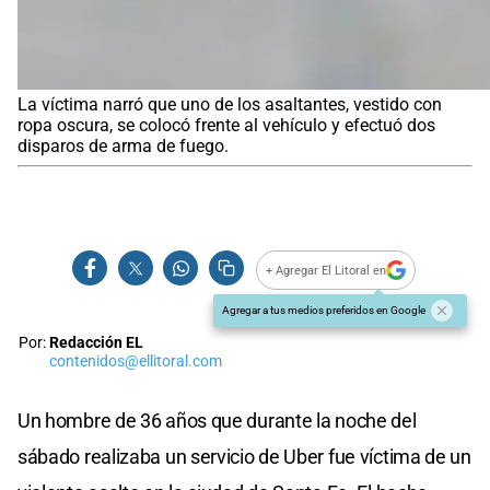
La víctima narró que uno de los asaltantes, vestido con
ropa oscura, se colocó frente al vehículo y efectuó dos
disparos de arma de fuego.
+ Agregar El Litoral en
Agregar a tus medios preferidos en Google
Por:
Redacción EL
contenidos@ellitoral.com
Un hombre de 36 años que durante la noche del
sábado realizaba un servicio de Uber fue víctima de un