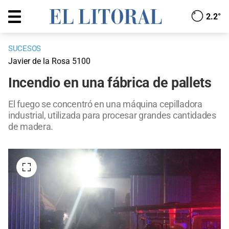
2.2°
SUCESOS
Javier de la Rosa 5100
Incendio en una fábrica de pallets
El fuego se concentró en una máquina cepilladora
industrial, utilizada para procesar grandes cantidades
de madera.