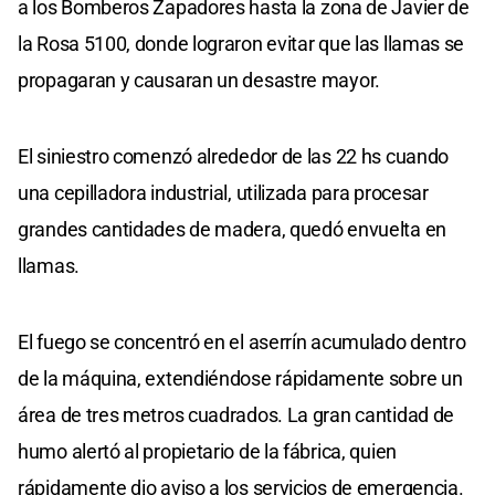
a los Bomberos Zapadores hasta la zona de Javier de
la Rosa 5100, donde lograron evitar que las llamas se
propagaran y causaran un desastre mayor.
El siniestro comenzó alrededor de las 22 hs cuando
una cepilladora industrial, utilizada para procesar
grandes cantidades de madera, quedó envuelta en
llamas.
El fuego se concentró en el aserrín acumulado dentro
de la máquina, extendiéndose rápidamente sobre un
área de tres metros cuadrados. La gran cantidad de
humo alertó al propietario de la fábrica, quien
rápidamente dio aviso a los servicios de emergencia.