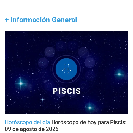
+
Información General
Horóscopo del día
Horóscopo de hoy para Piscis:
09 de agosto de 2026