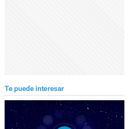
Te puede interesar