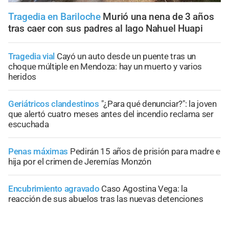
Tragedia en Bariloche
Murió una nena de 3 años
tras caer con sus padres al lago Nahuel Huapi
Tragedia vial
Cayó un auto desde un puente tras un
choque múltiple en Mendoza: hay un muerto y varios
heridos
Geriátricos clandestinos
"¿Para qué denunciar?": la joven
que alertó cuatro meses antes del incendio reclama ser
escuchada
Penas máximas
Pedirán 15 años de prisión para madre e
hija por el crimen de Jeremías Monzón
Encubrimiento agravado
Caso Agostina Vega: la
reacción de sus abuelos tras las nuevas detenciones