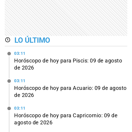
LO ÚLTIMO
03:11
Horóscopo de hoy para Piscis: 09 de agosto
de 2026
03:11
Horóscopo de hoy para Acuario: 09 de agosto
de 2026
03:11
Horóscopo de hoy para Capricornio: 09 de
agosto de 2026