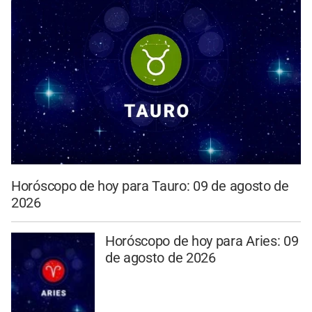
Horóscopo de hoy para Tauro: 09 de agosto de
2026
Horóscopo de hoy para Aries: 09
de agosto de 2026