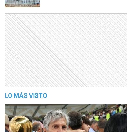
LO MÁS VISTO