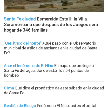
Santa Fe ciudad
Esmeralda Este II: la Villa
Suramericana que después de los Juegos será
hogar de 346 familias
"Geriátrico del horror"
¿Qué pasó con el Observatorio
municipal de asilos de ancianos en la ciudad de Santa
Fe?
Ante el fenómeno de El Niño
El mapa que protege a
Santa Fe del agua: dónde están los 54 puntos de
bombeo
Clima
Qué dice el pronóstico de este sábado en la ciudad
de Santa Fe
Gestión de Riesgo
Fenómeno El Niño: así es el portal