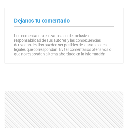
Dejanos tu comentario
Los comentarios realizados son de exclusiva
responsabilidad de sus autores y las consecuencias
derivadas de ellos pueden ser pasibles de las sanciones
legales que correspondan. Evitar comentarios ofensivos o
que no respondan al tema abordado en la información.