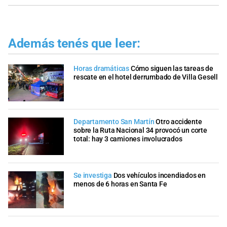
Además tenés que leer:
Horas dramáticas
Cómo siguen las tareas de
rescate en el hotel derrumbado de Villa Gesell
Departamento San Martín
Otro accidente
sobre la Ruta Nacional 34 provocó un corte
total: hay 3 camiones involucrados
Se investiga
Dos vehículos incendiados en
menos de 6 horas en Santa Fe