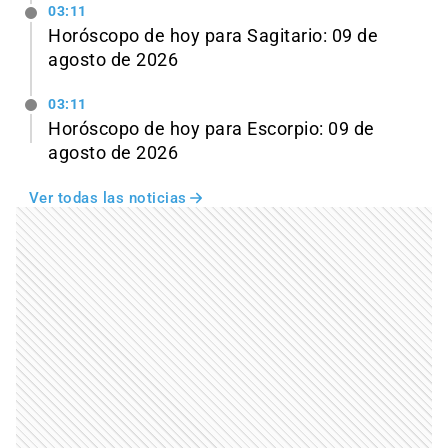
03:11
Horóscopo de hoy para Sagitario: 09 de
agosto de 2026
03:11
Horóscopo de hoy para Escorpio: 09 de
agosto de 2026
Ver todas las noticias