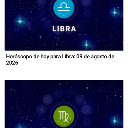
Horóscopo de hoy para Libra: 09 de agosto de
2026