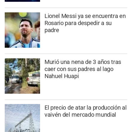
Lionel Messi ya se encuentra en
Rosario para despedir a su
padre
Murió una nena de 3 años tras
caer con sus padres al lago
Nahuel Huapi
El precio de atar la producción al
vaivén del mercado mundial