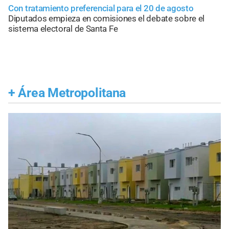
Con tratamiento preferencial para el 20 de agosto
Diputados empieza en comisiones el debate sobre el
sistema electoral de Santa Fe
+
Área Metropolitana