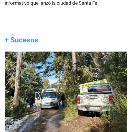
informativo que lanzó la ciudad de Santa Fe
+
Sucesos