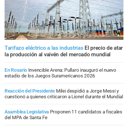
Tarifazo eléctrico a las industrias
El precio de atar
la producción al vaivén del mercado mundial
En Rosario
Invencible Arena: Pullaro inauguró el nuevo
estadio de los Juegos Suramericanos 2026
Reacción del Presidente
Milei despidió a Jorge Messi y
cuestionó a quienes criticaron a Lionel durante el Mundial
Asamblea Legislativa
Proponen 11 candidatos a fiscales
del MPA de Santa Fe