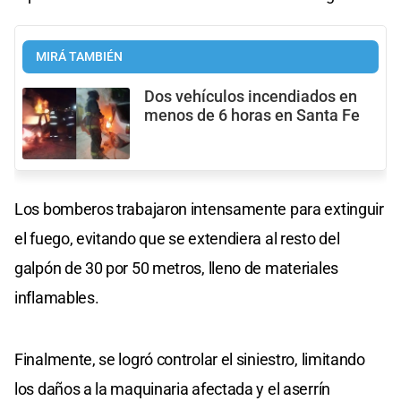
MIRÁ TAMBIÉN
Dos vehículos incendiados en
menos de 6 horas en Santa Fe
Los bomberos trabajaron intensamente para extinguir
el fuego, evitando que se extendiera al resto del
galpón de 30 por 50 metros, lleno de materiales
inflamables.
Finalmente, se logró controlar el siniestro, limitando
los daños a la maquinaria afectada y el aserrín