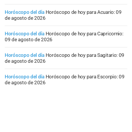
Horóscopo del día
Horóscopo de hoy para Acuario: 09
de agosto de 2026
Horóscopo del día
Horóscopo de hoy para Capricornio:
09 de agosto de 2026
Horóscopo del día
Horóscopo de hoy para Sagitario: 09
de agosto de 2026
Horóscopo del día
Horóscopo de hoy para Escorpio: 09
de agosto de 2026