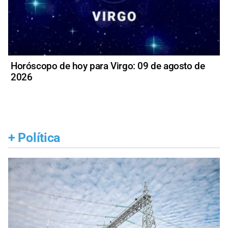
Horóscopo de hoy para Virgo: 09 de agosto de
2026
+
Política