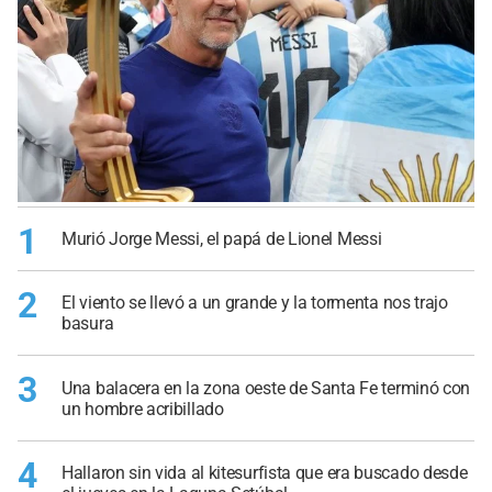
1
Murió Jorge Messi, el papá de Lionel Messi
2
El viento se llevó a un grande y la tormenta nos trajo
basura
3
Una balacera en la zona oeste de Santa Fe terminó con
un hombre acribillado
4
Hallaron sin vida al kitesurfista que era buscado desde