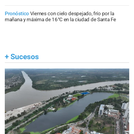
Pronóstico
Viernes con cielo despejado, frío por la
mañana y máxima de 16°C en la ciudad de Santa Fe
+
Sucesos