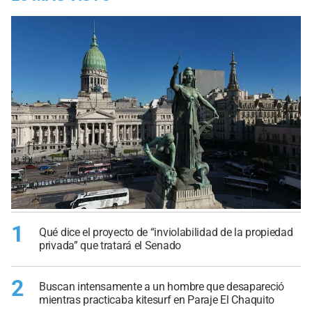
1
Qué dice el proyecto de “inviolabilidad de la propiedad
privada” que tratará el Senado
2
Buscan intensamente a un hombre que desapareció
mientras practicaba kitesurf en Paraje El Chaquito