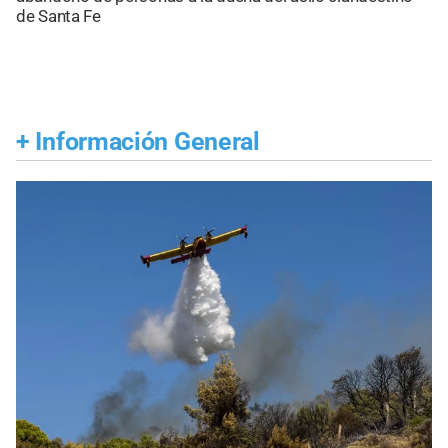
de Santa Fe
+
Información General