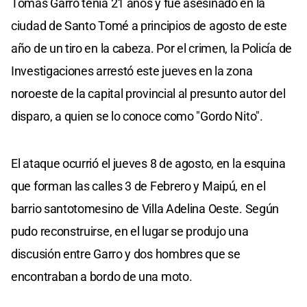
Tomás Garro tenía 21 años y fue asesinado en la
ciudad de Santo Tomé a principios de agosto de este
año de un tiro en la cabeza. Por el crimen, la Policía de
Investigaciones arrestó este jueves en la zona
noroeste de la capital provincial al presunto autor del
disparo, a quien se lo conoce como "Gordo Nito".
El ataque ocurrió el jueves 8 de agosto, en la esquina
que forman las calles 3 de Febrero y Maipú, en el
barrio santotomesino de Villa Adelina Oeste. Según
pudo reconstruirse, en el lugar se produjo una
discusión entre Garro y dos hombres que se
encontraban a bordo de una moto.