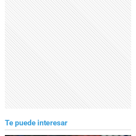
Te puede interesar