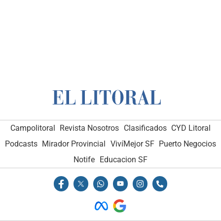
Campolitoral
Revista Nosotros
Clasificados
CYD Litoral
Podcasts
Mirador Provincial
VivíMejor SF
Puerto Negocios
Notife
Educacion SF