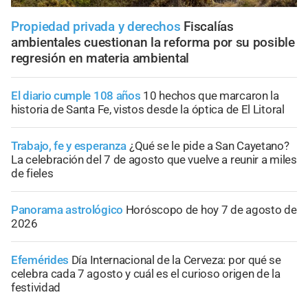
Propiedad privada y derechos
Fiscalías
ambientales cuestionan la reforma por su posible
regresión en materia ambiental
El diario cumple 108 años
10 hechos que marcaron la
historia de Santa Fe, vistos desde la óptica de El Litoral
Trabajo, fe y esperanza
¿Qué se le pide a San Cayetano?
La celebración del 7 de agosto que vuelve a reunir a miles
de fieles
Panorama astrológico
Horóscopo de hoy 7 de agosto de
2026
Efemérides
Día Internacional de la Cerveza: por qué se
celebra cada 7 agosto y cuál es el curioso origen de la
festividad