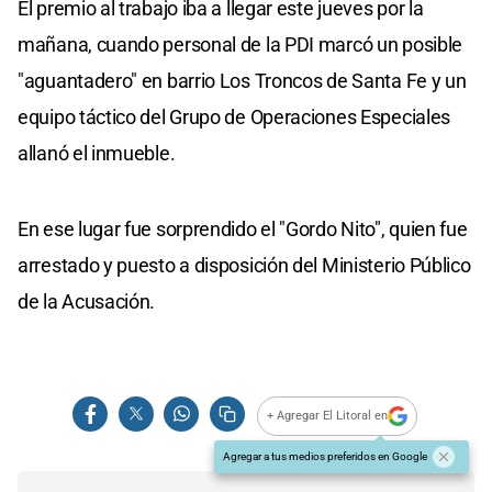
El premio al trabajo iba a llegar este jueves por la
mañana, cuando personal de la PDI marcó un posible
"aguantadero" en barrio Los Troncos de Santa Fe y un
equipo táctico del Grupo de Operaciones Especiales
allanó el inmueble.
En ese lugar fue sorprendido el "Gordo Nito", quien fue
arrestado y puesto a disposición del Ministerio Público
de la Acusación.
+ Agregar El Litoral en
Agregar a tus medios preferidos en Google