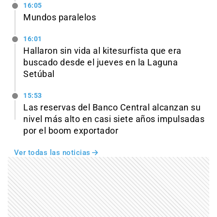
16:05
Mundos paralelos
16:01
Hallaron sin vida al kitesurfista que era
buscado desde el jueves en la Laguna
Setúbal
15:53
Las reservas del Banco Central alcanzan su
nivel más alto en casi siete años impulsadas
por el boom exportador
Ver todas las noticias