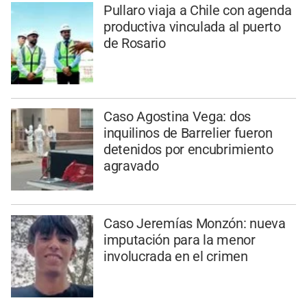
Pullaro viaja a Chile con agenda
productiva vinculada al puerto
de Rosario
Caso Agostina Vega: dos
inquilinos de Barrelier fueron
detenidos por encubrimiento
agravado
Caso Jeremías Monzón: nueva
imputación para la menor
involucrada en el crimen