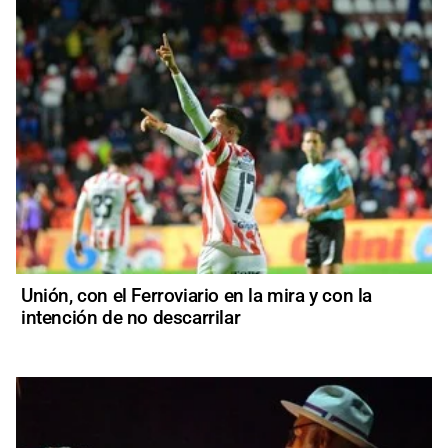
Unión, con el Ferroviario en la mira y con la
intención de no descarrilar