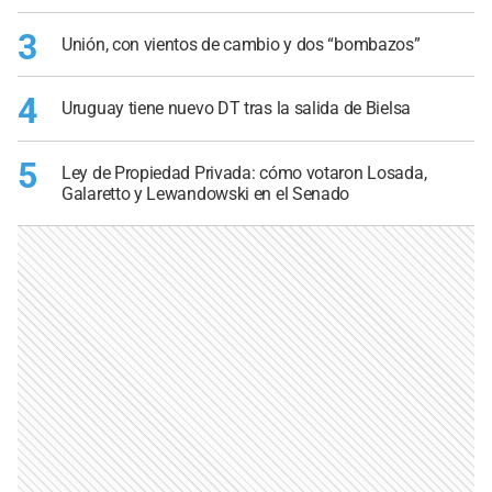
3
Unión, con vientos de cambio y dos “bombazos”
4
Uruguay tiene nuevo DT tras la salida de Bielsa
5
Ley de Propiedad Privada: cómo votaron Losada,
Galaretto y Lewandowski en el Senado