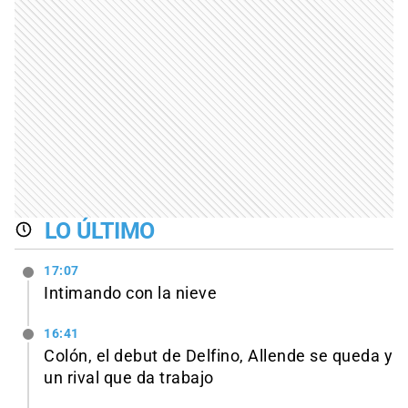
LO ÚLTIMO
17:07
Intimando con la nieve
16:41
Colón, el debut de Delfino, Allende se queda y
un rival que da trabajo