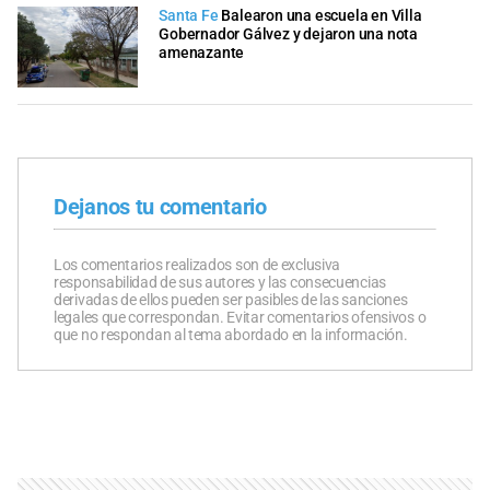
Santa Fe
Balearon una escuela en Villa
Gobernador Gálvez y dejaron una nota
amenazante
Dejanos tu comentario
Los comentarios realizados son de exclusiva
responsabilidad de sus autores y las consecuencias
derivadas de ellos pueden ser pasibles de las sanciones
legales que correspondan. Evitar comentarios ofensivos o
que no respondan al tema abordado en la información.