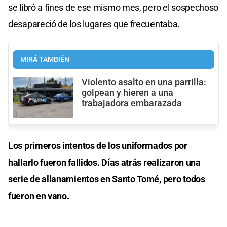
se libró a fines de ese mismo mes, pero el sospechoso
desapareció de los lugares que frecuentaba.
MIRÁ TAMBIÉN
Violento asalto en una parrilla:
golpean y hieren a una
trabajadora embarazada
Los primeros intentos de los uniformados por
hallarlo fueron fallidos. Días atrás realizaron una
serie de allanamientos en Santo Tomé, pero todos
fueron en vano.