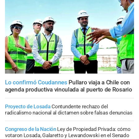
Lo confirmó Coudannes
Pullaro viaja a Chile con
agenda productiva vinculada al puerto de Rosario
Proyecto de Losada
Contundente rechazo del
radicalismo nacional al dictamen sobre falsas denuncias
Congreso de la Nación
Ley de Propiedad Privada: cómo
votaron Losada, Galaretto y Lewandowski en el Senado