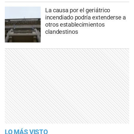
La causa por el geriátrico
incendiado podría extenderse a
otros establecimientos
clandestinos
LO MÁS VISTO