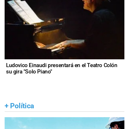
Ludovico Einaudi presentará en el Teatro Colón
su gira "Solo Piano"
+
Política