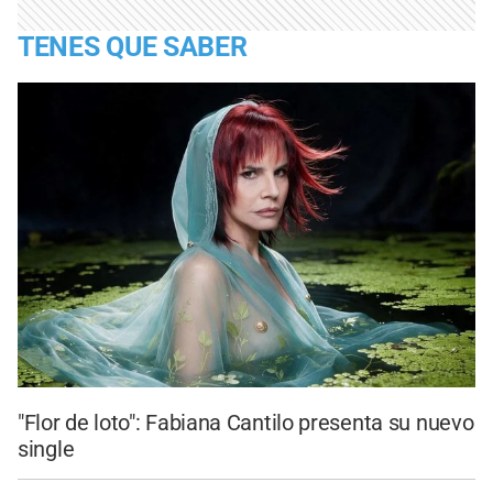
TENES QUE SABER
"Flor de loto": Fabiana Cantilo presenta su nuevo
single