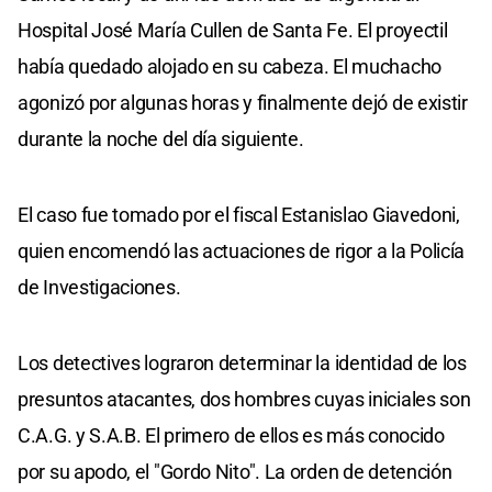
Hospital José María Cullen de Santa Fe. El proyectil
había quedado alojado en su cabeza. El muchacho
agonizó por algunas horas y finalmente dejó de existir
durante la noche del día siguiente.
El caso fue tomado por el fiscal Estanislao Giavedoni,
quien encomendó las actuaciones de rigor a la Policía
de Investigaciones.
Los detectives lograron determinar la identidad de los
presuntos atacantes, dos hombres cuyas iniciales son
C.A.G. y S.A.B. El primero de ellos es más conocido
por su apodo, el "Gordo Nito". La orden de detención