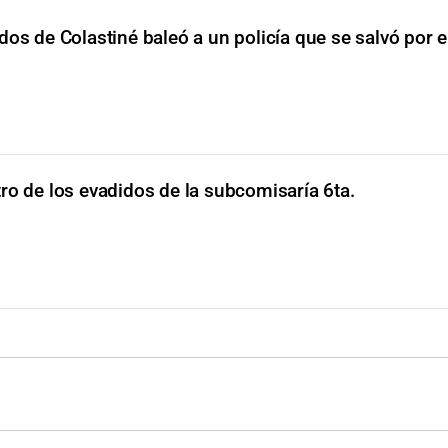
dos de Colastiné baleó a un policía que se salvó por e
ro de los evadidos de la subcomisaría 6ta.