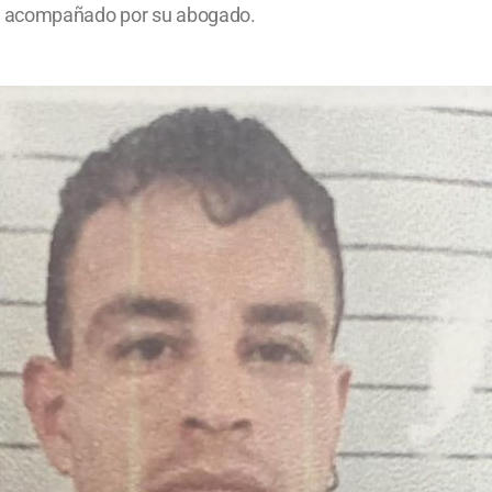
ó acompañado por su abogado.