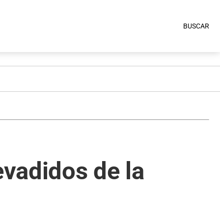
BUSCAR
evadidos de la