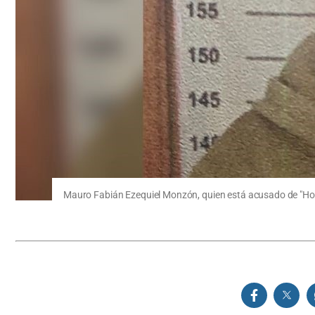
Mauro Fabián Ezequiel Monzón, quien está acusado de "Homic