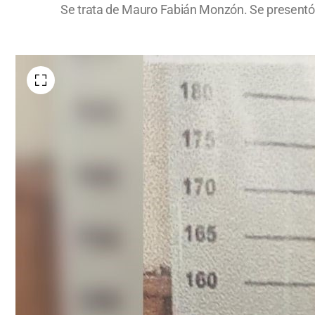
Se trata de Mauro Fabián Monzón. Se present