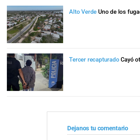
Alto Verde
Uno de los fuga
Tercer recapturado
Cayó ot
Dejanos tu comentario