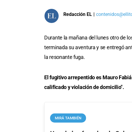
Redacción EL
|
contenidos@ellit
Durante la mañana del lunes otro de l
terminada su aventura y se entregó an
la resonante fuga.
El fugitivo arrepentido es Mauro Fabi
calificado y violación de domicilio".
MIRÁ TAMBIÉN