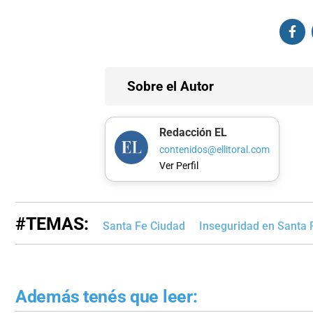
Sobre el Autor
Redacción EL
contenidos@ellitoral.com
Ver Perfil
#TEMAS:
Santa Fe Ciudad
Inseguridad en Santa 
Además tenés que leer: